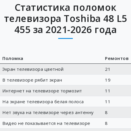
Статистика поломок
телевизора Toshiba 48 L5
455 за 2021-2026 года
Поломка
Ремонтов
Экран телевизора цветной
21
В телевизоре рябит экран
19
Интернет на телевизоре тормозит
11
На экране телевизора белая полоса
11
Нет звука на телевизоре через антенну
8
Видео не показывается на телевизоре
8