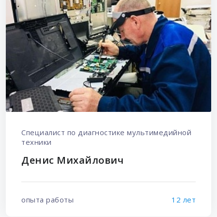
Специалист по диагностике мультимедийной
техники
Денис Михайлович
опыта работы
12 лет