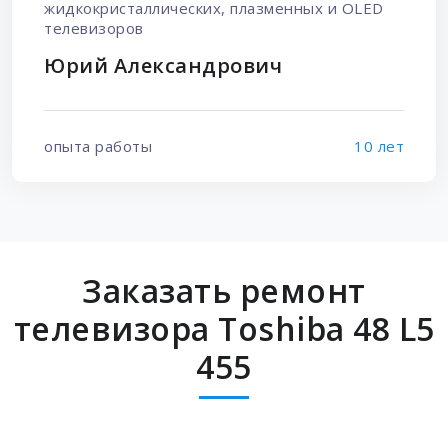
жидкокристаллических, плазменных и OLED
телевизоров
Юрий Александрович
опыта работы
10 лет
Заказать ремонт
телевизора Toshiba 48 L5
455