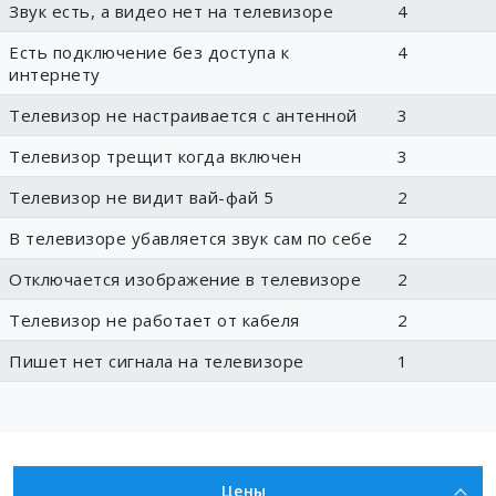
Звук есть, а видео нет на телевизоре
4
Есть подключение без доступа к
4
интернету
Телевизор не настраивается с антенной
3
Телевизор трещит когда включен
3
Телевизор не видит вай-фай 5
2
В телевизоре убавляется звук сам по себе
2
Отключается изображение в телевизоре
2
Телевизор не работает от кабеля
2
Пишет нет сигнала на телевизоре
1
Цены