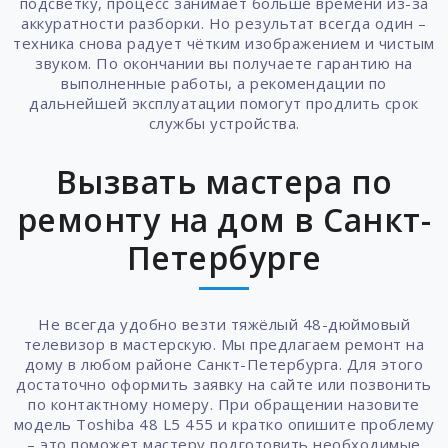
подсветку, процесс занимает больше времени из-за
аккуратности разборки. Но результат всегда один –
техника снова радует чётким изображением и чистым
звуком. По окончании вы получаете гарантию на
выполненные работы, а рекомендации по
дальнейшей эксплуатации помогут продлить срок
службы устройства.
Вызвать мастера по
ремонту на дом в Санкт-
Петербурге
Не всегда удобно везти тяжёлый 48-дюймовый
телевизор в мастерскую. Мы предлагаем ремонт на
дому в любом районе Санкт-Петербурга. Для этого
достаточно оформить заявку на сайте или позвонить
по контактному номеру. При обращении назовите
модель Toshiba 48 L5 455 и кратко опишите проблему
– это поможет мастеру подготовить необходимые