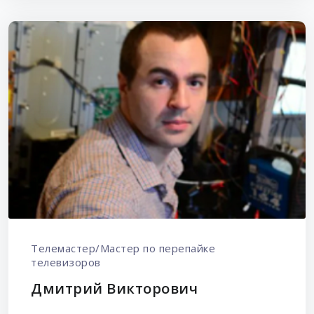
Телемастер/Мастер по перепайке
телевизоров
Дмитрий Викторович