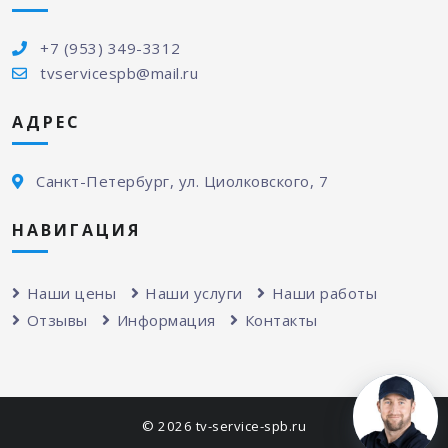
+7 (953) 349-3312
tvservicespb@mail.ru
АДРЕС
Санкт-Петербург, ул. Циолковского, 7
НАВИГАЦИЯ
Наши цены
Наши услуги
Наши работы
Отзывы
Информация
Контакты
© 2026 tv-service-spb.ru