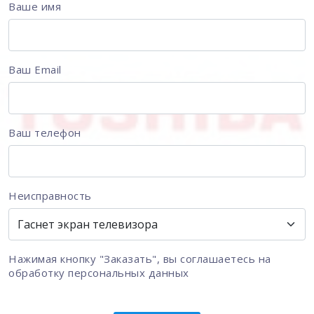
Ваше имя
Ваш Email
Ваш телефон
Неисправность
Нажимая кнопку "Заказать", вы соглашаетесь на
обработку персональных данных