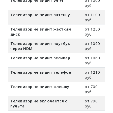
Телевизор не видит Wi-Fi
от 1000
руб.
Телевизор не видит антенну
от 1100
руб.
Телевизор не видит жесткий
от 1250
диск
руб.
Телевизор не видит ноутбук
от 1090
через HDMI
руб.
Телевизор не видит ресивер
от 1060
руб.
Телевизор не видит телефон
от 1210
руб.
Телевизор не видит флешку
от 700
руб.
Телевизор не включается с
от 790
пульта
руб.