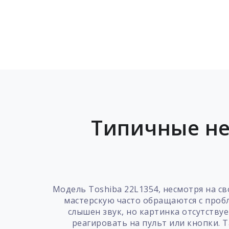
Типичные не
Модель Toshiba 22L1354, несмотря на с
мастерскую часто обращаются с проб
слышен звук, но картинка отсутствуе
реагировать на пульт или кнопки. Т