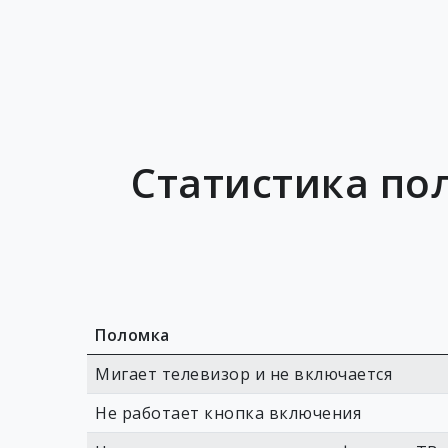
Статистика пол
Поломка
Мигает телевизор и не включается
Не работает кнопка включения