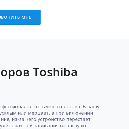
ЗВОНИТЬ МНЕ
оров Toshiba
рофессионального вмешательства. В нашу
усклым или мерцает, а при включении
ния, из-за чего устройство перестает
удиотракта и зависания на загрузке.