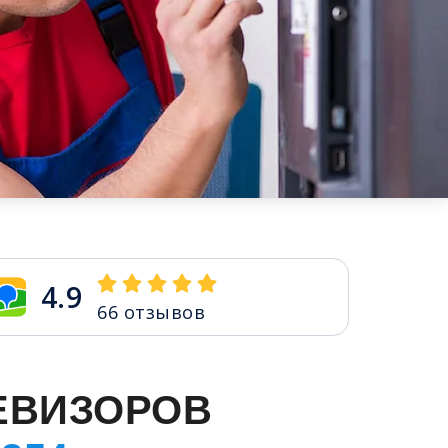
4.9
66
отзывов
ЕВИЗОРОВ