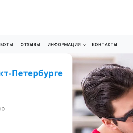
АБОТЫ
ОТЗЫВЫ
ИНФОРМАЦИЯ
КОНТАКТЫ
кт-Петербурге
но