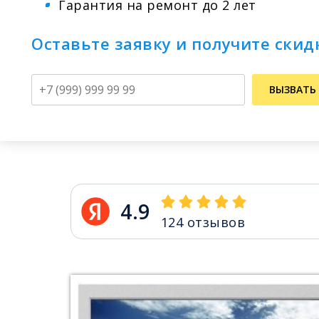
Гарантия на ремонт до 2 лет
Оставьте заявку и получите скид
Телефон
ВЫЗВАТЬ
4.9
124
отзывов