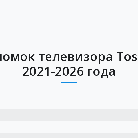
омок телевизора Tos
2021-2026 года