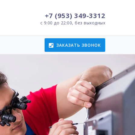
+7 (953) 349-3312
с 9:00 до 22:00, без выходных
ЗАКАЗАТЬ ЗВОНОК