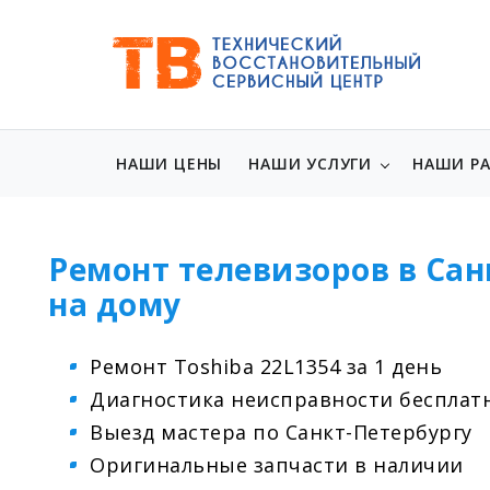
НАШИ ЦЕНЫ
НАШИ УСЛУГИ
НАШИ Р
Ремонт телевизоров в Сан
на дому
Ремонт Toshiba 22L1354 за 1 день
Диагностика неисправности бесплат
Выезд мастера по Санкт-Петербургу
Оригинальные запчасти в наличии