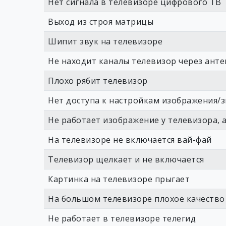
Нет сигнала в телевизоре цифрового ТВ
Выход из строя матрицы
Шипит звук на телевизоре
Не находит каналы телевизор через анте
Плохо рябит телевизор
Нет доступа к настройкам изображения/з
Не работает изображение у телевизора, а
На телевизоре не включается вай-фай
Телевизор щелкает и не включается
Картинка на телевизоре прыгает
На большом телевизоре плохое качество
Не работает в телевизоре телегид