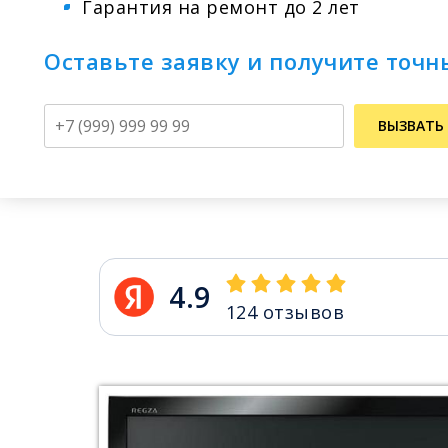
Гарантия на ремонт до 2 лет
Оставьте заявку и получите точн
Телефон
ВЫЗВАТЬ
4.9
124
отзывов