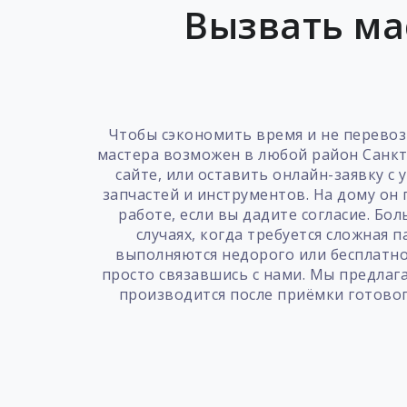
Вызвать ма
Чтобы сэкономить время и не перевоз
мастера возможен в любой район Санкт
сайте, или оставить онлайн-заявку с
запчастей и инструментов. На дому он
работе, если вы дадите согласие. Б
случаях, когда требуется сложная 
выполняются недорого или бесплатно 
просто связавшись с нами. Мы предлага
производится после приёмки готовог