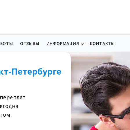
АБОТЫ
ОТЗЫВЫ
ИНФОРМАЦИЯ
КОНТАКТЫ
кт-Петербурге
 переплат
сегодня
нтом