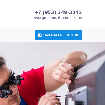
+7 (953) 349-3312
с 9:00 до 22:00, без выходных
ЗАКАЗАТЬ ЗВОНОК