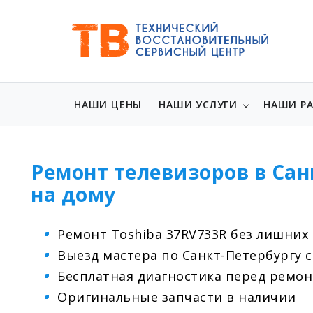
НАШИ ЦЕНЫ
НАШИ УСЛУГИ
НАШИ Р
Ремонт телевизоров в Сан
на дому
Ремонт Toshiba 37RV733R без лишних
Выезд мастера по Санкт-Петербургу 
Бесплатная диагностика перед ремо
Оригинальные запчасти в наличии