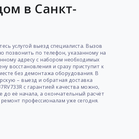
ом в Санкт-
есь услугой выезд специалиста. Вызов
о позвонить по телефон, указанному на
занному адресу с набором необходимых
ну восстановления и сразу приступит к
месте без демонтажа оборудования. В
ерскую – выезд и обратная доставка
37RV733R с гарантией качества можно,
е до её начала, а окончательный расчёт
 ремонт профессионалам уже сегодня.