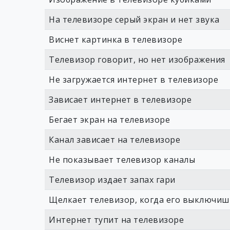
На телевизоре серый экран и нет звука
Виснет картинка в телевизоре
Телевизор говорит, но нет изображения
Не загружается интернет в телевизоре
Зависает интернет в телевизоре
Бегает экран на телевизоре
Канал зависает на телевизоре
Не показывает телевизор каналы
Телевизор издает запах гари
Щелкает телевизор, когда его выключиш
Интернет тупит на телевизоре