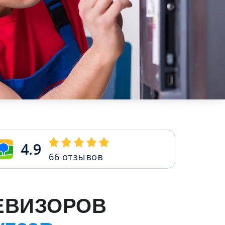
4.9
66
отзывов
ЕВИЗОРОВ