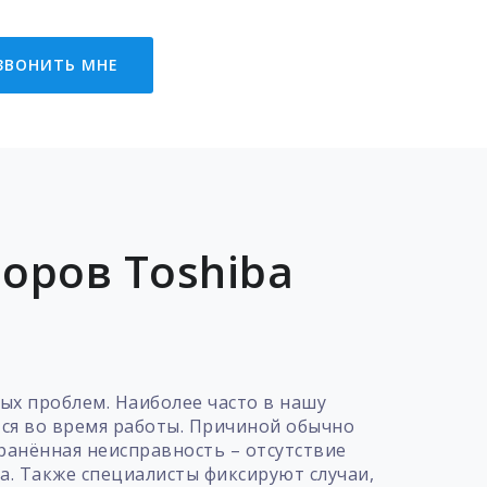
ЗВОНИТЬ МНЕ
оров Toshiba
ых проблем. Наиболее часто в нашу
ся во время работы. Причиной обычно
ранённая неисправность – отсутствие
а. Также специалисты фиксируют случаи,