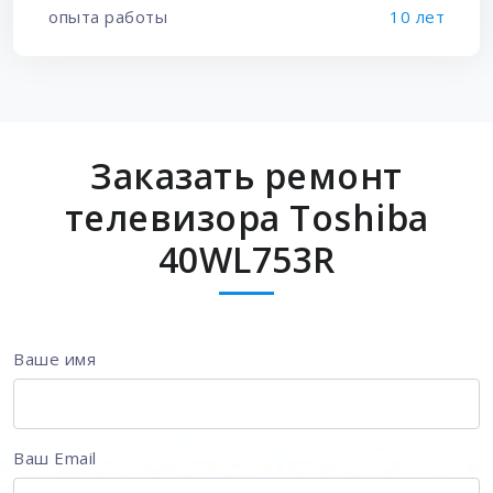
опыта работы
10 лет
Заказать ремонт
телевизора Toshiba
40WL753R
Ваше имя
Ваш Email