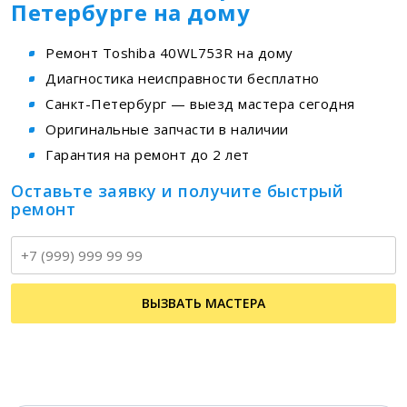
Петербурге на дому
Ремонт Toshiba 40WL753R на дому
Диагностика неисправности бесплатно
Санкт-Петербург — выезд мастера сегодня
Оригинальные запчасти в наличии
Гарантия на ремонт до 2 лет
Оставьте заявку и получите быстрый
ремонт
Т
ВЫЗВАТЬ МАСТЕРА