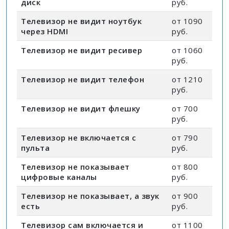
диск
руб.
Телевизор не видит ноутбук
от 1090
через HDMI
руб.
Телевизор не видит ресивер
от 1060
руб.
Телевизор не видит телефон
от 1210
руб.
Телевизор не видит флешку
от 700
руб.
Телевизор не включается с
от 790
пульта
руб.
Телевизор не показывает
от 800
цифровые каналы
руб.
Телевизор не показывает, а звук
от 900
есть
руб.
Телевизор сам включается и
от 1100