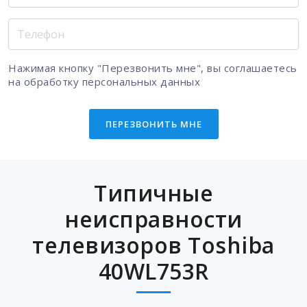
Нажимая кнопку "Перезвонить мне", вы соглашаетесь
на
обработку персональных данных
ПЕРЕЗВОНИТЬ МНЕ
Типичные
неисправности
телевизоров Toshiba
40WL753R