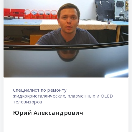
Специалист по ремонту
жидкокристаллических, плазменных и OLED
телевизоров
Юрий Александрович