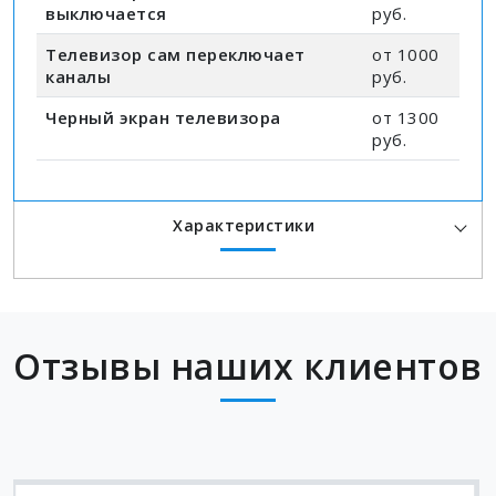
выключается
руб.
Телевизор сам переключает
от 1000
каналы
руб.
Черный экран телевизора
от 1300
руб.
Характеристики
Отзывы наших клиентов