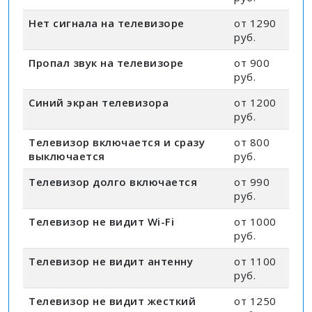
Нет сигнала на телевизоре
от 1290
руб.
Пропал звук на телевизоре
от 900
руб.
Синий экран телевизора
от 1200
руб.
Телевизор включается и сразу
от 800
выключается
руб.
Телевизор долго включается
от 990
руб.
Телевизор не видит Wi-Fi
от 1000
руб.
Телевизор не видит антенну
от 1100
руб.
Телевизор не видит жесткий
от 1250