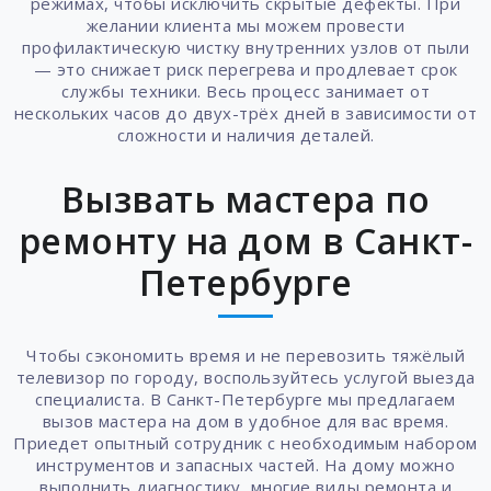
режимах, чтобы исключить скрытые дефекты. При
желании клиента мы можем провести
профилактическую чистку внутренних узлов от пыли
— это снижает риск перегрева и продлевает срок
службы техники. Весь процесс занимает от
нескольких часов до двух-трёх дней в зависимости от
сложности и наличия деталей.
Вызвать мастера по
ремонту на дом в Санкт-
Петербурге
Чтобы сэкономить время и не перевозить тяжёлый
телевизор по городу, воспользуйтесь услугой выезда
специалиста. В Санкт-Петербурге мы предлагаем
вызов мастера на дом в удобное для вас время.
Приедет опытный сотрудник с необходимым набором
инструментов и запасных частей. На дому можно
выполнить диагностику, многие виды ремонта и