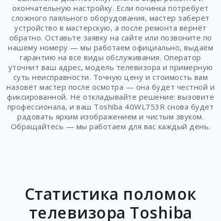
окончательную настройку. Если починка потребует
сложного паяльного оборудования, мастер заберёт
устройство в мастерскую, а после ремонта вернёт
обратно. Оставьте заявку на сайте или позвоните по
нашему номеру — мы работаем официально, выдаём
гарантию на все виды обслуживания. Оператор
уточнит ваш адрес, модель телевизора и примерную
суть неисправности. Точную цену и стоимость вам
назовёт мастер после осмотра — она будет честной и
фиксированной. Не откладывайте решение: вызовите
профессионала, и ваш Toshiba 40WL753R снова будет
радовать ярким изображением и чистым звуком.
Обращайтесь — мы работаем для вас каждый день.
Статистика поломок
телевизора Toshiba