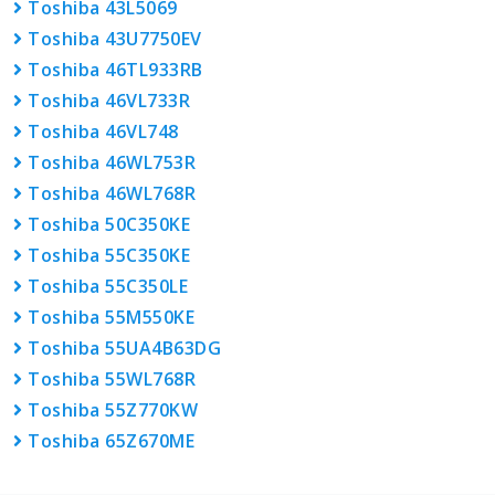
Toshiba 43L5069
Toshiba 43U7750EV
Toshiba 46TL933RB
Toshiba 46VL733R
Toshiba 46VL748
Toshiba 46WL753R
Toshiba 46WL768R
Toshiba 50C350KE
Toshiba 55C350KE
Toshiba 55C350LE
Toshiba 55M550KE
Toshiba 55UA4B63DG
Toshiba 55WL768R
Toshiba 55Z770KW
Toshiba 65Z670ME