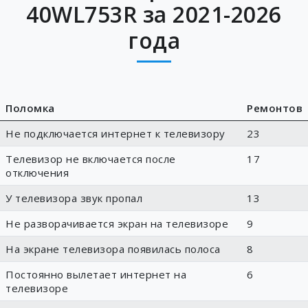
40WL753R за 2021-2026
года
Поломка
Ремонтов
Не подключается интернет к телевизору
23
Телевизор не включается после
17
отключения
У телевизора звук пропал
13
Не разворачивается экран на телевизоре
9
На экране телевизора появилась полоса
8
Постоянно вылетает интернет на
6
телевизоре