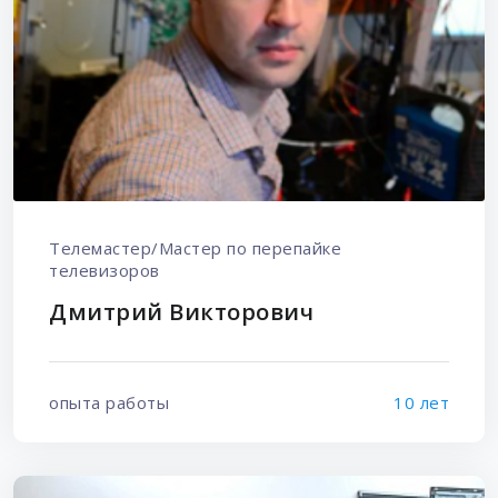
Телемастер/Мастер по перепайке
телевизоров
Дмитрий Викторович
опыта работы
10 лет