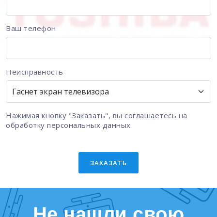
Ваш телефон
Неисправность
Нажимая кнопку "Заказать", вы соглашаетесь на
обработку персональных данных
ЗАКАЗАТЬ
Не нашли свою