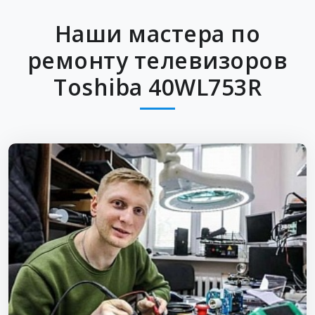
Наши мастера по
ремонту телевизоров
Toshiba 40WL753R