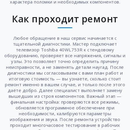
характера поломки и необходимых компонентов.
Как проходит ремонт
Любое обращение в наш сервис начинается с
тщательной диагностики. Мастер подключает
телевизор Toshiba 40WL753R к стендовому
оборудованию, проверяет все напряжения, сигналы и
узлы. Это позволяет точно определить причину
неисправности, а не заменять детали наугад. После
диагностики мы согласовываем с вами план работ и
итоговую стоимость — вы узнаете, сколько стоит
ремонт именно в вашем случае, и только после этого
даёте добро. Далее специалист выполняет замену
вышедших из строя компонентов. Важный этап —
финальная настройка: проверяются все режимы,
обновляется программное обеспечение при
необходимости, калибруются параметры
изображения и звука. После ремонта устройство
проходит многочасовое тестирование в рабочих