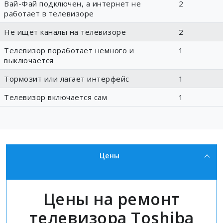
Вай-Фай подключен, а интернет не
2
работает в телевизоре
Не ищет каналы на телевизоре
2
Телевизор поработает немного и
1
выключается
Тормозит или лагает интерфейс
1
Телевизор включается сам
1
Цены
Цены на ремонт
телевизора Toshiba