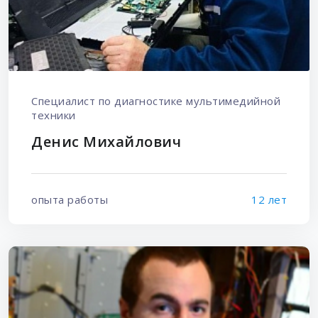
Специалист по диагностике мультимедийной
техники
Денис Михайлович
опыта работы
12 лет