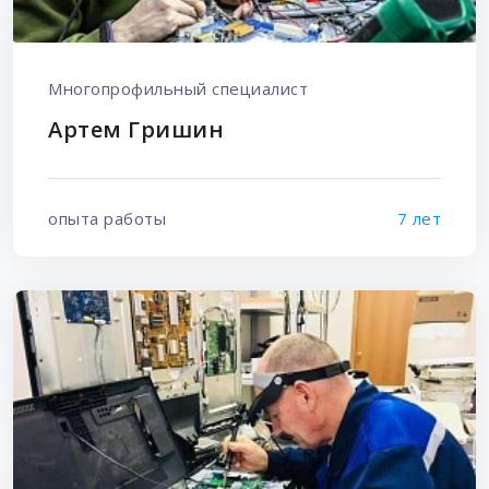
Многопрофильный специалист
Артем Гришин
опыта работы
7 лет