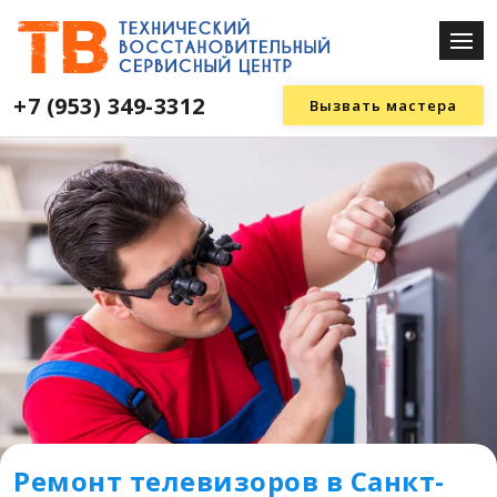
+7 (953) 349-3312
Вызвать мастера
Ремонт телевизоров в Санкт-