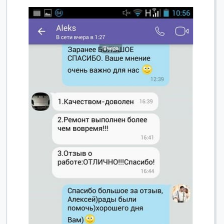
Вячеслав