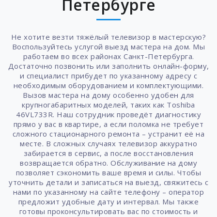
Петербурге
Не хотите везти тяжёлый телевизор в мастерскую?
Воспользуйтесь услугой выезд мастера на дом. Мы
работаем во всех районах Санкт-Петербурга.
Достаточно позвонить или заполнить онлайн-форму,
и специалист прибудет по указанному адресу с
необходимым оборудованием и комплектующими.
Вызов мастера на дому особенно удобен для
крупногабаритных моделей, таких как Toshiba
46VL733R. Наш сотрудник проведёт диагностику
прямо у вас в квартире, а если поломка не требует
сложного стационарного ремонта – устранит её на
месте. В сложных случаях телевизор аккуратно
забирается в сервис, а после восстановления
возвращается обратно. Обслуживание на дому
позволяет сэкономить ваше время и силы. Чтобы
уточнить детали и записаться на выезд, свяжитесь с
нами по указанному на сайте телефону – оператор
предложит удобные дату и интервал. Мы также
готовы проконсультировать вас по стоимость и