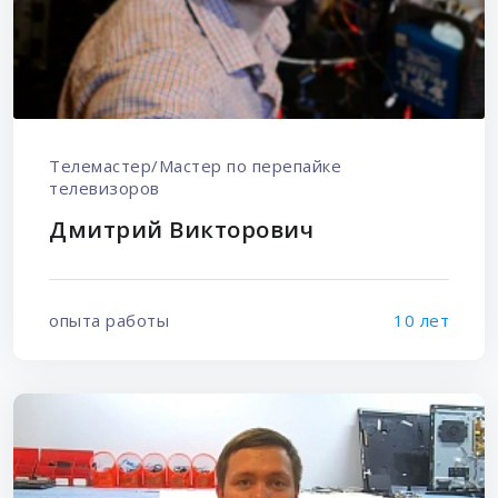
Телемастер/Мастер по перепайке
телевизоров
Дмитрий Викторович
опыта работы
10 лет