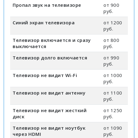
Пропал звук на телевизоре
от 900
руб.
Синий экран телевизора
от 1200
руб.
Телевизор включается и сразу
от 800
выключается
руб.
Телевизор долго включается
от 990
руб.
Телевизор не видит Wi-Fi
от 1000
руб.
Телевизор не видит антенну
от 1100
руб.
Телевизор не видит жесткий
от 1250
диск
руб.
Телевизор не видит ноутбук
от 1090
через HDMI
руб.