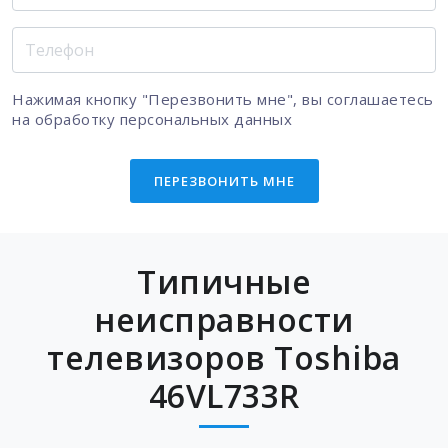
Нажимая кнопку "Перезвонить мне", вы соглашаетесь
на
обработку персональных данных
ПЕРЕЗВОНИТЬ МНЕ
Типичные
неисправности
телевизоров Toshiba
46VL733R