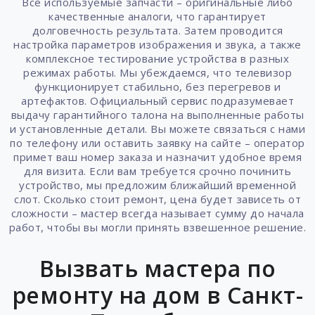
Все используемые запчасти – оригинальные либо
качественные аналоги, что гарантирует
долговечность результата. Затем проводится
настройка параметров изображения и звука, а также
комплексное тестирование устройства в разных
режимах работы. Мы убеждаемся, что телевизор
функционирует стабильно, без перегревов и
артефактов. Официальный сервис подразумевает
выдачу гарантийного талона на выполненные работы
и установленные детали. Вы можете связаться с нами
по телефону или оставить заявку на сайте – оператор
примет ваш номер заказа и назначит удобное время
для визита. Если вам требуется срочно починить
устройство, мы предложим ближайший временной
слот. Сколько стоит ремонт, цена будет зависеть от
сложности – мастер всегда называет сумму до начала
работ, чтобы вы могли принять взвешенное решение.
Вызвать мастера по
ремонту на дом в Санкт-