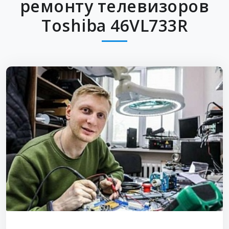
ремонту телевизоров
Toshiba 46VL733R