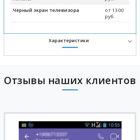
Черный экран телевизора
от 1300
руб.
Характеристики
Отзывы наших клиентов