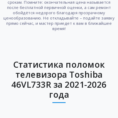
срокам. Помните: окончательная цена называется
после бесплатной первичной оценки, а сам ремонт
обойдётся недорого благодаря прозрачному
ценообразованию. Не откладывайте – подайте заявку
прямо сейчас, и мастер приедет к вам в ближайшее
время!
Статистика поломок
телевизора Toshiba
46VL733R за 2021-2026
года