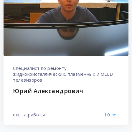
Специалист по ремонту
жидкокристаллических, плазменных и OLED
телевизоров
Юрий Александрович
опыта работы
10 лет