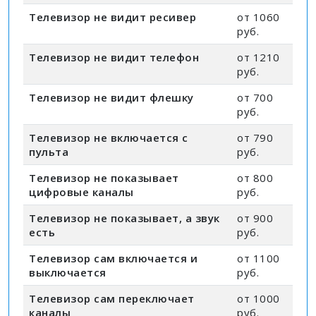
Телевизор не видит ресивер
от 1060
руб.
Телевизор не видит телефон
от 1210
руб.
Телевизор не видит флешку
от 700
руб.
Телевизор не включается с
от 790
пульта
руб.
Телевизор не показывает
от 800
цифровые каналы
руб.
Телевизор не показывает, а звук
от 900
есть
руб.
Телевизор сам включается и
от 1100
выключается
руб.
Телевизор сам переключает
от 1000
каналы
руб.