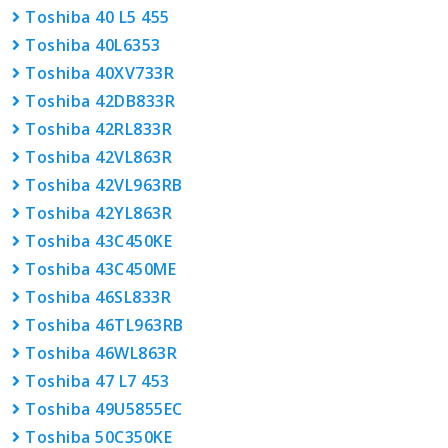
Toshiba 40 L5 455
Toshiba 40L6353
Toshiba 40XV733R
Toshiba 42DB833R
Toshiba 42RL833R
Toshiba 42VL863R
Toshiba 42VL963RB
Toshiba 42YL863R
Toshiba 43C450KE
Toshiba 43C450ME
Toshiba 46SL833R
Toshiba 46TL963RB
Toshiba 46WL863R
Toshiba 47 L7 453
Toshiba 49U5855EC
Toshiba 50C350KE