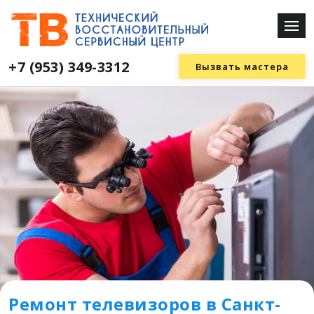
+7 (953) 349-3312
Вызвать мастера
Ремонт телевизоров в Санкт-