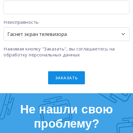
Неисправность
Нажимая кнопку "Заказать", вы соглашаетесь на
обработку персональных данных
ЗАКАЗАТЬ
Не нашли свою
проблему?