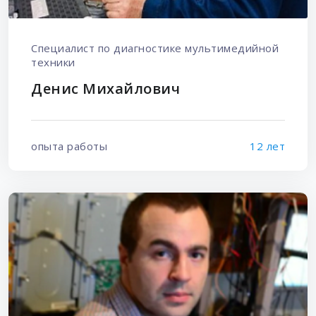
Специалист по диагностике мультимедийной
техники
Денис Михайлович
опыта работы
12 лет