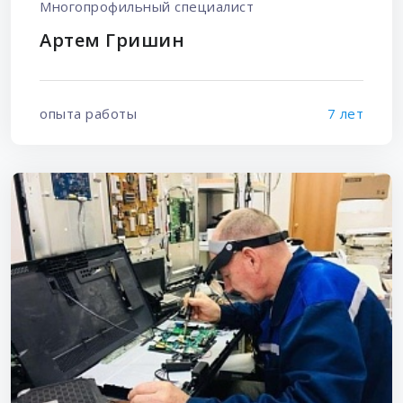
Многопрофильный специалист
Артем Гришин
опыта работы
7 лет