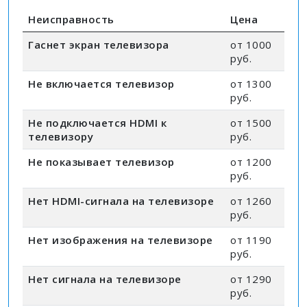
Неисправность
Цена
Гаснет экран телевизора
от 1000
руб.
Не включается телевизор
от 1300
руб.
Не подключается HDMI к
от 1500
телевизору
руб.
Не показывает телевизор
от 1200
руб.
Нет HDMI-сигнала на телевизоре
от 1260
руб.
Нет изображения на телевизоре
от 1190
руб.
Нет сигнала на телевизоре
от 1290
руб.