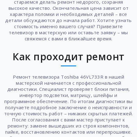
стараемся делать ремонт недорого, сохраняя
высокое качество. Окончательная цена зависит от
характера поломки и необходимых деталей – все
детали обсуждаются до начала работ. Хотите узнать
стоимость именно вашего случая? Привезите
телевизор в мастерскую или оставьте заявку – мы
свяжемся с вами в ближайшее время.
Как проходит ремонт
Ремонт телевизора Toshiba 46VL733R в нашей
мастерской начинается с профессиональной
диагностики. Специалист проверяет блоки питания,
инвертор подсветки, матрицу, шлейфы и
программное обеспечение. По итогам диагностики вы
получаете подробное заключение о неисправности и
точную стоимость работ – никаких скрытых платежей.
После согласования с вами мастер приступает к
ремонту: замене вышедших из строя компонентов,
пайке, восстановлению контактов или перепрошивке.