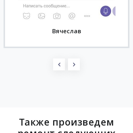
Вячеслав
Также произведем