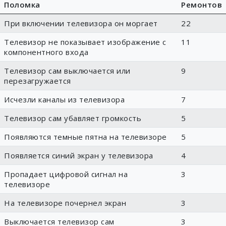
Поломка
Ремонтов
При включении телевизора он моргает
22
Телевизор не показывает изображение с
11
компонентного входа
Телевизор сам выключается или
9
перезагружается
Исчезли каналы из телевизора
7
Телевизор сам убавляет громкость
5
Появляются темные пятна на телевизоре
5
Появляется синий экран у телевизора
4
Пропадает цифровой сигнал на
3
телевизоре
На телевизоре почернел экран
3
Выключается телевизор сам
3