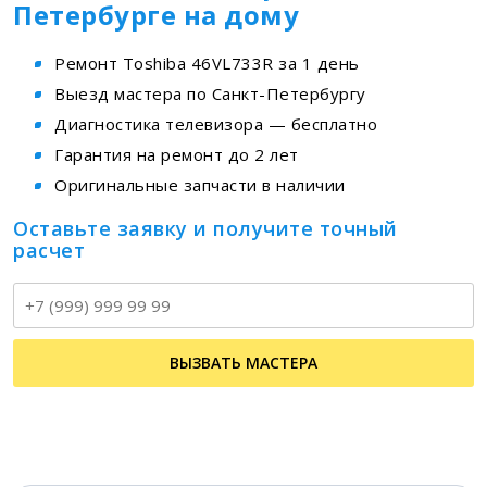
Петербурге на дому
Ремонт Toshiba 46VL733R за 1 день
Выезд мастера по Санкт-Петербургу
Диагностика телевизора — бесплатно
Гарантия на ремонт до 2 лет
Оригинальные запчасти в наличии
Оставьте заявку и получите точный
расчет
Т
ВЫЗВАТЬ МАСТЕРА