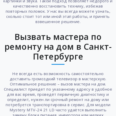
картинки и звука. Такой подход позволяет недорого и
качественно восстановить технику, избежав
повторных поломок. У нас вы всегда можете узнать,
сколько стоит тот или иной этап работы, и принять
взвешенное решение.
Вызвать мастера по
ремонту на дом в Санкт-
Петербурге
Не всегда есть возможность самостоятельно
доставить громоздкий телевизор в мастерскую.
Оптимальное решение – вызов мастера на дом.
Специалист приедет по указанному адресу в удобное
для вас время, проведёт первичную диагностику и
определит, нужен ли срочный ремонт на дому или
потребуется транспортировка в сервис. Для модели
Mystery MTV-24 21 LD часто удаётся выполнить
замену блока питания, инвертора или мелких