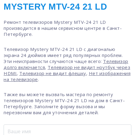
MYSTERY MTV-24 21 LD
Ремонт телевизоров Mystery MTV-24 21 LD
производится в нашем сервисном центре в Санкт-
Петербурге.
Телевизор Mystery MTV-24 21 LD с диагональю
экрана 24 дюймов имеет ряд популярных проблем.
Эти неисправности случаются чаще всего:
Телевизор
долго включается
,
Телевизор не видит ноутбук через
HDMI
,
Телевизор не видит флешку
,
Нет изображения
на телевизоре
.
Также вы можете вызвать мастера по ремонту
телевизоров Mystery MTV-24 21 LD на дом в Санкт-
Петербурге. Заполните форму вызова и мы
перезвоним вам для уточнения деталей.