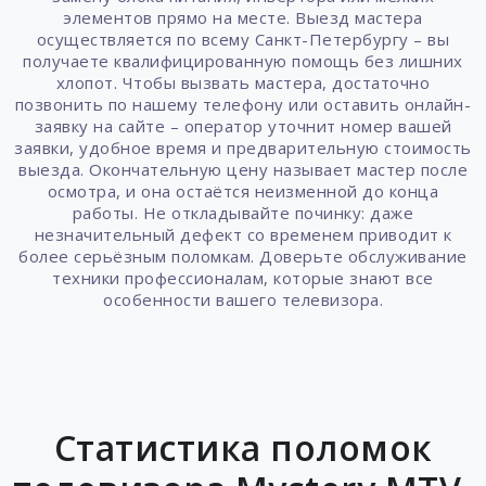
элементов прямо на месте. Выезд мастера
осуществляется по всему Санкт-Петербургу – вы
получаете квалифицированную помощь без лишних
хлопот. Чтобы вызвать мастера, достаточно
позвонить по нашему телефону или оставить онлайн-
заявку на сайте – оператор уточнит номер вашей
заявки, удобное время и предварительную стоимость
выезда. Окончательную цену называет мастер после
осмотра, и она остаётся неизменной до конца
работы. Не откладывайте починку: даже
незначительный дефект со временем приводит к
более серьёзным поломкам. Доверьте обслуживание
техники профессионалам, которые знают все
особенности вашего телевизора.
Статистика поломок