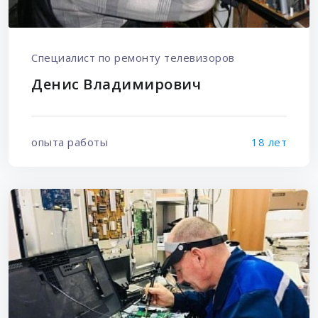
Специалист по ремонту телевизоров
Денис Владимирович
опыта работы
18 лет