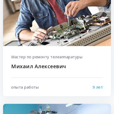
Мастер по ремонту телеаппаратуры
Михаил Алексеевич
опыта работы
9 лет