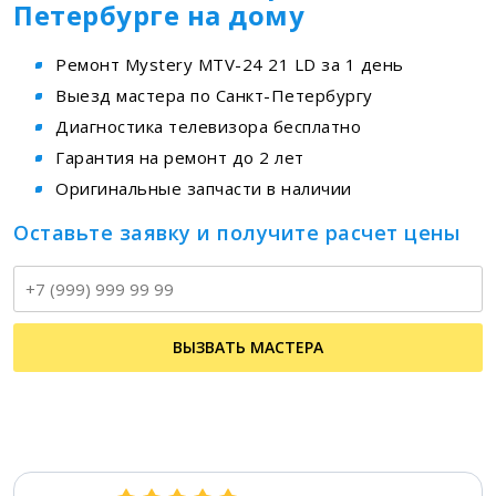
Петербурге на дому
Ремонт Mystery MTV-24 21 LD за 1 день
Выезд мастера по Санкт-Петербургу
Диагностика телевизора бесплатно
Гарантия на ремонт до 2 лет
Оригинальные запчасти в наличии
Оставьте заявку и получите расчет цены
Т
ВЫЗВАТЬ МАСТЕРА