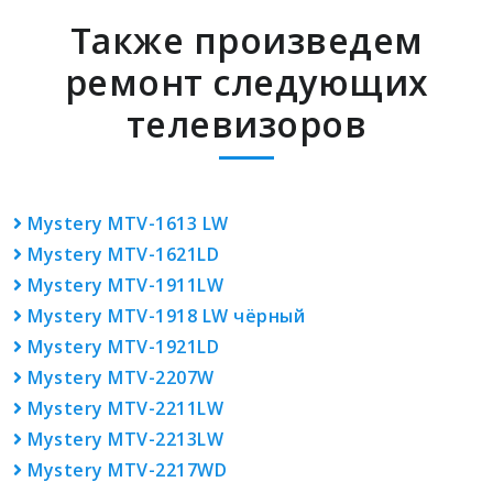
Также произведем
ремонт следующих
телевизоров
Mystery MTV-1613 LW
Mystery MTV-1621LD
Mystery MTV-1911LW
Mystery MTV-1918 LW чёрный
Mystery MTV-1921LD
Mystery MTV-2207W
Mystery MTV-2211LW
Mystery MTV-2213LW
Mystery MTV-2217WD