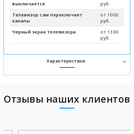
выключается
руб.
Телевизор сам переключает
от 1000
каналы
руб.
Черный экран телевизора
от 1300
руб.
Характеристики
Отзывы наших клиентов