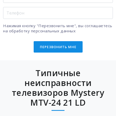
Нажимая кнопку "Перезвонить мне", вы соглашаетесь
на
обработку персональных данных
ПЕРЕЗВОНИТЬ МНЕ
Типичные
неисправности
телевизоров Mystery
MTV-24 21 LD