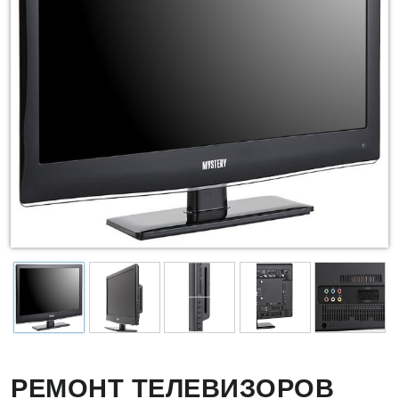
РЕМОНТ ТЕЛЕВИЗОРОВ