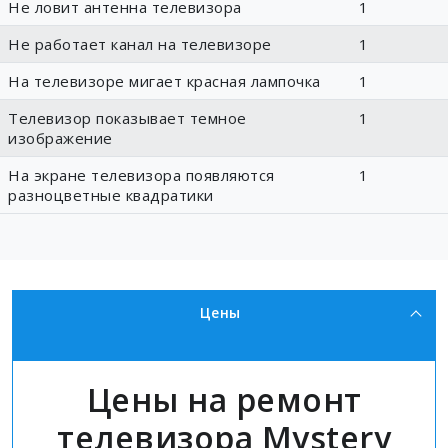
Не ловит антенна телевизора
1
Не работает канал на телевизоре
1
На телевизоре мигает красная лампочка
1
Телевизор показывает темное
1
изображение
На экране телевизора появляются
1
разноцветные квадратики
Цены
Цены на ремонт
телевизора Mystery