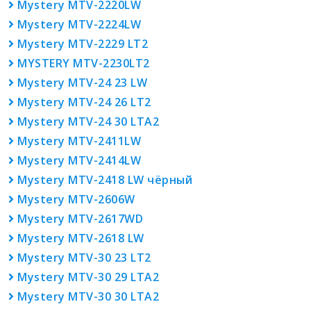
Mystery MTV-2220LW
Mystery MTV-2224LW
Mystery MTV-2229 LT2
MYSTERY MTV-2230LT2
Mystery MTV-24 23 LW
Mystery MTV-24 26 LT2
Mystery MTV-24 30 LTA2
Mystery MTV-2411LW
Mystery MTV-2414LW
Mystery MTV-2418 LW чёрный
Mystery MTV-2606W
Mystery MTV-2617WD
Mystery MTV-2618 LW
Mystery MTV-30 23 LT2
Mystery MTV-30 29 LTA2
Mystery MTV-30 30 LTA2