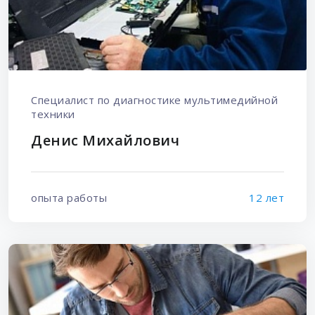
Специалист по диагностике мультимедийной
техники
Денис Михайлович
опыта работы
12 лет