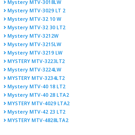
Mystery MTV-3018LW
Mystery MTV-3029 LT 2
Mystery MTV-32 10 W
Mystery MTV-32 30 LT2
Mystery MTV-3212W
Mystery MTV-3215LW
Mystery MTV-3219 LW
MYSTERY MTV-3223LT2
Mystery MTV-3224LW
MYSTERY MTV-3234LT2
Mystery MTV-40 18 LT2
Mystery MTV-40 28 LTA2
MYSTERY MTV-4029 LTA2
Mystery MTV-42 23 LT2
MYSTERY MTV-4828LTA2