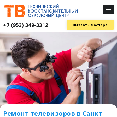
+7 (953) 349-3312
Вызвать мастера
Ремонт телевизоров в Санкт-