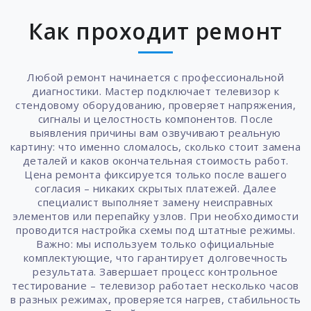
Как проходит ремонт
Любой ремонт начинается с профессиональной
диагностики. Мастер подключает телевизор к
стендовому оборудованию, проверяет напряжения,
сигналы и целостность компонентов. После
выявления причины вам озвучивают реальную
картину: что именно сломалось, сколько стоит замена
деталей и каков окончательная стоимость работ.
Цена ремонта фиксируется только после вашего
согласия – никаких скрытых платежей. Далее
специалист выполняет замену неисправных
элементов или перепайку узлов. При необходимости
проводится настройка схемы под штатные режимы.
Важно: мы используем только официальные
комплектующие, что гарантирует долговечность
результата. Завершает процесс контрольное
тестирование – телевизор работает несколько часов
в разных режимах, проверяется нагрев, стабильность