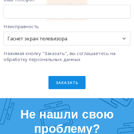
Неисправность
Нажимая кнопку "Заказать", вы соглашаетесь на
обработку персональных данных
ЗАКАЗАТЬ
Не нашли свою
проблему?