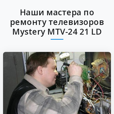
Наши мастера по
ремонту телевизоров
Mystery MTV-24 21 LD