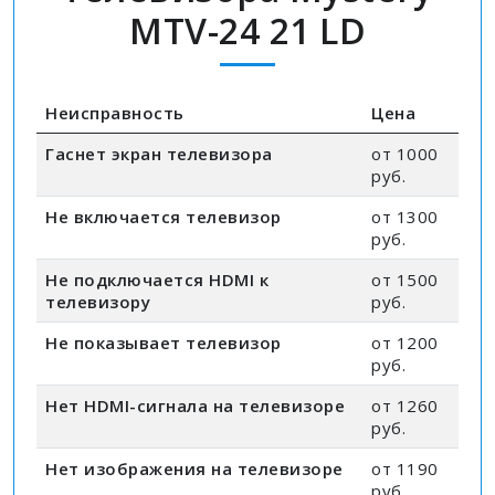
MTV-24 21 LD
Неисправность
Цена
Гаснет экран телевизора
от 1000
руб.
Не включается телевизор
от 1300
руб.
Не подключается HDMI к
от 1500
телевизору
руб.
Не показывает телевизор
от 1200
руб.
Нет HDMI-сигнала на телевизоре
от 1260
руб.
Нет изображения на телевизоре
от 1190
руб.