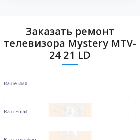
Заказать ремонт
телевизора Mystery MTV-
24 21 LD
Ваше имя
Ваш Email
Ваш телефон