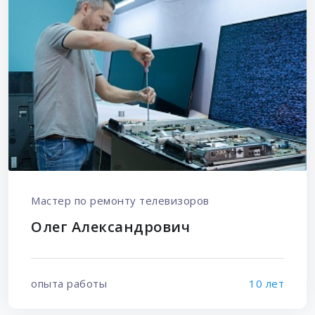
Мастер по ремонту телевизоров
Олег Александрович
опыта работы
10 лет