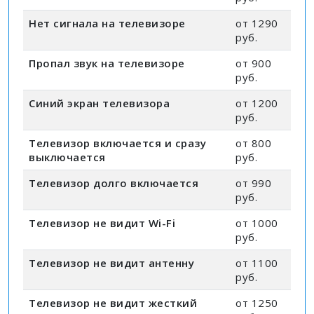
Нет сигнала на телевизоре
от 1290
руб.
Пропал звук на телевизоре
от 900
руб.
Синий экран телевизора
от 1200
руб.
Телевизор включается и сразу
от 800
выключается
руб.
Телевизор долго включается
от 990
руб.
Телевизор не видит Wi-Fi
от 1000
руб.
Телевизор не видит антенну
от 1100
руб.
Телевизор не видит жесткий
от 1250