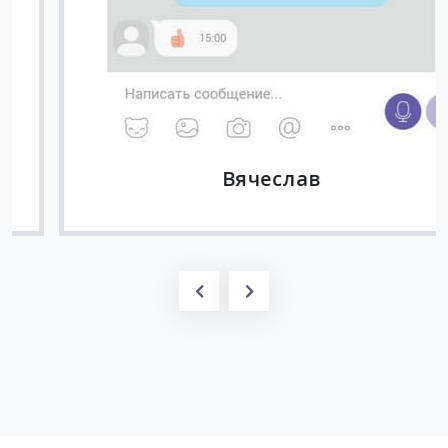
Вячеслав