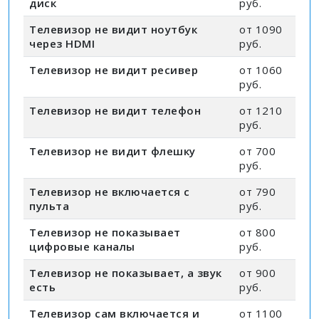
диск
руб.
Телевизор не видит ноутбук
от 1090
через HDMI
руб.
Телевизор не видит ресивер
от 1060
руб.
Телевизор не видит телефон
от 1210
руб.
Телевизор не видит флешку
от 700
руб.
Телевизор не включается с
от 790
пульта
руб.
Телевизор не показывает
от 800
цифровые каналы
руб.
Телевизор не показывает, а звук
от 900
есть
руб.
Телевизор сам включается и
от 1100