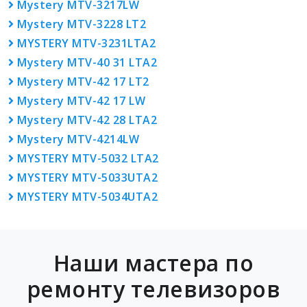
Mystery MTV-3217LW
Mystery MTV-3228 LT2
MYSTERY MTV-3231LTA2
Mystery MTV-40 31 LTA2
Mystery MTV-42 17 LT2
Mystery MTV-42 17 LW
Mystery MTV-42 28 LTA2
Mystery MTV-4214LW
MYSTERY MTV-5032 LTA2
MYSTERY MTV-5033UTA2
MYSTERY MTV-5034UTA2
Наши мастера по
ремонту телевизоров