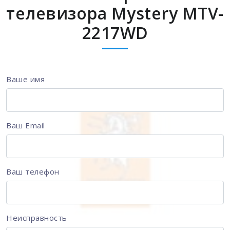
телевизора Mystery MTV-
2217WD
Ваше имя
Ваш Email
Ваш телефон
Неисправность