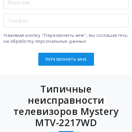
Нажимая кнопку "Перезвонить мне", вы соглашаетесь
на
обработку персональных данных
ПЕРЕЗВОНИТЬ МНЕ
Типичные
неисправности
телевизоров Mystery
MTV-2217WD