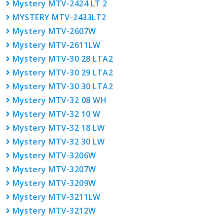
Mystery MTV-2424 LT 2
MYSTERY MTV-2433LT2
Mystery MTV-2607W
Mystery MTV-2611LW
Mystery MTV-30 28 LTA2
Mystery MTV-30 29 LTA2
Mystery MTV-30 30 LTA2
Mystery MTV-32 08 WH
Mystery MTV-32 10 W
Mystery MTV-32 18 LW
Mystery MTV-32 30 LW
Mystery MTV-3206W
Mystery MTV-3207W
Mystery MTV-3209W
Mystery MTV-3211LW
Mystery MTV-3212W