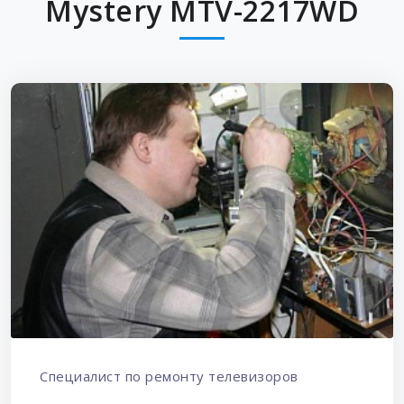
Mystery MTV-2217WD
Специалист по ремонту телевизоров