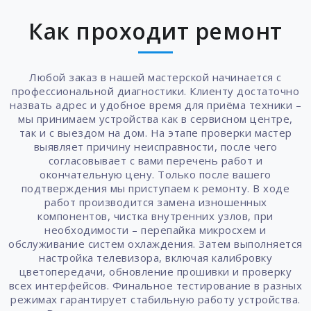
Как проходит ремонт
Любой заказ в нашей мастерской начинается с
профессиональной диагностики. Клиенту достаточно
назвать адрес и удобное время для приёма техники –
мы принимаем устройства как в сервисном центре,
так и с выездом на дом. На этапе проверки мастер
выявляет причину неисправности, после чего
согласовывает с вами перечень работ и
окончательную цену. Только после вашего
подтверждения мы приступаем к ремонту. В ходе
работ производится замена изношенных
компонентов, чистка внутренних узлов, при
необходимости – перепайка микросхем и
обслуживание систем охлаждения. Затем выполняется
настройка телевизора, включая калибровку
цветопередачи, обновление прошивки и проверку
всех интерфейсов. Финальное тестирование в разных
режимах гарантирует стабильную работу устройства.