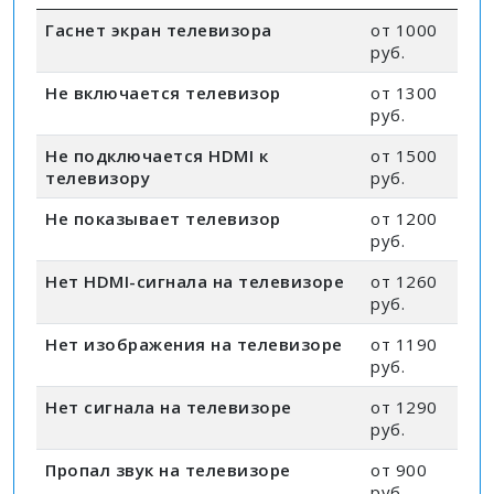
Гаснет экран телевизора
от 1000
руб.
Не включается телевизор
от 1300
руб.
Не подключается HDMI к
от 1500
телевизору
руб.
Не показывает телевизор
от 1200
руб.
Нет HDMI-сигнала на телевизоре
от 1260
руб.
Нет изображения на телевизоре
от 1190
руб.
Нет сигнала на телевизоре
от 1290
руб.
Пропал звук на телевизоре
от 900
руб.