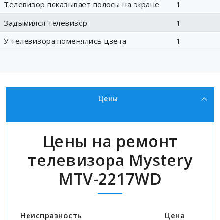
Телевизор показывает полосы на экране
1
Задымился телевизор
1
У телевизора поменялись цвета
1
Цены
Цены на ремонт
телевизора Mystery
MTV-2217WD
Неисправность
Цена