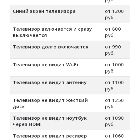
Синий экран телевизора
от 1200
руб.
Телевизор включается и сразу
от 800
выключается
руб.
Телевизор долго включается
от 990
руб.
Телевизор не видит Wi-Fi
от 1000
руб.
Телевизор не видит антенну
от 1100
руб.
Телевизор не видит жесткий
от 1250
диск
руб.
Телевизор не видит ноутбук
от 1090
через HDMI
руб.
Телевизор не видит ресивер
от 1060