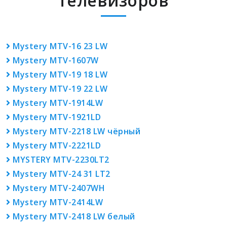
телевизоров
Mystery MTV-16 23 LW
Mystery MTV-1607W
Mystery MTV-19 18 LW
Mystery MTV-19 22 LW
Mystery MTV-1914LW
Mystery MTV-1921LD
Mystery MTV-2218 LW чёрный
Mystery MTV-2221LD
MYSTERY MTV-2230LT2
Mystery MTV-24 31 LT2
Mystery MTV-2407WH
Mystery MTV-2414LW
Mystery MTV-2418 LW белый