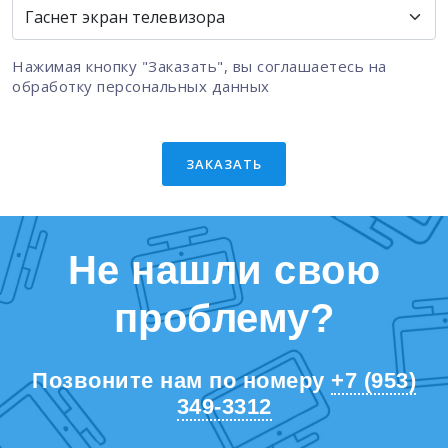
Нажимая кнопку "Заказать", вы соглашаетесь на
обработку персональных данных
ЗАКАЗАТЬ
Не нашли свою
проблему?
Позвоните нам по номеру
+7 (953)
349-3312