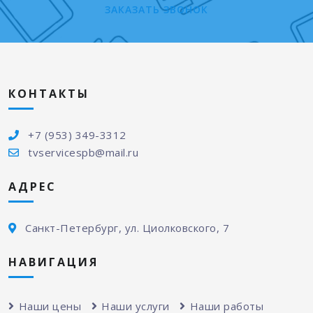
ЗАКАЗАТЬ ЗВОНОК
КОНТАКТЫ
+7 (953) 349-3312
tvservicespb@mail.ru
АДРЕС
Санкт-Петербург, ул. Циолковского, 7
НАВИГАЦИЯ
Наши цены
Наши услуги
Наши работы