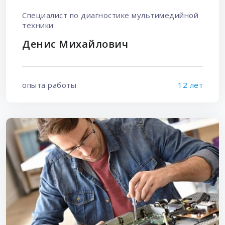
Специалист по диагностике мультимедийной
техники
Денис Михайлович
опыта работы
12 лет