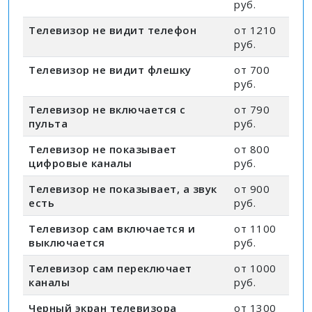
руб.
Телевизор не видит телефон
от 1210
руб.
Телевизор не видит флешку
от 700
руб.
Телевизор не включается с
от 790
пульта
руб.
Телевизор не показывает
от 800
цифровые каналы
руб.
Телевизор не показывает, а звук
от 900
есть
руб.
Телевизор сам включается и
от 1100
выключается
руб.
Телевизор сам переключает
от 1000
каналы
руб.
Черный экран телевизора
от 1300