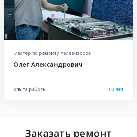
Мастер по ремонту телевизоров
Олег Александрович
опыта работы
10 лет
Заказать ремонт