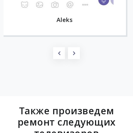
Также произведем
ремонт следующих