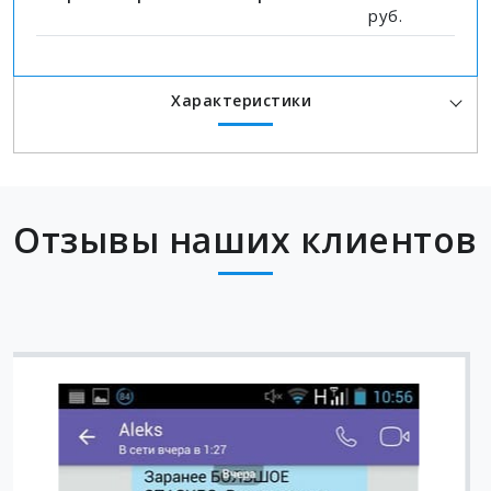
руб.
Характеристики
Отзывы наших клиентов
Вячеслав