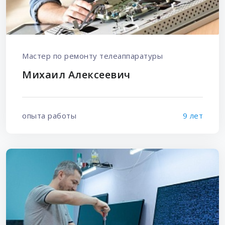
Мастер по ремонту телеаппаратуры
Михаил Алексеевич
опыта работы
9 лет