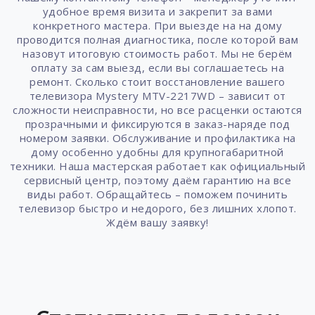
удобное время визита и закрепит за вами
конкретного мастера. При выезде на на дому
проводится полная диагностика, после которой вам
назовут итоговую стоимость работ. Мы не берём
оплату за сам выезд, если вы соглашаетесь на
ремонт. Сколько стоит восстановление вашего
телевизора Mystery MTV-2217WD – зависит от
сложности неисправности, но все расценки остаются
прозрачными и фиксируются в заказ-наряде под
номером заявки. Обслуживание и профилактика на
дому особенно удобны для крупногабаритной
техники. Наша мастерская работает как официальный
сервисный центр, поэтому даём гарантию на все
виды работ. Обращайтесь – поможем починить
телевизор быстро и недорого, без лишних хлопот.
Ждём вашу заявку!