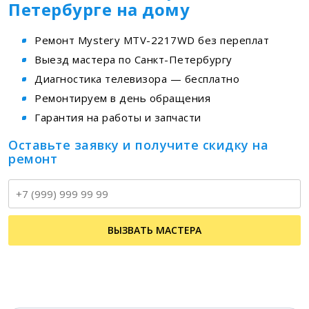
Петербурге на дому
Ремонт Mystery MTV-2217WD без переплат
Выезд мастера по Санкт-Петербургу
Диагностика телевизора — бесплатно
Ремонтируем в день обращения
Гарантия на работы и запчасти
Оставьте заявку и получите скидку на
ремонт
Т
ВЫЗВАТЬ МАСТЕРА