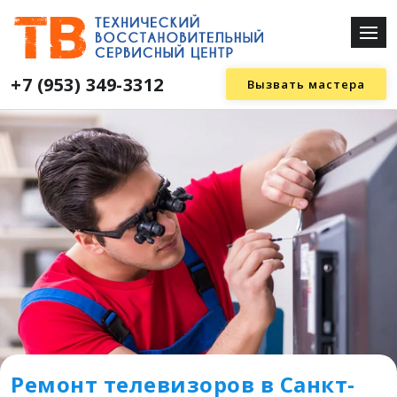
+7 (953) 349-3312
Вызвать мастера
Ремонт телевизоров в Санкт-