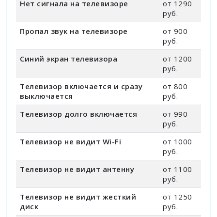
Нет сигнала на телевизоре
от 1290
руб.
Пропал звук на телевизоре
от 900
руб.
Синий экран телевизора
от 1200
руб.
Телевизор включается и сразу
от 800
выключается
руб.
Телевизор долго включается
от 990
руб.
Телевизор не видит Wi-Fi
от 1000
руб.
Телевизор не видит антенну
от 1100
руб.
Телевизор не видит жесткий
от 1250
диск
руб.