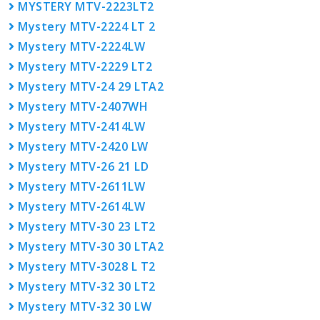
MYSTERY MTV-2223LT2
Mystery MTV-2224 LT 2
Mystery MTV-2224LW
Mystery MTV-2229 LT2
Mystery MTV-24 29 LTA2
Mystery MTV-2407WH
Mystery MTV-2414LW
Mystery MTV-2420 LW
Mystery MTV-26 21 LD
Mystery MTV-2611LW
Mystery MTV-2614LW
Mystery MTV-30 23 LT2
Mystery MTV-30 30 LTA2
Mystery MTV-3028 L T2
Mystery MTV-32 30 LT2
Mystery MTV-32 30 LW