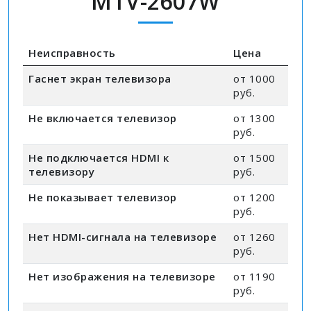
MTV-2607W
Неисправность
Цена
Гаснет экран телевизора
от 1000
руб.
Не включается телевизор
от 1300
руб.
Не подключается HDMI к
от 1500
телевизору
руб.
Не показывает телевизор
от 1200
руб.
Нет HDMI-сигнала на телевизоре
от 1260
руб.
Нет изображения на телевизоре
от 1190
руб.