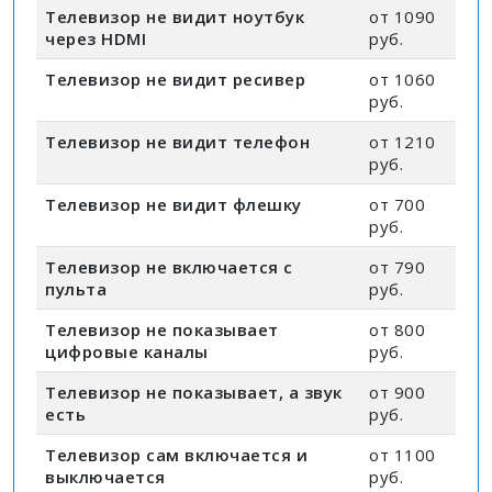
Телевизор не видит ноутбук
от 1090
через HDMI
руб.
Телевизор не видит ресивер
от 1060
руб.
Телевизор не видит телефон
от 1210
руб.
Телевизор не видит флешку
от 700
руб.
Телевизор не включается с
от 790
пульта
руб.
Телевизор не показывает
от 800
цифровые каналы
руб.
Телевизор не показывает, а звук
от 900
есть
руб.
Телевизор сам включается и
от 1100
выключается
руб.