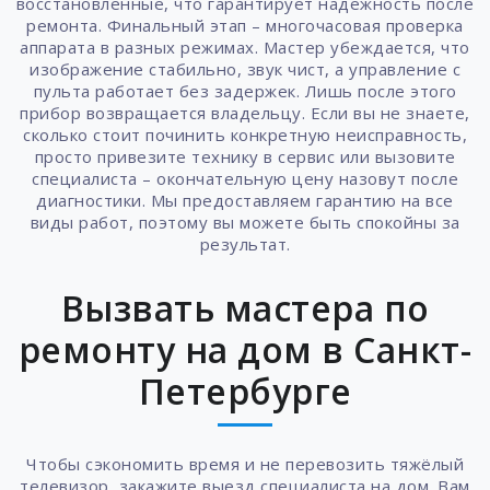
восстановленные, что гарантирует надёжность после
ремонта. Финальный этап – многочасовая проверка
аппарата в разных режимах. Мастер убеждается, что
изображение стабильно, звук чист, а управление с
пульта работает без задержек. Лишь после этого
прибор возвращается владельцу. Если вы не знаете,
сколько стоит починить конкретную неисправность,
просто привезите технику в сервис или вызовите
специалиста – окончательную цену назовут после
диагностики. Мы предоставляем гарантию на все
виды работ, поэтому вы можете быть спокойны за
результат.
Вызвать мастера по
ремонту на дом в Санкт-
Петербурге
Чтобы сэкономить время и не перевозить тяжёлый
телевизор, закажите выезд специалиста на дом. Вам