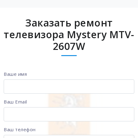
Заказать ремонт
телевизора Mystery MTV-
2607W
Ваше имя
Ваш Email
Ваш телефон