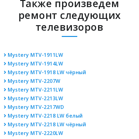
Также произведем
ремонт следующих
телевизоров
Mystery MTV-1911LW
Mystery MTV-1914LW
Mystery MTV-1918 LW чёрный
Mystery MTV-2207W
Mystery MTV-2211LW
Mystery MTV-2213LW
Mystery MTV-2217WD
Mystery MTV-2218 LW белый
Mystery MTV-2218 LW чёрный
Mystery MTV-2220LW