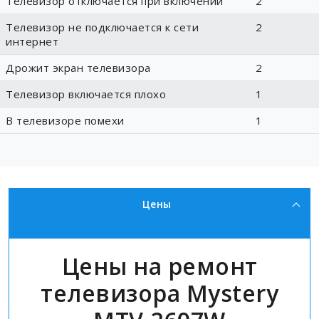
Телевизор отключается при включении
2
Телевизор не подключается к сети
2
интернет
Дрожит экран телевизора
2
Телевизор включается плохо
1
В телевизоре помехи
1
Цены
Цены на ремонт
телевизора Mystery