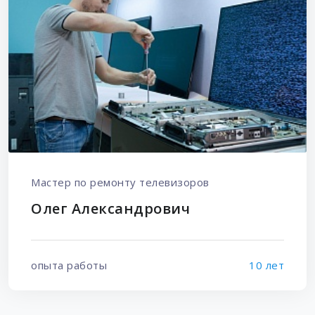
Мастер по ремонту телевизоров
Олег Александрович
опыта работы
10 лет