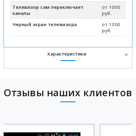
Телевизор сам переключает
от 1000
каналы
руб.
Черный экран телевизора
от 1300
руб.
Характеристики
Отзывы наших клиентов