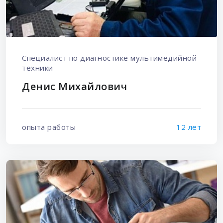
Специалист по диагностике мультимедийной
техники
Денис Михайлович
опыта работы
12 лет