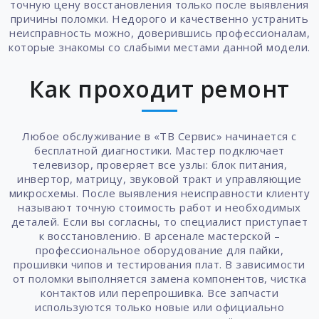
точную цену восстановления только после выявления
причины поломки. Недорого и качественно устранить
неисправность можно, доверившись профессионалам,
которые знакомы со слабыми местами данной модели.
Как проходит ремонт
Любое обслуживание в «ТВ Сервис» начинается с
бесплатной диагностики. Мастер подключает
телевизор, проверяет все узлы: блок питания,
инвертор, матрицу, звуковой тракт и управляющие
микросхемы. После выявления неисправности клиенту
называют точную стоимость работ и необходимых
деталей. Если вы согласны, то специалист приступает
к восстановлению. В арсенале мастерской –
профессиональное оборудование для пайки,
прошивки чипов и тестирования плат. В зависимости
от поломки выполняется замена компонентов, чистка
контактов или перепрошивка. Все запчасти
используются только новые или официально