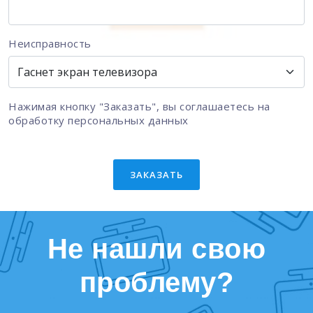
Неисправность
Нажимая кнопку "Заказать", вы соглашаетесь на
обработку персональных данных
ЗАКАЗАТЬ
Не нашли свою
проблему?