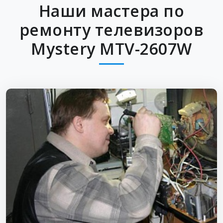
Наши мастера по
ремонту телевизоров
Mystery MTV-2607W