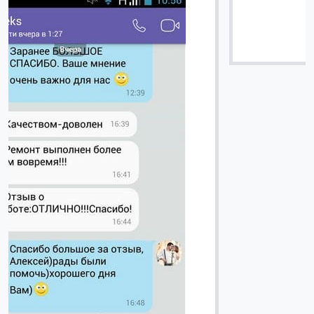
Вячеслав