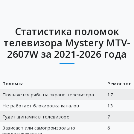
Статистика поломок
телевизора Mystery MTV-
2607W за 2021-2026 года
Поломка
Ремонтов
Появляется рябь на экране телевизора
17
Не работает блокировка каналов
13
Гудит динамик в телевизоре
7
Зависает или самопроизвольно
6
перезагружается