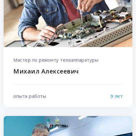
Мастер по ремонту телеаппаратуры
Михаил Алексеевич
опыта работы
9 лет