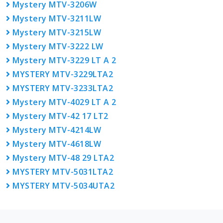
Mystery MTV-3206W
Mystery MTV-3211LW
Mystery MTV-3215LW
Mystery MTV-3222 LW
Mystery MTV-3229 LT A 2
MYSTERY MTV-3229LTA2
MYSTERY MTV-3233LTA2
Mystery MTV-4029 LT A 2
Mystery MTV-42 17 LT2
Mystery MTV-4214LW
Mystery MTV-4618LW
Mystery MTV-48 29 LTA2
MYSTERY MTV-5031LTA2
MYSTERY MTV-5034UTA2