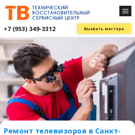
+7 (953) 349-3312
Вызвать мастера
Ремонт телевизоров в Санкт-