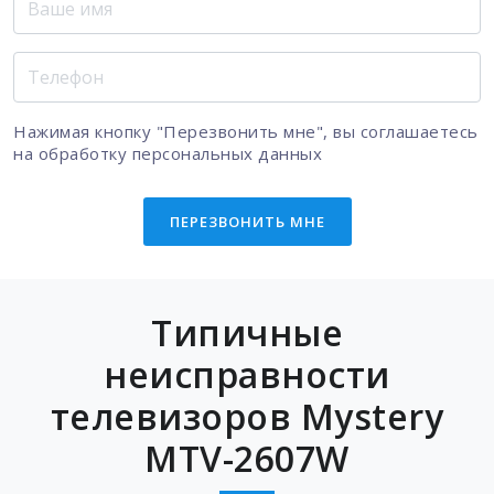
Нажимая кнопку "Перезвонить мне", вы соглашаетесь
на
обработку персональных данных
ПЕРЕЗВОНИТЬ МНЕ
Типичные
неисправности
телевизоров Mystery
MTV-2607W