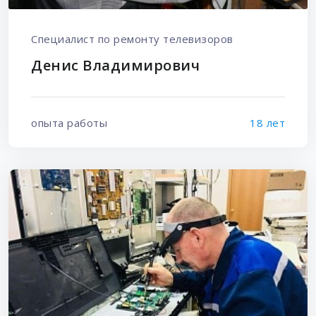
Специалист по ремонту телевизоров
Денис Владимирович
опыта работы
18 лет