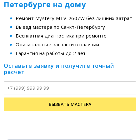
Петербурге на дому
Ремонт Mystery MTV-2607W без лишних затрат
Выезд мастера по Санкт-Петербургу
Бесплатная диагностика при ремонте
Оригинальные запчасти в наличии
Гарантия на работы до 2 лет
Оставьте заявку и получите точный
расчет
Т
ВЫЗВАТЬ МАСТЕРА