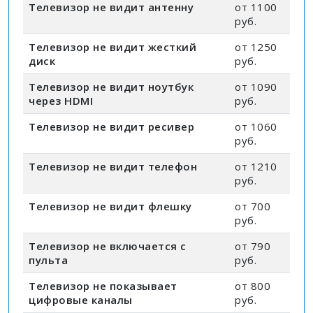
Телевизор не видит антенну
от 1100
руб.
Телевизор не видит жесткий
от 1250
диск
руб.
Телевизор не видит ноутбук
от 1090
через HDMI
руб.
Телевизор не видит ресивер
от 1060
руб.
Телевизор не видит телефон
от 1210
руб.
Телевизор не видит флешку
от 700
руб.
Телевизор не включается с
от 790
пульта
руб.
Телевизор не показывает
от 800
цифровые каналы
руб.