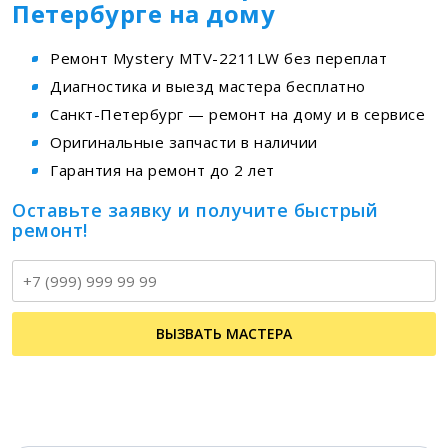
Петербурге на дому
Ремонт Mystery MTV-2211LW без переплат
Диагностика и выезд мастера бесплатно
Санкт-Петербург — ремонт на дому и в сервисе
Оригинальные запчасти в наличии
Гарантия на ремонт до 2 лет
Оставьте заявку и получите быстрый
ремонт!
Т
ВЫЗВАТЬ МАСТЕРА