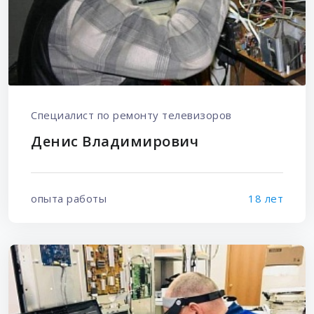
Специалист по ремонту телевизоров
Денис Владимирович
опыта работы
18 лет