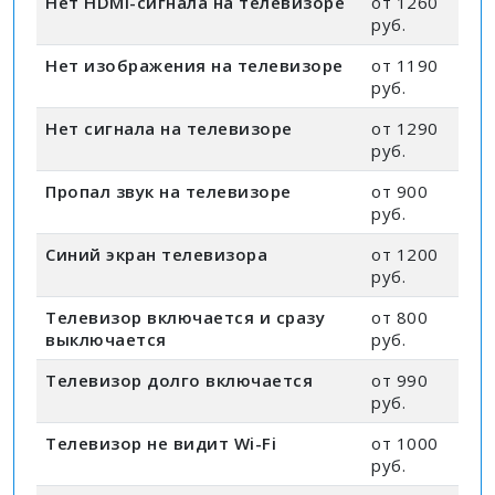
Нет HDMI-сигнала на телевизоре
от 1260
руб.
Нет изображения на телевизоре
от 1190
руб.
Нет сигнала на телевизоре
от 1290
руб.
Пропал звук на телевизоре
от 900
руб.
Синий экран телевизора
от 1200
руб.
Телевизор включается и сразу
от 800
выключается
руб.
Телевизор долго включается
от 990
руб.
Телевизор не видит Wi-Fi
от 1000
руб.