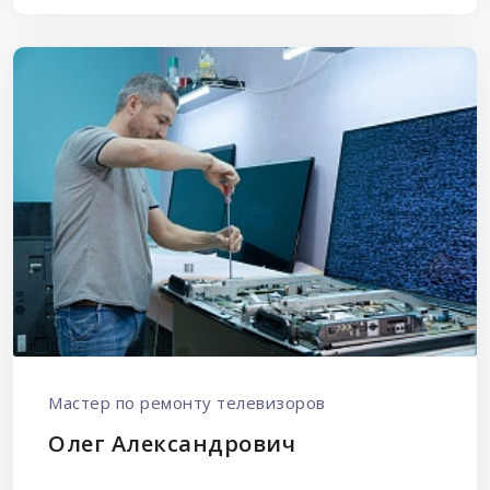
Мастер по ремонту телевизоров
Олег Александрович