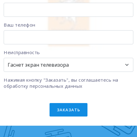
Ваш телефон
Неисправность
Нажимая кнопку "Заказать", вы соглашаетесь на
обработку персональных данных
ЗАКАЗАТЬ