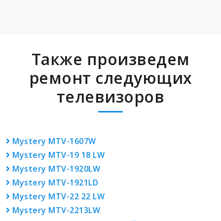
Также произведем
ремонт следующих
телевизоров
Mystery MTV-1607W
Mystery MTV-19 18 LW
Mystery MTV-1920LW
Mystery MTV-1921LD
Mystery MTV-22 22 LW
Mystery MTV-2213LW