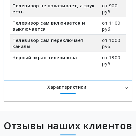
Телевизор не показывает, а звук
от 900
есть
руб.
Телевизор сам включается и
от 1100
выключается
руб.
Телевизор сам переключает
от 1000
каналы
руб.
Черный экран телевизора
от 1300
руб.
Характеристики
Отзывы наших клиентов