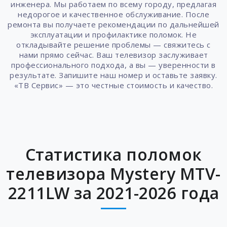
инженера. Мы работаем по всему городу, предлагая
недорогое и качественное обслуживание. После
ремонта вы получаете рекомендации по дальнейшей
эксплуатации и профилактике поломок. Не
откладывайте решение проблемы — свяжитесь с
нами прямо сейчас. Ваш телевизор заслуживает
профессионального подхода, а вы — уверенности в
результате. Запишите наш номер и оставьте заявку.
«ТВ Сервис» — это честные стоимость и качество.
Статистика поломок
телевизора Mystery MTV-
2211LW за 2021-2026 года