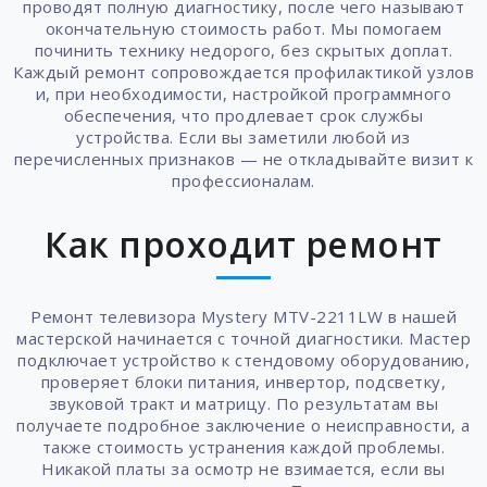
проводят полную диагностику, после чего называют
окончательную стоимость работ. Мы помогаем
починить технику недорого, без скрытых доплат.
Каждый ремонт сопровождается профилактикой узлов
и, при необходимости, настройкой программного
обеспечения, что продлевает срок службы
устройства. Если вы заметили любой из
перечисленных признаков — не откладывайте визит к
профессионалам.
Как проходит ремонт
Ремонт телевизора Mystery MTV-2211LW в нашей
мастерской начинается с точной диагностики. Мастер
подключает устройство к стендовому оборудованию,
проверяет блоки питания, инвертор, подсветку,
звуковой тракт и матрицу. По результатам вы
получаете подробное заключение о неисправности, а
также стоимость устранения каждой проблемы.
Никакой платы за осмотр не взимается, если вы