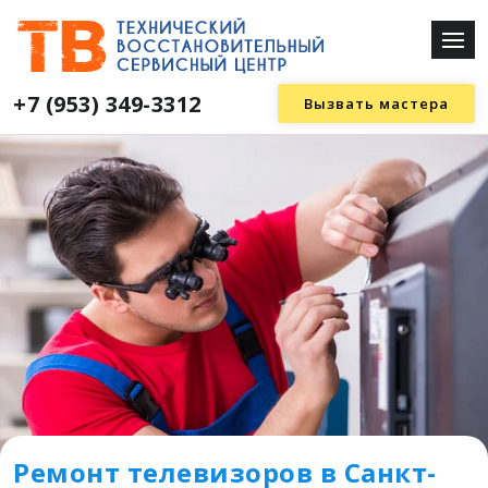
+7 (953) 349-3312
Вызвать мастера
Ремонт телевизоров в Санкт-