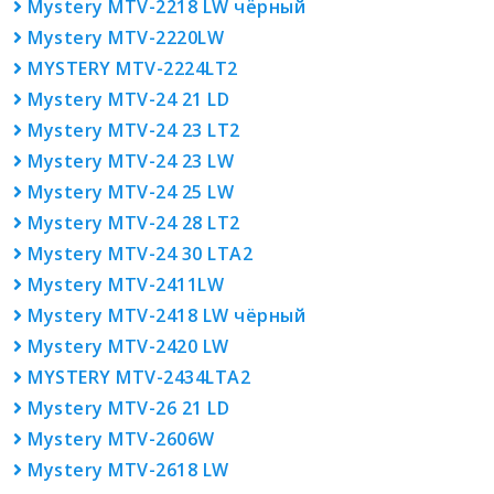
Mystery MTV-2218 LW чёрный
Mystery MTV-2220LW
MYSTERY MTV-2224LT2
Mystery MTV-24 21 LD
Mystery MTV-24 23 LT2
Mystery MTV-24 23 LW
Mystery MTV-24 25 LW
Mystery MTV-24 28 LT2
Mystery MTV-24 30 LTA2
Mystery MTV-2411LW
Mystery MTV-2418 LW чёрный
Mystery MTV-2420 LW
MYSTERY MTV-2434LTA2
Mystery MTV-26 21 LD
Mystery MTV-2606W
Mystery MTV-2618 LW