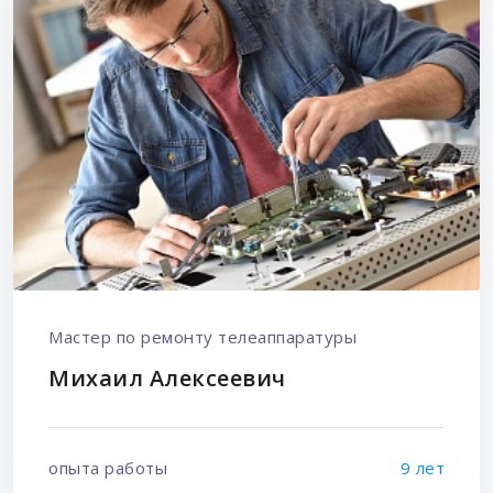
Мастер по ремонту телеаппаратуры
Михаил Алексеевич
опыта работы
9 лет