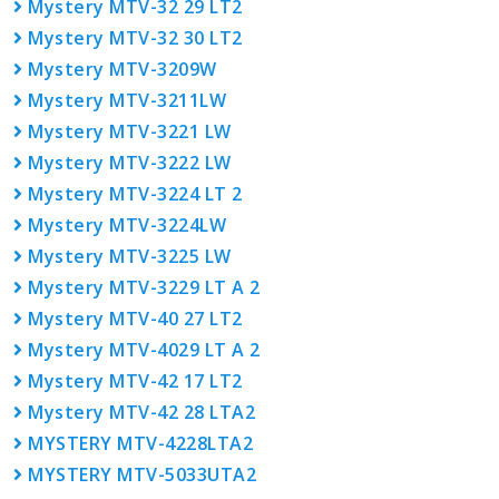
Mystery MTV-32 29 LT2
Mystery MTV-32 30 LT2
Mystery MTV-3209W
Mystery MTV-3211LW
Mystery MTV-3221 LW
Mystery MTV-3222 LW
Mystery MTV-3224 LT 2
Mystery MTV-3224LW
Mystery MTV-3225 LW
Mystery MTV-3229 LT A 2
Mystery MTV-40 27 LT2
Mystery MTV-4029 LT A 2
Mystery MTV-42 17 LT2
Mystery MTV-42 28 LTA2
MYSTERY MTV-4228LTA2
MYSTERY MTV-5033UTA2