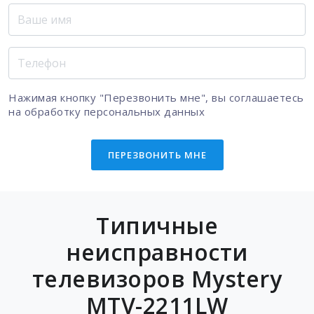
Нажимая кнопку "Перезвонить мне", вы соглашаетесь
на
обработку персональных данных
ПЕРЕЗВОНИТЬ МНЕ
Типичные
неисправности
телевизоров Mystery
MTV-2211LW