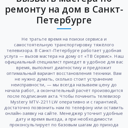
ремонту на дом в Санкт-
Петербурге
Не тратьте время на поиски сервиса и
самостоятельную транспортировку тяжёлого
телевизора. В Санкт-Петербурге работает удобная
услуга — вызов мастера на дому от «ТВ Сервис». Наш
официальный специалист приедет в удобное для вас
время, выполнит диагностику и предложит
оптимальный вариант восстановления техники. Вам
не нужно думать, сколько стоит устранение
неисправности, — мы всегда называем цену до
начала работ, а окончательный расчёт производится
после подписания акта. Чтобы починить телевизор
Mystery MTV-2211LW оперативно и с гарантией,
достаточно позвонить нам по телефону или оставить
онлайн-заявку на сайте. Менеджер уточнит удобные
дату и время выезда, а при необходимости
проконсультирует по базовым шагам до прихода