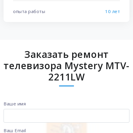
опыта работы
10 лет
Заказать ремонт
телевизора Mystery MTV-
2211LW
Ваше имя
Ваш Email