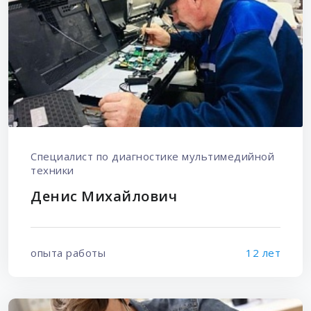
Специалист по диагностике мультимедийной
техники
Денис Михайлович
опыта работы
12 лет