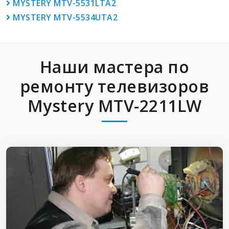
MYSTERY MTV-5531LTA2
MYSTERY MTV-5534UTA2
Наши мастера по
ремонту телевизоров
Mystery MTV-2211LW