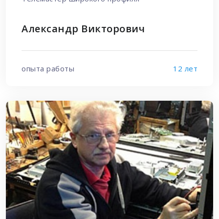
Александр Викторович
опыта работы
12 лет