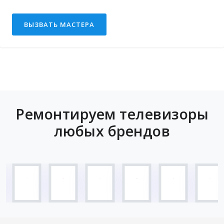
ВЫЗВАТЬ МАСТЕРА
Ремонтируем телевизоры
любых брендов