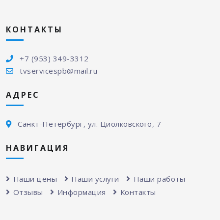
КОНТАКТЫ
+7 (953) 349-3312
tvservicespb@mail.ru
АДРЕС
Санкт-Петербург, ул. Циолковского, 7
НАВИГАЦИЯ
Наши цены
Наши услуги
Наши работы
Отзывы
Информация
Контакты