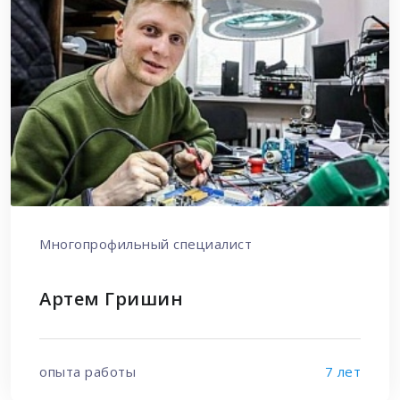
Многопрофильный специалист
Артем Гришин
опыта работы
7 лет