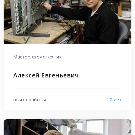
Мастер схемотехник
Алексей Евгеньевич
опыта работы
10 лет