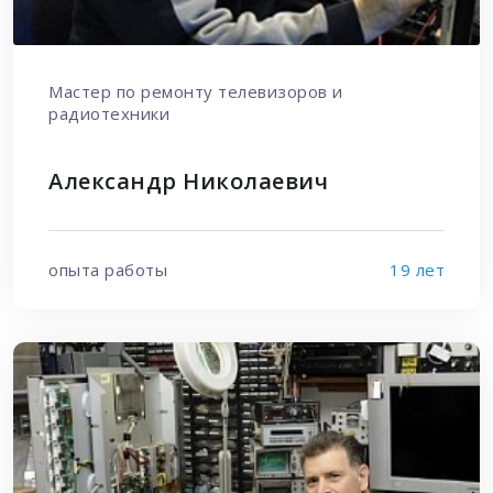
Мастер по ремонту телевизоров и
радиотехники
Александр Николаевич
опыта работы
19 лет