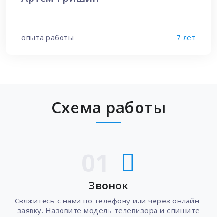
опыта работы
7 лет
Схема работы
01
Звонок
Свяжитесь с нами по телефону или через онлайн-
заявку. Назовите модель телевизора и опишите