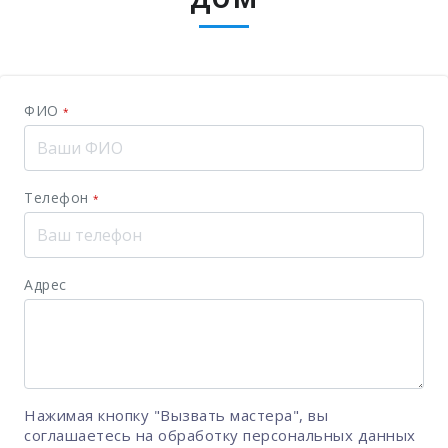
ФИО
*
Телефон
*
Адрес
Нажимая кнопку "Вызвать мастера", вы
соглашаетесь на
обработку персональных данных