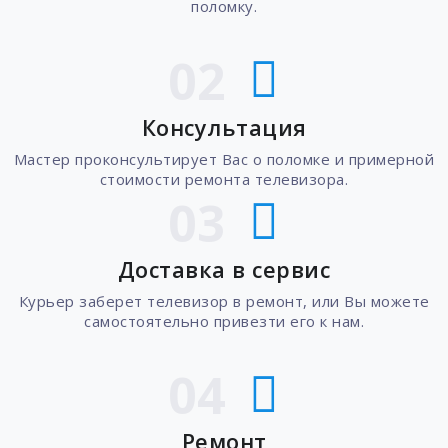
поломку.
02
Консультация
Мастер проконсультирует Вас о поломке и примерной
стоимости ремонта телевизора.
03
Доставка в сервис
Курьер заберет телевизор в ремонт, или Вы можете
самостоятельно привезти его к нам.
04
Ремонт