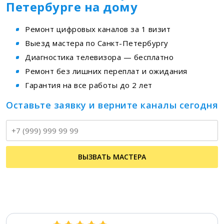
Петербурге на дому
Ремонт цифровых каналов за 1 визит
Выезд мастера по Санкт-Петербургу
Диагностика телевизора — бесплатно
Ремонт без лишних переплат и ожидания
Гарантия на все работы до 2 лет
Оставьте заявку и верните каналы сегодня
Т
ВЫЗВАТЬ МАСТЕРА