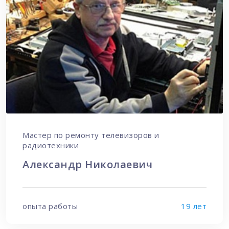
Мастер по ремонту телевизоров и
радиотехники
Александр Николаевич
опыта работы
19 лет