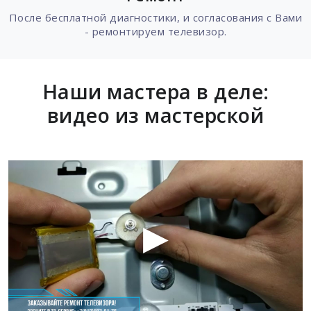
После бесплатной диагностики, и согласования с Вами
- ремонтируем телевизор.
Наши мастера в деле:
видео из мастерской