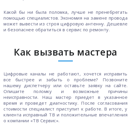
Какой бы ни была поломка, лучше не пренебрегать
помощью специалистов. Экономия на замене провода
может вывести из строя цифровую антенну. Дешевле
и безопаснее обратиться в сервис по ремонту.
Как вызвать мастера
Цифровые каналы не работают, хочется исправить
все быстрее и забыть о проблеме? Позвоните
нашему диспетчеру или оставьте заявку на сайте.
Опишите поломку и возможные причины
неисправности. Наш мастер приедет в указанное
время и проведет диагностику. После согласования
стоимости специалист приступит к работе. В итоге, у
клиента исправный ТВ и положительные впечатления
о компании «ТВ Сервис».