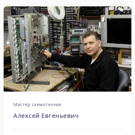
Мастер схемотехник
Алексей Евгеньевич