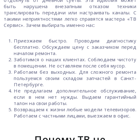
быть нарушена внезапным отказом техники
транслировать передачи или настраивать каналы. С
такими неприятностями легко справятся мастера «ТВ
Сервис». Зачем выбирать именно нас:
Приезжаем быстро. Проводим диагностику
бесплатно. Обсуждаем цену с заказчиком перед
началом ремонта.
Заботимся о наших клиентах. Соблюдаем чистоту
в помещении. Не оставляем после себя мусор.
Работаем без выходных. Для сложного ремонта
пользуемся своим складом запчастей
в Санкт-
Петербурге
.
Не предлагаем дополнительное обслуживание,
если в нем нет нужды. Выдаем гарантийный
талон на свои работы.
Возвращаем к жизни любые модели телевизоров.
Работаем с частными лицами, выезжаем в офис.
Почему ТВ не