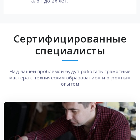
талон до 2х лет.
Сертифицированные
специалисты
Над вашей проблемой будут работать грамотные
мастера с техническим образованием и огромным
опытом