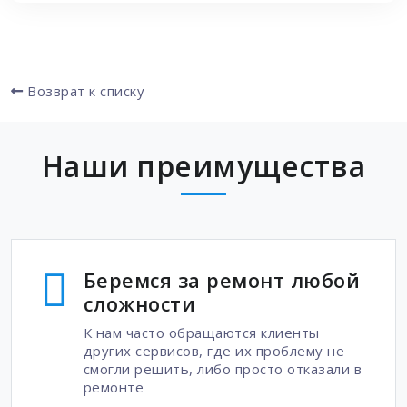
Возврат к списку
Наши преимущества
Беремся за ремонт любой
сложности
К нам часто обращаются клиенты
других сервисов, где их проблему не
смогли решить, либо просто отказали в
ремонте