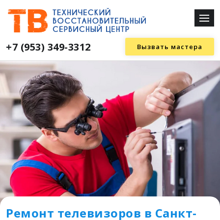
+7 (953) 349-3312
Вызвать мастера
Ремонт телевизоров в Санкт-