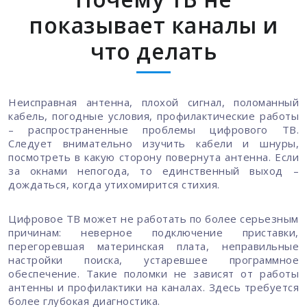
показывает каналы и
что делать
Неисправная антенна, плохой сигнал, поломанный
кабель, погодные условия, профилактические работы
– распространенные проблемы цифрового ТВ.
Следует внимательно изучить кабели и шнуры,
посмотреть в какую сторону повернута антенна. Если
за окнами непогода, то единственный выход –
дождаться, когда утихомирится стихия.
Цифровое ТВ может не работать по более серьезным
причинам: неверное подключение приставки,
перегоревшая материнская плата, неправильные
настройки поиска, устаревшее программное
обеспечение. Такие поломки не зависят от работы
антенны и профилактики на каналах. Здесь требуется
более глубокая диагностика.