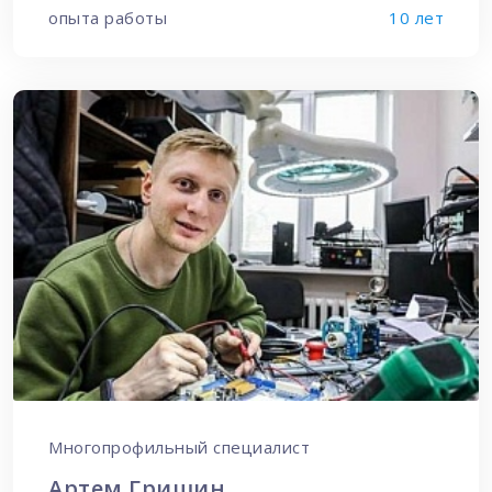
опыта работы
10 лет
Многопрофильный специалист
Артем Гришин