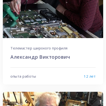
Телемастер широкого профиля
Александр Викторович
опыта работы
12 лет