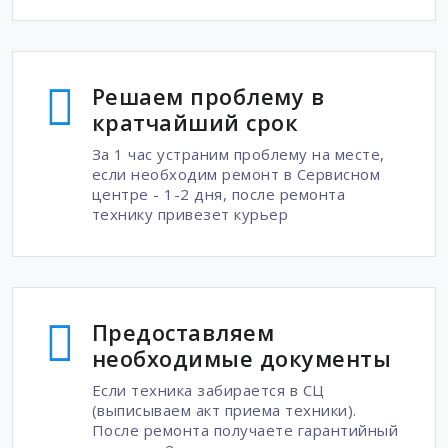
Решаем проблему в
кратчайший срок
За 1 час устраним проблему на месте,
если необходим ремонт в Сервисном
центре - 1-2 дня, после ремонта
технику привезет курьер
Предоставляем
необходимые документы
Если техника забирается в СЦ
(выписываем акт приема техники).
После ремонта получаете гарантийный