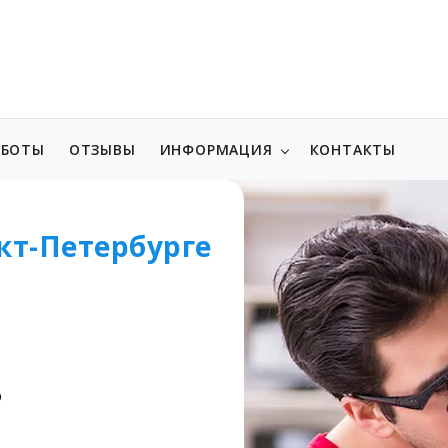
АБОТЫ
ОТЗЫВЫ
ИНФОРМАЦИЯ
КОНТАКТЫ
кт-Петербурге
о