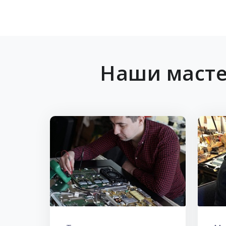
Наши масте