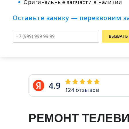
Оригинальные запчасти в наличии
Оставьте заявку — перезвоним з
Телефон
ВЫЗВАТЬ
4.9
124
отзывов
РЕМОНТ ТЕЛЕВ