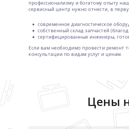
профессионализму и богатому опыту наш
сервисный центр нужно отнести, в перв
современное диагностическое обору
собственный склад запчастей (благо
сертифицированные инженеры, готов
Если вам необходимо провести ремонт т
консультации по видам услуг и ценам.
Цены н