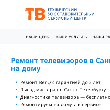
НАШИ ЦЕНЫ
НАШИ УСЛУГИ
НАШИ Р
Ремонт телевизоров в Сан
на дому
Ремонт BenQ с гарантией до 2 лет
Выезд мастера по Санкт-Петербургу
Диагностика телевизора — бесплатн
Ремонтируем на дому и в сервисе