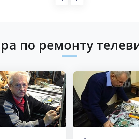
ра по ремонту телев