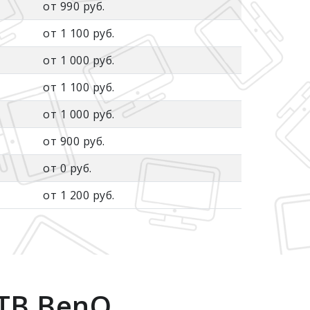
от 990 руб.
от 1 100 руб.
от 1 000 руб.
от 1 100 руб.
от 1 000 руб.
от 900 руб.
от 0 руб.
от 1 200 руб.
ТВ BenQ