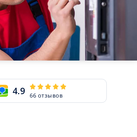
4.9
66
отзывов