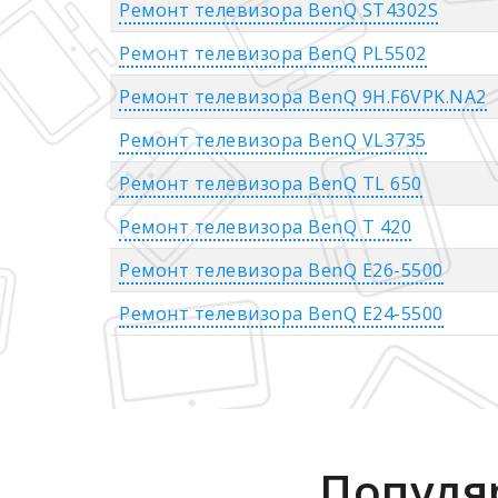
Ремонт телевизора BenQ ST4302S
Ремонт телевизора BenQ PL5502
Ремонт телевизора BenQ 9H.F6VPK.NA2
Ремонт телевизора BenQ VL3735
Ремонт телевизора BenQ TL 650
Ремонт телевизора BenQ T 420
Ремонт телевизора BenQ E26-5500
Ремонт телевизора BenQ E24-5500
Популя