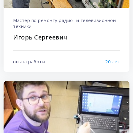
Мастер по ремонту радио- и телевизионной
техники
Игорь Сергеевич
опыта работы
20 лет