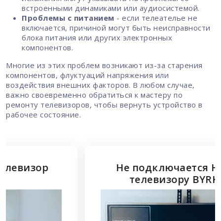
встроенными динамиками или аудиосистемой.
Проблемы с питанием
- если телеателье не
включается, причиной могут быть неисправности
блока питания или других электронных
компонентов.
Многие из этих проблем возникают из-за старения
компонентов, флуктуаций напряжения или
воздействия внешних факторов. В любом случае,
важно своевременно обратиться к мастеру по
ремонту телевизоров, чтобы вернуть устройство в
рабочее состояние.
Не подключается HDMI к
телевизору BYRKISD