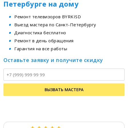
Петербурге на дому
Ремонт телевизоров BYRKISD
Выезд мастера по Санкт-Петербургу
Диагностика бесплатно
Ремонт в день обращения
Гарантия на все работы
Оставьте заявку и получите скидку
Т
ВЫЗВАТЬ МАСТЕРА