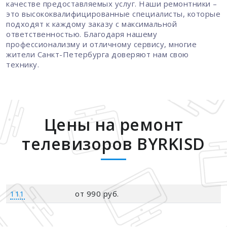
качестве предоставляемых услуг. Наши ремонтники –
это высококвалифицированные специалисты, которые
подходят к каждому заказу с максимальной
ответственностью. Благодаря нашему
профессионализму и отличному сервису, многие
жители Санкт-Петербурга доверяют нам свою
технику.
Цены на ремонт
телевизоров BYRKISD
111
от 990 руб.