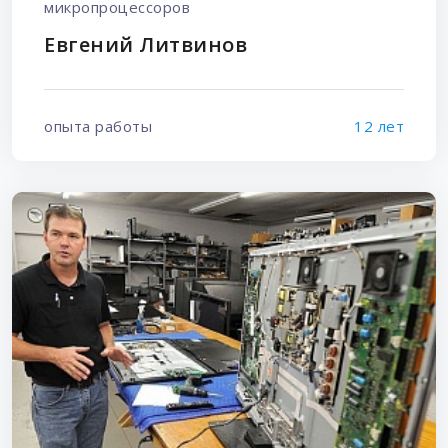
микропроцессоров
Евгений Литвинов
опыта работы
12 лет