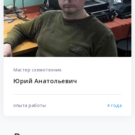
Мастер схемотехник
Юрий Анатольевич
опыта работы
4 года