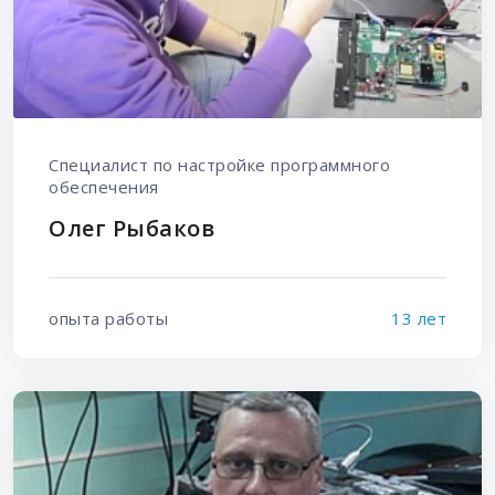
Специалист по настройке программного
обеспечения
Олег Рыбаков
опыта работы
13 лет