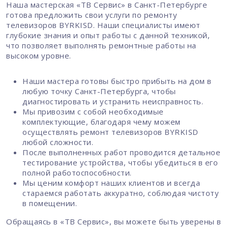
Наша мастерская «ТВ Сервис» в Санкт-Петербурге
готова предложить свои услуги по ремонту
телевизоров BYRKISD. Наши специалисты имеют
глубокие знания и опыт работы с данной техникой,
что позволяет выполнять ремонтные работы на
высоком уровне.
Наши мастера готовы быстро прибыть на дом в
любую точку Санкт-Петербурга, чтобы
диагностировать и устранить неисправность.
Мы привозим с собой необходимые
комплектующие, благодаря чему можем
осуществлять ремонт телевизоров BYRKISD
любой сложности.
После выполненных работ проводится детальное
тестирование устройства, чтобы убедиться в его
полной работоспособности.
Мы ценим комфорт наших клиентов и всегда
стараемся работать аккуратно, соблюдая чистоту
в помещении.
Обращаясь в «ТВ Сервис», вы можете быть уверены в