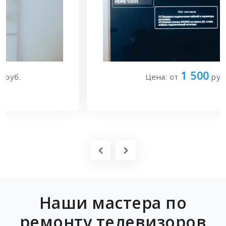
1 500
Цена: от
руб.
Наши мастера по
ремонту телевизоров