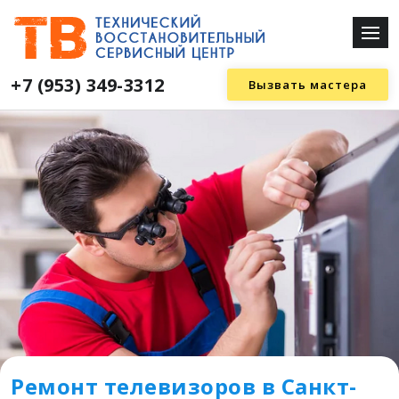
+7 (953) 349-3312
Вызвать мастера
Ремонт телевизоров в Санкт-