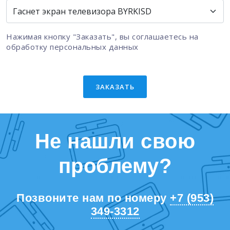
Нажимая кнопку "Заказать", вы соглашаетесь на
обработку персональных данных
ЗАКАЗАТЬ
Не нашли свою
проблему?
Позвоните нам по номеру
+7 (953)
349-3312