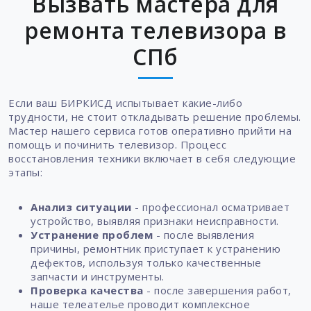
Вызвать мастера для
ремонта телевизора в
СПб
Если ваш БИРКИСД испытывает какие-либо
трудности, не стоит откладывать решение проблемы.
Мастер нашего сервиса готов оперативно прийти на
помощь и починить телевизор. Процесс
восстановления техники включает в себя следующие
этапы:
Анализ ситуации
- профессионал осматривает
устройство, выявляя признаки неисправности.
Устранение проблем
- после выявления
причины, ремонтник приступает к устранению
дефектов, используя только качественные
запчасти и инструменты.
Проверка качества
- после завершения работ,
наше телеателье проводит комплексное