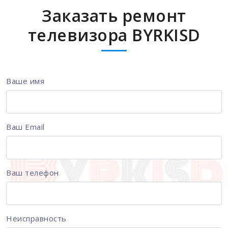
Заказать ремонт
телевизора BYRKISD
Ваше имя
Ваш Email
Ваш телефон
Неисправность