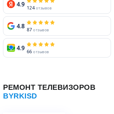
4.9
124
отзывов
4.8
87
отзывов
4.9
66
отзывов
РЕМОНТ ТЕЛЕВИЗОРОВ
BYRKISD