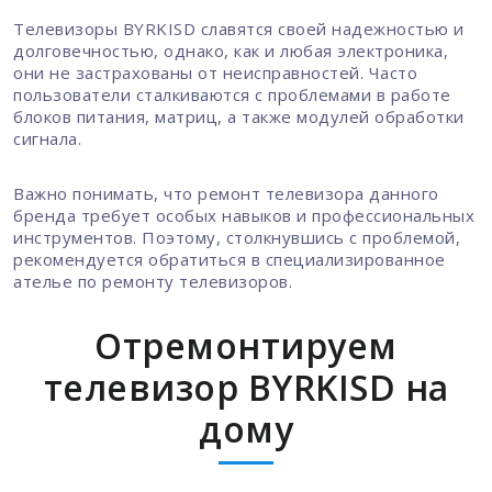
Телевизоры BYRKISD славятся своей надежностью и
долговечностью, однако, как и любая электроника,
они не застрахованы от неисправностей. Часто
пользователи сталкиваются с проблемами в работе
блоков питания, матриц, а также модулей обработки
сигнала.
Важно понимать, что ремонт телевизора данного
бренда требует особых навыков и профессиональных
инструментов. Поэтому, столкнувшись с проблемой,
рекомендуется обратиться в специализированное
ателье по ремонту телевизоров.
Отремонтируем
телевизор BYRKISD на
дому