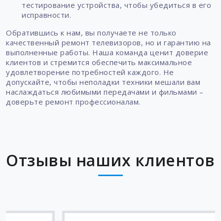
тестирование устройства, чтобы убедиться в его
исправности.
Обратившись к нам, вы получаете не только
качественный ремонт телевизоров, но и гарантию на
выполненные работы. Наша команда ценит доверие
клиентов и стремится обеспечить максимальное
удовлетворение потребностей каждого. Не
допускайте, чтобы неполадки техники мешали вам
наслаждаться любимыми передачами и фильмами –
доверьте ремонт профессионалам.
Отзывы наших клиентов