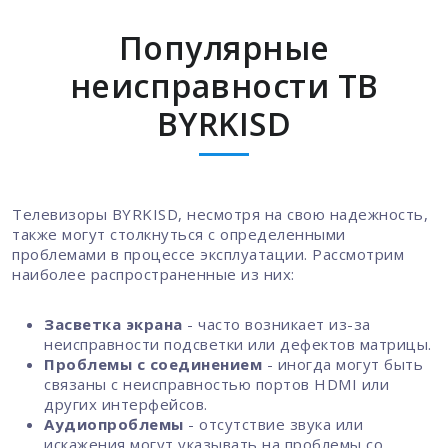
Популярные
неисправности ТВ
BYRKISD
Телевизоры BYRKISD, несмотря на свою надежность,
также могут столкнуться с определенными
проблемами в процессе эксплуатации. Рассмотрим
наиболее распространенные из них:
Засветка экрана
- часто возникает из-за
неисправности подсветки или дефектов матрицы.
Проблемы с соединением
- иногда могут быть
связаны с неисправностью портов HDMI или
других интерфейсов.
Аудиопроблемы
- отсутствие звука или
искажения могут указывать на проблемы со