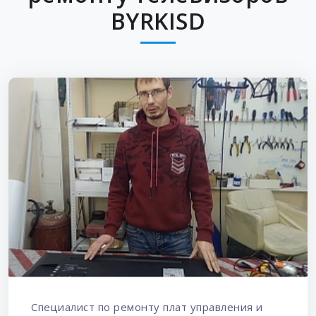
BYRKISD
Специалист по ремонту плат управления и