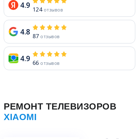
4.9
124
отзывов
4.8
87
отзывов
4.9
66
отзывов
РЕМОНТ ТЕЛЕВИЗОРОВ
XIAOMI