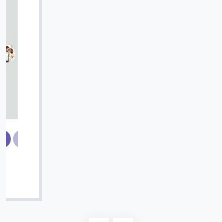
Вячеслав