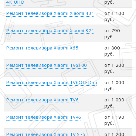
4K UHD
руб.
Ремонт телевизора Xiaomi Xiaomi 43"
от 1 100
руб.
Ремонт телевизора Xiaomi Xiaomi 32"
от 790
руб.
Ремонт телевизора Xiaomi X65
от 800
руб.
Ремонт телевизора Xiaomi TVS100
от 1 200
руб.
Ремонт телевизора Xiaomi TV6OLED55
от 1 000
руб.
Ремонт телевизора Xiaomi TV6
от 1 000
руб.
Ремонт телевизора Xiaomi TV4S
от 1 190
руб.
Ремонт телевизора Xiaomi TV S75
от 1 200