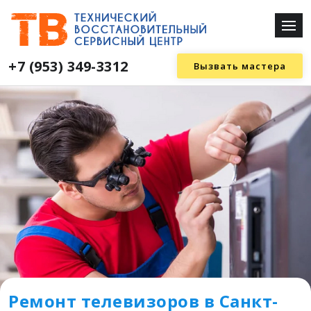
+7 (953) 349-3312
Вызвать мастера
Ремонт телевизоров в Санкт-