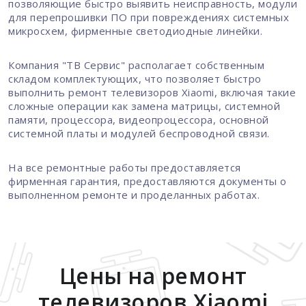
позволяющие быстро выявить неисправность, модули
для перепрошивки ПО при повреждениях системных
микросхем, фирменные светодиодные линейки.
Компания "ТВ Сервис" располагает собственным
складом комплектующих, что позволяет быстро
выполнить ремонт телевизоров Xiaomi, включая такие
сложные операции как замена матрицы, системной
памяти, процессора, видеопроцессора, основной
системной платы и модулей беспроводной связи.
На все ремонтные работы предоставляется
фирменная гарантия, предоставляются документы о
выполненном ремонте и проделанных работах.
Цены на ремонт
телевизоров Xiaomi