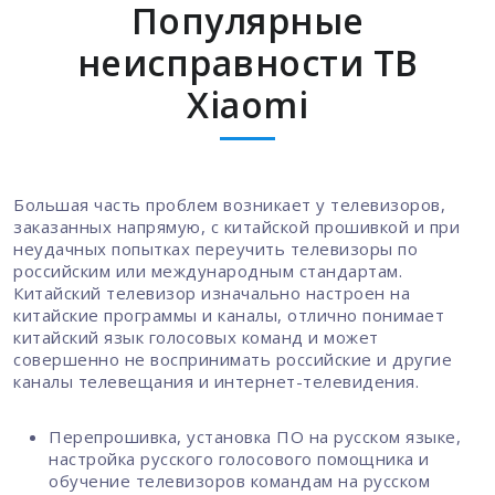
Популярные
неисправности ТВ
Xiaomi
Большая часть проблем возникает у телевизоров,
заказанных напрямую, с китайской прошивкой и при
неудачных попытках переучить телевизоры по
российским или международным стандартам.
Китайский телевизор изначально настроен на
китайские программы и каналы, отлично понимает
китайский язык голосовых команд и может
совершенно не воспринимать российские и другие
каналы телевещания и интернет-телевидения.
Перепрошивка, установка ПО на русском языке,
настройка русского голосового помощника и
обучение телевизоров командам на русском