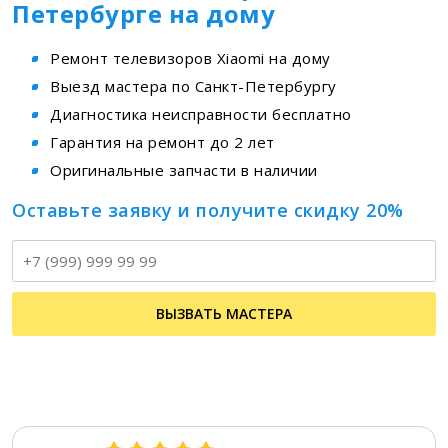
Петербурге на дому
Ремонт телевизоров Xiaomi на дому
Выезд мастера по Санкт-Петербургу
Диагностика неисправности бесплатно
Гарантия на ремонт до 2 лет
Оригинальные запчасти в наличии
Оставьте заявку и получите скидку 20%
Т
ВЫЗВАТЬ МАСТЕРА