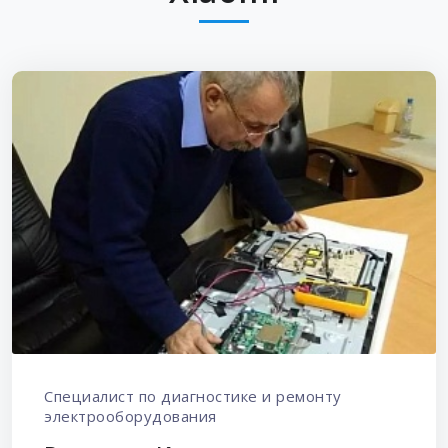
Специалист по диагностике и ремонту
электрооборудования