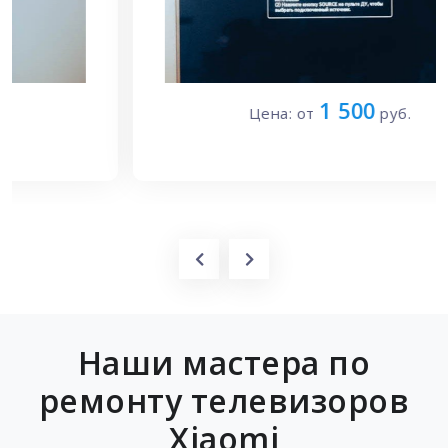
1 500
Цена: от
руб.
Наши мастера по
ремонту телевизоров
Xiaomi