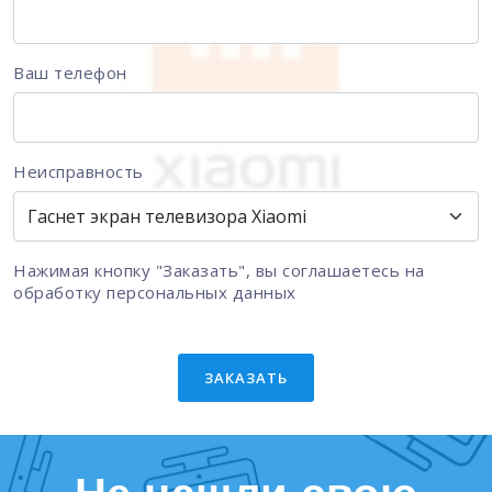
Ваш телефон
Неисправность
Нажимая кнопку "Заказать", вы соглашаетесь на
обработку персональных данных
ЗАКАЗАТЬ