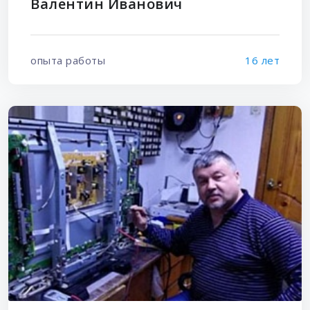
Валентин Иванович
опыта работы
16 лет