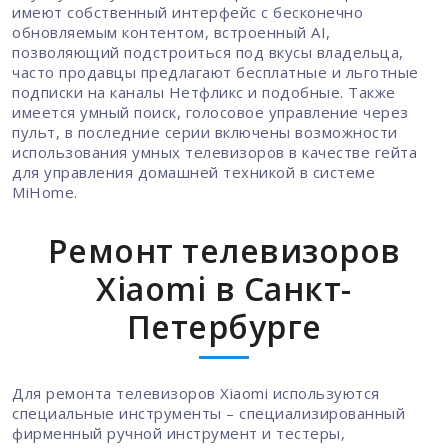
имеют собственный интерфейс с бесконечно
обновляемым контентом, встроенный AI,
позволяющий подстроиться под вкусы владельца,
часто продавцы предлагают бесплатные и льготные
подписки на каналы Нетфликс и подобные. Также
имеется умный поиск, голосовое управление через
пульт, в последние серии включены возможности
использования умных телевизоров в качестве гейта
для управления домашней техникой в системе
MiHome.
Ремонт телевизоров
Xiaomi в Санкт-
Петербурге
Для ремонта телевизоров Xiaomi используются
специальные инструменты – специализированный
фирменный ручной инструмент и тестеры,