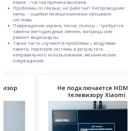
языке – частая причина вызовов.
Проблемы со связью, не работает беспроводная
связь – ошибки нелицензионных прошивок
системы.
Повреждения экрана, пятна, полосы – требуется
замена светодиодных линеек, матрицы или
ремонт видеокарты.
Также часто случаются проблемы с модулями
памяти, перегрев системы в результате
неправильного использования, механические
повреждения.
Не подключается HDMI к
телевизору Xiaomi