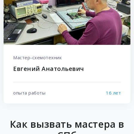
Мастер-схемотехник
Евгений Анатольевич
опыта работы
16 лет
Как вызвать мастера в