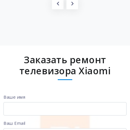
Заказать ремонт
телевизора Xiaomi
Ваше имя
Ваш Email