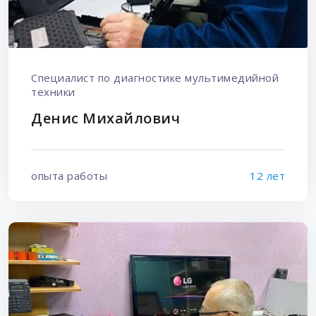
Специалист по диагностике мультимедийной
техники
Денис Михайлович
опыта работы
12 лет