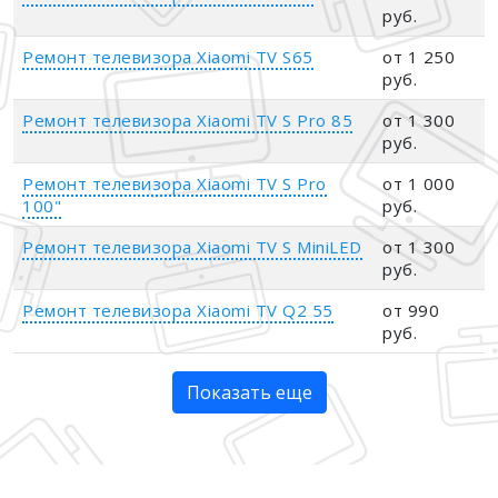
руб.
Ремонт телевизора Xiaomi TV S65
от 1 250
руб.
Ремонт телевизора Xiaomi TV S Pro 85
от 1 300
руб.
Ремонт телевизора Xiaomi TV S Pro
от 1 000
100"
руб.
Ремонт телевизора Xiaomi TV S MiniLED
от 1 300
руб.
Ремонт телевизора Xiaomi TV Q2 55
от 990
руб.
Показать еще