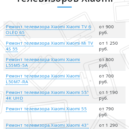
Ремонт телевизора Xiaomi Xiaomi TV 6
от 900
OLED 65
руб.
Ремонт телевизора Xiaomi Xiaomi Mi TV
от 1 250
4S 55
руб.
Ремонт телевизора Xiaomi Xiaomi
от 800
L55M5-5A
руб.
Ремонт телевизора Xiaomi Xiaomi
от 700
L50M7-RA
руб.
Ремонт телевизора Xiaomi Xiaomi 55"
от 1 190
4K UHD
руб.
Ремонт телевизора Xiaomi Xiaomi 55
от 790
руб.
Ремонт телевизора Xiaomi Xiaomi 43"
от 1 290