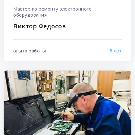
Мастер по ремонту электронного
оборудования
Виктор Федосов
опыта работы
18 лет