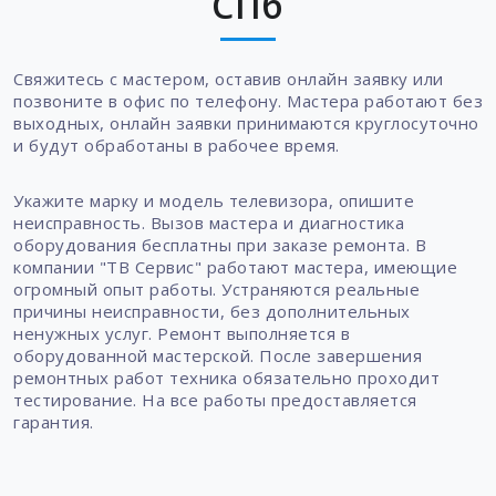
СПб
Свяжитесь с мастером, оставив онлайн заявку или
позвоните в офис по телефону. Мастера работают без
выходных, онлайн заявки принимаются круглосуточно
и будут обработаны в рабочее время.
Укажите марку и модель телевизора, опишите
неисправность. Вызов мастера и диагностика
оборудования бесплатны при заказе ремонта. В
компании "ТВ Сервис" работают мастера, имеющие
огромный опыт работы. Устраняются реальные
причины неисправности, без дополнительных
ненужных услуг. Ремонт выполняется в
оборудованной мастерской. После завершения
ремонтных работ техника обязательно проходит
тестирование. На все работы предоставляется
гарантия.