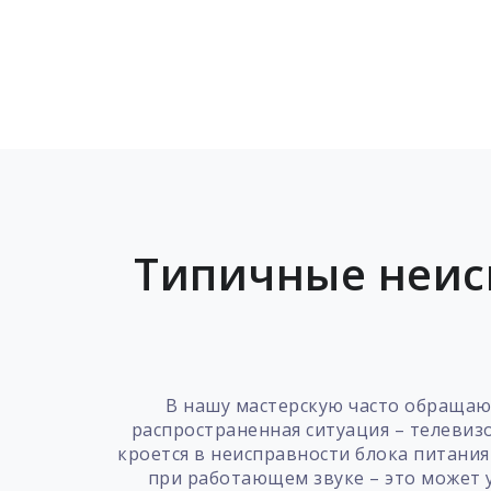
Типичные неис
В нашу мастерскую часто обращаю
распространенная ситуация – телевиз
кроется в неисправности блока питания
при работающем звуке – это может 