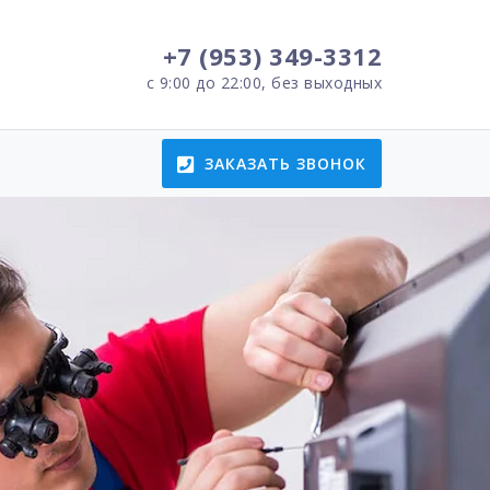
+7 (953) 349-3312
с 9:00 до 22:00, без выходных
ЗАКАЗАТЬ ЗВОНОК