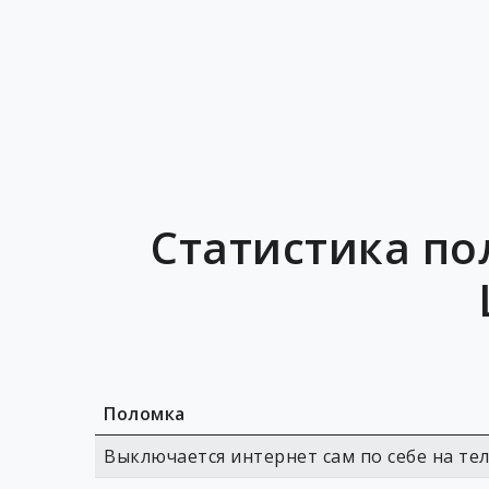
Статистика по
Поломка
Выключается интернет сам по себе на те