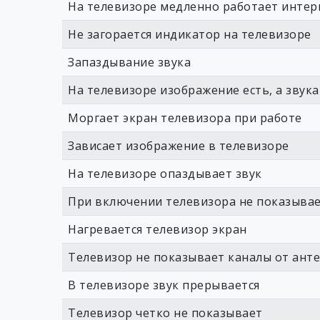
На телевизоре медленно работает интер
Не загорается индикатор на телевизоре
Запаздывание звука
На телевизоре изображение есть, а звука
Моргает экран телевизора при работе
Зависает изображение в телевизоре
На телевизоре опаздывает звук
При включении телевизора не показыва
Нагревается телевизор экран
Телевизор не показывает каналы от ант
В телевизоре звук прерывается
Телевизор четко не показывает