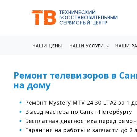
НАШИ ЦЕНЫ
НАШИ УСЛУГИ
НАШИ Р
Ремонт телевизоров в Сан
на дому
Ремонт Mystery MTV-24 30 LTA2 за 1 д
Выезд мастера по Санкт-Петербургу
Бесплатная диагностика перед ремо
Гарантия на работы и запчасти до 2 