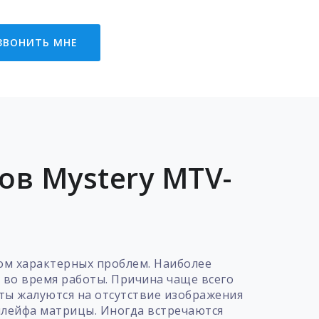
ЗВОНИТЬ МНЕ
в Mystery MTV-
ом характерных проблем. Наиболее
 во время работы. Причина чаще всего
нты жалуются на отсутствие изображения
шлейфа матрицы. Иногда встречаются