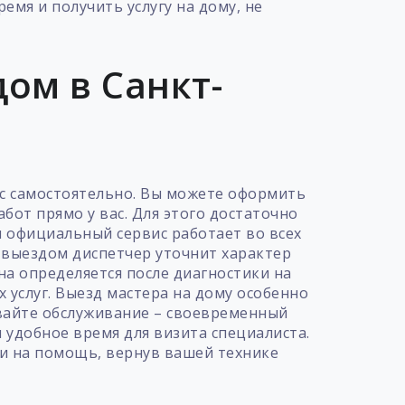
емя и получить услугу на дому, не
ом в Санкт-
ис самостоятельно. Вы можете оформить
бот прямо у вас. Для этого достаточно
ш официальный сервис работает во всех
 выездом диспетчер уточнит характер
а определяется после диагностики на
 услуг. Выезд мастера на дому особенно
ывайте обслуживание – своевременный
 удобное время для визита специалиста.
и на помощь, вернув вашей технике