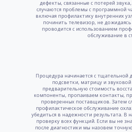
дефекты, связанные с потерей звука
случаются проблемы с программной ч
включая профилактику внутренних узл
починить телевизор, не дожидаясь
проводится с использованием проф
обслуживание в с
Процедура начинается с тщательной д
подсветки, матрицу и звуковой
предварительную стоимость восста
компоненты, пропаиваем контакты, пр
проверенных поставщиков. Затем сл
профилактическое обслуживание охла
убедиться в надежности результата. В
проверку всех функций. Если вы не зн
после диагностики мы назовем точную