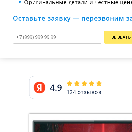
Оригинальные детали и честные цен
Оставьте заявку — перезвоним з
Телефон
ВЫЗВАТЬ
4.9
124
отзывов