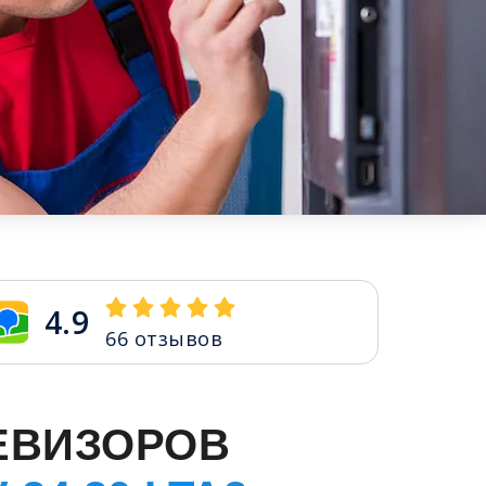
4.9
66
отзывов
ЕВИЗОРОВ