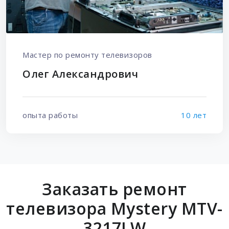
Мастер по ремонту телевизоров
Олег Александрович
опыта работы
10 лет
Заказать ремонт
телевизора Mystery MTV-
3217LW