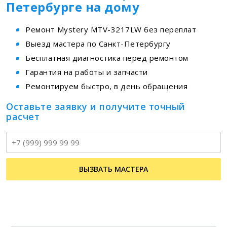
Петербурге на дому
Ремонт Mystery MTV-3217LW без переплат
Выезд мастера по Санкт-Петербургу
Бесплатная диагностика перед ремонтом
Гарантия на работы и запчасти
Ремонтируем быстро, в день обращения
Оставьте заявку и получите точный
расчет
Т
ВЫЗВАТЬ МАСТЕРА