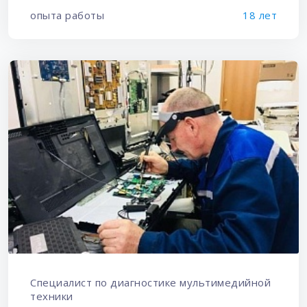
опыта работы
18 лет
Специалист по диагностике мультимедийной
техники