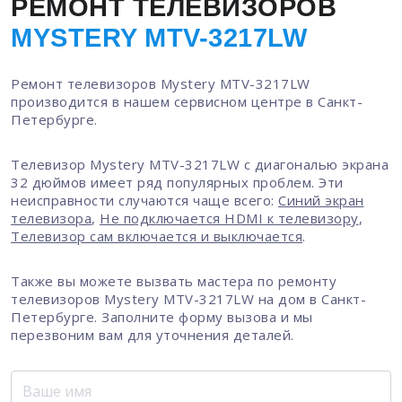
РЕМОНТ ТЕЛЕВИЗОРОВ
MYSTERY MTV-3217LW
Ремонт телевизоров Mystery MTV-3217LW
производится в нашем сервисном центре в Санкт-
Петербурге.
Телевизор Mystery MTV-3217LW с диагональю экрана
32 дюймов имеет ряд популярных проблем. Эти
неисправности случаются чаще всего:
Синий экран
телевизора
,
Не подключается HDMI к телевизору
,
Телевизор сам включается и выключается
.
Также вы можете вызвать мастера по ремонту
телевизоров Mystery MTV-3217LW на дом в Санкт-
Петербурге. Заполните форму вызова и мы
перезвоним вам для уточнения деталей.