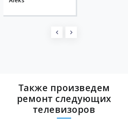
Также произведем
ремонт следующих
телевизоров