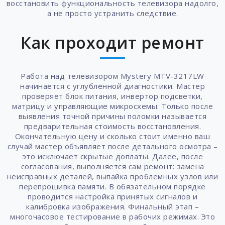
восстановить функциональность телевизора надолго,
а не просто устранить следствие.
Как проходит ремонт
Работа над телевизором Mystery MTV-3217LW
начинается с углублённой диагностики. Мастер
проверяет блок питания, инвертор подсветки,
матрицу и управляющие микросхемы. Только после
выявления точной причины поломки называется
предварительная стоимость восстановления.
Окончательную цену и сколько стоит именно ваш
случай мастер объявляет после детального осмотра –
это исключает скрытые доплаты. Далее, после
согласования, выполняется сам ремонт: замена
неисправных деталей, выпайка проблемных узлов или
перепрошивка памяти. В обязательном порядке
проводится настройка принятых сигналов и
калибровка изображения. Финальный этап –
многочасовое тестирование в рабочих режимах. Это