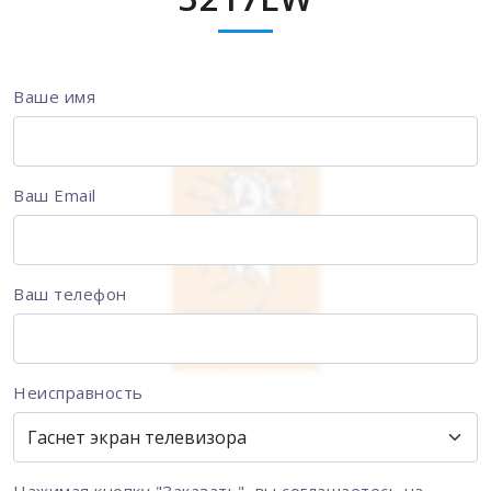
Ваше имя
Ваш Email
Ваш телефон
Неисправность