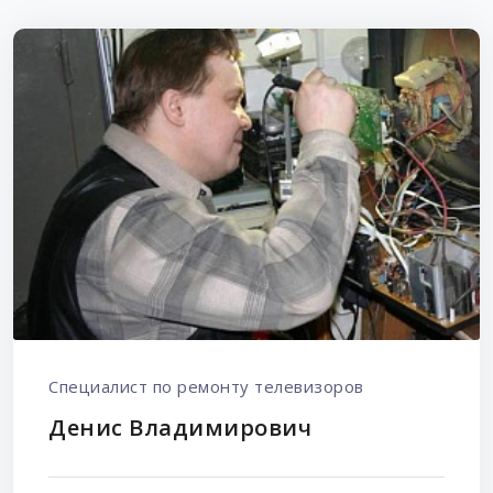
Специалист по ремонту телевизоров
Денис Владимирович