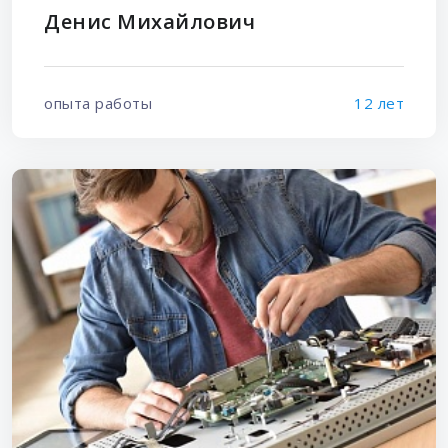
Денис Михайлович
опыта работы
12 лет