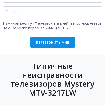
Нажимая кнопку "Перезвонить мне", вы соглашаетесь
на
обработку персональных данных
ПЕРЕЗВОНИТЬ МНЕ
Типичные
неисправности
телевизоров Mystery
MTV-3217LW