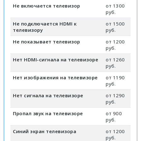
Не включается телевизор
от 1300
руб.
Не подключается HDMI к
от 1500
телевизору
руб.
Не показывает телевизор
от 1200
руб.
Нет HDMI-сигнала на телевизоре
от 1260
руб.
Нет изображения на телевизоре
от 1190
руб.
Нет сигнала на телевизоре
от 1290
руб.
Пропал звук на телевизоре
от 900
руб.
Синий экран телевизора
от 1200
руб.