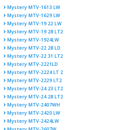
Mystery MTV-1613 LW
Mystery MTV-1629 LW
Mystery MTV-19 22 LW
Mystery MTV-19 28 LT2
Mystery MTV-1924LW
Mystery MTV-22 28 LD
Mystery MTV-22 31 LT2
Mystery MTV-2221LD
Mystery MTV-2224 LT 2
Mystery MTV-2229 LT2
Mystery MTV-24 23 LT2
Mystery MTV-24 28 LT2
Mystery MTV-2407WH
Mystery MTV-2420 LW
Mystery MTV-2424LW
Mystery MTV-2607W