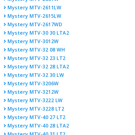
Mystery MTV-2611LW
Mystery MTV-2615LW
Mystery MTV-2617WD
Mystery MTV-30 30 LTA2
Mystery MTV-3012W
Mystery MTV-32 08 WH
Mystery MTV-32 23 LT2
Mystery MTV-32 28 LTA2
Mystery MTV-32 30 LW
Mystery MTV-3206W
Mystery MTV-3212W
Mystery MTV-3222 LW
Mystery MTV-3228 LT2
Mystery MTV-40 27 LT2
Mystery MTV-40 28 LTA2
Mystery MTV-40 31 LT2