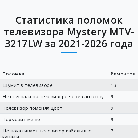
Статистика поломок
телевизора Mystery MTV-
3217LW за 2021-2026 года
Поломка
Ремонтов
Шумит в телевизоре
13
Нет сигнала на телевизоре через антенну
9
Телевизор поменял цвет
9
Тормозит меню
9
Не показывает телевизор кабельные
7
каналы