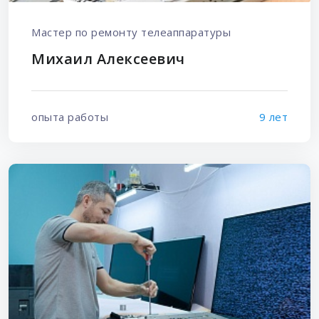
Мастер по ремонту телеаппаратуры
Михаил Алексеевич
опыта работы
9 лет