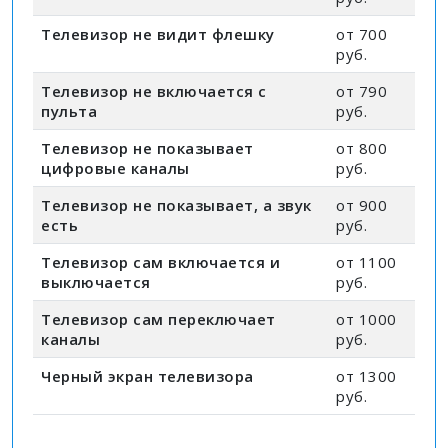
Телевизор не видит флешку
от 700
руб.
Телевизор не включается с
от 790
пульта
руб.
Телевизор не показывает
от 800
цифровые каналы
руб.
Телевизор не показывает, а звук
от 900
есть
руб.
Телевизор сам включается и
от 1100
выключается
руб.
Телевизор сам переключает
от 1000
каналы
руб.
Черный экран телевизора
от 1300
руб.