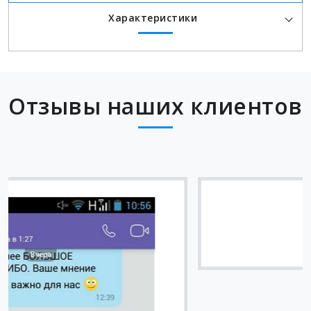
Характеристики
Отзывы наших клиентов
Вячеслав