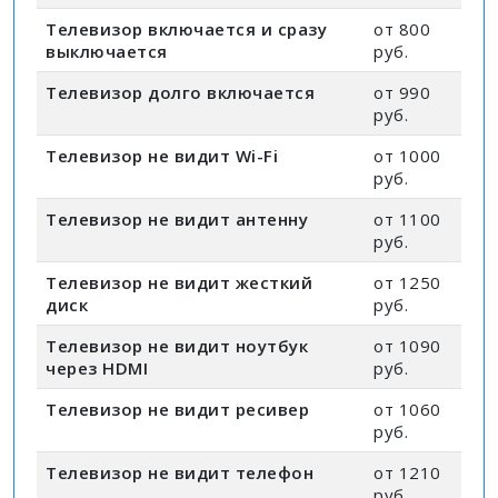
Телевизор включается и сразу
от 800
выключается
руб.
Телевизор долго включается
от 990
руб.
Телевизор не видит Wi-Fi
от 1000
руб.
Телевизор не видит антенну
от 1100
руб.
Телевизор не видит жесткий
от 1250
диск
руб.
Телевизор не видит ноутбук
от 1090
через HDMI
руб.
Телевизор не видит ресивер
от 1060
руб.
Телевизор не видит телефон
от 1210
руб.