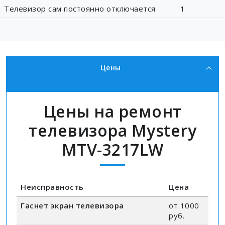
Телевизор сам постоянно отключается
1
Цены
Цены на ремонт
телевизора Mystery
MTV-3217LW
Неисправность
Цена
Гаснет экран телевизора
от 1000
руб.