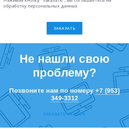
Нажимая кнопку "Заказать", вы соглашаетесь на
обработку персональных данных
ЗАКАЗАТЬ
Не нашли свою
проблему?
Позвоните нам по номеру
+7 (953)
349-3312
ЗАКАЗАТЬ ЗВОНОК