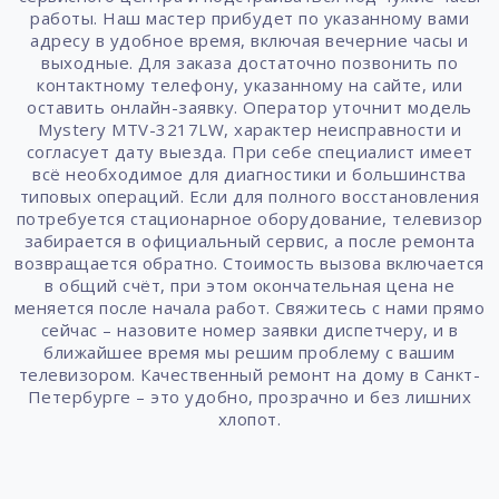
работы. Наш мастер прибудет по указанному вами
адресу в удобное время, включая вечерние часы и
выходные. Для заказа достаточно позвонить по
контактному телефону, указанному на сайте, или
оставить онлайн-заявку. Оператор уточнит модель
Mystery MTV-3217LW, характер неисправности и
согласует дату выезда. При себе специалист имеет
всё необходимое для диагностики и большинства
типовых операций. Если для полного восстановления
потребуется стационарное оборудование, телевизор
забирается в официальный сервис, а после ремонта
возвращается обратно. Стоимость вызова включается
в общий счёт, при этом окончательная цена не
меняется после начала работ. Свяжитесь с нами прямо
сейчас – назовите номер заявки диспетчеру, и в
ближайшее время мы решим проблему с вашим
телевизором. Качественный ремонт на дому в Санкт-
Петербурге – это удобно, прозрачно и без лишних
хлопот.