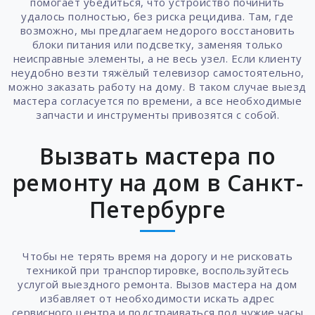
помогает убедиться, что устройство починить
удалось полностью, без риска рецидива. Там, где
возможно, мы предлагаем недорого восстановить
блоки питания или подсветку, заменяя только
неисправные элементы, а не весь узел. Если клиенту
неудобно везти тяжёлый телевизор самостоятельно,
можно заказать работу на дому. В таком случае выезд
мастера согласуется по времени, а все необходимые
запчасти и инструменты привозятся с собой.
Вызвать мастера по
ремонту на дом в Санкт-
Петербурге
Чтобы не терять время на дорогу и не рисковать
техникой при транспортировке, воспользуйтесь
услугой выездного ремонта. Вызов мастера на дом
избавляет от необходимости искать адрес
сервисного центра и подстраиваться под чужие часы