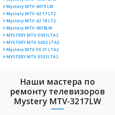
Mystery MTV-4019 LW
Mystery MTV-42 17 LT2
Mystery MTV-42 18 LT2
Mystery MTV-4618LW
MYSTERY MTV-5031LTA2
MYSTERY MTV-5032 LTA2
Mystery MTV-55 31 LTA2
MYSTERY MTV-5531LTA2
Наши мастера по
ремонту телевизоров
Mystery MTV-3217LW