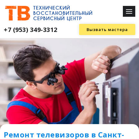
+7 (953) 349-3312
Вызвать мастера
Ремонт телевизоров в Санкт-