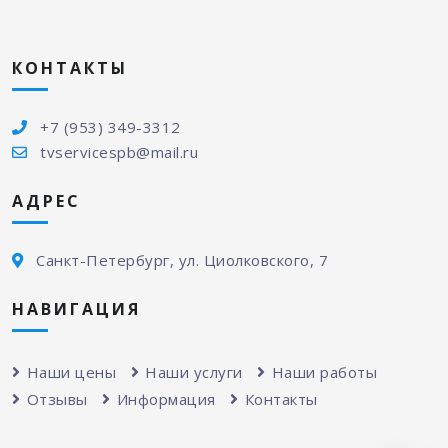
КОНТАКТЫ
+7 (953) 349-3312
tvservicespb@mail.ru
АДРЕС
Санкт-Петербург, ул. Циолковского, 7
НАВИГАЦИЯ
Наши цены
Наши услуги
Наши работы
Отзывы
Информация
Контакты