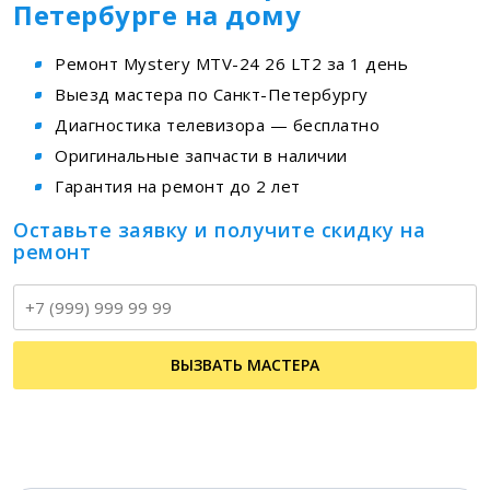
Петербурге на дому
Ремонт Mystery MTV-24 26 LT2 за 1 день
Выезд мастера по Санкт-Петербургу
Диагностика телевизора — бесплатно
Оригинальные запчасти в наличии
Гарантия на ремонт до 2 лет
Оставьте заявку и получите скидку на
ремонт
Т
ВЫЗВАТЬ МАСТЕРА