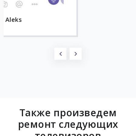
Также произведем
ремонт следующих
телевизоров