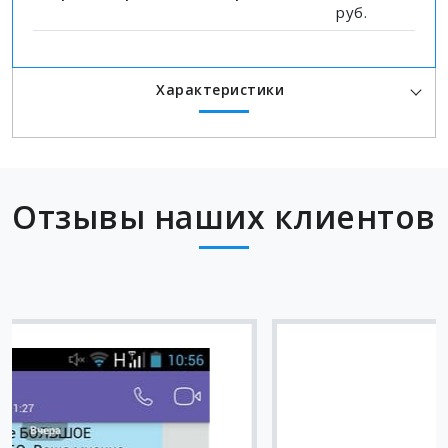
руб.
Характеристики
Отзывы наших клиентов
Вячеслав