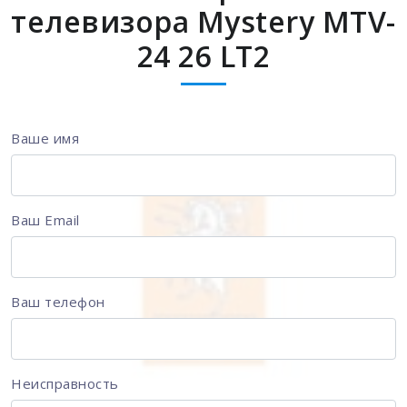
телевизора Mystery MTV-
24 26 LT2
Ваше имя
Ваш Email
Ваш телефон
Неисправность