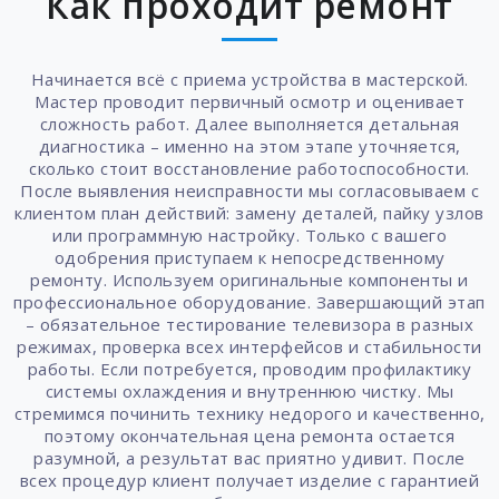
Как проходит ремонт
Начинается всё с приема устройства в мастерской.
Мастер проводит первичный осмотр и оценивает
сложность работ. Далее выполняется детальная
диагностика – именно на этом этапе уточняется,
сколько стоит восстановление работоспособности.
После выявления неисправности мы согласовываем с
клиентом план действий: замену деталей, пайку узлов
или программную настройку. Только с вашего
одобрения приступаем к непосредственному
ремонту. Используем оригинальные компоненты и
профессиональное оборудование. Завершающий этап
– обязательное тестирование телевизора в разных
режимах, проверка всех интерфейсов и стабильности
работы. Если потребуется, проводим профилактику
системы охлаждения и внутреннюю чистку. Мы
стремимся починить технику недорого и качественно,
поэтому окончательная цена ремонта остается
разумной, а результат вас приятно удивит. После
всех процедур клиент получает изделие с гарантией