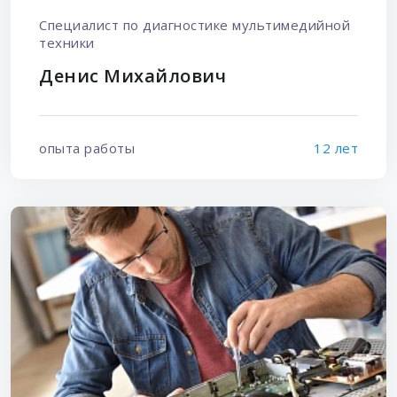
Специалист по диагностике мультимедийной
техники
Денис Михайлович
опыта работы
12 лет