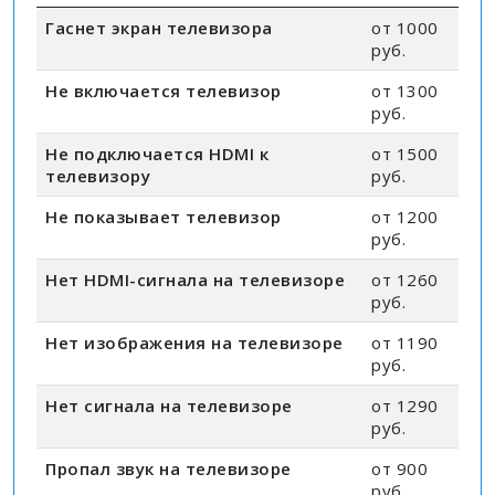
Гаснет экран телевизора
от 1000
руб.
Не включается телевизор
от 1300
руб.
Не подключается HDMI к
от 1500
телевизору
руб.
Не показывает телевизор
от 1200
руб.
Нет HDMI-сигнала на телевизоре
от 1260
руб.
Нет изображения на телевизоре
от 1190
руб.
Нет сигнала на телевизоре
от 1290
руб.
Пропал звук на телевизоре
от 900
руб.