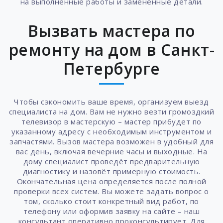
на выполненные работы и замененные детали.
Вызвать мастера по
ремонту на дом в Санкт-
Петербурге
Чтобы сэкономить ваше время, организуем выезд
специалиста на дом. Вам не нужно везти громоздкий
телевизор в мастерскую – мастер прибудет по
указанному адресу с необходимым инструментом и
запчастями. Вызов мастера возможен в удобный для
вас день, включая вечерние часы и выходные. На
дому специалист проведёт предварительную
диагностику и назовёт примерную стоимость.
Окончательная цена определяется после полной
проверки всех систем. Вы можете задать вопрос о
том, сколько стоит конкретный вид работ, по
телефону или оформив заявку на сайте – наш
консультант оперативно проконсультирует. Для