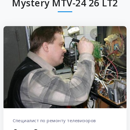
Mystery MTV-24 26 LT2
Специалист по ремонту телевизоров