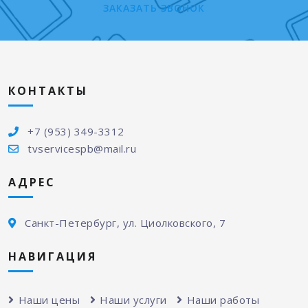
ЗАКАЗАТЬ ЗВОНОК
КОНТАКТЫ
+7 (953) 349-3312
tvservicespb@mail.ru
АДРЕС
Санкт-Петербург, ул. Циолковского, 7
НАВИГАЦИЯ
Наши цены
Наши услуги
Наши работы