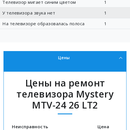
Телевизор мигает синим цветом
1
У телевизора звука нет
1
На телевизоре образовалась полоса
1
Цены
Цены на ремонт
телевизора Mystery
MTV-24 26 LT2
Неисправность
Цена