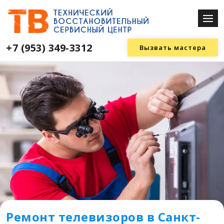
+7 (953) 349-3312
Вызвать мастера
Ремонт телевизоров в Санкт-