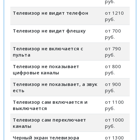
руб.
Телевизор не видит телефон
от 1210
руб.
Телевизор не видит флешку
от 700
руб.
Телевизор не включается с
от 790
пульта
руб.
Телевизор не показывает
от 800
цифровые каналы
руб.
Телевизор не показывает, а звук
от 900
есть
руб.
Телевизор сам включается и
от 1100
выключается
руб.
Телевизор сам переключает
от 1000
каналы
руб.
Черный экран телевизора
от 1300