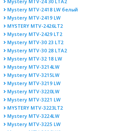
Mystery MTV-24 30 LTA2
Mystery MTV-2418 LW белый
Mystery MTV-2419 LW
MYSTERY MTV-2426LT2
Mystery MTV-2429 LT2
Mystery MTV-30 23 LT2
Mystery MTV-30 28 LTA2
Mystery MTV-32 18 LW
Mystery MTV-3214LW
Mystery MTV-3215LW
Mystery MTV-3219 LW
Mystery MTV-3220LW
Mystery MTV-3221 LW
MYSTERY MTV-3223LT2
Mystery MTV-3224LW
Mystery MTV-3225 LW