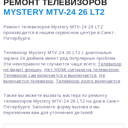
РЕМОНТ ТЕЛЕВИЗОРОВ
MYSTERY MTV-24 26 LT2
Ремонт телевизоров Mystery MTV-24 26 LT2
производится в нашем сервисном центре в Санкт-
Петербурге.
Телевизор Mystery MTV-24 26 LT2 с диагональю
экрана 24 дюймов имеет ряд популярных проблем.
Эти неисправности случаются чаще всего:
Телевизор
не видит флешку
,
Нет HDMI-сигнала на телевизоре
,
Телевизор сам включается и выключается
,
Не
включается телевизор
,
Телевизор долго включается
.
Также вы можете вызвать мастера по ремонту
телевизоров Mystery MTV-24 26 LT2 на дом в Санкт-
Петербурге. Заполните форму вызова и мы
перезвоним вам для уточнения деталей.