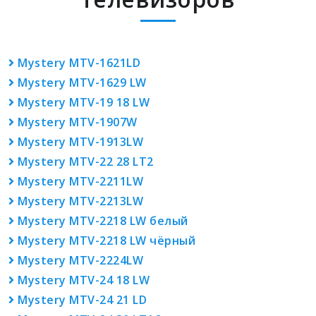
Mystery MTV-1621LD
Mystery MTV-1629 LW
Mystery MTV-19 18 LW
Mystery MTV-1907W
Mystery MTV-1913LW
Mystery MTV-22 28 LT2
Mystery MTV-2211LW
Mystery MTV-2213LW
Mystery MTV-2218 LW белый
Mystery MTV-2218 LW чёрный
Mystery MTV-2224LW
Mystery MTV-24 18 LW
Mystery MTV-24 21 LD