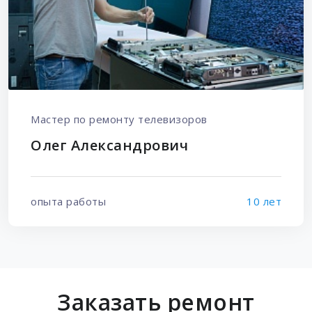
Мастер по ремонту телевизоров
Олег Александрович
опыта работы
10 лет
Заказать ремонт