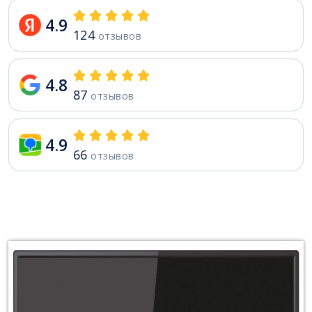
4.9
124
отзывов
4.8
87
отзывов
4.9
66
отзывов