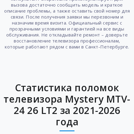
вызова достаточно сообщить модель и краткое
описание проблемы, а также оставить свой номер для
связи. После получения заявки мы перезвоним и
назначим время визита. Официальный сервис с
прозрачными условиями и гарантией на все виды
обслуживания. Не откладывайте ремонт – доверьте
восстановление телевизора профессионалам,
которые работают рядом с вами в Санкт-Петербурге.
Статистика поломок
телевизора Mystery MTV-
24 26 LT2 за 2021-2026
года