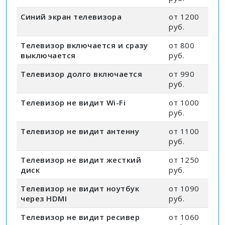
Синий экран телевизора
от 1200
руб.
Телевизор включается и сразу
от 800
выключается
руб.
Телевизор долго включается
от 990
руб.
Телевизор не видит Wi-Fi
от 1000
руб.
Телевизор не видит антенну
от 1100
руб.
Телевизор не видит жесткий
от 1250
диск
руб.
Телевизор не видит ноутбук
от 1090
через HDMI
руб.
Телевизор не видит ресивер
от 1060