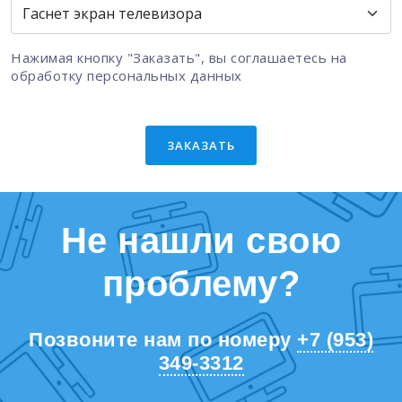
Нажимая кнопку "Заказать", вы соглашаетесь на
обработку персональных данных
ЗАКАЗАТЬ
Не нашли свою
проблему?
Позвоните нам по номеру
+7 (953)
349-3312