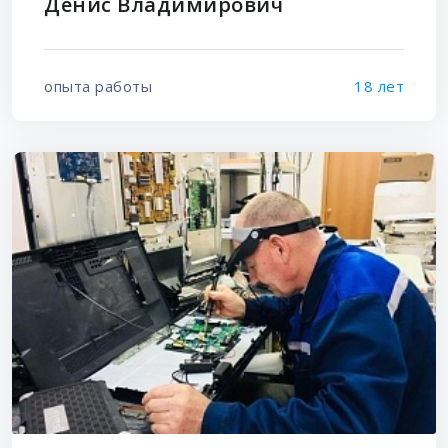
Денис Владимирович
опыта работы
18 лет