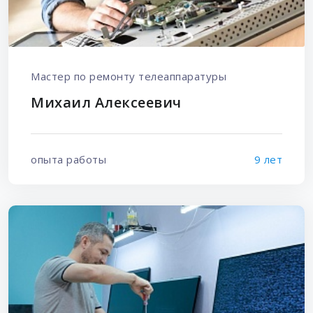
Мастер по ремонту телеаппаратуры
Михаил Алексеевич
опыта работы
9 лет