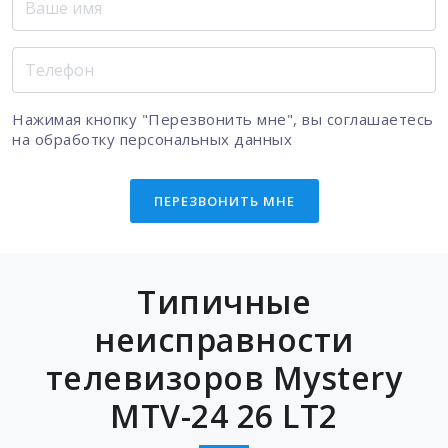
Нажимая кнопку "Перезвонить мне", вы соглашаетесь
на
обработку персональных данных
ПЕРЕЗВОНИТЬ МНЕ
Типичные
неисправности
телевизоров Mystery
MTV-24 26 LT2