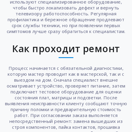
используют специализированное оборудование,
чтобы быстро локализовать дефект и вернуть
телевизору работоспособность. Регулярная
профилактика и бережное обращение продлевают
срок службы техники, но при появлении первых
симптомов лучше сразу обратиться к специалистам.
Как проходит ремонт
Процесс начинается с обязательной диагностики,
которую мастер проводит как в мастерской, так и с
выездом на дом. Сначала специалист внешне
осматривает устройство, проверяет питание, затем
подключает тестовое оборудование для оценки
состояния плат, матрицы и подсветки. После
выявления неисправности клиенту сообщают точную
причину поломки и предварительную стоимость
работ. При согласовании заказа выполняется
непосредственный ремонт: замена вышедших из
строя компонентов, пайка контактов, прошивка