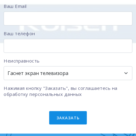
Ваш Email
Ваш телефон
Неисправность
Нажимая кнопку "Заказать", вы соглашаетесь на
обработку персональных данных
ЗАКАЗАТЬ