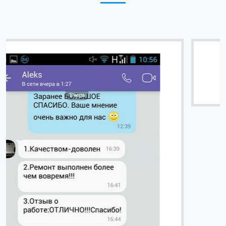
Вячеслав