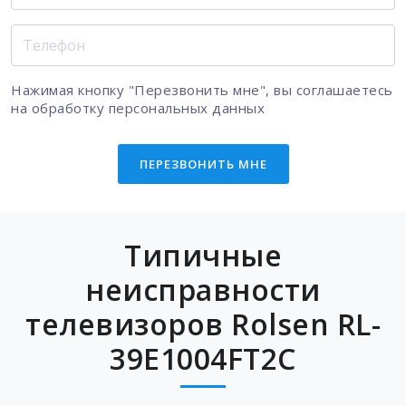
Нажимая кнопку "Перезвонить мне", вы соглашаетесь
на
обработку персональных данных
ПЕРЕЗВОНИТЬ МНЕ
Типичные
неисправности
телевизоров Rolsen RL-
39E1004FT2C