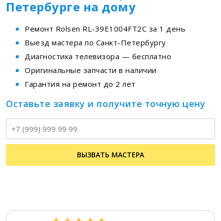
Петербурге на дому
Ремонт Rolsen RL-39E1004FT2C за 1 день
Выезд мастера по Санкт-Петербургу
Диагностика телевизора — бесплатно
Оригинальные запчасти в наличии
Гарантия на ремонт до 2 лет
Оставьте заявку и получите точную цену
Т
ВЫЗВАТЬ МАСТЕРА