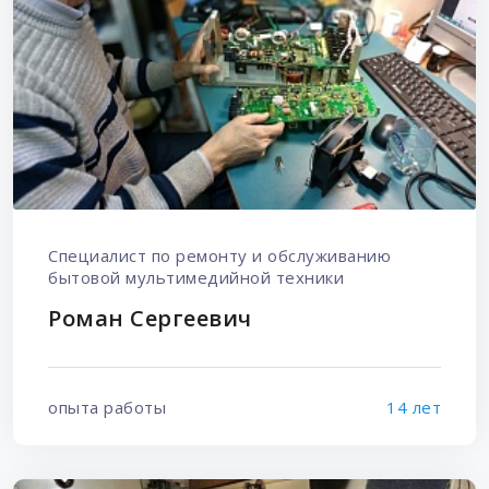
Специалист по ремонту и обслуживанию
бытовой мультимедийной техники
Роман Сергеевич
опыта работы
14 лет