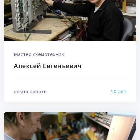
Мастер схемотехник
Алексей Евгеньевич
опыта работы
10 лет