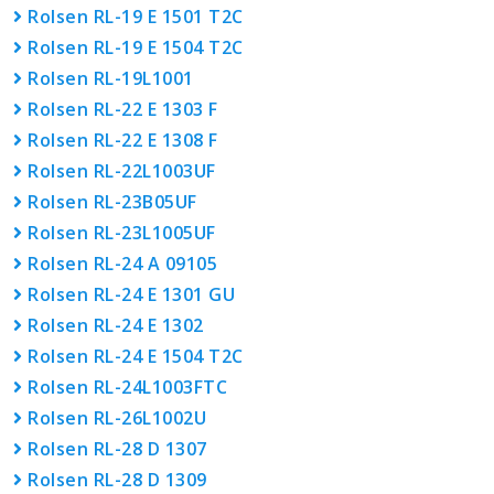
Rolsen RL-19 E 1501 T2C
Rolsen RL-19 E 1504 T2C
Rolsen RL-19L1001
Rolsen RL-22 E 1303 F
Rolsen RL-22 E 1308 F
Rolsen RL-22L1003UF
Rolsen RL-23B05UF
Rolsen RL-23L1005UF
Rolsen RL-24 A 09105
Rolsen RL-24 E 1301 GU
Rolsen RL-24 E 1302
Rolsen RL-24 E 1504 T2C
Rolsen RL-24L1003FTC
Rolsen RL-26L1002U
Rolsen RL-28 D 1307
Rolsen RL-28 D 1309