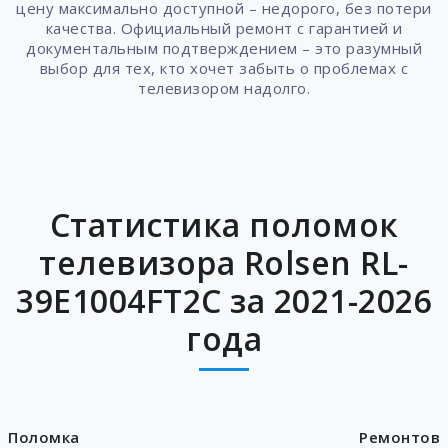
цену максимально доступной – недорого, без потери
качества. Официальный ремонт с гарантией и
документальным подтверждением – это разумный
выбор для тех, кто хочет забыть о проблемах с
телевизором надолго.
Статистика поломок
телевизора Rolsen RL-
39E1004FT2C за 2021-2026
года
Поломка
Ремонтов