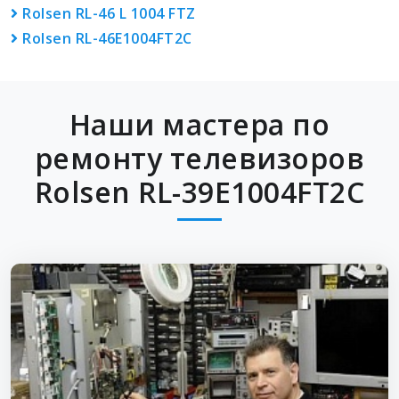
Rolsen RL-46 L 1004 FTZ
Rolsen RL-46E1004FT2C
Наши мастера по
ремонту телевизоров
Rolsen RL-39E1004FT2C