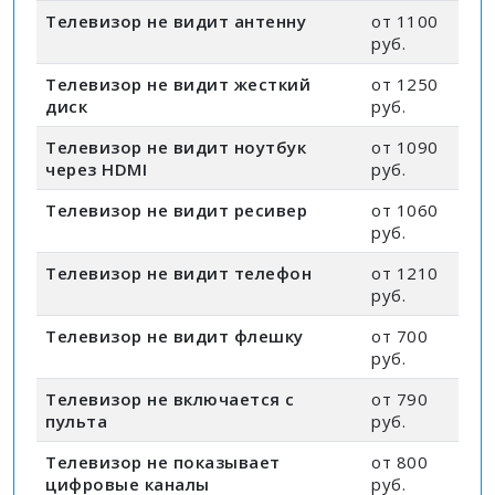
Телевизор не видит антенну
от 1100
руб.
Телевизор не видит жесткий
от 1250
диск
руб.
Телевизор не видит ноутбук
от 1090
через HDMI
руб.
Телевизор не видит ресивер
от 1060
руб.
Телевизор не видит телефон
от 1210
руб.
Телевизор не видит флешку
от 700
руб.
Телевизор не включается с
от 790
пульта
руб.
Телевизор не показывает
от 800
цифровые каналы
руб.