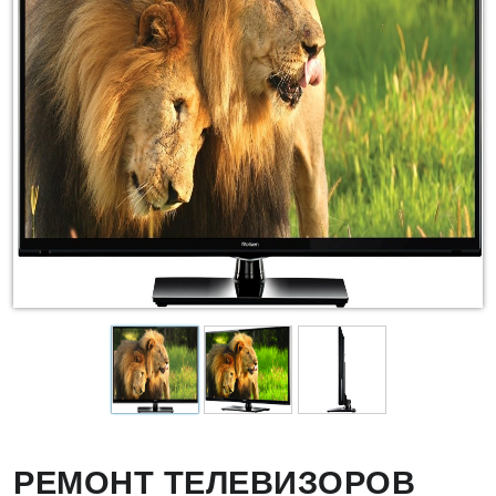
РЕМОНТ ТЕЛЕВИЗОРОВ