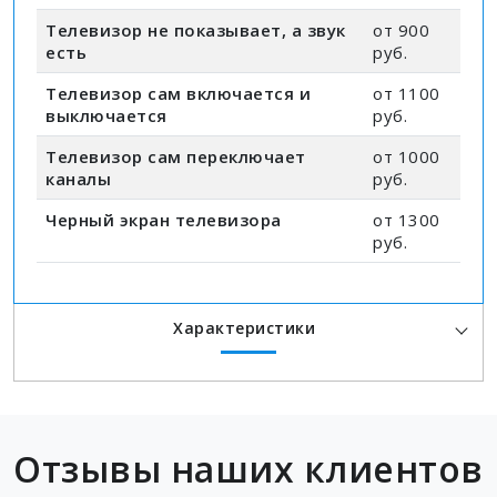
Телевизор не показывает, а звук
от 900
есть
руб.
Телевизор сам включается и
от 1100
выключается
руб.
Телевизор сам переключает
от 1000
каналы
руб.
Черный экран телевизора
от 1300
руб.
Характеристики
Отзывы наших клиентов