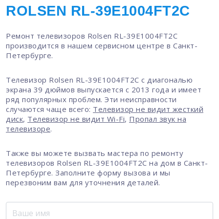
ROLSEN RL-39E1004FT2C
Ремонт телевизоров Rolsen RL-39E1004FT2C
производится в нашем сервисном центре в Санкт-
Петербурге.
Телевизор Rolsen RL-39E1004FT2C с диагональю
экрана 39 дюймов выпускается с 2013 года и имеет
ряд популярных проблем. Эти неисправности
случаются чаще всего:
Телевизор не видит жесткий
диск
,
Телевизор не видит Wi-Fi
,
Пропал звук на
телевизоре
.
Также вы можете вызвать мастера по ремонту
телевизоров Rolsen RL-39E1004FT2C на дом в Санкт-
Петербурге. Заполните форму вызова и мы
перезвоним вам для уточнения деталей.