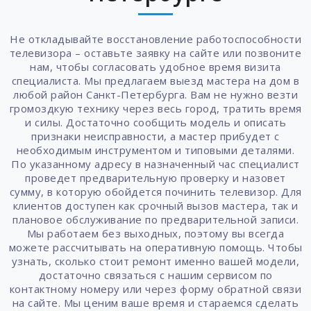
Не откладывайте восстановление работоспособности
телевизора – оставьте заявку на сайте или позвоните
нам, чтобы согласовать удобное время визита
специалиста. Мы предлагаем выезд мастера на дом в
любой район Санкт-Петербурга. Вам не нужно везти
громоздкую технику через весь город, тратить время
и силы. Достаточно сообщить модель и описать
признаки неисправности, а мастер прибудет с
необходимым инструментом и типовыми деталями.
По указанному адресу в назначенный час специалист
проведет предварительную проверку и назовет
сумму, в которую обойдется починить телевизор. Для
клиентов доступен как срочный вызов мастера, так и
плановое обслуживание по предварительной записи.
Мы работаем без выходных, поэтому вы всегда
можете рассчитывать на оперативную помощь. Чтобы
узнать, сколько стоит ремонт именно вашей модели,
достаточно связаться с нашим сервисом по
контактному номеру или через форму обратной связи
на сайте. Мы ценим ваше время и стараемся сделать