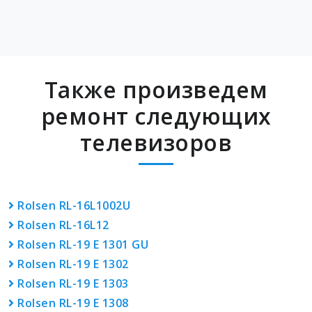
Также произведем
ремонт следующих
телевизоров
Rolsen RL-16L1002U
Rolsen RL-16L12
Rolsen RL-19 E 1301 GU
Rolsen RL-19 E 1302
Rolsen RL-19 E 1303
Rolsen RL-19 E 1308