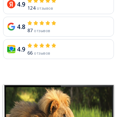
4.9
124
отзывов
4.8
87
отзывов
4.9
66
отзывов