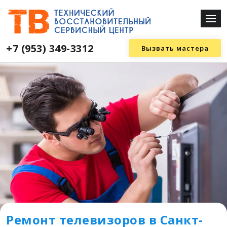
+7 (953) 349-3312
Вызвать мастера
Ремонт телевизоров в Санкт-