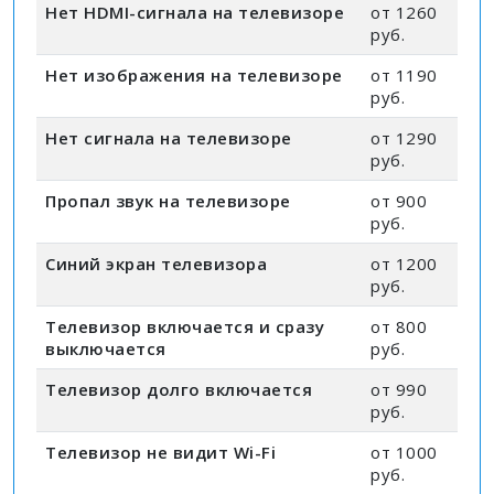
Нет HDMI-сигнала на телевизоре
от 1260
руб.
Нет изображения на телевизоре
от 1190
руб.
Нет сигнала на телевизоре
от 1290
руб.
Пропал звук на телевизоре
от 900
руб.
Синий экран телевизора
от 1200
руб.
Телевизор включается и сразу
от 800
выключается
руб.
Телевизор долго включается
от 990
руб.
Телевизор не видит Wi-Fi
от 1000
руб.