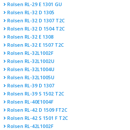
Rolsen RL-29 E 1301 GU
Rolsen RL-32 D 1305
Rolsen RL-32 D 1307 T2C
Rolsen RL-32 D 1504 T2C
Rolsen RL-32 E 1308
Rolsen RL-32 E 1507 T2C
Rolsen RL-32L1002F
Rolsen RL-32L1002U
Rolsen RL-32L1004U
Rolsen RL-32L1005U
Rolsen RL-39 D 1307
Rolsen RL-39 S 1502 T2C
Rolsen RL-40E1004F
Rolsen RL-42 D 1509 FT2C
Rolsen RL-42 S 1501 F T2C
Rolsen RL-42L1002F