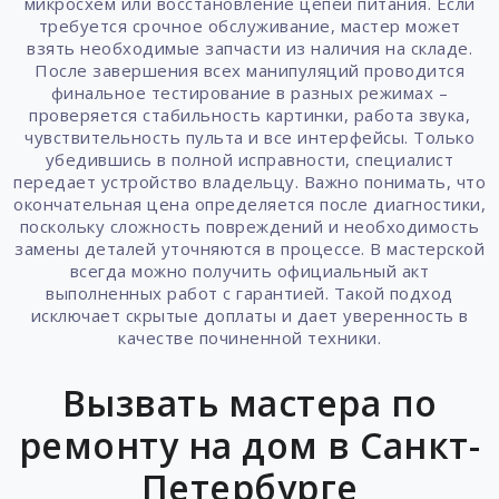
микросхем или восстановление цепей питания. Если
требуется срочное обслуживание, мастер может
взять необходимые запчасти из наличия на складе.
После завершения всех манипуляций проводится
финальное тестирование в разных режимах –
проверяется стабильность картинки, работа звука,
чувствительность пульта и все интерфейсы. Только
убедившись в полной исправности, специалист
передает устройство владельцу. Важно понимать, что
окончательная цена определяется после диагностики,
поскольку сложность повреждений и необходимость
замены деталей уточняются в процессе. В мастерской
всегда можно получить официальный акт
выполненных работ с гарантией. Такой подход
исключает скрытые доплаты и дает уверенность в
качестве починенной техники.
Вызвать мастера по
ремонту на дом в Санкт-
Петербурге