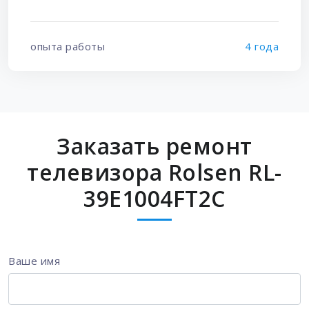
опыта работы
4 года
Заказать ремонт
телевизора Rolsen RL-
39E1004FT2C
Ваше имя