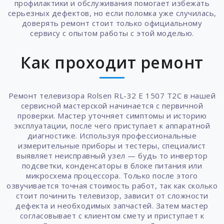
профилактики и обслуживания помогает избежать
серьезных дефектов, но если поломка уже случилась,
доверять ремонт стоит только официальному
сервису с опытом работы с этой моделью.
Как проходит ремонт
Ремонт телевизора Rolsen RL-32 E 1507 T2C в нашей
сервисной мастерской начинается с первичной
проверки. Мастер уточняет симптомы и историю
эксплуатации, после чего приступает к аппаратной
диагностике. Используя профессиональные
измерительные приборы и тестеры, специалист
выявляет неисправный узел — будь то инвертор
подсветки, конденсаторы в блоке питания или
микросхема процессора. Только после этого
озвучивается точная стоимость работ, так как сколько
стоит починить телевизор, зависит от сложности
дефекта и необходимых запчастей. Затем мастер
согласовывает с клиентом смету и приступает к