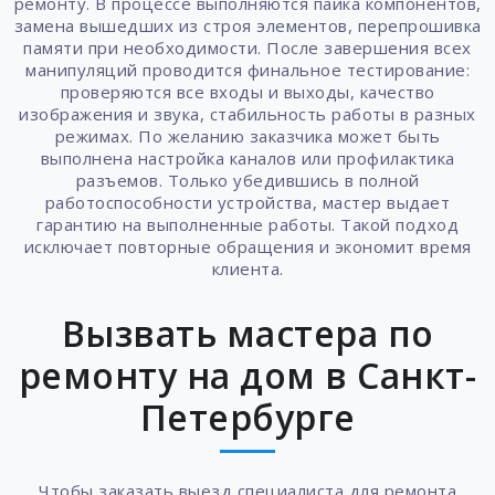
ремонту. В процессе выполняются пайка компонентов,
замена вышедших из строя элементов, перепрошивка
памяти при необходимости. После завершения всех
манипуляций проводится финальное тестирование:
проверяются все входы и выходы, качество
изображения и звука, стабильность работы в разных
режимах. По желанию заказчика может быть
выполнена настройка каналов или профилактика
разъемов. Только убедившись в полной
работоспособности устройства, мастер выдает
гарантию на выполненные работы. Такой подход
исключает повторные обращения и экономит время
клиента.
Вызвать мастера по
ремонту на дом в Санкт-
Петербурге
Чтобы заказать выезд специалиста для ремонта