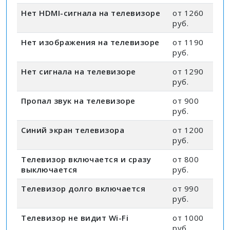
Нет HDMI-сигнала на телевизоре
от 1260
руб.
Нет изображения на телевизоре
от 1190
руб.
Нет сигнала на телевизоре
от 1290
руб.
Пропал звук на телевизоре
от 900
руб.
Синий экран телевизора
от 1200
руб.
Телевизор включается и сразу
от 800
выключается
руб.
Телевизор долго включается
от 990
руб.
Телевизор не видит Wi-Fi
от 1000
руб.