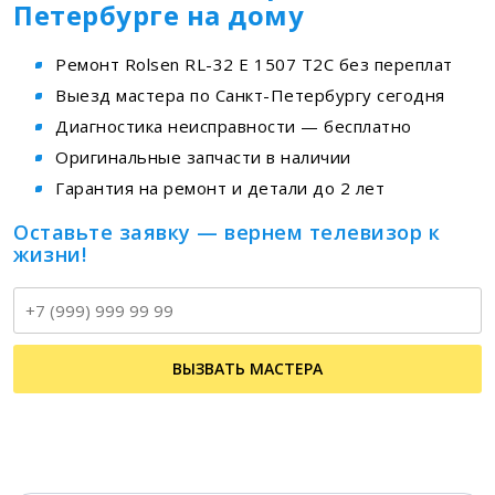
Петербурге на дому
Ремонт Rolsen RL-32 E 1507 T2C без переплат
Выезд мастера по Санкт-Петербургу сегодня
Диагностика неисправности — бесплатно
Оригинальные запчасти в наличии
Гарантия на ремонт и детали до 2 лет
Оставьте заявку — вернем телевизор к
жизни!
Т
ВЫЗВАТЬ МАСТЕРА