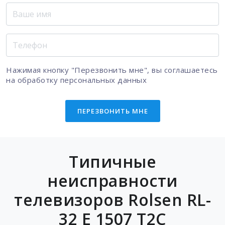
Нажимая кнопку "Перезвонить мне", вы соглашаетесь
на
обработку персональных данных
ПЕРЕЗВОНИТЬ МНЕ
Типичные
неисправности
телевизоров Rolsen RL-
32 E 1507 T2C