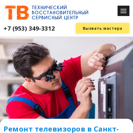
+7 (953) 349-3312
Вызвать мастера
Ремонт телевизоров в Санкт-