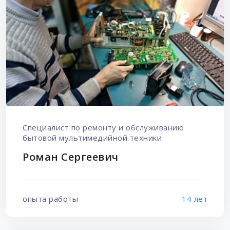
Специалист по ремонту и обслуживанию
бытовой мультимедийной техники
Роман Сергеевич
опыта работы
14 лет