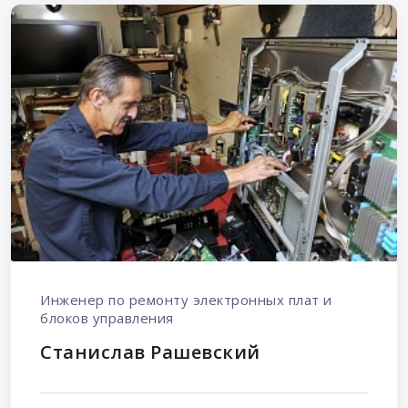
Инженер по ремонту электронных плат и
блоков управления
Станислав Рашевский