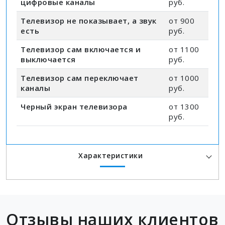
цифровые каналы
руб.
Телевизор не показывает, а звук
от 900
есть
руб.
Телевизор сам включается и
от 1100
выключается
руб.
Телевизор сам переключает
от 1000
каналы
руб.
Черный экран телевизора
от 1300
руб.
Характеристики
Отзывы наших клиентов