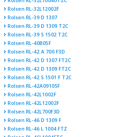
Rolsen RL-32L1004UTZC
Rolsen RL-32L12002F
Rolsen RL-39 D 1307
Rolsen RL-39 D 1309 T2C
Rolsen RL-39 S 1502 T2C
Rolsen RL-40B05F
Rolsen RL-42 A 700 F3D
Rolsen RL-42 D 1307 FT2C
Rolsen RL-42 D 1309 FT2C
Rolsen RL-42 S 1501 F T2C
Rolsen RL-42A09105F
Rolsen RL-42L1002F
Rolsen RL-42L12002F
Rolsen RL-42L700F3D
Rolsen RL-46 D 1309 F
Rolsen RL-46 L 1004 FTZ