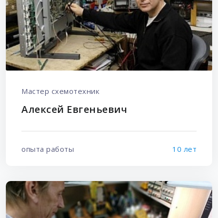
Мастер схемотехник
Алексей Евгеньевич
опыта работы
10 лет