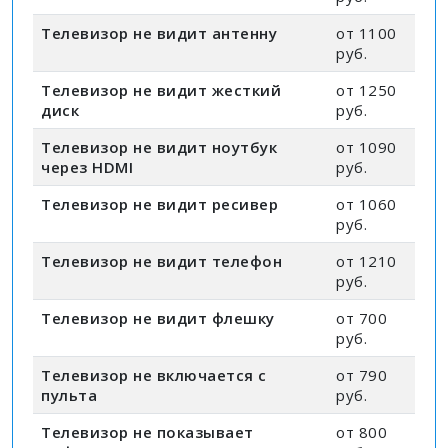
Телевизор не видит антенну
от 1100
руб.
Телевизор не видит жесткий
от 1250
диск
руб.
Телевизор не видит ноутбук
от 1090
через HDMI
руб.
Телевизор не видит ресивер
от 1060
руб.
Телевизор не видит телефон
от 1210
руб.
Телевизор не видит флешку
от 700
руб.
Телевизор не включается с
от 790
пульта
руб.
Телевизор не показывает
от 800