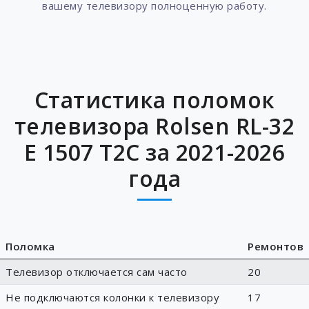
вашему телевизору полноценную работу.
Статистика поломок
телевизора Rolsen RL-32
E 1507 T2C за 2021-2026
года
Поломка
Ремонтов
Телевизор отключается сам часто
20
Не подключаются колонки к телевизору
17