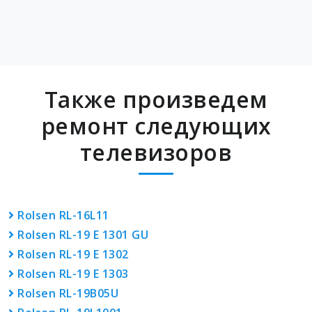
Также произведем
ремонт следующих
телевизоров
Rolsen RL-16L11
Rolsen RL-19 E 1301 GU
Rolsen RL-19 E 1302
Rolsen RL-19 E 1303
Rolsen RL-19B05U