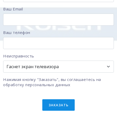
Ваш Email
Ваш телефон
Неисправность
Нажимая кнопку "Заказать", вы соглашаетесь на
обработку персональных данных
ЗАКАЗАТЬ