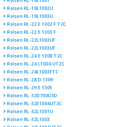
Rolsen RL-19L1001
Rolsen RL-19L1002U
Rolsen RL-19L1003U
Rolsen RL-22 E 1302 F T2C
Rolsen RL-22 E 1303 F
Rolsen RL-22L1002UF
Rolsen RL-22L1003UF
Rolsen RL-24 E 1308 T2C
Rolsen RL-24 L1004 UTZC
Rolsen RL-24L1003FTC
Rolsen RL-28 D 1309
Rolsen RL-29 E 1305
Rolsen RL-32D700U3D
Rolsen RL-32E1004UT2C
Rolsen RL-32L1001U
Rolsen RL-32L1003