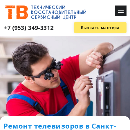
+7 (953) 349-3312
Вызвать мастера
Ремонт телевизоров в Санкт-