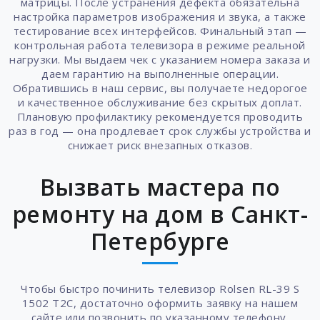
матрицы. После устранения дефекта обязательна
настройка параметров изображения и звука, а также
тестирование всех интерфейсов. Финальный этап —
контрольная работа телевизора в режиме реальной
нагрузки. Мы выдаем чек с указанием номера заказа и
даем гарантию на выполненные операции.
Обратившись в наш сервис, вы получаете недорогое
и качественное обслуживание без скрытых доплат.
Плановую профилактику рекомендуется проводить
раз в год — она продлевает срок службы устройства и
снижает риск внезапных отказов.
Вызвать мастера по
ремонту на дом в Санкт-
Петербурге
Чтобы быстро починить телевизор Rolsen RL-39 S
1502 T2C, достаточно оформить заявку на нашем
сайте или позвонить по указанному телефону.