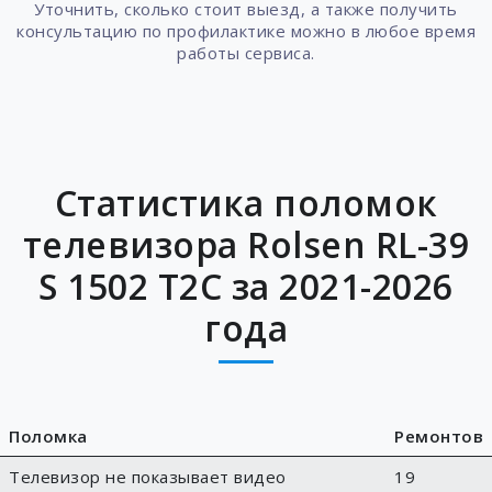
Уточнить, сколько стоит выезд, а также получить
консультацию по профилактике можно в любое время
работы сервиса.
Статистика поломок
телевизора Rolsen RL-39
S 1502 T2C за 2021-2026
года
Поломка
Ремонтов
Телевизор не показывает видео
19