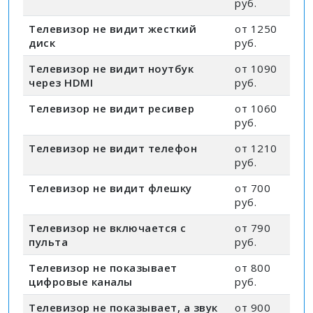
руб.
Телевизор не видит жесткий
от 1250
диск
руб.
Телевизор не видит ноутбук
от 1090
через HDMI
руб.
Телевизор не видит ресивер
от 1060
руб.
Телевизор не видит телефон
от 1210
руб.
Телевизор не видит флешку
от 700
руб.
Телевизор не включается с
от 790
пульта
руб.
Телевизор не показывает
от 800
цифровые каналы
руб.
Телевизор не показывает, а звук
от 900