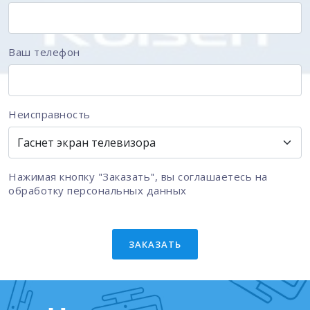
Ваш телефон
Неисправность
Нажимая кнопку "Заказать", вы соглашаетесь на
обработку персональных данных
ЗАКАЗАТЬ