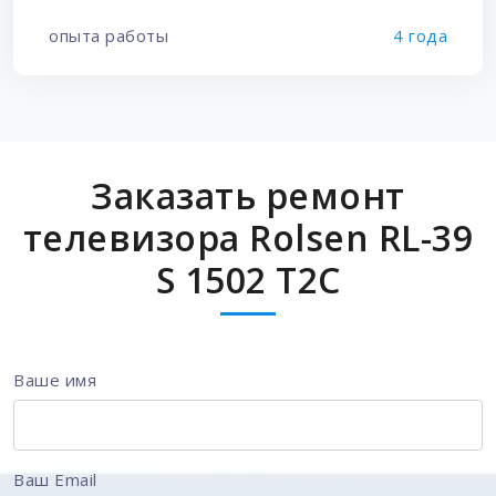
опыта работы
4 года
Заказать ремонт
телевизора Rolsen RL-39
S 1502 T2C
Ваше имя
Ваш Email