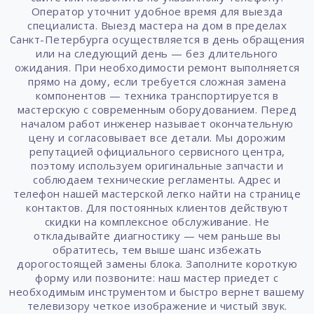
Оператор уточнит удобное время для выезда
специалиста. Выезд мастера на дом в пределах
Санкт-Петербурга осуществляется в день обращения
или на следующий день — без длительного
ожидания. При необходимости ремонт выполняется
прямо на дому, если требуется сложная замена
компонентов — техника транспортируется в
мастерскую с современным оборудованием. Перед
началом работ инженер называет окончательную
цену и согласовывает все детали. Мы дорожим
репутацией официального сервисного центра,
поэтому используем оригинальные запчасти и
соблюдаем технические регламенты. Адрес и
телефон нашей мастерской легко найти на странице
контактов. Для постоянных клиентов действуют
скидки на комплексное обслуживание. Не
откладывайте диагностику — чем раньше вы
обратитесь, тем выше шанс избежать
дорогостоящей замены блока. Заполните короткую
форму или позвоните: наш мастер приедет с
необходимым инструментом и быстро вернет вашему
телевизору четкое изображение и чистый звук.