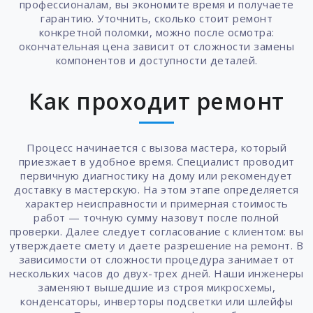
профессионалам, вы экономите время и получаете
гарантию. Уточнить, сколько стоит ремонт
конкретной поломки, можно после осмотра:
окончательная цена зависит от сложности замены
компонентов и доступности деталей.
Как проходит ремонт
Процесс начинается с вызова мастера, который
приезжает в удобное время. Специалист проводит
первичную диагностику на дому или рекомендует
доставку в мастерскую. На этом этапе определяется
характер неисправности и примерная стоимость
работ — точную сумму назовут после полной
проверки. Далее следует согласование с клиентом: вы
утверждаете смету и даете разрешение на ремонт. В
зависимости от сложности процедура занимает от
нескольких часов до двух-трех дней. Наши инженеры
заменяют вышедшие из строя микросхемы,
конденсаторы, инверторы подсветки или шлейфы