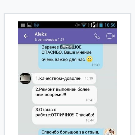
Вячеслав