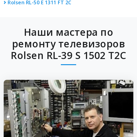
Rolsen RL-50 E 1311 FT 2C
Наши мастера по
ремонту телевизоров
Rolsen RL-39 S 1502 T2C