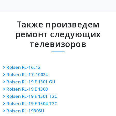
Также произведем
ремонт следующих
телевизоров
Rolsen RL-16L12
Rolsen RL-17L1002U
Rolsen RL-19 E 1301 GU
Rolsen RL-19 E 1308
Rolsen RL-19 E 1501 T2C
Rolsen RL-19 E 1504 T2C
Rolsen RL-19B05U