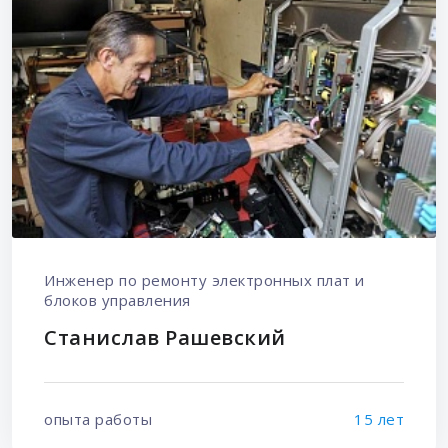
Инженер по ремонту электронных плат и
блоков управления
Станислав Рашевский
опыта работы
15 лет