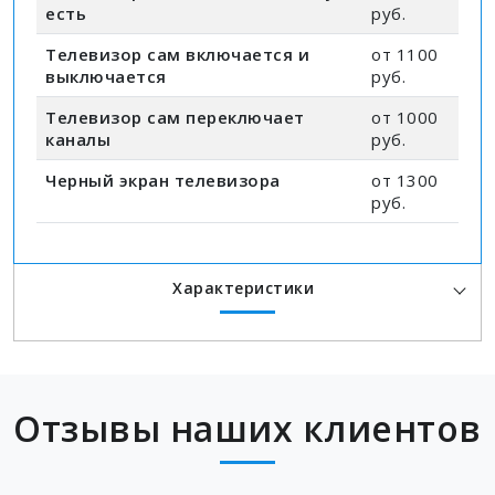
есть
руб.
Телевизор сам включается и
от 1100
выключается
руб.
Телевизор сам переключает
от 1000
каналы
руб.
Черный экран телевизора
от 1300
руб.
Характеристики
Отзывы наших клиентов