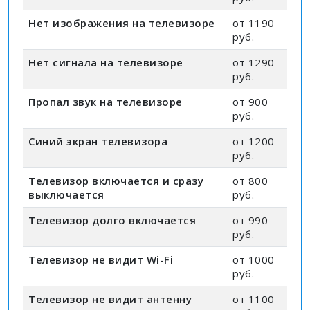
Нет изображения на телевизоре
от 1190
руб.
Нет сигнала на телевизоре
от 1290
руб.
Пропал звук на телевизоре
от 900
руб.
Синий экран телевизора
от 1200
руб.
Телевизор включается и сразу
от 800
выключается
руб.
Телевизор долго включается
от 990
руб.
Телевизор не видит Wi-Fi
от 1000
руб.
Телевизор не видит антенну
от 1100