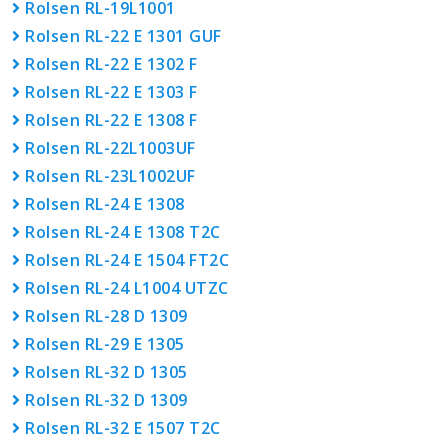
Rolsen RL-19L1001
Rolsen RL-22 E 1301 GUF
Rolsen RL-22 E 1302 F
Rolsen RL-22 E 1303 F
Rolsen RL-22 E 1308 F
Rolsen RL-22L1003UF
Rolsen RL-23L1002UF
Rolsen RL-24 E 1308
Rolsen RL-24 E 1308 T2C
Rolsen RL-24 E 1504 FT2C
Rolsen RL-24 L1004 UTZC
Rolsen RL-28 D 1309
Rolsen RL-29 E 1305
Rolsen RL-32 D 1305
Rolsen RL-32 D 1309
Rolsen RL-32 E 1507 T2C