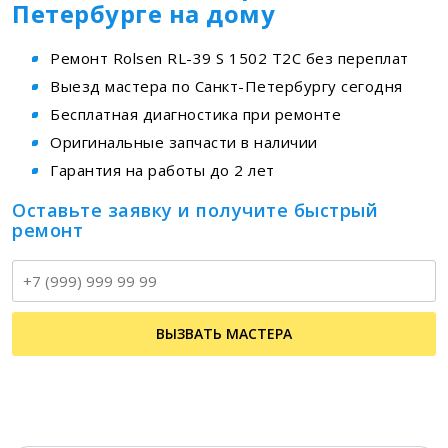
Петербурге на дому
Ремонт Rolsen RL-39 S 1502 T2C без переплат
Выезд мастера по Санкт-Петербургу сегодня
Бесплатная диагностика при ремонте
Оригинальные запчасти в наличии
Гарантия на работы до 2 лет
Оставьте заявку и получите быстрый
ремонт
Т
ВЫЗВАТЬ МАСТЕРА