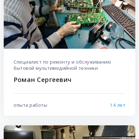
Специалист по ремонту и обслуживанию
бытовой мультимедийной техники
Роман Сергеевич
опыта работы
14 лет