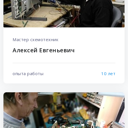
Мастер схемотехник
Алексей Евгеньевич
опыта работы
10 лет