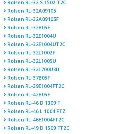
Rolsen RL-32 S 1502 T2C
Rolsen RL-32A09105
Rolsen RL-32A09105F
Rolsen RL-32B05F
Rolsen RL-32E1004U
Rolsen RL-32E1004UT2C
Rolsen RL-32L1002F
Rolsen RL-32L1005U
Rolsen RL-32L700U3D
Rolsen RL-37B05F
Rolsen RL-39E1004FT2C
Rolsen RL-42B05F
Rolsen RL-46 D 1309 F
Rolsen RL-46 L 1004 FTZ
Rolsen RL-46E1004FT2C
Rolsen RL-49 D 1509 FT2C