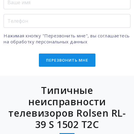
Нажимая кнопку "Перезвонить мне", вы соглашаетесь
на
обработку персональных данных
ПЕРЕЗВОНИТЬ МНЕ
Типичные
неисправности
телевизоров Rolsen RL-
39 S 1502 T2C