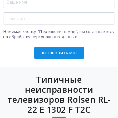
Нажимая кнопку "Перезвонить мне", вы соглашаетесь
на
обработку персональных данных
ПЕРЕЗВОНИТЬ МНЕ
Типичные
неисправности
телевизоров Rolsen RL-
22 E 1302 F T2C