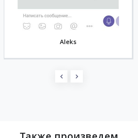
Также произведем