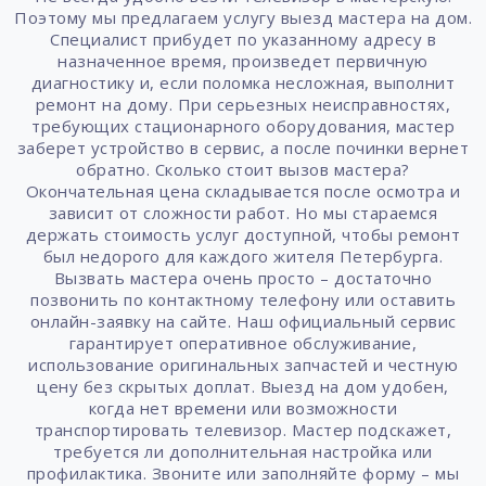
Поэтому мы предлагаем услугу выезд мастера на дом.
Специалист прибудет по указанному адресу в
назначенное время, произведет первичную
диагностику и, если поломка несложная, выполнит
ремонт на дому. При серьезных неисправностях,
требующих стационарного оборудования, мастер
заберет устройство в сервис, а после починки вернет
обратно. Сколько стоит вызов мастера?
Окончательная цена складывается после осмотра и
зависит от сложности работ. Но мы стараемся
держать стоимость услуг доступной, чтобы ремонт
был недорого для каждого жителя Петербурга.
Вызвать мастера очень просто – достаточно
позвонить по контактному телефону или оставить
онлайн-заявку на сайте. Наш официальный сервис
гарантирует оперативное обслуживание,
использование оригинальных запчастей и честную
цену без скрытых доплат. Выезд на дом удобен,
когда нет времени или возможности
транспортировать телевизор. Мастер подскажет,
требуется ли дополнительная настройка или
профилактика. Звоните или заполняйте форму – мы