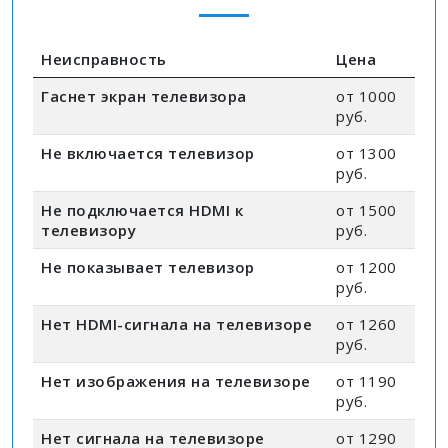
Неисправность
Цена
Гаснет экран телевизора
от 1000
руб.
Не включается телевизор
от 1300
руб.
Не подключается HDMI к
от 1500
телевизору
руб.
Не показывает телевизор
от 1200
руб.
Нет HDMI-сигнала на телевизоре
от 1260
руб.
Нет изображения на телевизоре
от 1190
руб.
Нет сигнала на телевизоре
от 1290