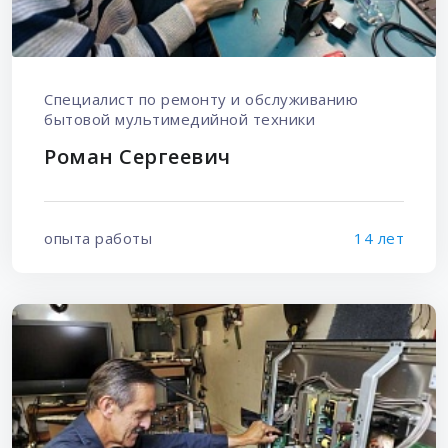
Специалист по ремонту и обслуживанию
бытовой мультимедийной техники
Роман Сергеевич
опыта работы
14 лет