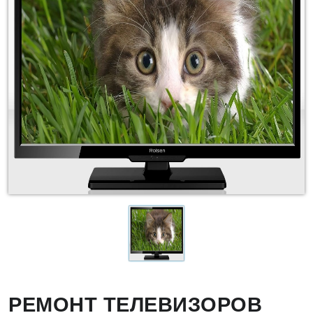
РЕМОНТ ТЕЛЕВИЗОРОВ