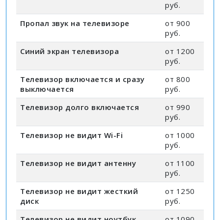
руб.
Пропал звук на телевизоре
от 900
руб.
Синий экран телевизора
от 1200
руб.
Телевизор включается и сразу
от 800
выключается
руб.
Телевизор долго включается
от 990
руб.
Телевизор не видит Wi-Fi
от 1000
руб.
Телевизор не видит антенну
от 1100
руб.
Телевизор не видит жесткий
от 1250
диск
руб.
Телевизор не видит ноутбук
от 1090