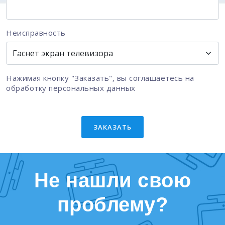
Неисправность
Нажимая кнопку "Заказать", вы соглашаетесь на
обработку персональных данных
ЗАКАЗАТЬ
Не нашли свою
проблему?