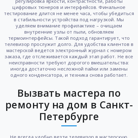
регулировка яркости, контрастности, работы
цифровых тюнеров и интерфейсов. Финальное
тестирование длится не менее часа, чтобы убедиться
в стабильности устройства под нагрузкой. Мы
уделяем внимание профилактике – очищаем
внутренние узлы от пыли, обновляем
термоинтерфейсы. Такой подход гарантирует, что
телевизор прослужит долго. Для удобства клиентов в
мастерской ведется электронный журнал с номером
заказа, где отслеживается каждый этап работ. Не все
неисправности требуют дорогого вмешательства:
иногда достаточно несложной пайки или замены
одного конденсатора, и техника снова работает.
Вызвать мастера по
ремонту на дом в Санкт-
Петербурге
Не всегда удобно везти телевизор в мастерскую.