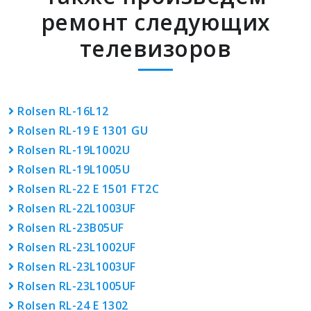
ремонт следующих
телевизоров
Rolsen RL-16L12
Rolsen RL-19 E 1301 GU
Rolsen RL-19L1002U
Rolsen RL-19L1005U
Rolsen RL-22 E 1501 FT2C
Rolsen RL-22L1003UF
Rolsen RL-23B05UF
Rolsen RL-23L1002UF
Rolsen RL-23L1003UF
Rolsen RL-23L1005UF
Rolsen RL-24 E 1302