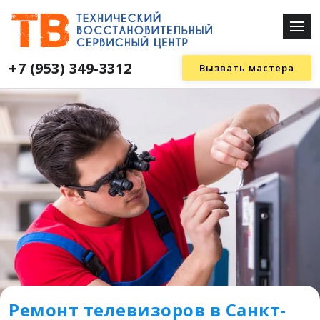
+7 (953) 349-3312
Вызвать мастера
Ремонт телевизоров в Санкт-