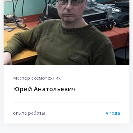
Мастер схемотехник
Юрий Анатольевич
опыта работы
4 года