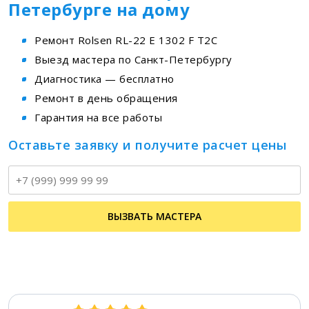
Петербурге на дому
Ремонт Rolsen RL-22 E 1302 F T2C
Выезд мастера по Санкт-Петербургу
Диагностика — бесплатно
Ремонт в день обращения
Гарантия на все работы
Оставьте заявку и получите расчет цены
Т
ВЫЗВАТЬ МАСТЕРА