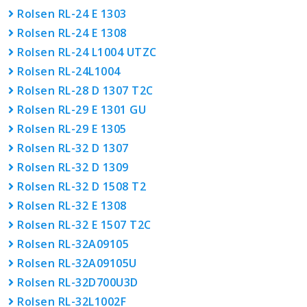
Rolsen RL-24 E 1303
Rolsen RL-24 E 1308
Rolsen RL-24 L1004 UTZC
Rolsen RL-24L1004
Rolsen RL-28 D 1307 T2C
Rolsen RL-29 E 1301 GU
Rolsen RL-29 E 1305
Rolsen RL-32 D 1307
Rolsen RL-32 D 1309
Rolsen RL-32 D 1508 T2
Rolsen RL-32 E 1308
Rolsen RL-32 E 1507 T2C
Rolsen RL-32A09105
Rolsen RL-32A09105U
Rolsen RL-32D700U3D
Rolsen RL-32L1002F