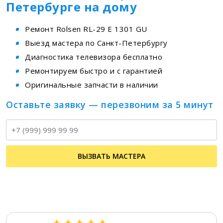
Петербурге на дому
Ремонт Rolsen RL-29 E 1301 GU
Выезд мастера по Санкт-Петербургу
Диагностика телевизора бесплатно
Ремонтируем быстро и с гарантией
Оригинальные запчасти в наличии
Оставьте заявку — перезвоним за 5 минут
Т
ВЫЗВАТЬ МАСТЕРА