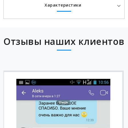
Характеристики
Отзывы наших клиентов
Вячеслав