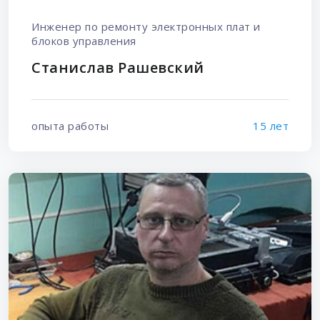
Инженер по ремонту электронных плат и
блоков управления
Станислав Рашевский
опыта работы
15 лет