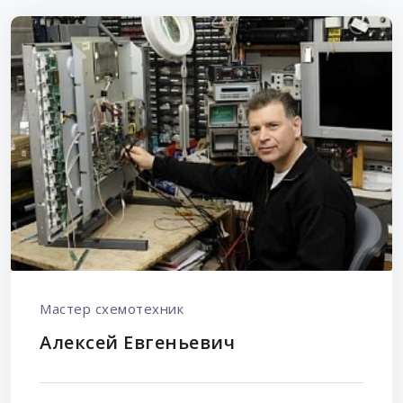
Мастер схемотехник
Алексей Евгеньевич