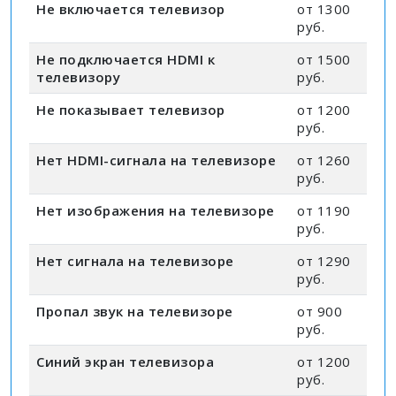
Не включается телевизор
от 1300
руб.
Не подключается HDMI к
от 1500
телевизору
руб.
Не показывает телевизор
от 1200
руб.
Нет HDMI-сигнала на телевизоре
от 1260
руб.
Нет изображения на телевизоре
от 1190
руб.
Нет сигнала на телевизоре
от 1290
руб.
Пропал звук на телевизоре
от 900
руб.
Синий экран телевизора
от 1200
руб.