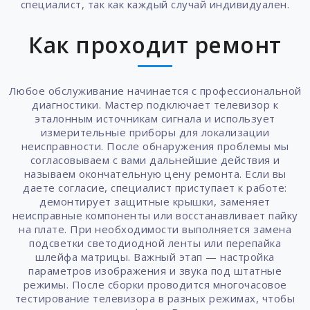
специалист, так как каждый случай индивидуален.
Как проходит ремонт
Любое обслуживание начинается с профессиональной
диагностики. Мастер подключает телевизор к
эталонным источникам сигнала и использует
измерительные приборы для локализации
неисправности. После обнаружения проблемы мы
согласовываем с вами дальнейшие действия и
называем окончательную цену ремонта. Если вы
даете согласие, специалист приступает к работе:
демонтирует защитные крышки, заменяет
неисправные компоненты или восстанавливает пайку
на плате. При необходимости выполняется замена
подсветки светодиодной ленты или перепайка
шлейфа матрицы. Важный этап — настройка
параметров изображения и звука под штатные
режимы. После сборки проводится многочасовое
тестирование телевизора в разных режимах, чтобы