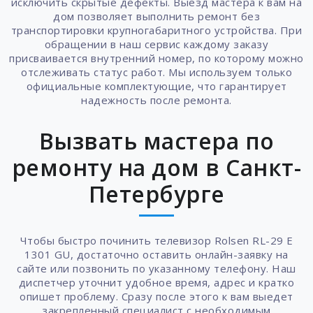
исключить скрытые дефекты. Выезд мастера к вам на
дом позволяет выполнить ремонт без
транспортировки крупногабаритного устройства. При
обращении в наш сервис каждому заказу
присваивается внутренний номер, по которому можно
отслеживать статус работ. Мы используем только
официальные комплектующие, что гарантирует
надежность после ремонта.
Вызвать мастера по
ремонту на дом в Санкт-
Петербурге
Чтобы быстро починить телевизор Rolsen RL-29 E
1301 GU, достаточно оставить онлайн-заявку на
сайте или позвонить по указанному телефону. Наш
диспетчер уточнит удобное время, адрес и кратко
опишет проблему. Сразу после этого к вам выедет
закрепленный специалист с необходимым