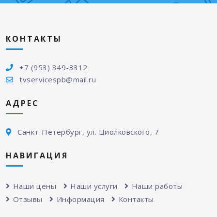
КОНТАКТЫ
+7 (953) 349-3312
tvservicespb@mail.ru
АДРЕС
Санкт-Петербург, ул. Циолковского, 7
НАВИГАЦИЯ
Наши цены
Наши услуги
Наши работы
Отзывы
Информация
Контакты