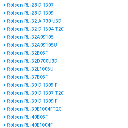
Rolsen RL-28 D 1307
Rolsen RL-28 D 1309
Rolsen RL-32 A 700 U3D
Rolsen RL-32 D 1504 T2C
Rolsen RL-32A09105
Rolsen RL-32A09105U
Rolsen RL-32B05F
Rolsen RL-32D700U3D
Rolsen RL-32L1005U
Rolsen RL-37B05F
Rolsen RL-39 D 1305 F
Rolsen RL-39 D 1307 T2C
Rolsen RL-39 D 1309 F
Rolsen RL-39E1004FT2C
Rolsen RL-40B05F
Rolsen RL-40E1004F