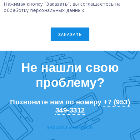
Нажимая кнопку "Заказать", вы соглашаетесь на
обработку персональных данных
ЗАКАЗАТЬ
Не нашли свою
проблему?
Позвоните нам по номеру
+7 (953)
349-3312
ЗАКАЗАТЬ ЗВОНОК