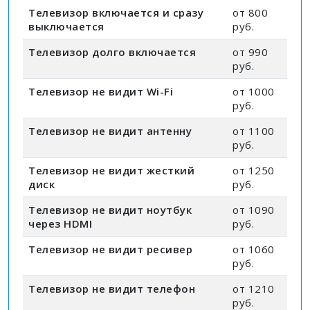
Телевизор включается и сразу
от 800
выключается
руб.
Телевизор долго включается
от 990
руб.
Телевизор не видит Wi-Fi
от 1000
руб.
Телевизор не видит антенну
от 1100
руб.
Телевизор не видит жесткий
от 1250
диск
руб.
Телевизор не видит ноутбук
от 1090
через HDMI
руб.
Телевизор не видит ресивер
от 1060
руб.
Телевизор не видит телефон
от 1210
руб.