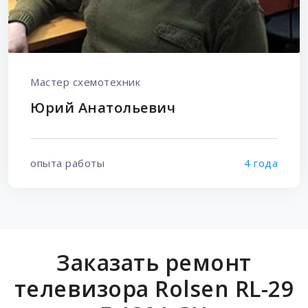
Мастер схемотехник
Юрий Анатольевич
опыта работы
4 года
Заказать ремонт
телевизора Rolsen RL-29