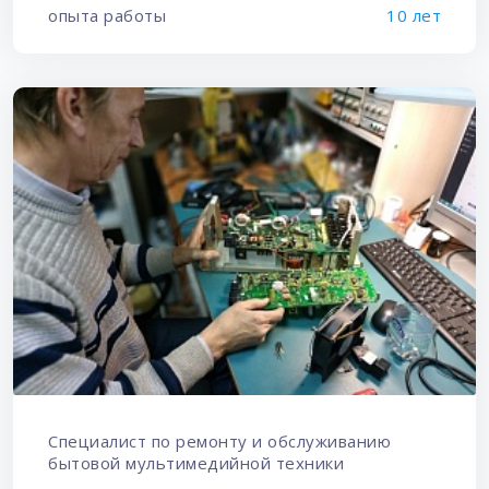
опыта работы
10 лет
Специалист по ремонту и обслуживанию
бытовой мультимедийной техники