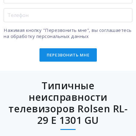
Нажимая кнопку "Перезвонить мне", вы соглашаетесь
на
обработку персональных данных
ПЕРЕЗВОНИТЬ МНЕ
Типичные
неисправности
телевизоров Rolsen RL-
29 E 1301 GU