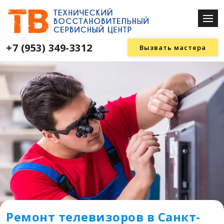
+7 (953) 349-3312
Вызвать мастера
Ремонт телевизоров в Санкт-