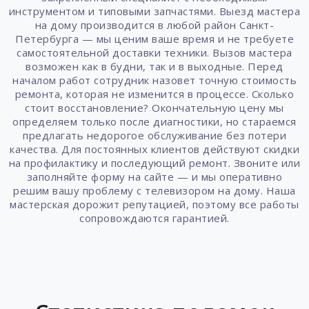
инструментом и типовыми запчастями. Выезд мастера
на дому производится в любой район Санкт-
Петербурга — мы ценим ваше время и не требуете
самостоятельной доставки техники. Вызов мастера
возможен как в будни, так и в выходные. Перед
началом работ сотрудник назовет точную стоимость
ремонта, которая не изменится в процессе. Сколько
стоит восстановление? Окончательную цену мы
определяем только после диагностики, но стараемся
предлагать недорогое обслуживание без потери
качества. Для постоянных клиентов действуют скидки
на профилактику и последующий ремонт. Звоните или
заполняйте форму на сайте — и мы оперативно
решим вашу проблему с телевизором на дому. Наша
мастерская дорожит репутацией, поэтому все работы
сопровождаются гарантией.