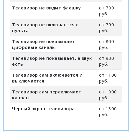
Телевизор не видит флешку
от 700
руб.
Телевизор не включается с
от 790
пульта
руб.
Телевизор не показывает
от 800
цифровые каналы
руб.
Телевизор не показывает, а звук
от 900
есть
руб.
Телевизор сам включается и
от 1100
выключается
руб.
Телевизор сам переключает
от 1000
каналы
руб.
Черный экран телевизора
от 1300
руб.