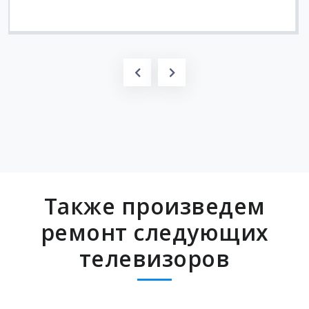
Также произведем
ремонт следующих
телевизоров