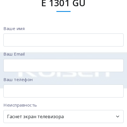
E 1301 GU
Ваше имя
Ваш Email
Ваш телефон
Неисправность