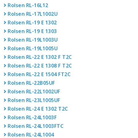
Rolsen RL-16L12
Rolsen RL-17L1002U
Rolsen RL-19 E 1302
Rolsen RL-19 E 1303
Rolsen RL-19L1003U
Rolsen RL-19L1005U
Rolsen RL-22 E 1302 F T2C
Rolsen RL-22 E 1308 F T2C
Rolsen RL-22 E 1504 FT2C
Rolsen RL-22B05UF
Rolsen RL-22L1002UF
Rolsen RL-23L1005UF
Rolsen RL-24 E 1302 T2C
Rolsen RL-24L1003F
Rolsen RL-24L1003FTC
Rolsen RL-24L1004