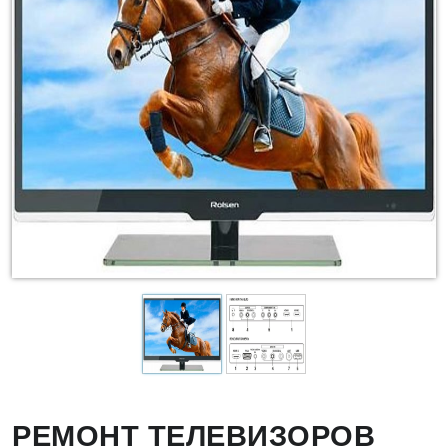
РЕМОНТ ТЕЛЕВИЗОРОВ