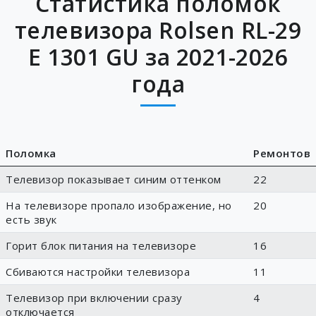
Статистика поломок
телевизора Rolsen RL-29
E 1301 GU за 2021-2026
года
Поломка
Ремонтов
Телевизор показывает синим оттенком
22
На телевизоре пропало изображение, но
20
есть звук
Горит блок питания на телевизоре
16
Сбиваются настройки телевизора
11
Телевизор при включении сразу
4
отключается