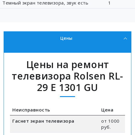
Темный экран телевизора, звук есть
1
Цены
Цены на ремонт
телевизора Rolsen RL-
29 E 1301 GU
Неисправность
Цена
Гаснет экран телевизора
от 1000
руб.