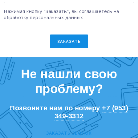
Нажимая кнопку "Заказать", вы соглашаетесь на
обработку персональных данных
ЗАКАЗАТЬ
Не нашли свою
проблему?
Позвоните нам по номеру
+7 (953)
349-3312
ЗАКАЗАТЬ ЗВОНОК