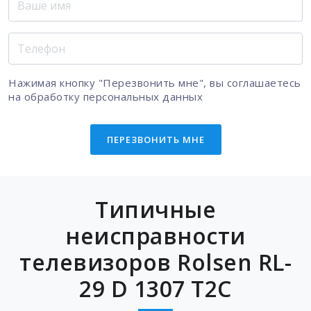
Нажимая кнопку "Перезвонить мне", вы соглашаетесь
на
обработку персональных данных
ПЕРЕЗВОНИТЬ МНЕ
Типичные
неисправности
телевизоров Rolsen RL-
29 D 1307 T2C