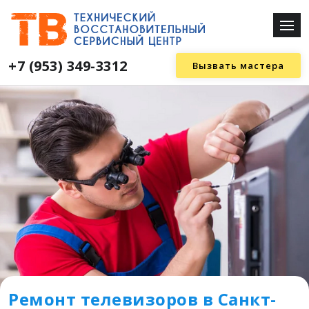
+7 (953) 349-3312
Вызвать мастера
Ремонт телевизоров в Санкт-