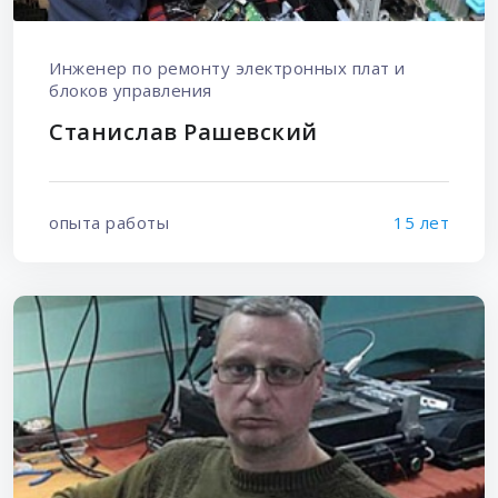
Инженер по ремонту электронных плат и
блоков управления
Станислав Рашевский
опыта работы
15 лет