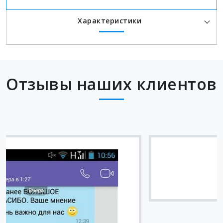
Характеристики
Отзывы наших клиентов
Вячеслав