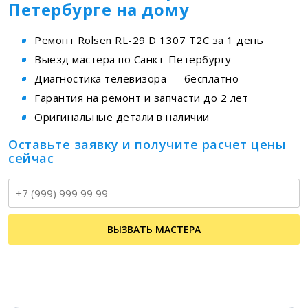
Петербурге на дому
Ремонт Rolsen RL-29 D 1307 T2C за 1 день
Выезд мастера по Санкт-Петербургу
Диагностика телевизора — бесплатно
Гарантия на ремонт и запчасти до 2 лет
Оригинальные детали в наличии
Оставьте заявку и получите расчет цены
сейчас
Т
ВЫЗВАТЬ МАСТЕРА