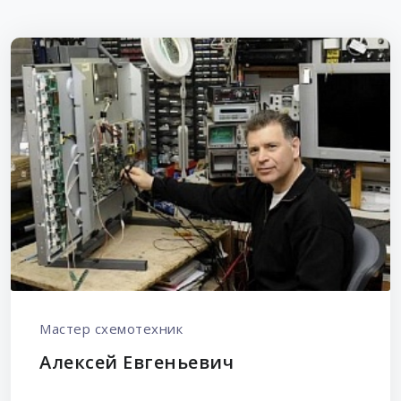
Мастер схемотехник
Алексей Евгеньевич