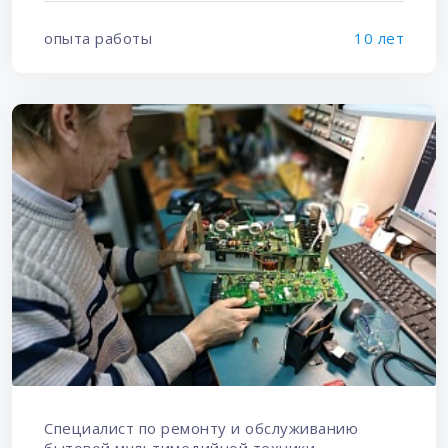
опыта работы
10 лет
Специалист по ремонту и обслуживанию