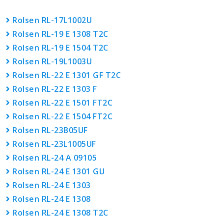
Rolsen RL-17L1002U
Rolsen RL-19 E 1308 T2C
Rolsen RL-19 E 1504 T2C
Rolsen RL-19L1003U
Rolsen RL-22 E 1301 GF T2C
Rolsen RL-22 E 1303 F
Rolsen RL-22 E 1501 FT2C
Rolsen RL-22 E 1504 FT2C
Rolsen RL-23B05UF
Rolsen RL-23L1005UF
Rolsen RL-24 A 09105
Rolsen RL-24 E 1301 GU
Rolsen RL-24 E 1303
Rolsen RL-24 E 1308
Rolsen RL-24 E 1308 T2C