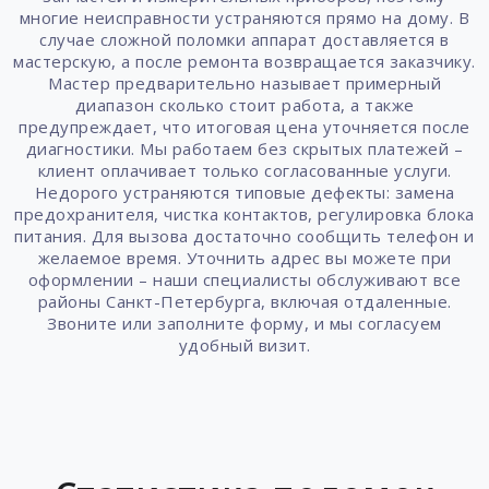
многие неисправности устраняются прямо на дому. В
случае сложной поломки аппарат доставляется в
мастерскую, а после ремонта возвращается заказчику.
Мастер предварительно называет примерный
диапазон сколько стоит работа, а также
предупреждает, что итоговая цена уточняется после
диагностики. Мы работаем без скрытых платежей –
клиент оплачивает только согласованные услуги.
Недорого устраняются типовые дефекты: замена
предохранителя, чистка контактов, регулировка блока
питания. Для вызова достаточно сообщить телефон и
желаемое время. Уточнить адрес вы можете при
оформлении – наши специалисты обслуживают все
районы Санкт-Петербурга, включая отдаленные.
Звоните или заполните форму, и мы согласуем
удобный визит.