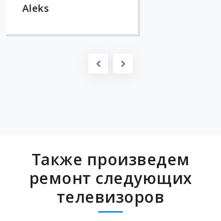
Также произведем
ремонт следующих
телевизоров