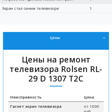
Экран стал синим телевизоре
1
Цены
Цены на ремонт
телевизора Rolsen RL-
29 D 1307 T2C
Неисправность
Цена
Гаснет экран телевизора
от 1000
руб.