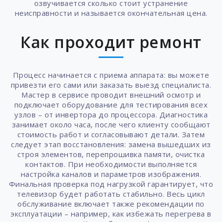
озвучивается сколько стоит устранение
неисправности и называется окончательная цена.
Как проходит ремонт
Процесс начинается с приема аппарата: вы можете
привезти его сами или заказать выезд специалиста.
Мастер в сервисе проводит внешний осмотр и
подключает оборудование для тестирования всех
узлов – от инвертора до процессора. Диагностика
занимает около часа, после чего клиенту сообщают
стоимость работ и согласовывают детали. Затем
следует этап восстановления: замена вышедших из
строя элементов, перепрошивка памяти, очистка
контактов. При необходимости выполняется
настройка каналов и параметров изображения.
Финальная проверка под нагрузкой гарантирует, что
телевизор будет работать стабильно. Весь цикл
обслуживание включает также рекомендации по
эксплуатации – например, как избежать перегрева в