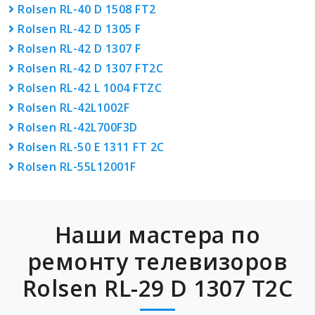
Rolsen RL-40 D 1508 FT2
Rolsen RL-42 D 1305 F
Rolsen RL-42 D 1307 F
Rolsen RL-42 D 1307 FT2C
Rolsen RL-42 L 1004 FTZC
Rolsen RL-42L1002F
Rolsen RL-42L700F3D
Rolsen RL-50 E 1311 FT 2C
Rolsen RL-55L12001F
Наши мастера по
ремонту телевизоров
Rolsen RL-29 D 1307 T2C