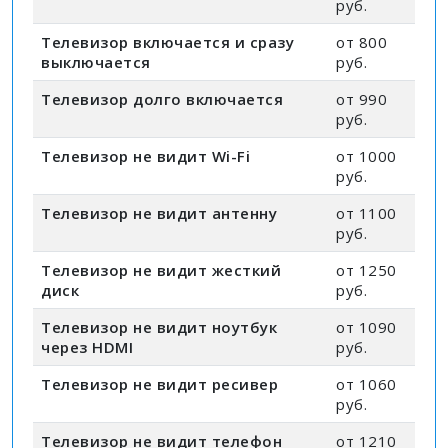
руб.
Телевизор включается и сразу
от 800
выключается
руб.
Телевизор долго включается
от 990
руб.
Телевизор не видит Wi-Fi
от 1000
руб.
Телевизор не видит антенну
от 1100
руб.
Телевизор не видит жесткий
от 1250
диск
руб.
Телевизор не видит ноутбук
от 1090
через HDMI
руб.
Телевизор не видит ресивер
от 1060
руб.
Телевизор не видит телефон
от 1210