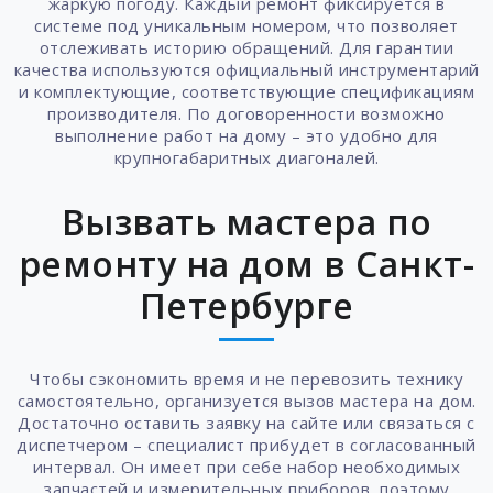
жаркую погоду. Каждый ремонт фиксируется в
системе под уникальным номером, что позволяет
отслеживать историю обращений. Для гарантии
качества используются официальный инструментарий
и комплектующие, соответствующие спецификациям
производителя. По договоренности возможно
выполнение работ на дому – это удобно для
крупногабаритных диагоналей.
Вызвать мастера по
ремонту на дом в Санкт-
Петербурге
Чтобы сэкономить время и не перевозить технику
самостоятельно, организуется вызов мастера на дом.
Достаточно оставить заявку на сайте или связаться с
диспетчером – специалист прибудет в согласованный
интервал. Он имеет при себе набор необходимых
запчастей и измерительных приборов, поэтому