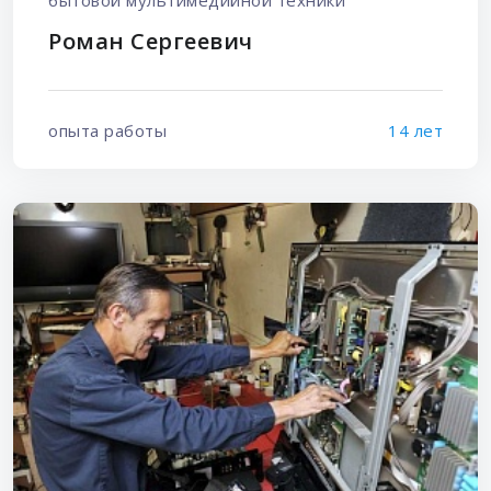
бытовой мультимедийной техники
Роман Сергеевич
опыта работы
14 лет