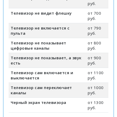
руб.
Телевизор не видит флешку
от 700
руб.
Телевизор не включается с
от 790
пульта
руб.
Телевизор не показывает
от 800
цифровые каналы
руб.
Телевизор не показывает, а звук
от 900
есть
руб.
Телевизор сам включается и
от 1100
выключается
руб.
Телевизор сам переключает
от 1000
каналы
руб.
Черный экран телевизора
от 1300
руб.