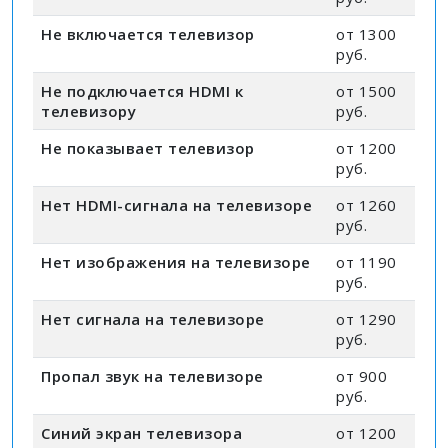
Не включается телевизор
от 1300
руб.
Не подключается HDMI к
от 1500
телевизору
руб.
Не показывает телевизор
от 1200
руб.
Нет HDMI-сигнала на телевизоре
от 1260
руб.
Нет изображения на телевизоре
от 1190
руб.
Нет сигнала на телевизоре
от 1290
руб.
Пропал звук на телевизоре
от 900
руб.
Синий экран телевизора
от 1200