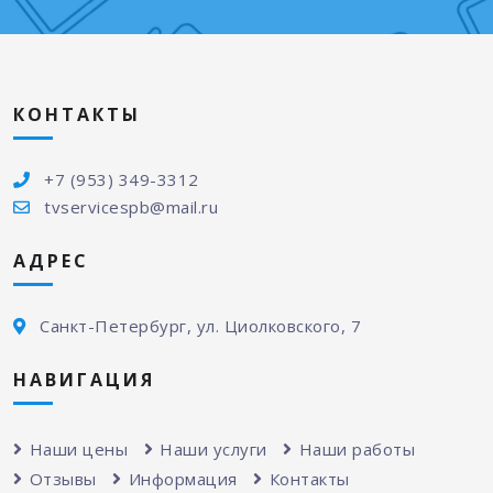
КОНТАКТЫ
+7 (953) 349-3312
tvservicespb@mail.ru
АДРЕС
Санкт-Петербург, ул. Циолковского, 7
НАВИГАЦИЯ
Наши цены
Наши услуги
Наши работы
Отзывы
Информация
Контакты