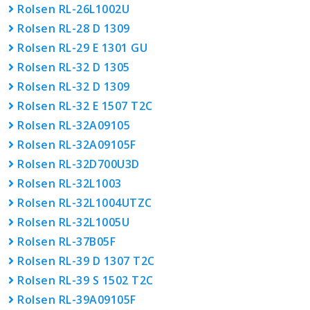
Rolsen RL-26L1002U
Rolsen RL-28 D 1309
Rolsen RL-29 E 1301 GU
Rolsen RL-32 D 1305
Rolsen RL-32 D 1309
Rolsen RL-32 E 1507 T2C
Rolsen RL-32A09105
Rolsen RL-32A09105F
Rolsen RL-32D700U3D
Rolsen RL-32L1003
Rolsen RL-32L1004UTZC
Rolsen RL-32L1005U
Rolsen RL-37B05F
Rolsen RL-39 D 1307 T2C
Rolsen RL-39 S 1502 T2C
Rolsen RL-39A09105F