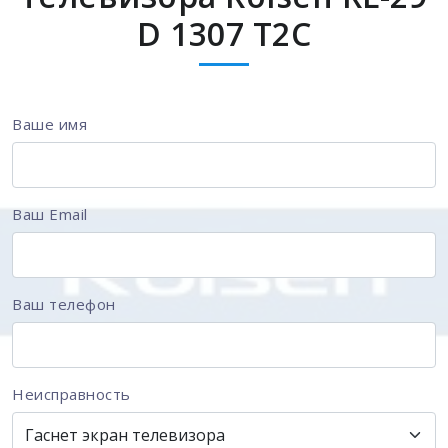
D 1307 T2C
Ваше имя
Ваш Email
Ваш телефон
Неисправность