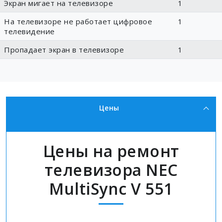
Экран мигает на телевизоре
1
На телевизоре не работает цифровое
1
телевидение
Пропадает экран в телевизоре
1
Цены
Цены на ремонт
телевизора NEC
MultiSync V 551