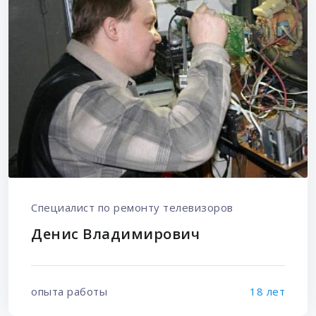
Специалист по ремонту телевизоров
Денис Владимирович
опыта работы
18 лет