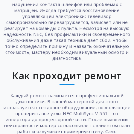
нарушении контакта шлейфов или проблемах с
матрицей. Иногда требуется восстановление
управляющей электроники: телевизор
самопроизвольно перезагружается, зависает или не
реагирует на команды с пульта. Несмотря на высокую
надежность NEC, без профилактики и своевременного
обслуживания даже такая техника дает сбои. Чтобы
точно определить причину и назвать окончательную
стоимость, мастеру необходим визуальный осмотр и
диагностика.
Как проходит ремонт
Каждый ремонт начинается с профессиональной
диагностики. В нашей мастерской для этого
используется стендовое оборудование, позволяющее
проверить все узлы NEC MultiSync V 551 – от
инвертора до процессорной части. После выявления
неисправности мастер согласовывает с клиентом план
работ и озвучивает примерную цену. Само