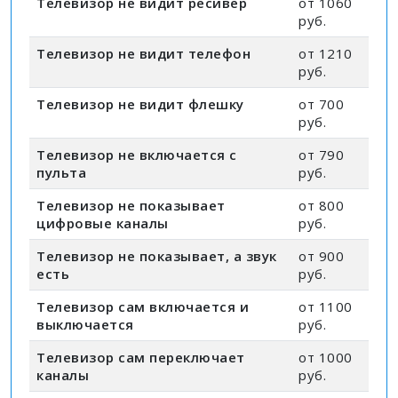
Телевизор не видит ресивер
от 1060
руб.
Телевизор не видит телефон
от 1210
руб.
Телевизор не видит флешку
от 700
руб.
Телевизор не включается с
от 790
пульта
руб.
Телевизор не показывает
от 800
цифровые каналы
руб.
Телевизор не показывает, а звук
от 900
есть
руб.
Телевизор сам включается и
от 1100
выключается
руб.
Телевизор сам переключает
от 1000
каналы
руб.