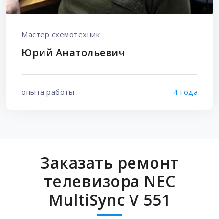
Мастер схемотехник
Юрий Анатольевич
опыта работы
4 года
Заказать ремонт
телевизора NEC
MultiSync V 551