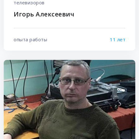
телевизоров
Игорь Алексеевич
опыта работы
11 лет