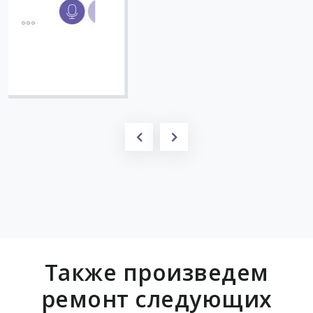
Вячеслав
Также произведем
ремонт следующих