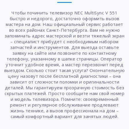
Чтобы починить телевизор NEC MultiSync V 551
быстро и недорого, достаточно оформить вызов
мастера на дом. Наш официальный сервис работает
во всех районах Санкт-Петербурга. Вам не нужно
запоминать адрес мастерской и везти тяжелый экран
– специалист прибудет с необходимым набором
запчастей и инструментов. Для выезда оставьте
заявку на сайте или позвоните по контактному
телефону, указанному в шапке страницы. Оператор
уточнит удобное время, а мастер перезвонит перед
выездом. Сколько стоит такая услуга? Окончательную
цену назовут после бесплатной диагностики – она
зависит от сложности поломки и оригинальности
деталей. Мы гарантируем прозрачную стоимость без
скрытых платежей. Просто сообщите нам свой номер
и модель телевизора. Помните: своевременный
ремонт и регулярное обслуживание продлевают
жизнь технике, а вызов профессионала на дом –
самый комфортный вариант для занятых людей.