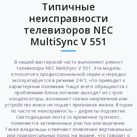
Типичные
неисправности
телевизоров NEC
MultiSync V 551
В нашей мастерской часто выполняют ремонт
телевизора NEC MultiSync V 551. Эта модель
относится к профессиональной серии и нередко
эксплуатируется в режиме 24/7, что приводит к
характерным поломкам. Чаще всего обращаются с
проблемами блока питания: выходят из строя
конденсаторы, возникают скачки напряжения или
устройство вовсе не подает признаков жизни. Вторая
по частоте неисправность – дефекты подсветки.
Светодиодная лента со временем тускнеет,
появляются затемненные участки или моргание.
Также владельцы отмечают появление вертикальных
или горизонтальных полос на экране, что говорит о