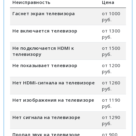
Неисправность
Цена
Гаснет экран телевизора
от 1000
руб.
Не включается телевизор
от 1300
руб.
Не подключается HDMI к
от 1500
телевизору
руб.
Не показывает телевизор
от 1200
руб.
Нет HDMI-сигнала на телевизоре
от 1260
руб.
Нет изображения на телевизоре
от 1190
руб.
Нет сигнала на телевизоре
от 1290
руб.
Пропал звук на телевизоре
от 900