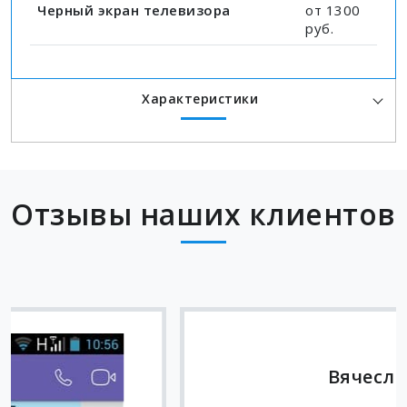
Черный экран телевизора
от 1300
руб.
Характеристики
Отзывы наших клиентов