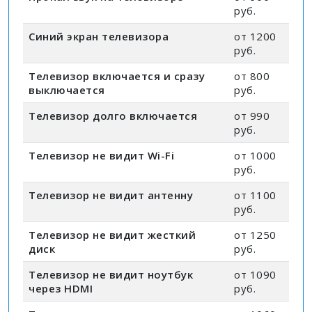
руб.
Синий экран телевизора
от 1200
руб.
Телевизор включается и сразу
от 800
выключается
руб.
Телевизор долго включается
от 990
руб.
Телевизор не видит Wi-Fi
от 1000
руб.
Телевизор не видит антенну
от 1100
руб.
Телевизор не видит жесткий
от 1250
диск
руб.
Телевизор не видит ноутбук
от 1090
через HDMI
руб.