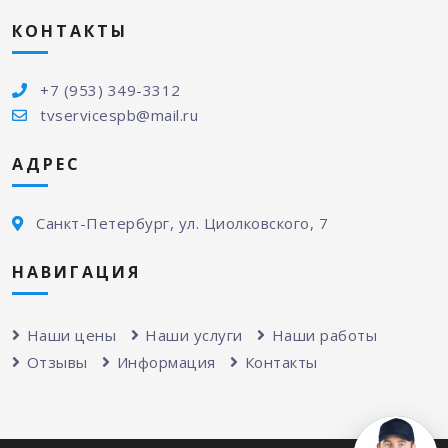
КОНТАКТЫ
+7 (953) 349-3312
tvservicespb@mail.ru
АДРЕС
Санкт-Петербург, ул. Циолковского, 7
НАВИГАЦИЯ
Наши цены
Наши услуги
Наши работы
Отзывы
Информация
Контакты