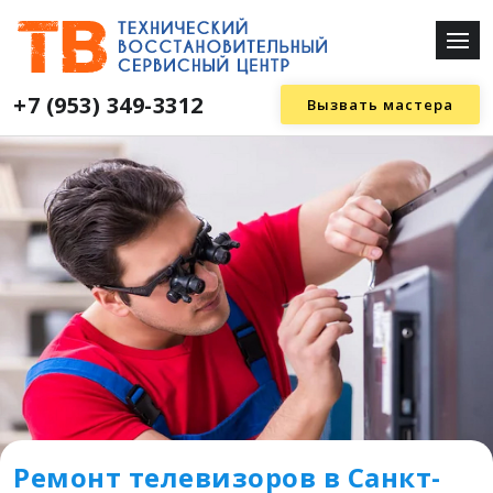
+7 (953) 349-3312
Вызвать мастера
Ремонт телевизоров в Санкт-