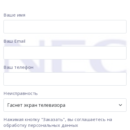
Ваше имя
Ваш Email
Ваш телефон
Неисправность
Нажимая кнопку "Заказать", вы соглашаетесь на
обработку персональных данных