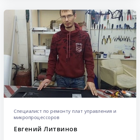
Специалист по ремонту плат управления и
микропроцессоров
Евгений Литвинов