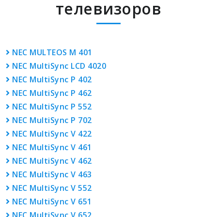
телевизоров
NEC MULTEOS M 401
NEC MultiSync LCD 4020
NEC MultiSync P 402
NEC MultiSync P 462
NEC MultiSync P 552
NEC MultiSync P 702
NEC MultiSync V 422
NEC MultiSync V 461
NEC MultiSync V 462
NEC MultiSync V 463
NEC MultiSync V 552
NEC MultiSync V 651
NEC MultiSync V 652