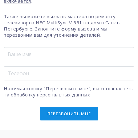
включается
.
Также вы можете вызвать мастера по ремонту
телевизоров NEC MultiSync V 551 на дом в Санкт-
Петербурге. Заполните форму вызова и мы
перезвоним вам для уточнения деталей.
Нажимая кнопку "Перезвонить мне", вы соглашаетесь
на
обработку персональных данных
ПЕРЕЗВОНИТЬ МНЕ