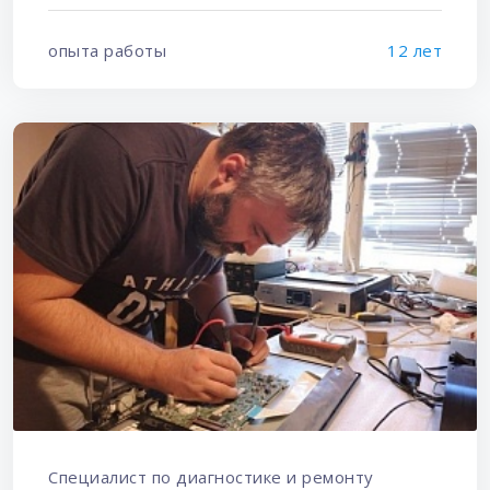
опыта работы
12 лет
Специалист по диагностике и ремонту