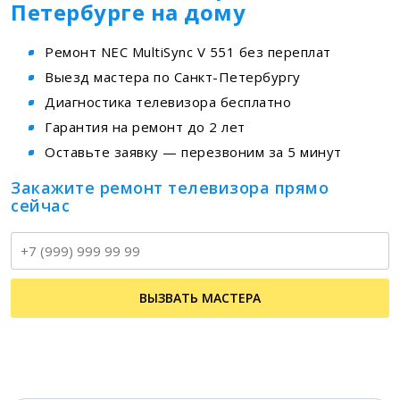
Петербурге на дому
Ремонт NEC MultiSync V 551 без переплат
Выезд мастера по Санкт-Петербургу
Диагностика телевизора бесплатно
Гарантия на ремонт до 2 лет
Оставьте заявку — перезвоним за 5 минут
Закажите ремонт телевизора прямо
сейчас
Т
ВЫЗВАТЬ МАСТЕРА