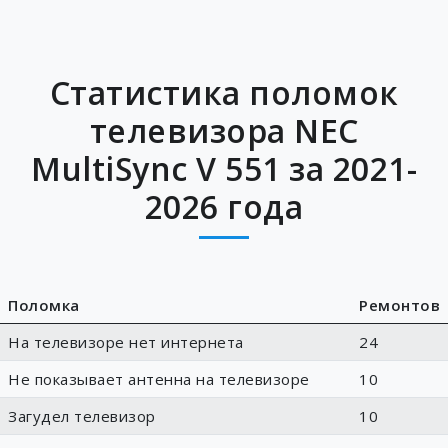
Статистика поломок
телевизора NEC
MultiSync V 551 за 2021-
2026 года
Поломка
Ремонтов
На телевизоре нет интернета
24
Не показывает антенна на телевизоре
10
Загудел телевизор
10