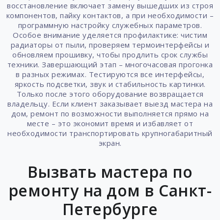
восстановление включает замену вышедших из строя
компонентов, пайку контактов, а при необходимости –
программную настройку служебных параметров.
Особое внимание уделяется профилактике: чистим
радиаторы от пыли, проверяем термоинтерфейсы и
обновляем прошивку, чтобы продлить срок службы
техники. Завершающий этап – многочасовая прогонка
в разных режимах. Тестируются все интерфейсы,
яркость подсветки, звук и стабильность картинки.
Только после этого оборудование возвращается
владельцу. Если клиент заказывает выезд мастера на
дом, ремонт по возможности выполняется прямо на
месте – это экономит время и избавляет от
необходимости транспортировать крупногабаритный
экран.
Вызвать мастера по
ремонту на дом в Санкт-
Петербурге