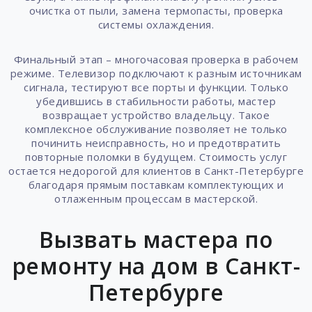
очистка от пыли, замена термопасты, проверка
системы охлаждения.
Финальный этап – многочасовая проверка в рабочем
режиме. Телевизор подключают к разным источникам
сигнала, тестируют все порты и функции. Только
убедившись в стабильности работы, мастер
возвращает устройство владельцу. Такое
комплексное обслуживание позволяет не только
починить неисправность, но и предотвратить
повторные поломки в будущем. Стоимость услуг
остается недорогой для клиентов в Санкт-Петербурге
благодаря прямым поставкам комплектующих и
отлаженным процессам в мастерской.
Вызвать мастера по
ремонту на дом в Санкт-
Петербурге