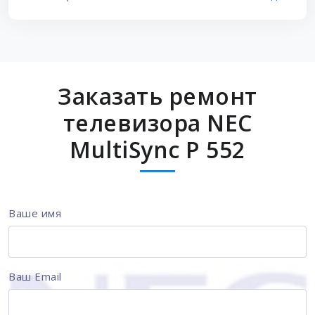
Заказать ремонт
телевизора NEC
MultiSync P 552
Ваше имя
Ваш Email