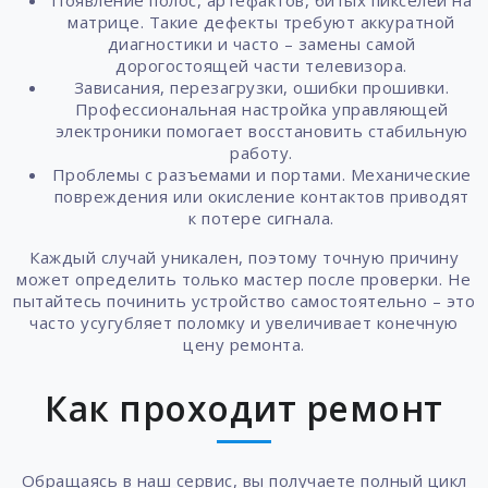
Появление полос, артефактов, битых пикселей на
матрице. Такие дефекты требуют аккуратной
диагностики и часто – замены самой
дорогостоящей части телевизора.
Зависания, перезагрузки, ошибки прошивки.
Профессиональная настройка управляющей
электроники помогает восстановить стабильную
работу.
Проблемы с разъемами и портами. Механические
повреждения или окисление контактов приводят
к потере сигнала.
Каждый случай уникален, поэтому точную причину
может определить только мастер после проверки. Не
пытайтесь починить устройство самостоятельно – это
часто усугубляет поломку и увеличивает конечную
цену ремонта.
Как проходит ремонт
Обращаясь в наш сервис, вы получаете полный цикл