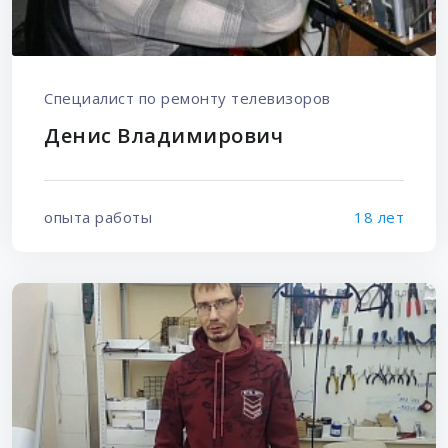
Специалист по ремонту телевизоров
Денис Владимирович
опыта работы
18 лет