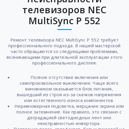
телевизоров NEC
MultiSync P 552
Ремонт телевизора NEC MultiSync P 552 требует
профессионального подхода. В нашей мастерской
часто обращаются со следующими проблемами,
возникающими при длительной эксплуатации этого
профессионального дисплея:
Полное отсутствие включения или
самопроизвольное выключение. Чаще всего
виновником оказывается блок питания,
вышедший из строя из-за скачков напряжения
или естественного износа компонентов.
Неравномерная подсветка, мерцание экрана или
полное затемнение. Как правило, это связано с
деградацией светодиодных лент или
неисправностью инвертора.