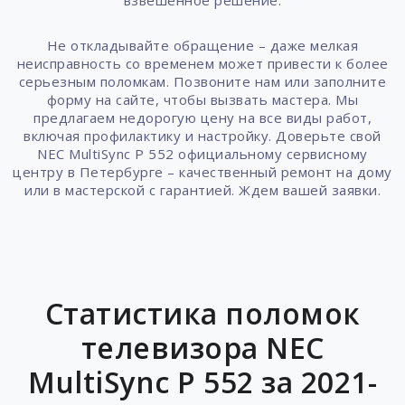
взвешенное решение.
Не откладывайте обращение – даже мелкая
неисправность со временем может привести к более
серьезным поломкам. Позвоните нам или заполните
форму на сайте, чтобы вызвать мастера. Мы
предлагаем недорогую цену на все виды работ,
включая профилактику и настройку. Доверьте свой
NEC MultiSync P 552 официальному сервисному
центру в Петербурге – качественный ремонт на дому
или в мастерской с гарантией. Ждем вашей заявки.
Статистика поломок
телевизора NEC
MultiSync P 552 за 2021-