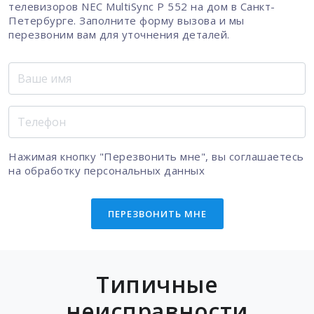
телевизоров NEC MultiSync P 552 на дом в Санкт-
Петербурге. Заполните форму вызова и мы
перезвоним вам для уточнения деталей.
Нажимая кнопку "Перезвонить мне", вы соглашаетесь
на
обработку персональных данных
ПЕРЕЗВОНИТЬ МНЕ
Типичные
неисправности