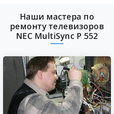
Наши мастера по
ремонту телевизоров
NEC MultiSync P 552