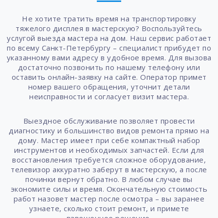
Не хотите тратить время на транспортировку
тяжелого дисплея в мастерскую? Воспользуйтесь
услугой выезда мастера на дом. Наш сервис работает
по всему Санкт-Петербургу – специалист прибудет по
указанному вами адресу в удобное время. Для вызова
достаточно позвонить по нашему телефону или
оставить онлайн-заявку на сайте. Оператор примет
номер вашего обращения, уточнит детали
неисправности и согласует визит мастера.
Выездное обслуживание позволяет провести
диагностику и большинство видов ремонта прямо на
дому. Мастер имеет при себе компактный набор
инструментов и необходимых запчастей. Если для
восстановления требуется сложное оборудование,
телевизор аккуратно заберут в мастерскую, а после
починки вернут обратно. В любом случае вы
экономите силы и время. Окончательную стоимость
работ назовет мастер после осмотра – вы заранее
узнаете, сколько стоит ремонт, и примете