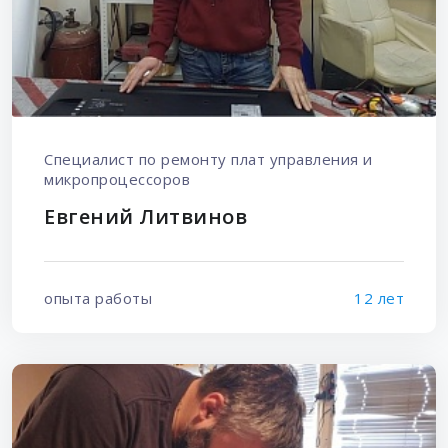
Специалист по ремонту плат управления и
микропроцессоров
Евгений Литвинов
опыта работы
12 лет