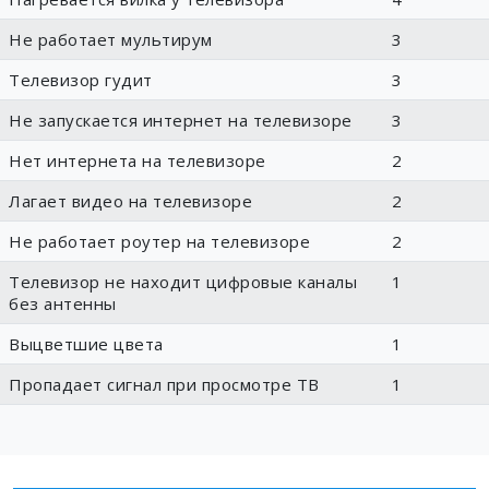
Не работает мультирум
3
Телевизор гудит
3
Не запускается интернет на телевизоре
3
Нет интернета на телевизоре
2
Лагает видео на телевизоре
2
Не работает роутер на телевизоре
2
Телевизор не находит цифровые каналы
1
без антенны
Выцветшие цвета
1
Пропадает сигнал при просмотре ТВ
1