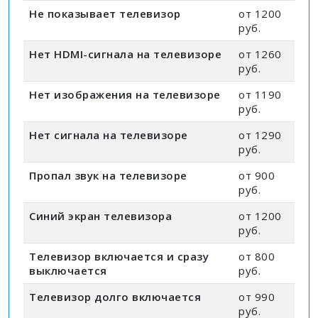
Не показывает телевизор
от 1200
руб.
Нет HDMI-сигнала на телевизоре
от 1260
руб.
Нет изображения на телевизоре
от 1190
руб.
Нет сигнала на телевизоре
от 1290
руб.
Пропал звук на телевизоре
от 900
руб.
Синий экран телевизора
от 1200
руб.
Телевизор включается и сразу
от 800
выключается
руб.
Телевизор долго включается
от 990
руб.