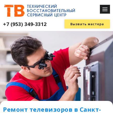
+7 (953) 349-3312
Вызвать мастера
Ремонт телевизоров в Санкт-