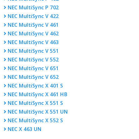
NEC MultiSync P 702
NEC MultiSync V 422
NEC MultiSync V 461
NEC MultiSync V 462
NEC MultiSync V 463
NEC MultiSync V 551
NEC MultiSync V 552
NEC MultiSync V 651
NEC MultiSync V 652
NEC MultiSync X 401 S
NEC MultiSync X 461 HB
NEC MultiSync X 551 S
NEC MultiSync X 551 UN
NEC MultiSync X 552 S
NEC X 463 UN