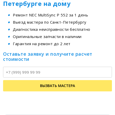
Петербурге на дому
Ремонт NEC MultiSync P 552 за 1 день
Выезд мастера по Санкт-Петербургу
Диагностика неисправности бесплатно
Оригинальные запчасти в наличии
Гарантия на ремонт до 2 лет
Оставьте заявку и получите расчет
стоимости
Т
ВЫЗВАТЬ МАСТЕРА