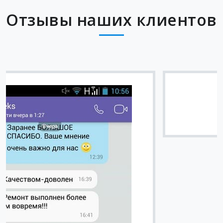
Отзывы наших клиентов
Вячеслав