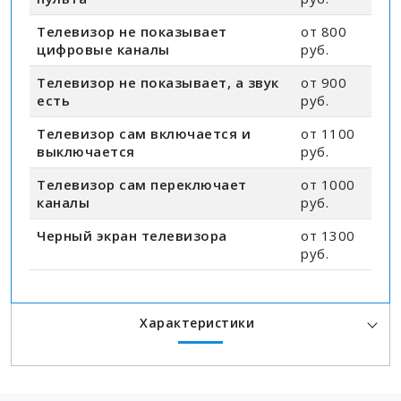
Телевизор не показывает
от 800
цифровые каналы
руб.
Телевизор не показывает, а звук
от 900
есть
руб.
Телевизор сам включается и
от 1100
выключается
руб.
Телевизор сам переключает
от 1000
каналы
руб.
Черный экран телевизора
от 1300
руб.
Характеристики