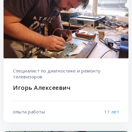
Специалист по диагностике и ремонту
телевизоров
Игорь Алексеевич
опыта работы
11 лет