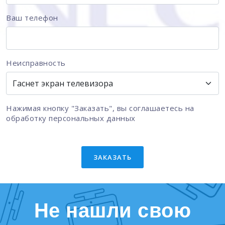
Ваш телефон
Неисправность
Нажимая кнопку "Заказать", вы соглашаетесь на
обработку персональных данных
ЗАКАЗАТЬ
Не нашли свою