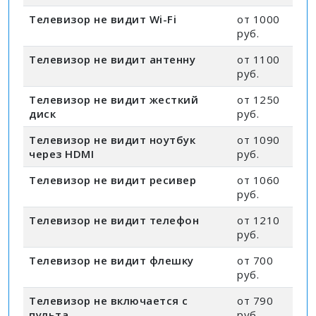
Телевизор не видит Wi-Fi
от 1000
руб.
Телевизор не видит антенну
от 1100
руб.
Телевизор не видит жесткий
от 1250
диск
руб.
Телевизор не видит ноутбук
от 1090
через HDMI
руб.
Телевизор не видит ресивер
от 1060
руб.
Телевизор не видит телефон
от 1210
руб.
Телевизор не видит флешку
от 700
руб.
Телевизор не включается с
от 790
пульта
руб.