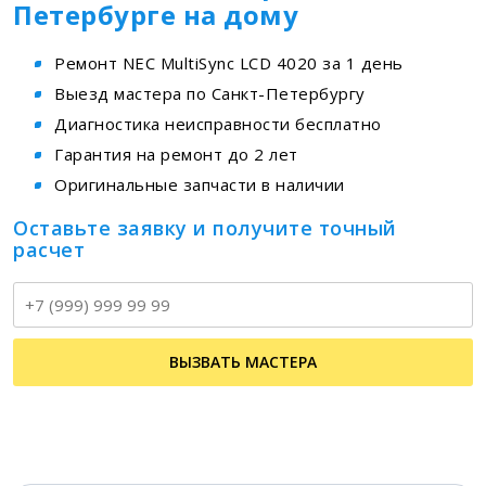
Петербурге на дому
Ремонт NEC MultiSync LCD 4020 за 1 день
Выезд мастера по Санкт-Петербургу
Диагностика неисправности бесплатно
Гарантия на ремонт до 2 лет
Оригинальные запчасти в наличии
Оставьте заявку и получите точный
расчет
Т
ВЫЗВАТЬ МАСТЕРА