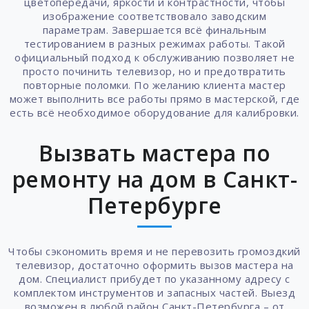
цветопередачи, яркости и контрастности, чтобы
изображение соответствовало заводским
параметрам. Завершается всё финальным
тестированием в разных режимах работы. Такой
официальный подход к обслуживанию позволяет не
просто починить телевизор, но и предотвратить
повторные поломки. По желанию клиента мастер
может выполнить все работы прямо в мастерской, где
есть всё необходимое оборудование для калибровки.
Вызвать мастера по
ремонту на дом в Санкт-
Петербурге
Чтобы сэкономить время и не перевозить громоздкий
телевизор, достаточно оформить вызов мастера на
дом. Специалист прибудет по указанному адресу с
комплектом инструментов и запасных частей. Выезд
возможен в любой район Санкт-Петербурга – от