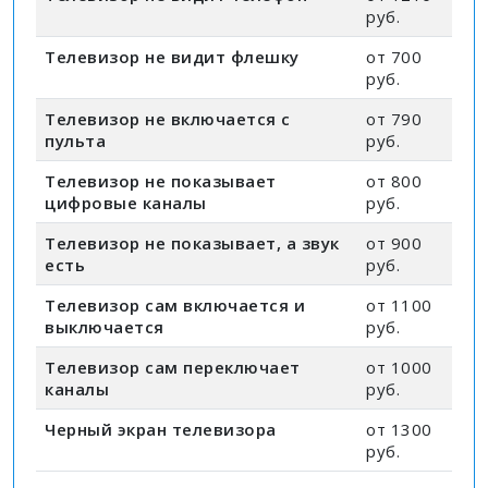
руб.
Телевизор не видит флешку
от 700
руб.
Телевизор не включается с
от 790
пульта
руб.
Телевизор не показывает
от 800
цифровые каналы
руб.
Телевизор не показывает, а звук
от 900
есть
руб.
Телевизор сам включается и
от 1100
выключается
руб.
Телевизор сам переключает
от 1000
каналы
руб.
Черный экран телевизора
от 1300
руб.