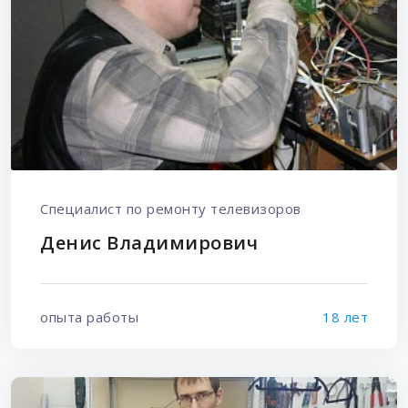
Специалист по ремонту телевизоров
Денис Владимирович
опыта работы
18 лет