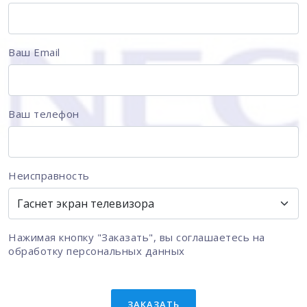
Ваш Email
Ваш телефон
Неисправность
Нажимая кнопку "Заказать", вы соглашаетесь на
обработку персональных данных
ЗАКАЗАТЬ