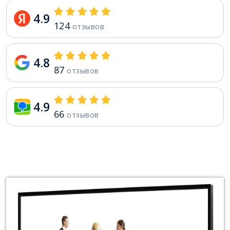
4.9
124
отзывов
4.8
87
отзывов
4.9
66
отзывов