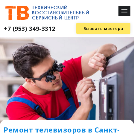
+7 (953) 349-3312
Вызвать мастера
Ремонт телевизоров в Санкт-