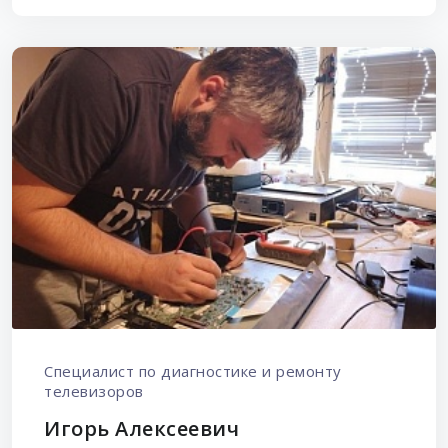
Специалист по диагностике и ремонту
телевизоров
Игорь Алексеевич