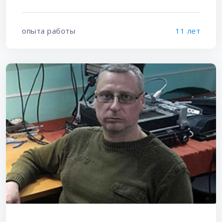
опыта работы
11 лет