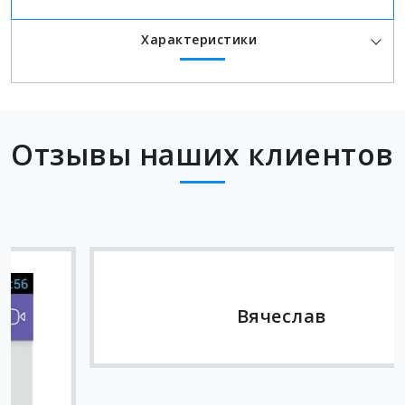
Характеристики
Отзывы наших клиентов