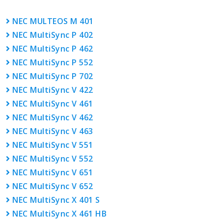
NEC MULTEOS M 401
NEC MultiSync P 402
NEC MultiSync P 462
NEC MultiSync P 552
NEC MultiSync P 702
NEC MultiSync V 422
NEC MultiSync V 461
NEC MultiSync V 462
NEC MultiSync V 463
NEC MultiSync V 551
NEC MultiSync V 552
NEC MultiSync V 651
NEC MultiSync V 652
NEC MultiSync X 401 S
NEC MultiSync X 461 HB