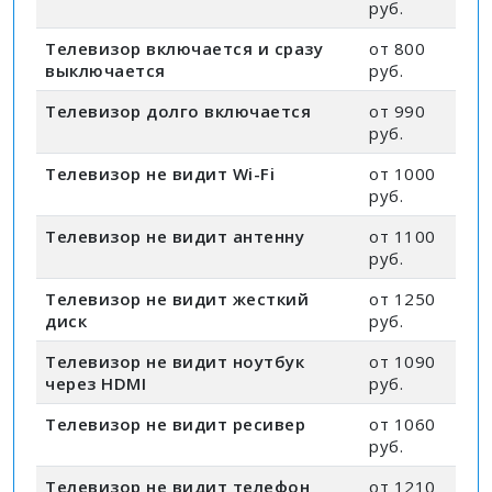
руб.
Телевизор включается и сразу
от 800
выключается
руб.
Телевизор долго включается
от 990
руб.
Телевизор не видит Wi-Fi
от 1000
руб.
Телевизор не видит антенну
от 1100
руб.
Телевизор не видит жесткий
от 1250
диск
руб.
Телевизор не видит ноутбук
от 1090
через HDMI
руб.
Телевизор не видит ресивер
от 1060
руб.
Телевизор не видит телефон
от 1210