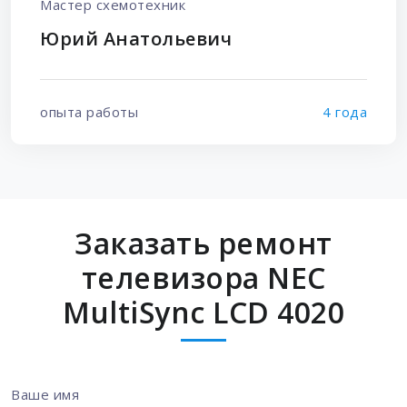
Мастер схемотехник
Юрий Анатольевич
опыта работы
4 года
Заказать ремонт
телевизора NEC
MultiSync LCD 4020
Ваше имя