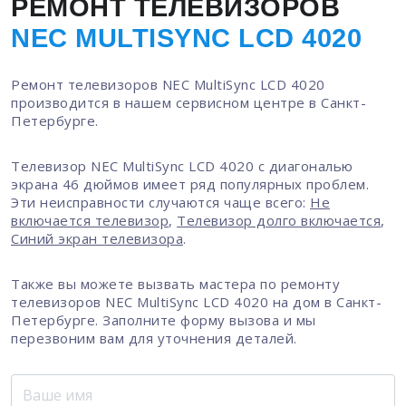
РЕМОНТ ТЕЛЕВИЗОРОВ
NEC MULTISYNC LCD 4020
Ремонт телевизоров NEC MultiSync LCD 4020
производится в нашем сервисном центре в Санкт-
Петербурге.
Телевизор NEC MultiSync LCD 4020 с диагональю
экрана 46 дюймов имеет ряд популярных проблем.
Эти неисправности случаются чаще всего:
Не
включается телевизор
,
Телевизор долго включается
,
Синий экран телевизора
.
Также вы можете вызвать мастера по ремонту
телевизоров NEC MultiSync LCD 4020 на дом в Санкт-
Петербурге. Заполните форму вызова и мы
перезвоним вам для уточнения деталей.