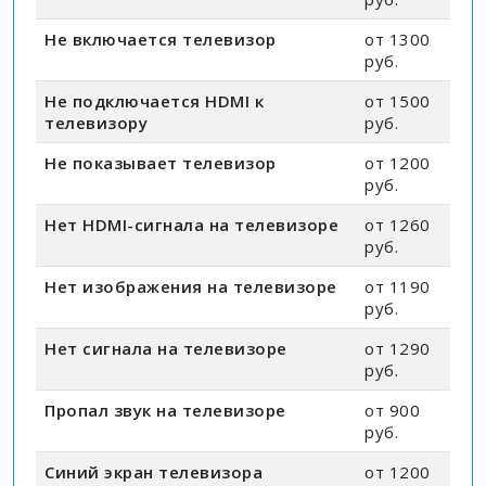
Не включается телевизор
от 1300
руб.
Не подключается HDMI к
от 1500
телевизору
руб.
Не показывает телевизор
от 1200
руб.
Нет HDMI-сигнала на телевизоре
от 1260
руб.
Нет изображения на телевизоре
от 1190
руб.
Нет сигнала на телевизоре
от 1290
руб.
Пропал звук на телевизоре
от 900
руб.
Синий экран телевизора
от 1200