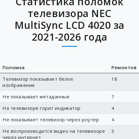
Статистика поломок
телевизора NEC
MultiSync LCD 4020 за
2021-2026 года
Поломка
Ремонтов
Телевизор показывает белое
18
изображение
Не показывает метаданные
7
На телевизоре горит индикатор
4
Не показывает телевизор через роутер
4
Не воспроизводится видео на телевизоре
3
через интернет