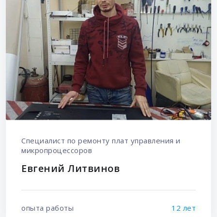
Специалист по ремонту плат управления и
микропроцессоров
Евгений Литвинов
опыта работы
12 лет