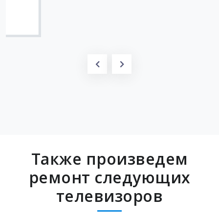
Вячеслав
Также произведем
ремонт следующих
телевизоров