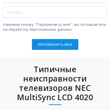
Нажимая кнопку "Перезвонить мне", вы соглашаетесь
на
обработку персональных данных
ПЕРЕЗВОНИТЬ МНЕ
Типичные
неисправности
телевизоров NEC
MultiSync LCD 4020