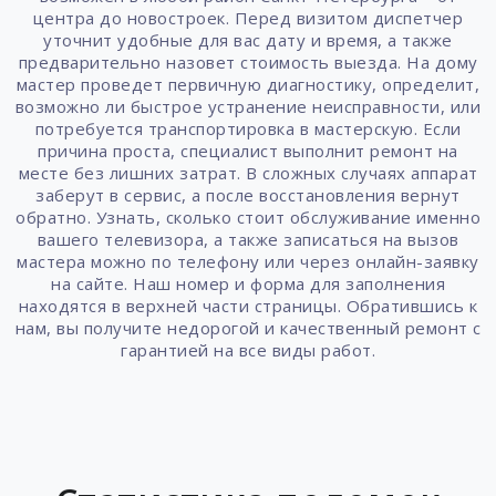
центра до новостроек. Перед визитом диспетчер
уточнит удобные для вас дату и время, а также
предварительно назовет стоимость выезда. На дому
мастер проведет первичную диагностику, определит,
возможно ли быстрое устранение неисправности, или
потребуется транспортировка в мастерскую. Если
причина проста, специалист выполнит ремонт на
месте без лишних затрат. В сложных случаях аппарат
заберут в сервис, а после восстановления вернут
обратно. Узнать, сколько стоит обслуживание именно
вашего телевизора, а также записаться на вызов
мастера можно по телефону или через онлайн-заявку
на сайте. Наш номер и форма для заполнения
находятся в верхней части страницы. Обратившись к
нам, вы получите недорогой и качественный ремонт с
гарантией на все виды работ.