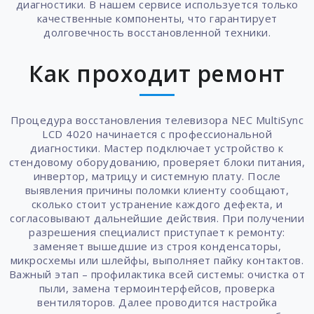
диагностики. В нашем сервисе используется только
качественные компоненты, что гарантирует
долговечность восстановленной техники.
Как проходит ремонт
Процедура восстановления телевизора NEC MultiSync
LCD 4020 начинается с профессиональной
диагностики. Мастер подключает устройство к
стендовому оборудованию, проверяет блоки питания,
инвертор, матрицу и системную плату. После
выявления причины поломки клиенту сообщают,
сколько стоит устранение каждого дефекта, и
согласовывают дальнейшие действия. При получении
разрешения специалист приступает к ремонту:
заменяет вышедшие из строя конденсаторы,
микросхемы или шлейфы, выполняет пайку контактов.
Важный этап – профилактика всей системы: очистка от
пыли, замена термоинтерфейсов, проверка
вентиляторов. Далее проводится настройка