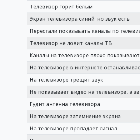
Телевизор горит белым
Экран телевизора синий, но звук есть
Перестали показывать каналы по телеви
Телевизор не ловит каналы ТВ
Каналы на телевизоре плохо показывают
На телевизоре в интернете останавливае
На телевизоре трещит звук
Не показывает видео на телевизоре, а зв
Гудит антенна телевизора
На телевизоре затемнение экрана
На телевизоре пропадает сигнал