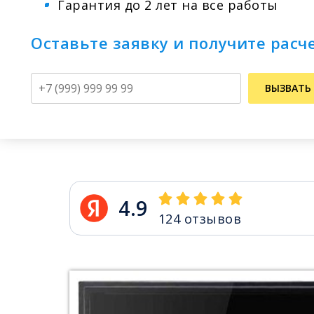
Гарантия до 2 лет на все работы
Оставьте заявку и получите расч
Телефон
ВЫЗВАТЬ
4.9
124
отзывов