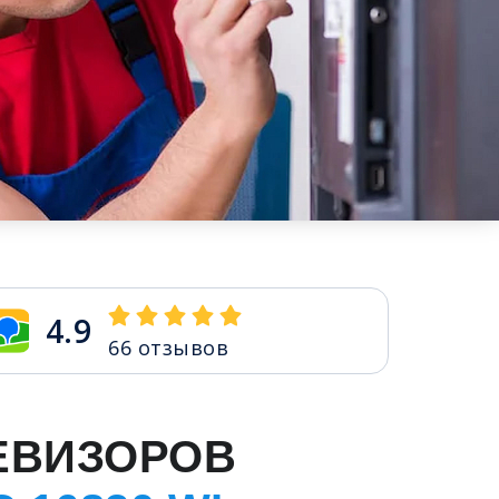
4.9
66
отзывов
ЕВИЗОРОВ