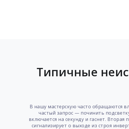
Типичные неис
В нашу мастерскую часто обращаются в
частый запрос — починить подсветку
включается на секунду и гаснет. Вторая
сигнализирует о выходе из строя инвер