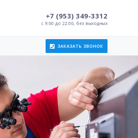
+7 (953) 349-3312
с 9:00 до 22:00, без выходных
ЗАКАЗАТЬ ЗВОНОК