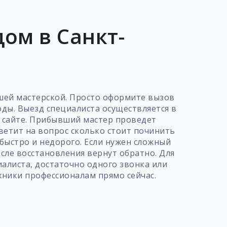
ом в Санкт-
ашей мастерской. Просто оформите вызов
оды. Выезд специалиста осуществляется в
а сайте. Прибывший мастер проведет
тветит на вопрос сколько стоит починить
быстро и недорого. Если нужен сложный
сле восстановления вернут обратно. Для
иалиста, достаточно одного звонка или
хники профессионалам прямо сейчас.