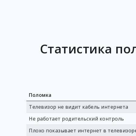
Статистика пол
Поломка
Телевизор не видит кабель интернета
Не работает родительский контроль
Плохо показывает интернет в телевизор