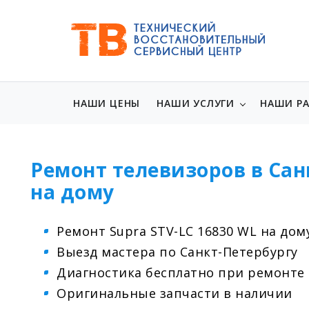
НАШИ ЦЕНЫ
НАШИ УСЛУГИ
НАШИ Р
Ремонт телевизоров в Сан
на дому
Ремонт Supra STV-LC 16830 WL на дом
Выезд мастера по Санкт-Петербургу
Диагностика бесплатно при ремонте
Оригинальные запчасти в наличии