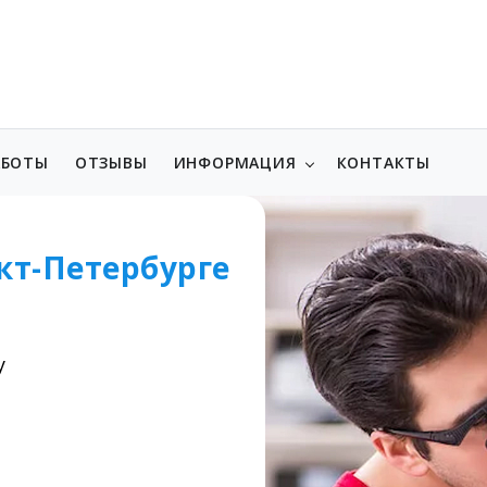
АБОТЫ
ОТЗЫВЫ
ИНФОРМАЦИЯ
КОНТАКТЫ
кт-Петербурге
у