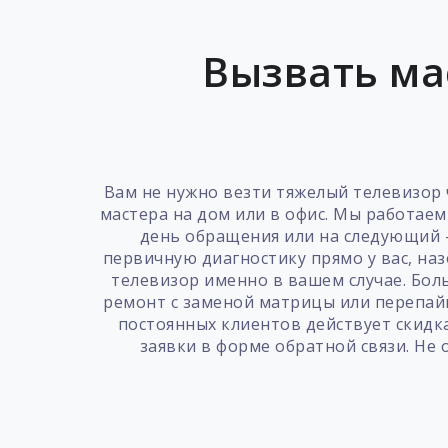
Вызвать ма
Вам не нужно везти тяжелый телевизор 
мастера на дом или в офис. Мы работаем
день обращения или на следующий —
первичную диагностику прямо у вас, наз
телевизор именно в вашем случае. Бол
ремонт с заменой матрицы или перепайк
постоянных клиентов действует скидка
заявки в форме обратной связи. Не