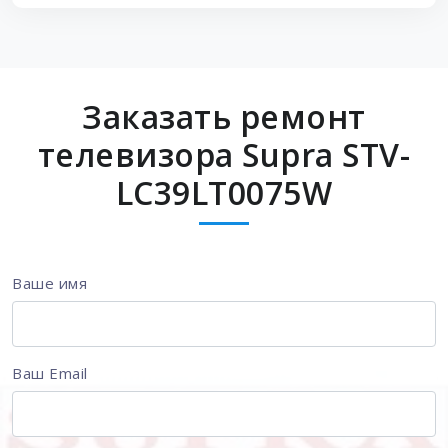
Заказать ремонт
телевизора Supra STV-
LC39LT0075W
Ваше имя
Ваш Email