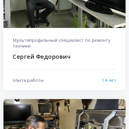
Мультипрофильный специалист по ремонту
техники
Сергей Федорович
опыта работы
14 лет