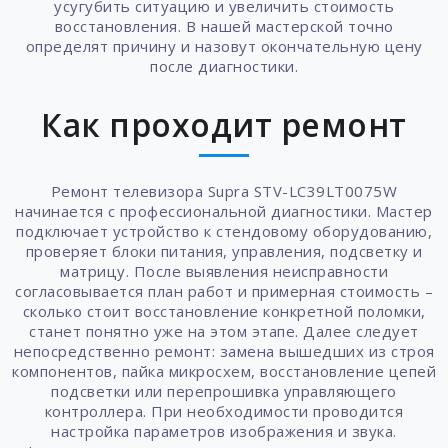
усугубить ситуацию и увеличить стоимость
восстановления. В нашей мастерской точно
определят причину и назовут окончательную цену
после диагностики.
Как проходит ремонт
Ремонт телевизора Supra STV-LC39LT0075W
начинается с профессиональной диагностики. Мастер
подключает устройство к стендовому оборудованию,
проверяет блоки питания, управления, подсветку и
матрицу. После выявления неисправности
согласовывается план работ и примерная стоимость –
сколько стоит восстановление конкретной поломки,
станет понятно уже на этом этапе. Далее следует
непосредственно ремонт: замена вышедших из строя
компонентов, пайка микросхем, восстановление цепей
подсветки или перепрошивка управляющего
контроллера. При необходимости проводится
настройка параметров изображения и звука.