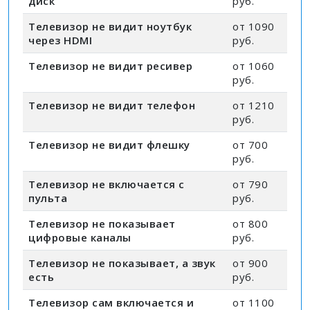
диск
руб.
Телевизор не видит ноутбук
от 1090
через HDMI
руб.
Телевизор не видит ресивер
от 1060
руб.
Телевизор не видит телефон
от 1210
руб.
Телевизор не видит флешку
от 700
руб.
Телевизор не включается с
от 790
пульта
руб.
Телевизор не показывает
от 800
цифровые каналы
руб.
Телевизор не показывает, а звук
от 900
есть
руб.
Телевизор сам включается и
от 1100