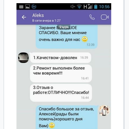
Вячеслав