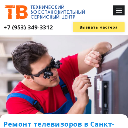
+7 (953) 349-3312
Вызвать мастера
Ремонт телевизоров в Санкт-