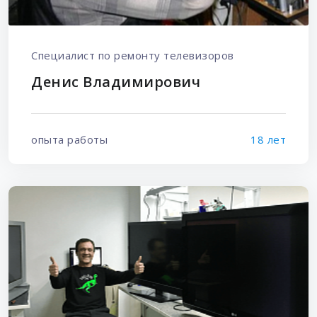
Специалист по ремонту телевизоров
Денис Владимирович
опыта работы
18 лет