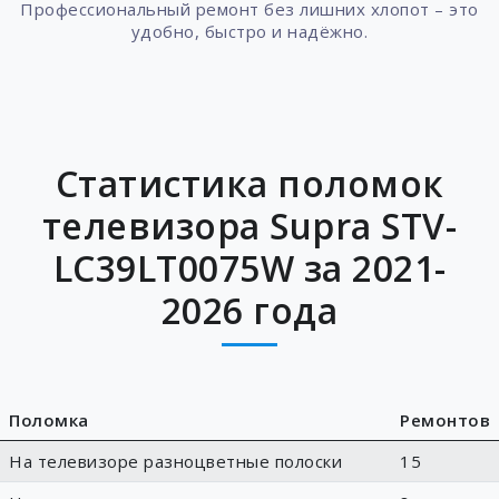
Профессиональный ремонт без лишних хлопот – это
удобно, быстро и надёжно.
Статистика поломок
телевизора Supra STV-
LC39LT0075W за 2021-
2026 года
Поломка
Ремонтов
На телевизоре разноцветные полоски
15