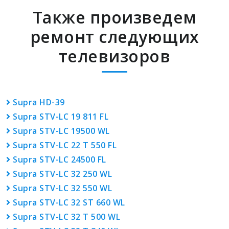
Также произведем
ремонт следующих
телевизоров
Supra HD-39
Supra STV-LC 19 811 FL
Supra STV-LC 19500 WL
Supra STV-LC 22 T 550 FL
Supra STV-LC 24500 FL
Supra STV-LC 32 250 WL
Supra STV-LC 32 550 WL
Supra STV-LC 32 ST 660 WL
Supra STV-LC 32 T 500 WL