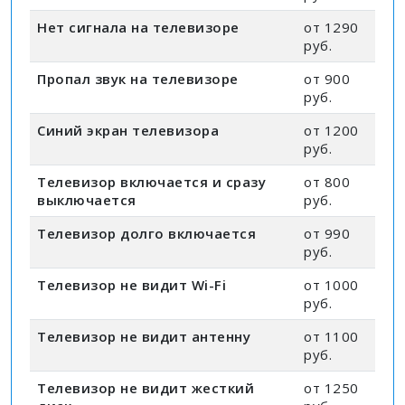
Нет сигнала на телевизоре
от 1290
руб.
Пропал звук на телевизоре
от 900
руб.
Синий экран телевизора
от 1200
руб.
Телевизор включается и сразу
от 800
выключается
руб.
Телевизор долго включается
от 990
руб.
Телевизор не видит Wi-Fi
от 1000
руб.
Телевизор не видит антенну
от 1100
руб.
Телевизор не видит жесткий
от 1250