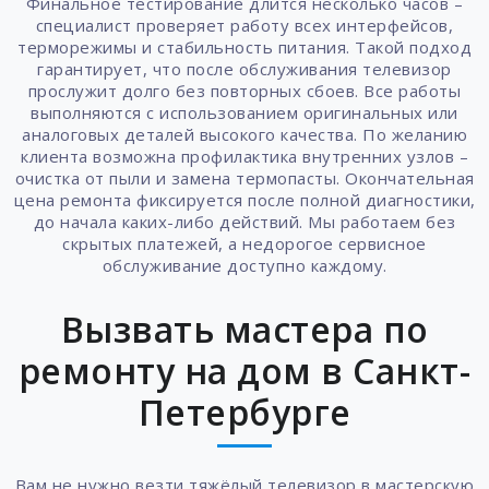
Финальное тестирование длится несколько часов –
специалист проверяет работу всех интерфейсов,
терморежимы и стабильность питания. Такой подход
гарантирует, что после обслуживания телевизор
прослужит долго без повторных сбоев. Все работы
выполняются с использованием оригинальных или
аналоговых деталей высокого качества. По желанию
клиента возможна профилактика внутренних узлов –
очистка от пыли и замена термопасты. Окончательная
цена ремонта фиксируется после полной диагностики,
до начала каких-либо действий. Мы работаем без
скрытых платежей, а недорогое сервисное
обслуживание доступно каждому.
Вызвать мастера по
ремонту на дом в Санкт-
Петербурге
Вам не нужно везти тяжёлый телевизор в мастерскую