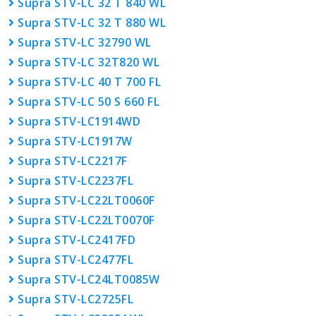
Supra STV-LC 32 T 840 WL
Supra STV-LC 32 T 880 WL
Supra STV-LC 32790 WL
Supra STV-LC 32T820 WL
Supra STV-LC 40 T 700 FL
Supra STV-LC 50 S 660 FL
Supra STV-LC1914WD
Supra STV-LC1917W
Supra STV-LC2217F
Supra STV-LC2237FL
Supra STV-LC22LT0060F
Supra STV-LC22LT0070F
Supra STV-LC2417FD
Supra STV-LC2477FL
Supra STV-LC24LT0085W
Supra STV-LC2725FL