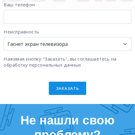
Ваш телефон
Неисправность
Нажимая кнопку "Заказать", вы соглашаетесь на
обработку персональных данных
ЗАКАЗАТЬ
Не нашли свою
проблему?