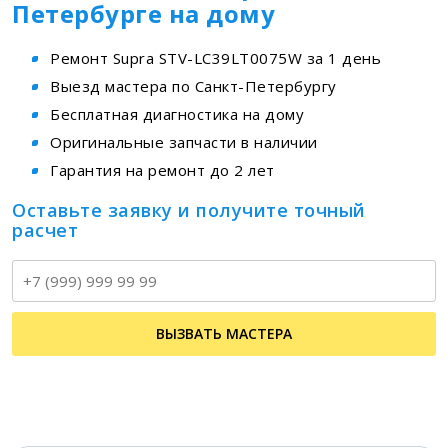
Петербурге на дому
Ремонт Supra STV-LC39LT0075W за 1 день
Выезд мастера по Санкт-Петербургу
Бесплатная диагностика на дому
Оригинальные запчасти в наличии
Гарантия на ремонт до 2 лет
Оставьте заявку и получите точный
расчет
Т
ВЫЗВАТЬ МАСТЕРА