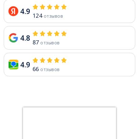
4.9
124
отзывов
4.8
87
отзывов
4.9
66
отзывов