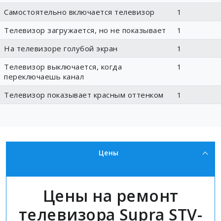
Самостоятельно включается телевизор
1
Телевизор загружается, но не показывает
1
На телевизоре голубой экран
1
Телевизор выключается, когда
1
переключаешь канал
Телевизор показывает красным оттенком
1
Цены
Цены на ремонт
телевизора Supra STV-