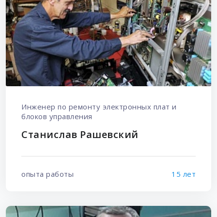
Инженер по ремонту электронных плат и
блоков управления
Станислав Рашевский
опыта работы
15 лет