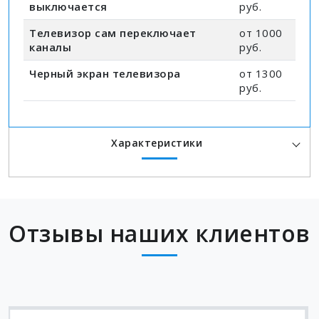
выключается
руб.
Телевизор сам переключает
от 1000
каналы
руб.
Черный экран телевизора
от 1300
руб.
Характеристики
Отзывы наших клиентов