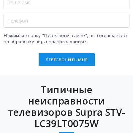
Нажимая кнопку "Перезвонить мне", вы соглашаетесь
на
обработку персональных данных
ПЕРЕЗВОНИТЬ МНЕ
Типичные
неисправности
телевизоров Supra STV-
LC39LT0075W