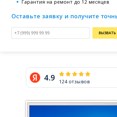
Гарантия на ремонт до 12 месяцев
Оставьте заявку и получите точн
Телефон
ВЫЗВАТЬ
4.9
124
отзывов