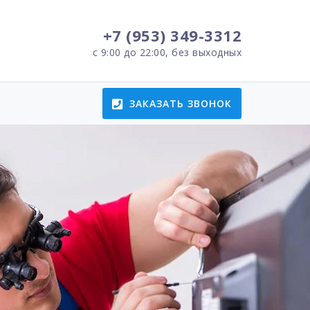
+7 (953) 349-3312
с 9:00 до 22:00, без выходных
ЗАКАЗАТЬ ЗВОНОК