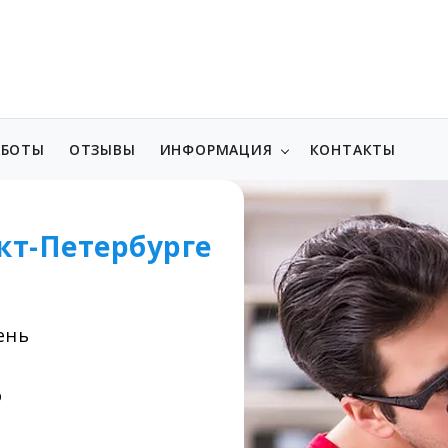
АБОТЫ
ОТЗЫВЫ
ИНФОРМАЦИЯ
КОНТАКТЫ
кт-Петербурге
ень
о