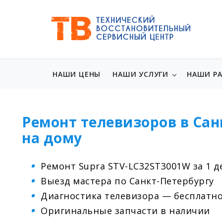
НАШИ ЦЕНЫ
НАШИ УСЛУГИ
НАШИ Р
Ремонт телевизоров в Сан
на дому
Ремонт Supra STV-LC32ST3001W за 1 д
Выезд мастера по Санкт-Петербургу
Диагностика телевизора — бесплатн
Оригинальные запчасти в наличии