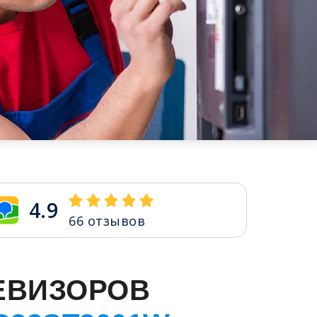
4.9
66
отзывов
ЕВИЗОРОВ