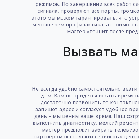
режимов. По завершении всех работ с
сигнала, проверяют все порты, громко
этого мы можем гарантировать, что уст
меньше чем профилактика, а стоимость 
мастер уточнит после пре
Вызвать ма
Не всегда удобно самостоятельно везти
дом. Вам не придётся искать время н
достаточно позвонить по контактно
запишет адрес и согласует удобное вр
день – мы ценим ваше время. Наш сотр
выполнить диагностику, мелкий ремонт 
мастер предложит забрать телевизор
партнёром нескольких сервисных центр