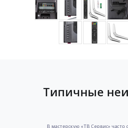
Типичные неи
В мастерскую «ТВ Сервис» часто