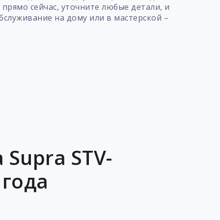
прямо сейчас, уточните любые детали, и
служивание на дому или в мастерской –
 Supra STV-
 года