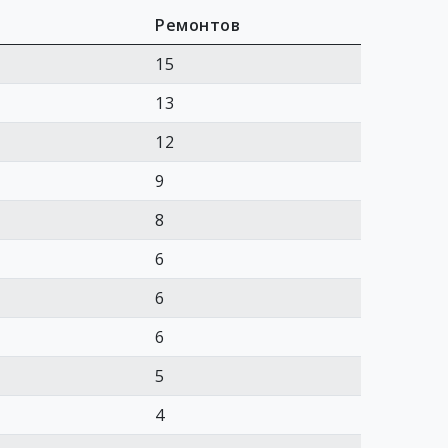
Ремонтов
15
13
12
9
8
6
6
6
5
4