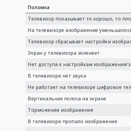
Поломка
Телевизор показывает то хорошо, то пл
На телевизоре изображение уменьшилос
Телевизор сбрасывает настройки изобра
Экран у телевизора зеленеет
Нет доступа к настройкам изображения/з
В телевизоре нет звука
Не работает на телевизоре цифровое те
Вертикальная полоса на экране
Торможение изображения
В телевизоре пропало изображение