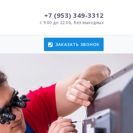
+7 (953) 349-3312
с 9:00 до 22:00, без выходных
ЗАКАЗАТЬ ЗВОНОК