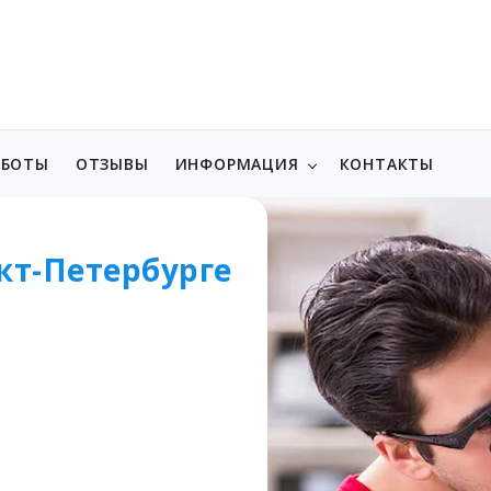
АБОТЫ
ОТЗЫВЫ
ИНФОРМАЦИЯ
КОНТАКТЫ
кт-Петербурге