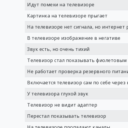
Идут помехи на телевизоре
Картинка на телевизоре прыгает
На телевизоре нет сигнала, но интернет 
В телевизоре изображение в негативе
Звук есть, но очень тихий
Телевизор стал показывать фиолетовым
Не работает проверка резервного питан
Включается телевизор сам по себе через
У телевизора глухой звук
Телевизор не видит адаптер
Перестал показывать телевизор
На телевизоре пропадают каналы