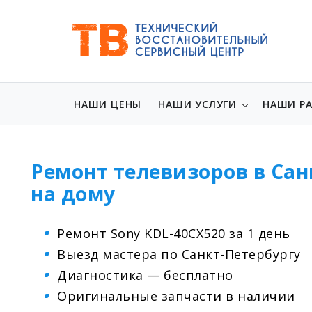
НАШИ ЦЕНЫ
НАШИ УСЛУГИ
НАШИ Р
Ремонт телевизоров в Сан
на дому
Ремонт Sony KDL-40CX520 за 1 день
Выезд мастера по Санкт-Петербургу
Диагностика — бесплатно
Оригинальные запчасти в наличии