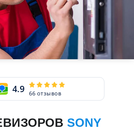
4.9
66
отзывов
ЕВИЗОРОВ
SONY