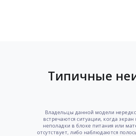
Типичные неи
Владельцы данной модели нередко 
встречаются ситуации, когда экран 
неполадки в блоке питания или мат
отсутствует, либо наблюдаются полос