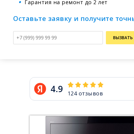
Гарантия на ремонт до 2 лет
Оставьте заявку и получите точн
Телефон
ВЫЗВАТЬ
4.9
124
отзывов