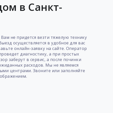
ом в Санкт-
 Вам не придется везти тяжелую технику
ыезд осуществляется в удобное для вас
авьте онлайн-заявку на сайте. Оператор
проведет диагностику, а при простых
ор заберут в сервис, а после починки
еожиданных расходов. Мы не являемся
ыми центрами. Звоните или заполняйте
зображением.