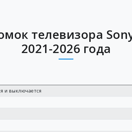
омок телевизора Sony
2021-2026 года
я и выключается