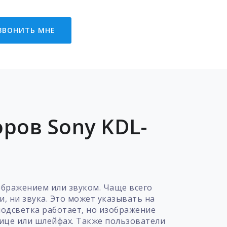
ЗВОНИТЬ МНЕ
ров Sony KDL-
ображением или звуком. Чаще всего
и, ни звука. Это может указывать на
подсветка работает, но изображение
рице или шлейфах. Также пользователи