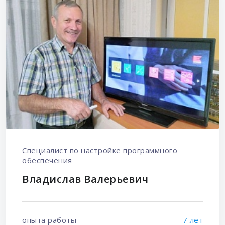
Специалист по настройке программного
обеспечения
Владислав Валерьевич
опыта работы
7 лет