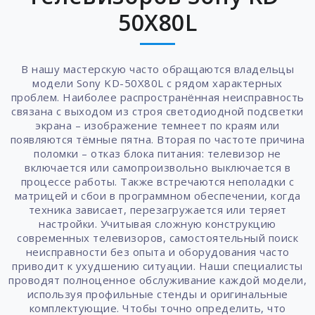
50X80L
В нашу мастерскую часто обращаются владельцы
модели Sony KD-50X80L с рядом характерных
проблем. Наиболее распространённая неисправность
связана с выходом из строя светодиодной подсветки
экрана – изображение темнеет по краям или
появляются тёмные пятна. Вторая по частоте причина
поломки – отказ блока питания: телевизор не
включается или самопроизвольно выключается в
процессе работы. Также встречаются неполадки с
матрицей и сбои в программном обеспечении, когда
техника зависает, перезагружается или теряет
настройки. Учитывая сложную конструкцию
современных телевизоров, самостоятельный поиск
неисправности без опыта и оборудования часто
приводит к ухудшению ситуации. Наши специалисты
проводят полноценное обслуживание каждой модели,
используя профильные стенды и оригинальные
комплектующие. Чтобы точно определить, что