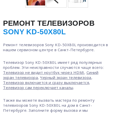
РЕМОНТ ТЕЛЕВИЗОРОВ
SONY KD-50X80L
Ремонт телевизоров Sony KD-50X80L производится в
нашем сервисном центре в Санкт-Петербурге.
Телевизор Sony KD-50X80L имеет ряд популярных
проблем. Эти неисправности случаются чаще всего:
Телевизор не видит ноутбук через HDMI
,
Синий
экран телевизора
,
Черный экран телевизора
,
Телевизор включается и сразу выключается
,
Телевизор сам переключает каналы
.
Также вы можете вызвать мастера по ремонту
телевизоров Sony KD-50X80L на дом в Санкт-
Петербурге. Заполните форму вызова и мы