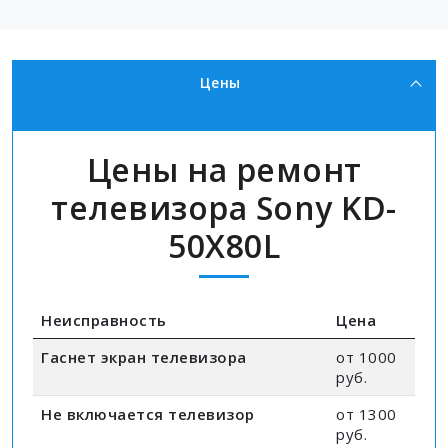
Цены
Цены на ремонт
телевизора Sony KD-
50X80L
Неисправность
Цена
Гаснет экран телевизора
от 1000
руб.
Не включается телевизор
от 1300
руб.