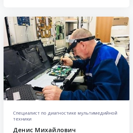
Специалист по диагностике мультимедийной
техники
Денис Михайлович