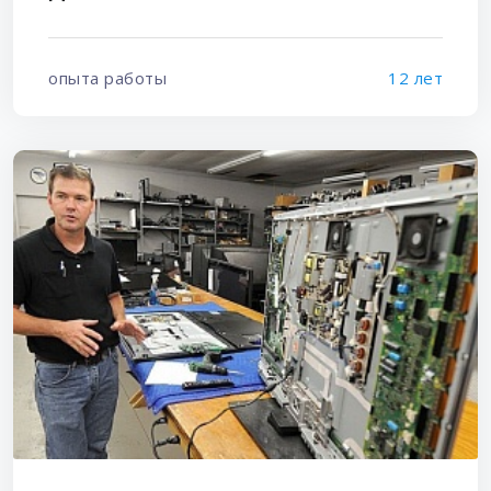
опыта работы
12 лет