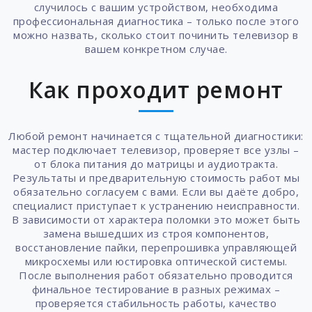
случилось с вашим устройством, необходима
профессиональная диагностика – только после этого
можно назвать, сколько стоит починить телевизор в
вашем конкретном случае.
Как проходит ремонт
Любой ремонт начинается с тщательной диагностики:
мастер подключает телевизор, проверяет все узлы –
от блока питания до матрицы и аудиотракта.
Результаты и предварительную стоимость работ мы
обязательно согласуем с вами. Если вы даёте добро,
специалист приступает к устранению неисправности.
В зависимости от характера поломки это может быть
замена вышедших из строя компонентов,
восстановление пайки, перепрошивка управляющей
микросхемы или юстировка оптической системы.
После выполнения работ обязательно проводится
финальное тестирование в разных режимах –
проверяется стабильность работы, качество