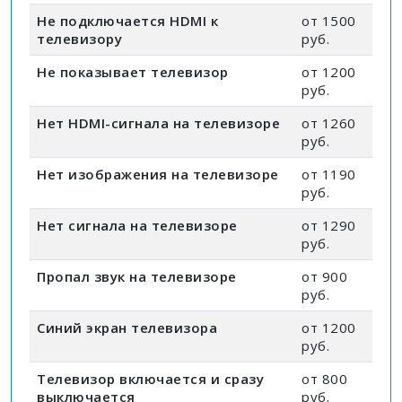
Не подключается HDMI к
от 1500
телевизору
руб.
Не показывает телевизор
от 1200
руб.
Нет HDMI-сигнала на телевизоре
от 1260
руб.
Нет изображения на телевизоре
от 1190
руб.
Нет сигнала на телевизоре
от 1290
руб.
Пропал звук на телевизоре
от 900
руб.
Синий экран телевизора
от 1200
руб.
Телевизор включается и сразу
от 800
выключается
руб.