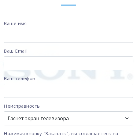
Ваше имя
Ваш Email
Ваш телефон
Неисправность
Нажимая кнопку "Заказать", вы соглашаетесь на