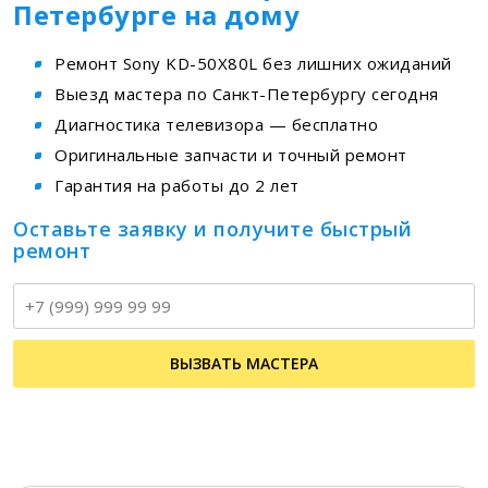
Петербурге на дому
Ремонт Sony KD-50X80L без лишних ожиданий
Выезд мастера по Санкт-Петербургу сегодня
Диагностика телевизора — бесплатно
Оригинальные запчасти и точный ремонт
Гарантия на работы до 2 лет
Оставьте заявку и получите быстрый
ремонт
Т
ВЫЗВАТЬ МАСТЕРА