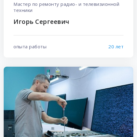
Мастер по ремонту радио- и телевизионной
техники
Игорь Сергеевич
опыта работы
20 лет