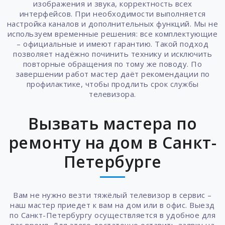
изображения и звука, корректность всех
интерфейсов. При необходимости выполняется
настройка каналов и дополнительных функций. Мы не
используем временные решения: все комплектующие
– официальные и имеют гарантию. Такой подход
позволяет надёжно починить технику и исключить
повторные обращения по тому же поводу. По
завершении работ мастер даёт рекомендации по
профилактике, чтобы продлить срок службы
телевизора.
Вызвать мастера по
ремонту на дом в Санкт-
Петербурге
Вам не нужно везти тяжёлый телевизор в сервис –
наш мастер приедет к вам на дом или в офис. Выезд
по Санкт-Петербургу осуществляется в удобное для