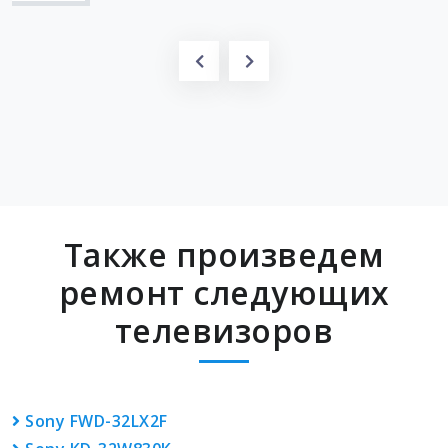
Также произведем
ремонт следующих
телевизоров
Sony FWD-32LX2F