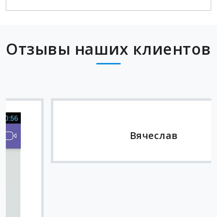
Отзывы наших клиентов