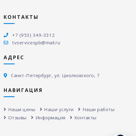
КОНТАКТЫ
+7 (953) 349-3312
tvservicespb@mail.ru
АДРЕС
Санкт-Петербург, ул. Циолковского, 7
НАВИГАЦИЯ
Наши цены
Наши услуги
Наши работы
Отзывы
Информация
Контакты