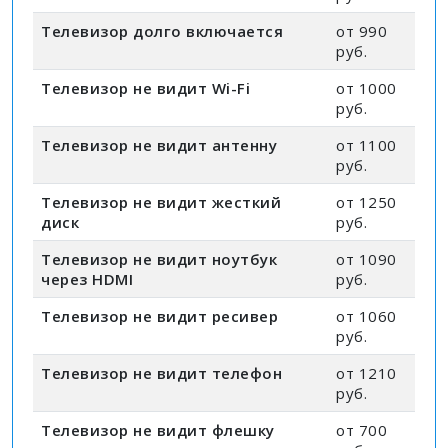
Телевизор долго включается
от 990
руб.
Телевизор не видит Wi-Fi
от 1000
руб.
Телевизор не видит антенну
от 1100
руб.
Телевизор не видит жесткий
от 1250
диск
руб.
Телевизор не видит ноутбук
от 1090
через HDMI
руб.
Телевизор не видит ресивер
от 1060
руб.
Телевизор не видит телефон
от 1210
руб.
Телевизор не видит флешку
от 700