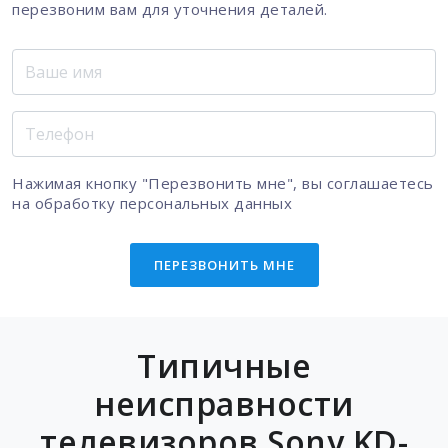
перезвоним вам для уточнения деталей.
Нажимая кнопку "Перезвонить мне", вы соглашаетесь
на
обработку персональных данных
ПЕРЕЗВОНИТЬ МНЕ
Типичные
неисправности
телевизоров Sony KD-