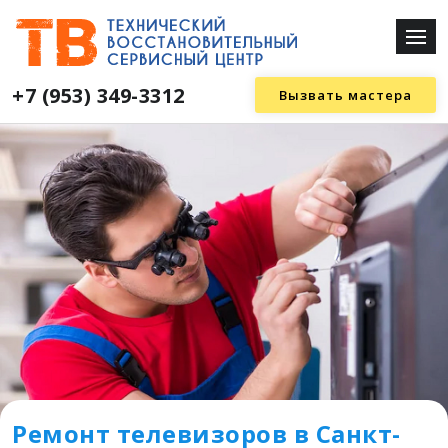
+7 (953) 349-3312
Вызвать мастера
Ремонт телевизоров в Санкт-