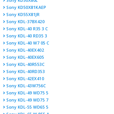
Sony KD50X80L
Sony KD50X81KAEP
Sony KD55X81JR
Sony KDL-37BX420
Sony KDL-40 R35 3 C
Sony KDL-40 RD35 3
Sony KDL-40 W7 05 C
Sony KDL-40EX402
Sony KDL-40EX605
Sony KDL-40R553C
Sony KDL-40RD353
Sony KDL-42EX410
Sony KDL-43W756C
Sony KDL-49 WD75 5
Sony KDL-49 WD75 7
Sony KDL-55 WD65 5