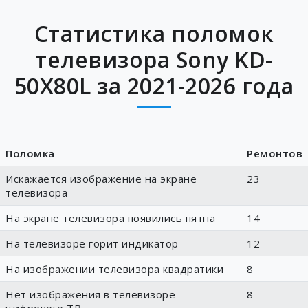
Статистика поломок
телевизора Sony KD-
50X80L за 2021-2026 года
Поломка
Ремонтов
Искажается изображение на экране
23
телевизора
На экране телевизора появились пятна
14
На телевизоре горит индикатор
12
На изображении телевизора квадратики
8
Нет изображения в телевизоре
8