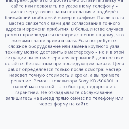
вас время. Для этого достаточно оставить заявку на
сайте или позвонить по указанному телефону –
диспетчер уточнит ваши пожелания и подберёт
ближайший свободный номер в графике. После этого
мастер свяжется с вами для согласования точного
адреса и времени прибытия. В большинстве случаев
ремонт производится непосредственно на дому, что
экономит ваше время и силы. Если потребуется
сложное оборудование или замена крупного узла,
технику можно доставить в мастерскую – но и в этой
ситуации вызов мастера для первичной диагностики
остаётся бесплатным при последующем заказе. Цена
работ определяется только после осмотра: мастер
назовёт точную стоимость и сроки, а вы примете
решение. Ремонт телевизора Sony KD-50X80L в
нашей мастерской – это быстро, недорого и с
гарантией. Не откладывайте обслуживание:
запишитесь на выезд прямо сейчас по телефону или
через форму на сайте.