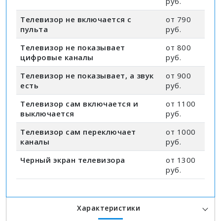
руб.
Телевизор не включается с
от 790
пульта
руб.
Телевизор не показывает
от 800
цифровые каналы
руб.
Телевизор не показывает, а звук
от 900
есть
руб.
Телевизор сам включается и
от 1100
выключается
руб.
Телевизор сам переключает
от 1000
каналы
руб.
Черный экран телевизора
от 1300
руб.
Характеристики