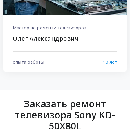
Мастер по ремонту телевизоров
Олег Александрович
опыта работы
10 лет
Заказать ремонт
телевизора Sony KD-
50X80L