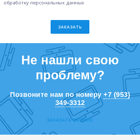
обработку персональных данных
ЗАКАЗАТЬ
Не нашли свою
проблему?
Позвоните нам по номеру
+7 (953)
349-3312
ЗАКАЗАТЬ ЗВОНОК