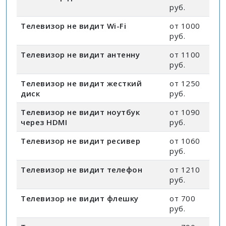
руб.
Телевизор не видит Wi-Fi
от 1000
руб.
Телевизор не видит антенну
от 1100
руб.
Телевизор не видит жесткий
от 1250
диск
руб.
Телевизор не видит ноутбук
от 1090
через HDMI
руб.
Телевизор не видит ресивер
от 1060
руб.
Телевизор не видит телефон
от 1210
руб.
Телевизор не видит флешку
от 700
руб.