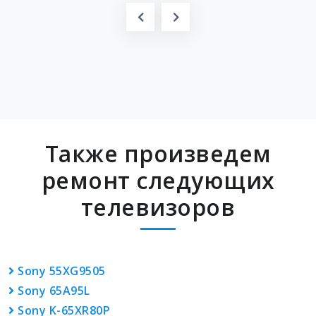
Также произведем
ремонт следующих
телевизоров
Sony 55XG9505
Sony 65A95L
Sony K-65XR80P