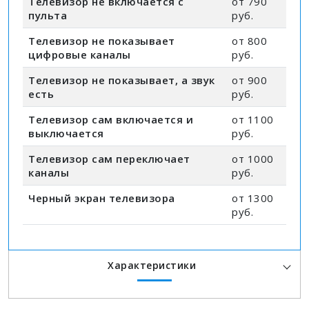
Телевизор не включается с
от 790
пульта
руб.
Телевизор не показывает
от 800
цифровые каналы
руб.
Телевизор не показывает, а звук
от 900
есть
руб.
Телевизор сам включается и
от 1100
выключается
руб.
Телевизор сам переключает
от 1000
каналы
руб.
Черный экран телевизора
от 1300
руб.
Характеристики