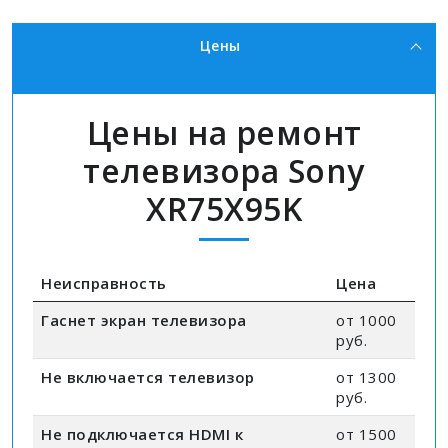
Цены
Цены на ремонт
телевизора Sony
XR75X95K
Неисправность
Цена
Гаснет экран телевизора
от 1000
руб.
Не включается телевизор
от 1300
руб.
Не подключается HDMI к
от 1500