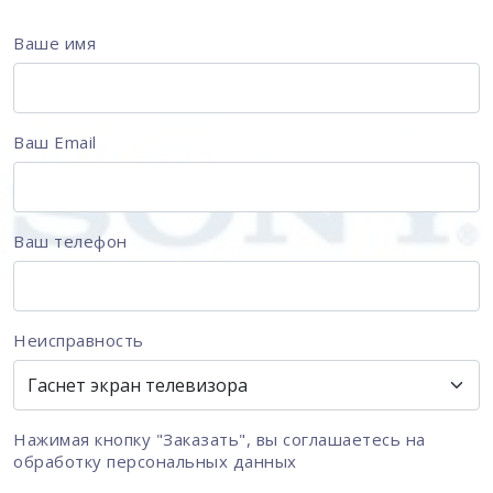
Ваше имя
Ваш Email
Ваш телефон
Неисправность
Нажимая кнопку "Заказать", вы соглашаетесь на
обработку персональных данных