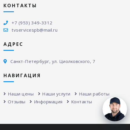
КОНТАКТЫ
+7 (953) 349-3312
tvservicespb@mail.ru
АДРЕС
Санкт-Петербург, ул. Циолковского, 7
НАВИГАЦИЯ
Наши цены
Наши услуги
Наши работы
Отзывы
Информация
Контакты