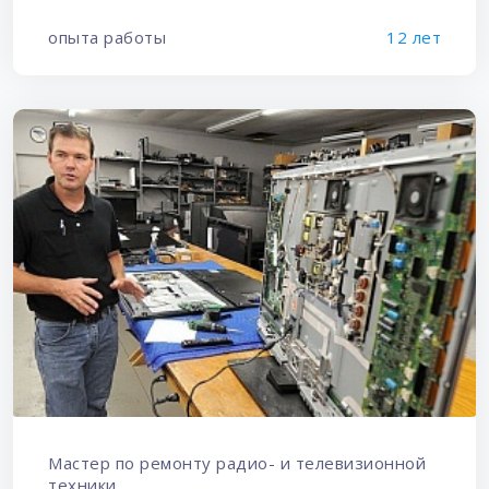
опыта работы
12 лет
Мастер по ремонту радио- и телевизионной
техники