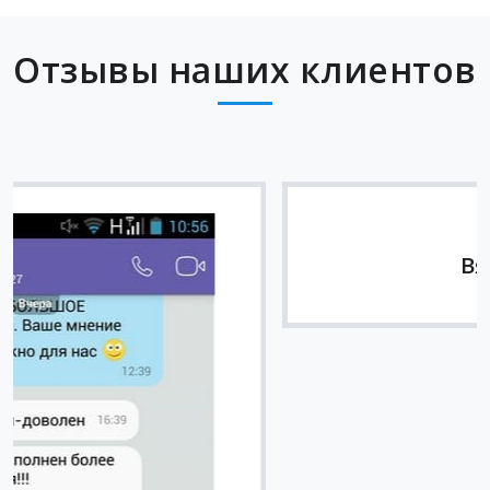
Отзывы наших клиентов
Вячеслав