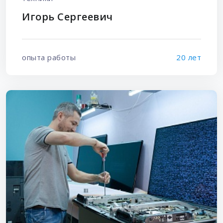
Игорь Сергеевич
опыта работы
20 лет