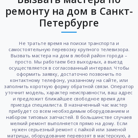
ремонту на дом в Санкт-
Петербурге
Не тратьте время на поиски транспорта и
самостоятельную перевозку крупного телевизора.
Вызвать мастера на дом в любой район города –
просто. Мы работаем без выходных, а выезд
осуществляется в согласованный интервал. Чтобы
оформить заявку, достаточно позвонить по
контактному телефону, указанному на сайте, или
заполнить короткую форму обратной связи. Оператор
уточнит модель, характер неисправности, ваш адрес
и предложит ближайшее свободное время для
приезда специалиста. В назначенный час мастер
прибудет со всем необходимым оборудованием и
набором типовых запчастей. В большинстве случаев
мелкий ремонт выполняется прямо на дому. Если
нужен серьезный ремонт с пайкой или заменой
матрицы, оборудование перевозят в мастерскую, а