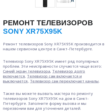
РЕМОНТ ТЕЛЕВИЗОРОВ
SONY XR75X95K
Ремонт телевизоров Sony XR75X95K производится в
нашем сервисном центре в Санкт-Петербурге.
Телевизор Sony XR75X95K имеет ряд популярных
проблем. Эти неисправности случаются чаще всего:
Синий экран телевизора
,
Телевизор долго
включается
,
Телевизор сам включается и
выключается
,
Телевизор сам переключает каналы
.
Также вы можете вызвать мастера по ремонту
телевизоров Sony XR75X95K на дом в Санкт-
Петербурге. Заполните форму вызова и мы
перезвоним вам для уточнения деталей.