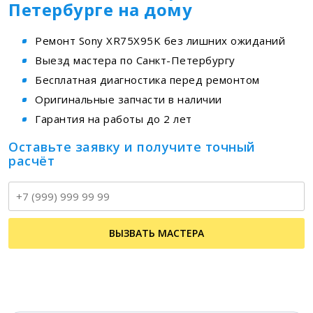
Петербурге на дому
Ремонт Sony XR75X95K без лишних ожиданий
Выезд мастера по Санкт-Петербургу
Бесплатная диагностика перед ремонтом
Оригинальные запчасти в наличии
Гарантия на работы до 2 лет
Оставьте заявку и получите точный
расчёт
Т
ВЫЗВАТЬ МАСТЕРА