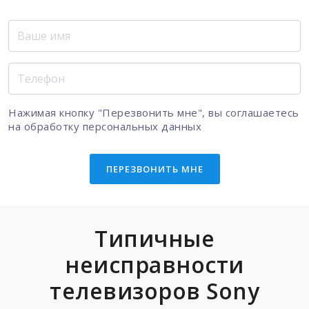
Нажимая кнопку "Перезвонить мне", вы соглашаетесь
на
обработку персональных данных
ПЕРЕЗВОНИТЬ МНЕ
Типичные
неисправности
телевизоров Sony