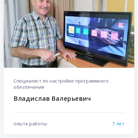
Специалист по настройке программного
обеспечения
Владислав Валерьевич
опыта работы
7 лет