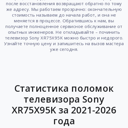
после восстановления возвращают обратно по тому
же адресу. Мы работаем прозрачно: окончательную
стоимость называем до начала работ, и она не
меняется в процессе. Обратившись к нам, вы
получаете полноценное сервисное обслуживание от
опытных инженеров. Не откладывайте – починить
телевизор Sony XR75X95K можно быстро и недорого.
Узнайте точную цену и запишитесь на вызов мастера
уже сегодня.
Статистика поломок
телевизора Sony
XR75X95K за 2021-2026
года