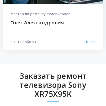
Мастер по ремонту телевизоров
Олег Александрович
опыта работы
10 лет
Заказать ремонт
телевизора Sony
XR75X95K