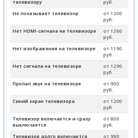
телевизору
руб.
Не показывает телевизор
от 1200
руб.
Нет HDMI-сигнала на телевизоре
от 1260
руб.
Нет изображения на телевизоре
от 1190
руб.
Нет сигнала на телевизоре
от 1290
руб.
Пропал звук на телевизоре
от 900
руб.
Синий экран телевизора
от 1200
руб.
Телевизор включается и сразу
от 800
выключается
руб.
Телевизор долго включается
от 990