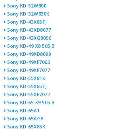
Sony KD-32W800
Sony KD-32W830K
Sony KD-43X85TJ
Sony KD-43XD8077
Sony KD-43XG8096
Sony KD-49 X8 505 B
Sony KD-49XD8099
Sony KD-49XF7005
Sony KD-49XF7077
Sony KD-55X81K
Sony KD-55X85TJ
Sony KD-55XF7077
Sony KD-65 X9 505 B
Sony KD-65A1
Sony KD-65AG8
Sony KD-65X85K