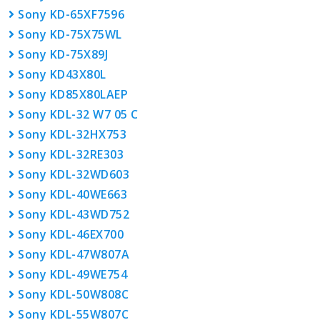
Sony KD-65XF7596
Sony KD-75X75WL
Sony KD-75X89J
Sony KD43X80L
Sony KD85X80LAEP
Sony KDL-32 W7 05 C
Sony KDL-32HX753
Sony KDL-32RE303
Sony KDL-32WD603
Sony KDL-40WE663
Sony KDL-43WD752
Sony KDL-46EX700
Sony KDL-47W807A
Sony KDL-49WE754
Sony KDL-50W808C
Sony KDL-55W807C