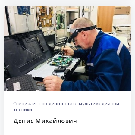
Специалист по диагностике мультимедийной
техники
Денис Михайлович