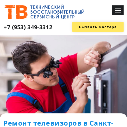
+7 (953) 349-3312
Вызвать мастера
Ремонт телевизоров в Санкт-