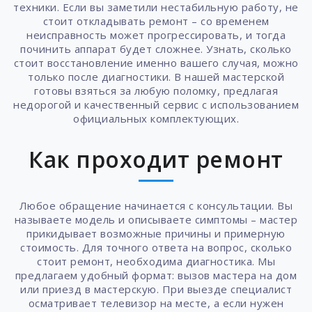
техники. Если вы заметили нестабильную работу, не
стоит откладывать ремонт – со временем
неисправность может прогрессировать, и тогда
починить аппарат будет сложнее. Узнать, сколько
стоит восстановление именно вашего случая, можно
только после диагностики. В нашей мастерской
готовы взяться за любую поломку, предлагая
недорогой и качественный сервис с использованием
официальных комплектующих.
Как проходит ремонт
Любое обращение начинается с консультации. Вы
называете модель и описываете симптомы – мастер
прикидывает возможные причины и примерную
стоимость. Для точного ответа на вопрос, сколько
стоит ремонт, необходима диагностика. Мы
предлагаем удобный формат: вызов мастера на дом
или приезд в мастерскую. При выезде специалист
осматривает телевизор на месте, а если нужен