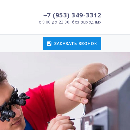
+7 (953) 349-3312
с 9:00 до 22:00, без выходных
ЗАКАЗАТЬ ЗВОНОК