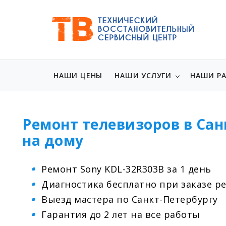
НАШИ ЦЕНЫ
НАШИ УСЛУГИ
НАШИ Р
Ремонт телевизоров в Сан
на дому
Ремонт Sony KDL-32R303B за 1 день
Диагностика бесплатно при заказе р
Выезд мастера по Санкт-Петербургу
Гарантия до 2 лет на все работы