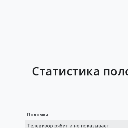
Статистика пол
Поломка
Телевизор рябит и не показывает