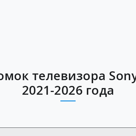
омок телевизора Sony
2021-2026 года