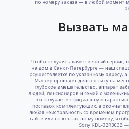
по номеру заказа — в любой момент м
а
Вызвать ма
Чтобы получить качественный сервис, 
на дом в Санкт-Петербурге — наш спец
осуществляется по указанному адресу, 
Мастер проведёт диагностику на мест
глубокое вмешательство, аппарат забе
людей, пенсионеров и семей с маленьким
вы получаете официальную гарантию н
поставок комплектующих, а окончатель
любая неисправность со временем прогр
сайте или по контактному номеру, что
Sony KDL-32R303B —