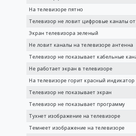
На телевизоре пятно
Телевизор не ловит цифровые каналы о
Экран телевизора зеленый
Не ловит каналы на телевизоре антенна
Телевизор не показывает кабельные кан
Не работает экран в телевизоре
На телевизоре горит красный индикатор
Телевизор не показывает экран
Телевизор не показывает программу
Тухнет изображение на телевизоре
Темнеет изображение на телевизоре