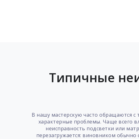
Типичные неи
В нашу мастерскую часто обращаются с 
характерные проблемы. Чаще всего в
неисправность подсветки или матр
перезагружается: виновником обычно 