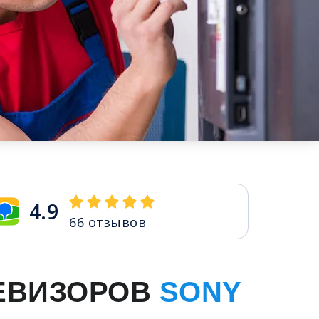
4.9
66
отзывов
ЕВИЗОРОВ
SONY