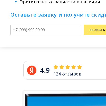
Оригинальные запчасти в наличии
Оставьте заявку и получите скид
Телефон
ВЫЗВАТЬ
4.9
124
отзывов