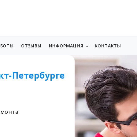
АБОТЫ
ОТЗЫВЫ
ИНФОРМАЦИЯ
КОНТАКТЫ
кт-Петербурге
емонта