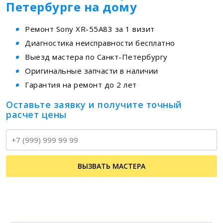
Петербурге на дому
Ремонт Sony XR-55A83 за 1 визит
Диагностика неисправности бесплатно
Выезд мастера по Санкт-Петербургу
Оригинальные запчасти в наличии
Гарантия на ремонт до 2 лет
Оставьте заявку и получите точный
расчет цены
Т
ВЫЗВАТЬ МАСТЕРА