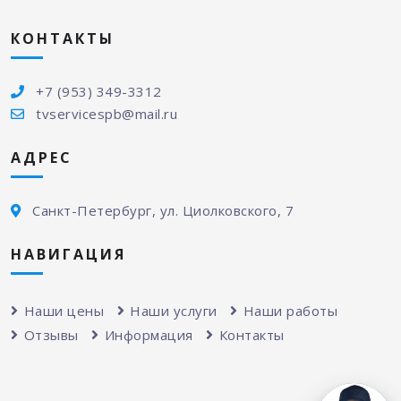
КОНТАКТЫ
+7 (953) 349-3312
tvservicespb@mail.ru
АДРЕС
Санкт-Петербург, ул. Циолковского, 7
НАВИГАЦИЯ
Наши цены
Наши услуги
Наши работы
Отзывы
Информация
Контакты