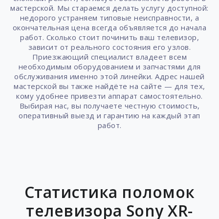
мастерской. Мы стараемся делать услугу доступной:
недорого устраняем типовые неисправности, а
окончательная цена всегда объявляется до начала
работ. Сколько стоит починить ваш телевизор,
зависит от реального состояния его узлов.
Приезжающий специалист владеет всем
необходимым оборудованием и запчастями для
обслуживания именно этой линейки. Адрес нашей
мастерской вы также найдёте на сайте — для тех,
кому удобнее привезти аппарат самостоятельно.
Выбирая нас, вы получаете честную стоимость,
оперативный выезд и гарантию на каждый этап
работ.
Статистика поломок
телевизора Sony XR-