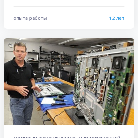
опыта работы
12 лет