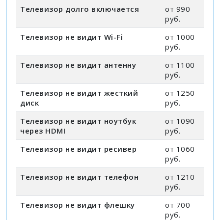
Телевизор долго включается
от 990
руб.
Телевизор не видит Wi-Fi
от 1000
руб.
Телевизор не видит антенну
от 1100
руб.
Телевизор не видит жесткий
от 1250
диск
руб.
Телевизор не видит ноутбук
от 1090
через HDMI
руб.
Телевизор не видит ресивер
от 1060
руб.
Телевизор не видит телефон
от 1210
руб.
Телевизор не видит флешку
от 700
руб.