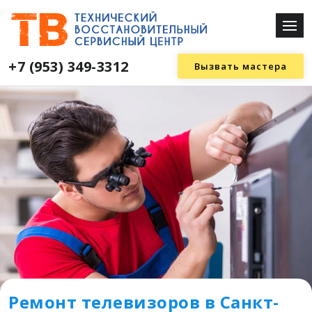
+7 (953) 349-3312
Вызвать мастера
Ремонт телевизоров в Санкт-