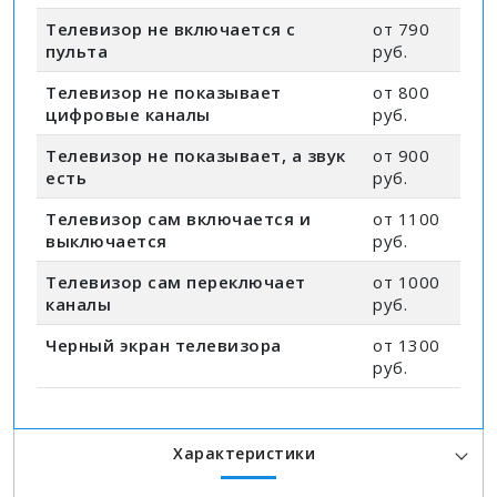
Телевизор не включается с
от 790
пульта
руб.
Телевизор не показывает
от 800
цифровые каналы
руб.
Телевизор не показывает, а звук
от 900
есть
руб.
Телевизор сам включается и
от 1100
выключается
руб.
Телевизор сам переключает
от 1000
каналы
руб.
Черный экран телевизора
от 1300
руб.
Характеристики