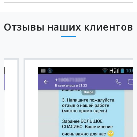
Отзывы наших клиентов