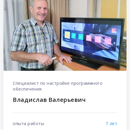
Специалист по настройке программного
обеспечения
Владислав Валерьевич
опыта работы
7 лет