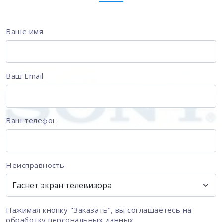
Ваше имя
Ваш Email
Ваш телефон
Неисправность
Нажимая кнопку "Заказать", вы соглашаетесь на
обработку персональных данных