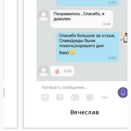
Вячеслав