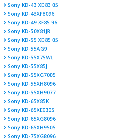
Sony KD-43 XD83 05
Sony KD-43XF8096
Sony KD-49 XF85 96
Sony KD-50X81JR
Sony KD-55 XD85 05
Sony KD-55AG9
Sony KD-55X75WL
Sony KD-55X85J
Sony KD-55XG7005
Sony KD-55XH8096
Sony KD-55XH9077
Sony KD-65X85K
Sony KD-65XE9305
Sony KD-65XG8096
Sony KD-65XH9505
Sony KD-75XG8096