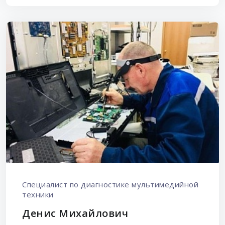
Специалист по диагностике мультимедийной
техники
Денис Михайлович