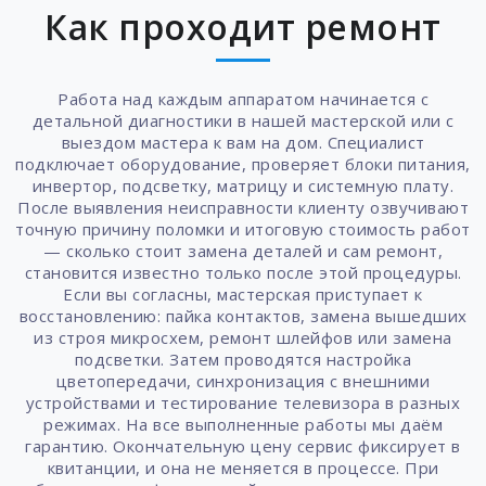
Как проходит ремонт
Работа над каждым аппаратом начинается с
детальной диагностики в нашей мастерской или с
выездом мастера к вам на дом. Специалист
подключает оборудование, проверяет блоки питания,
инвертор, подсветку, матрицу и системную плату.
После выявления неисправности клиенту озвучивают
точную причину поломки и итоговую стоимость работ
— сколько стоит замена деталей и сам ремонт,
становится известно только после этой процедуры.
Если вы согласны, мастерская приступает к
восстановлению: пайка контактов, замена вышедших
из строя микросхем, ремонт шлейфов или замена
подсветки. Затем проводятся настройка
цветопередачи, синхронизация с внешними
устройствами и тестирование телевизора в разных
режимах. На все выполненные работы мы даём
гарантию. Окончательную цену сервис фиксирует в
квитанции, и она не меняется в процессе. При