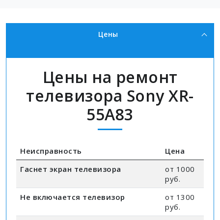
Цены
Цены на ремонт
телевизора Sony XR-
55A83
Неисправность
Цена
Гаснет экран телевизора
от 1000
руб.
Не включается телевизор
от 1300
руб.