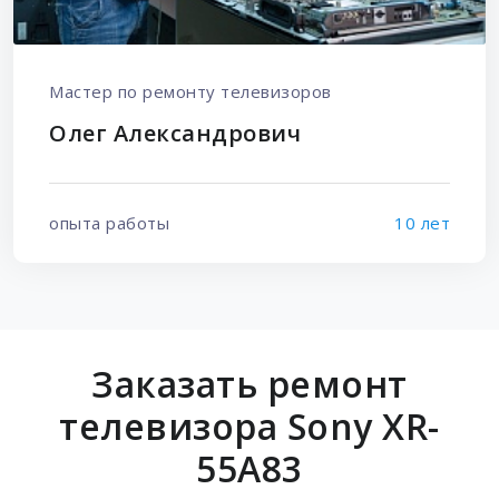
Мастер по ремонту телевизоров
Олег Александрович
опыта работы
10 лет
Заказать ремонт
телевизора Sony XR-
55A83