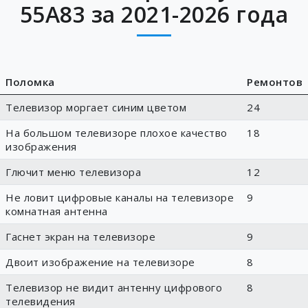
55A83 за 2021-2026 года
Поломка
Ремонтов
Телевизор моргает синим цветом
24
На большом телевизоре плохое качество
18
изображения
Глючит меню телевизора
12
Не ловит цифровые каналы на телевизоре
9
комнатная антенна
Гаснет экран на телевизоре
9
Двоит изображение на телевизоре
8
Телевизор не видит антенну цифрового
8
телевидения