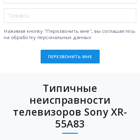
Нажимая кнопку "Перезвонить мне", вы соглашаетесь
на
обработку персональных данных
ПЕРЕЗВОНИТЬ МНЕ
Типичные
неисправности
телевизоров Sony XR-
55A83