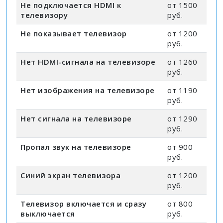
Не подключается HDMI к
от 1500
телевизору
руб.
Не показывает телевизор
от 1200
руб.
Нет HDMI-сигнала на телевизоре
от 1260
руб.
Нет изображения на телевизоре
от 1190
руб.
Нет сигнала на телевизоре
от 1290
руб.
Пропал звук на телевизоре
от 900
руб.
Синий экран телевизора
от 1200
руб.
Телевизор включается и сразу
от 800
выключается
руб.