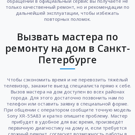
обращении в официальный сервис вы получаете не
только качественный ремонт, но и рекомендации по
дальнейшей эксплуатации, чтобы избежать
повторных поломок.
Вызвать мастера по
ремонту на дом в Санкт-
Петербурге
Чтобы сэкономить время и не перевозить тяжёлый
телевизор, закажите выезд специалиста прямо к себе.
Вызов мастера на дом доступен во всех районах
города. Для этого достаточно позвонить нам по
телефон или оставить заявку в специальной форме.
При общении с оператором сообщите точную модель
Sony XR-55A83 и кратко опишите проблему. Мастер
прибудет в удобное для вас время, произведёт
первичную диагностику на дому и, если требуется
сложный ремонт, согласует возможность работы в