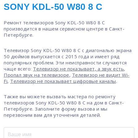
SONY KDL-50 W80 8 C
Ремонт телевизоров Sony KDL-50 W80 8 C
производится в нашем сервисном центре в Санкт-
Петербурге.
Телевизор Sony KDL-50 W80 8 C с диагональю экрана
50 дюймов выпускается с 2015 года и имеет ряд
популярных проблем. Эти неисправности случаются
чаще всего:
Телевизор не показывает, а звук есть
,
Пропал звук на телевизоре
,
Телевизор не видит Wi-
Fi
,
Телевизор не показывает цифровые каналы
.
Также вы можете вызвать мастера по ремонту
телевизоров Sony KDL-50 W80 8 C на дом в Санкт-
Петербурге. Заполните форму вызова и мы
перезвоним вам для уточнения деталей.