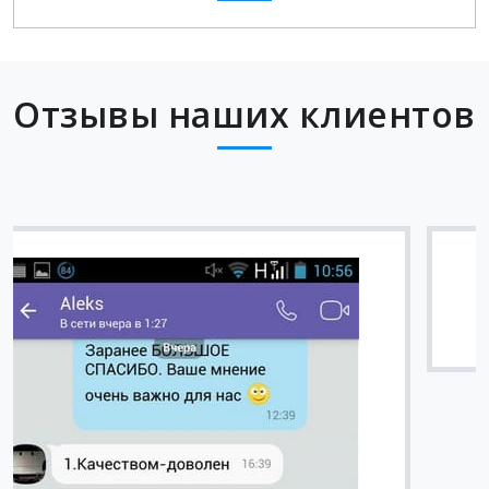
Отзывы наших клиентов
Вячеслав