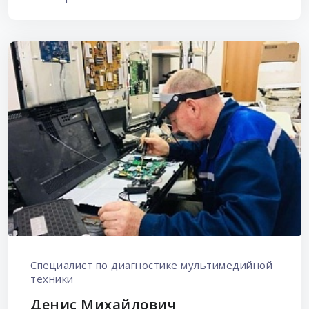
Специалист по диагностике мультимедийной
техники
Денис Михайлович