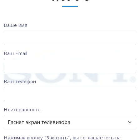
Ваше имя
Ваш Email
Ваш телефон
Неисправность
Нажимая кнопку "Заказать", вы соглашаетесь на