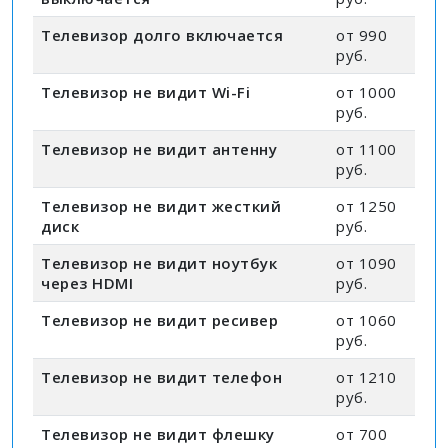
Телевизор долго включается
от 990
руб.
Телевизор не видит Wi-Fi
от 1000
руб.
Телевизор не видит антенну
от 1100
руб.
Телевизор не видит жесткий
от 1250
диск
руб.
Телевизор не видит ноутбук
от 1090
через HDMI
руб.
Телевизор не видит ресивер
от 1060
руб.
Телевизор не видит телефон
от 1210
руб.
Телевизор не видит флешку
от 700