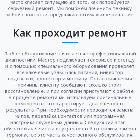
часто спасает ситуацию до того, как потребуется
серьезный ремонт. Мы поможем починить технику
любой сложности, предложив оптимальное решение.
Как проходит ремонт
Любое обслуживание начинается с профессиональной
диагностики. Мастер подключает телевизор к стенду
и с помощью специального оборудования проверяет
все ключевые узлы: блок питания, инвертор
подсветки, процессор и матрицу. После выявления
причины клиенту сообщают, сколько стоит
восстановление, и при согласии приступают к работе.
В процессе ремонта мы используем оригинальные
компоненты, что гарантирует долговечность
результата. При необходимости проводится замена
чипов, перепайка контактов или программная
настройка служебных данных. Следующий этап –
обязательная чистка внутренностей от пыли и замена
термопасты: это часть качественного обслуживания,