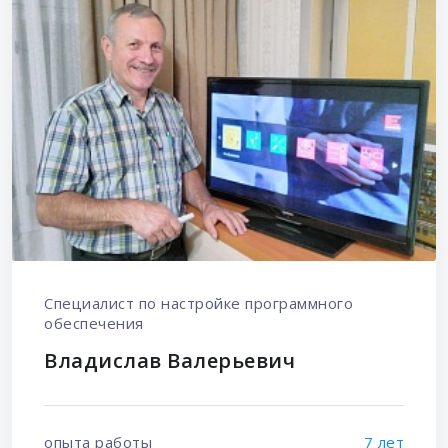
Специалист по настройке программного
обеспечения
Владислав Валерьевич
опыта работы
7 лет