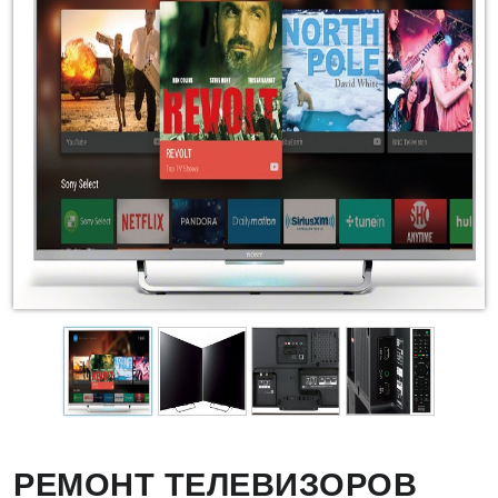
РЕМОНТ ТЕЛЕВИЗОРОВ