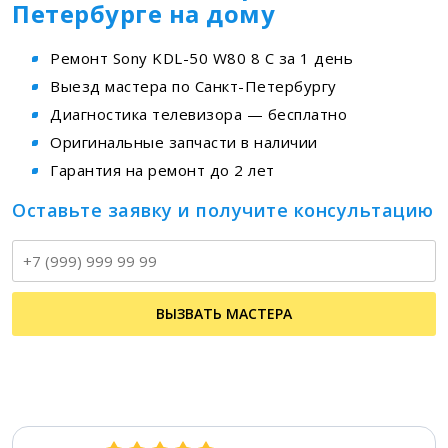
Петербурге на дому
Ремонт Sony KDL-50 W80 8 C за 1 день
Выезд мастера по Санкт-Петербургу
Диагностика телевизора — бесплатно
Оригинальные запчасти в наличии
Гарантия на ремонт до 2 лет
Оставьте заявку и получите консультацию
Т
ВЫЗВАТЬ МАСТЕРА