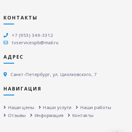
КОНТАКТЫ
+7 (953) 349-3312
tvservicespb@mail.ru
АДРЕС
Санкт-Петербург, ул. Циолковского, 7
НАВИГАЦИЯ
Наши цены
Наши услуги
Наши работы
Отзывы
Информация
Контакты