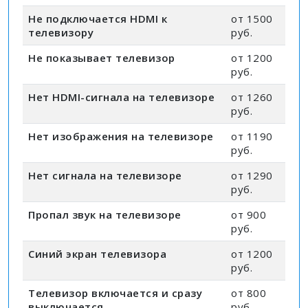
Не подключается HDMI к
от 1500
телевизору
руб.
Не показывает телевизор
от 1200
руб.
Нет HDMI-сигнала на телевизоре
от 1260
руб.
Нет изображения на телевизоре
от 1190
руб.
Нет сигнала на телевизоре
от 1290
руб.
Пропал звук на телевизоре
от 900
руб.
Синий экран телевизора
от 1200
руб.
Телевизор включается и сразу
от 800
выключается
руб.