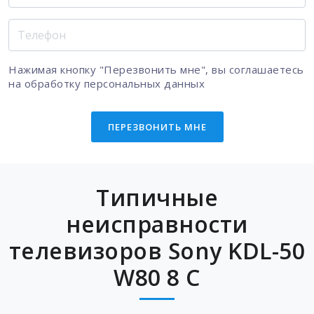
Нажимая кнопку "Перезвонить мне", вы соглашаетесь
на
обработку персональных данных
ПЕРЕЗВОНИТЬ МНЕ
Типичные
неисправности
телевизоров Sony KDL-50
W80 8 C