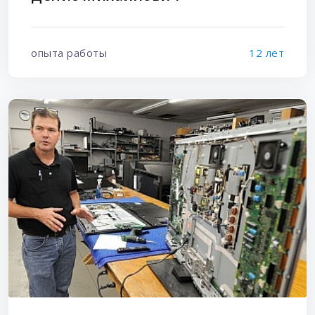
опыта работы
12 лет