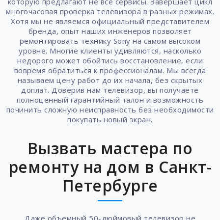
которую предлагают не все сервисы. Завершает цикл
многочасовая проверка телевизора в разных режимах.
Хотя мы не являемся официальный представителем
бренда, опыт наших инженеров позволяет
ремонтировать технику Sony на самом высоком
уровне. Многие клиенты удивляются, насколько
недорого может обойтись восстановление, если
вовремя обратиться к профессионалам. Мы всегда
называем цену работ до их начала, без скрытых
доплат. Доверив нам телевизор, вы получаете
полноценный гарантийный талон и возможность
починить сложную неисправность без необходимости
покупать новый экран.
Вызвать мастера по
ремонту на дом в Санкт-
Петербурге
Даже объемный 50-дюймовый телевизор не