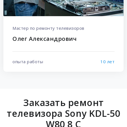
Мастер по ремонту телевизоров
Олег Александрович
опыта работы
10 лет
Заказать ремонт
телевизора Sony KDL-50
W80 8 C