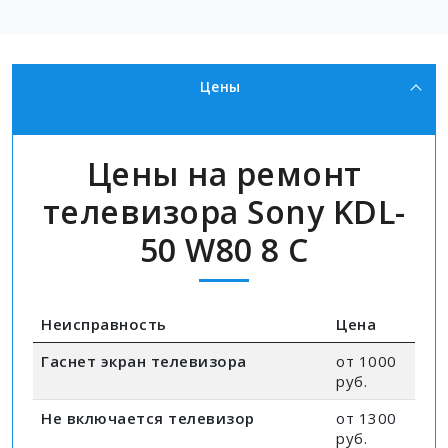
Цены
Цены на ремонт
телевизора Sony KDL-
50 W80 8 C
Неисправность
Цена
Гаснет экран телевизора
от 1000
руб.
Не включается телевизор
от 1300
руб.