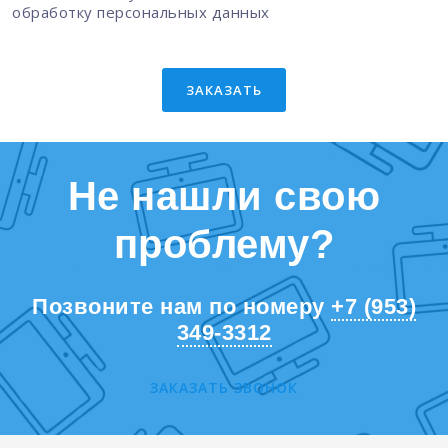
обработку персональных данных
ЗАКАЗАТЬ
Не нашли свою
проблему?
Позвоните нам по номеру
+7 (953)
349-3312
ЗАКАЗАТЬ ЗВОНОК