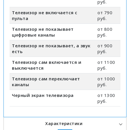
руб.
Телевизор не включается с
от 790
пульта
руб.
Телевизор не показывает
от 800
цифровые каналы
руб.
Телевизор не показывает, а звук
от 900
есть
руб.
Телевизор сам включается и
от 1100
выключается
руб.
Телевизор сам переключает
от 1000
каналы
руб.
Черный экран телевизора
от 1300
руб.
Характеристики