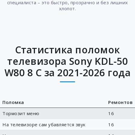
специалиста – это быстро, прозрачно и без лишних
хлопот.
Статистика поломок
телевизора Sony KDL-50
W80 8 C за 2021-2026 года
Поломка
Ремонтов
Тормозит меню
16
На телевизоре сам убавляется звук
16