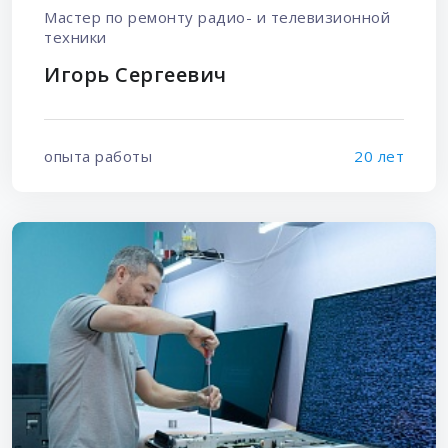
Мастер по ремонту радио- и телевизионной
техники
Игорь Сергеевич
опыта работы
20 лет