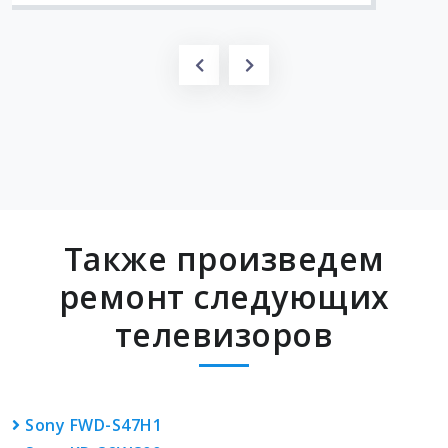
Также произведем
ремонт следующих
телевизоров
Sony FWD-S47H1