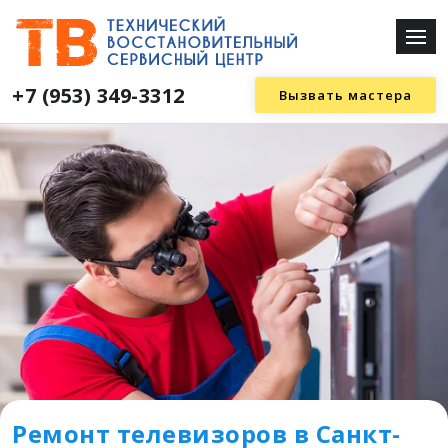
+7 (953) 349-3312
Вызвать мастера
Ремонт телевизоров в Санкт-