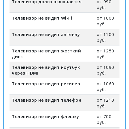
Телевизор долго включается
от 990
руб.
Телевизор не видит Wi-Fi
от 1000
руб.
Телевизор не видит антенну
от 1100
руб.
Телевизор не видит жесткий
от 1250
диск
руб.
Телевизор не видит ноутбук
от 1090
через HDMI
руб.
Телевизор не видит ресивер
от 1060
руб.
Телевизор не видит телефон
от 1210
руб.
Телевизор не видит флешку
от 700
руб.