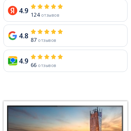
4.9
124
отзывов
4.8
87
отзывов
4.9
66
отзывов