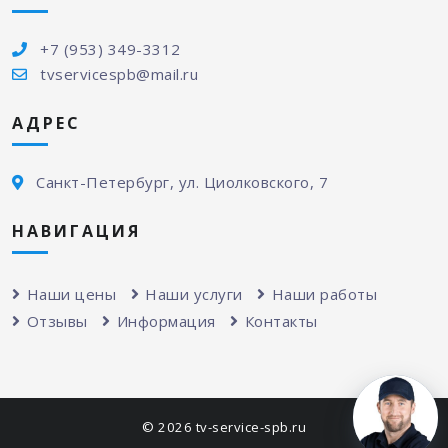
+7 (953) 349-3312
tvservicespb@mail.ru
АДРЕС
Санкт-Петербург, ул. Циолковского, 7
НАВИГАЦИЯ
Наши цены
Наши услуги
Наши работы
Отзывы
Информация
Контакты
© 2026 tv-service-spb.ru