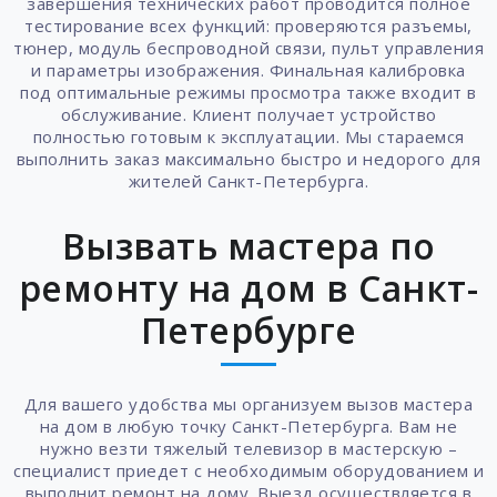
завершения технических работ проводится полное
тестирование всех функций: проверяются разъемы,
тюнер, модуль беспроводной связи, пульт управления
и параметры изображения. Финальная калибровка
под оптимальные режимы просмотра также входит в
обслуживание. Клиент получает устройство
полностью готовым к эксплуатации. Мы стараемся
выполнить заказ максимально быстро и недорого для
жителей Санкт-Петербурга.
Вызвать мастера по
ремонту на дом в Санкт-
Петербурге
Для вашего удобства мы организуем вызов мастера
на дом в любую точку Санкт-Петербурга. Вам не
нужно везти тяжелый телевизор в мастерскую –
специалист приедет с необходимым оборудованием и
выполнит ремонт на дому. Выезд осуществляется в