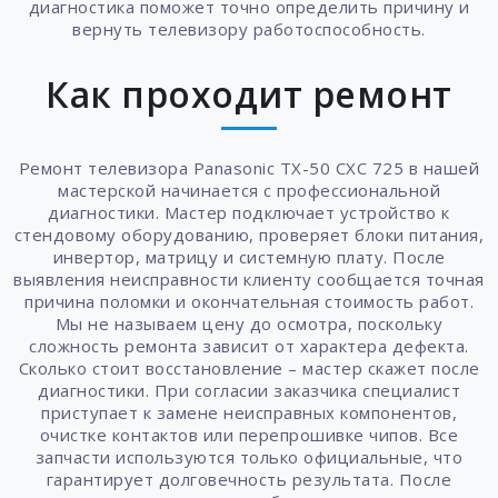
диагностика поможет точно определить причину и
вернуть телевизору работоспособность.
Как проходит ремонт
Ремонт телевизора Panasonic TX-50 CXC 725 в нашей
мастерской начинается с профессиональной
диагностики. Мастер подключает устройство к
стендовому оборудованию, проверяет блоки питания,
инвертор, матрицу и системную плату. После
выявления неисправности клиенту сообщается точная
причина поломки и окончательная стоимость работ.
Мы не называем цену до осмотра, поскольку
сложность ремонта зависит от характера дефекта.
Сколько стоит восстановление – мастер скажет после
диагностики. При согласии заказчика специалист
приступает к замене неисправных компонентов,
очистке контактов или перепрошивке чипов. Все
запчасти используются только официальные, что
гарантирует долговечность результата. После