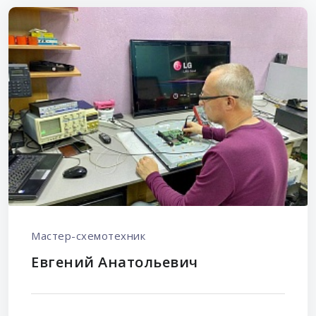
Мастер-схемотехник
Евгений Анатольевич