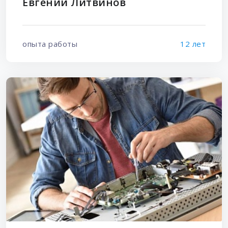
Евгений Литвинов
опыта работы
12 лет