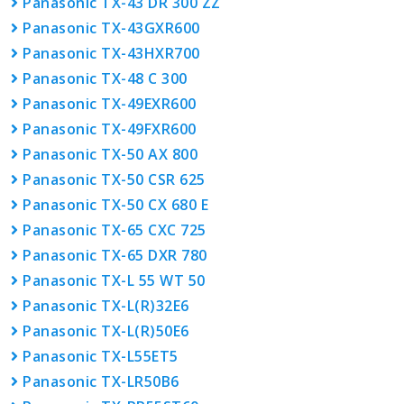
Panasonic TX-43 DR 300 ZZ
Panasonic TX-43GXR600
Panasonic TX-43HXR700
Panasonic TX-48 C 300
Panasonic TX-49EXR600
Panasonic TX-49FXR600
Panasonic TX-50 AX 800
Panasonic TX-50 CSR 625
Panasonic TX-50 CX 680 E
Panasonic TX-65 CXC 725
Panasonic TX-65 DXR 780
Panasonic TX-L 55 WT 50
Panasonic TX-L(R)32E6
Panasonic TX-L(R)50E6
Panasonic TX-L55ET5
Panasonic TX-LR50B6