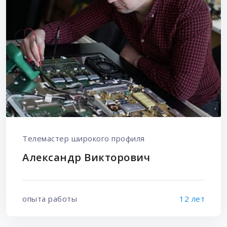
Телемастер широкого профиля
Александр Викторович
опыта работы
12 лет