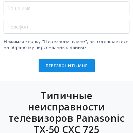
Нажимая кнопку "Перезвонить мне", вы соглашаетесь
на
обработку персональных данных
ПЕРЕЗВОНИТЬ МНЕ
Типичные
неисправности
телевизоров Panasonic
TX-50 CXC 725