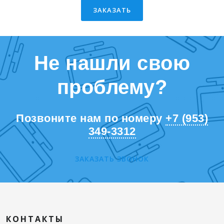
ЗАКАЗАТЬ
Не нашли свою
проблему?
Позвоните нам по номеру
+7 (953)
349-3312
ЗАКАЗАТЬ ЗВОНОК
КОНТАКТЫ