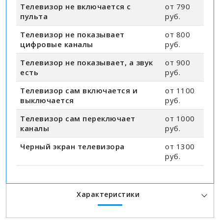
Телевизор не включается с
от 790
пульта
руб.
Телевизор не показывает
от 800
цифровые каналы
руб.
Телевизор не показывает, а звук
от 900
есть
руб.
Телевизор сам включается и
от 1100
выключается
руб.
Телевизор сам переключает
от 1000
каналы
руб.
Черный экран телевизора
от 1300
руб.
Характеристики