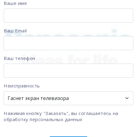
Ваше имя
Ваш Email
Ваш телефон
Неисправность
Нажимая кнопку "Заказать", вы соглашаетесь на
обработку персональных данных