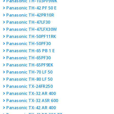
Panasonic TH-103PF9WK
Panasonic TH-42 PF 50 E
Panasonic TH-42PR10R
Panasonic TH-47LF30
Panasonic TH-47LFX30W
Panasonic TH-50PF11RK
Panasonic TH-50PF30
Panasonic TH-65 PB 1 E
Panasonic TH-65PF30
Panasonic TH-65PF9EK
Panasonic TH-70 LF 50
Panasonic TH-80 LF 50
Panasonic TX-24FR250
Panasonic TX-32 AR 400
Panasonic TX-32 ASR 600
Panasonic TX-42 AR 400