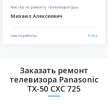
Мастер по ремонту телеаппаратуры
Михаил Алексеевич
опыта работы
9 лет
Заказать ремонт
телевизора Panasonic
TX-50 CXC 725