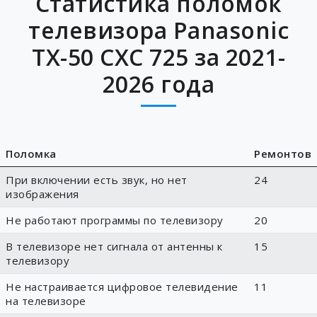
Статистика поломок
телевизора Panasonic
TX-50 CXC 725 за 2021-
2026 года
Поломка
Ремонтов
При включении есть звук, но нет
24
изображения
Не работают программы по телевизору
20
В телевизоре нет сигнала от антенны к
15
телевизору
Не настраивается цифровое телевидение
11
на телевизоре