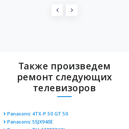
Также произведем
ремонт следующих
телевизоров
Panasonic 4TX-P 50 GT 50
Panasonic 55JX940E