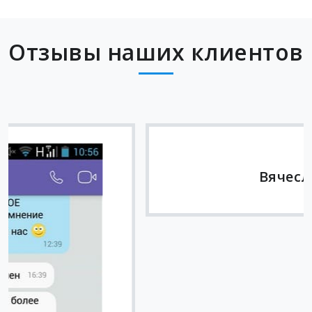
Отзывы наших клиентов