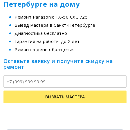
Петербурге на дому
Ремонт Panasonic TX-50 CXC 725
Выезд мастера в Санкт-Петербурге
Диагностика бесплатно
Гарантия на работы до 2 лет
Ремонт в день обращения
Оставьте заявку и получите скидку на
ремонт
Т
ВЫЗВАТЬ МАСТЕРА