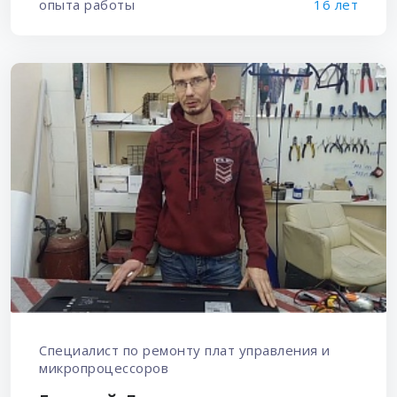
опыта работы
16 лет
Специалист по ремонту плат управления и
микропроцессоров