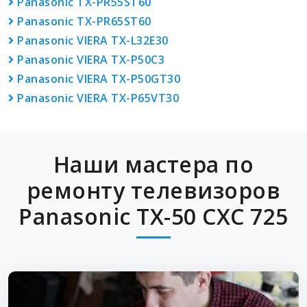
Panasonic TX-PR55ST60
Panasonic TX-PR65ST60
Panasonic VIERA TX-L32E30
Panasonic VIERA TX-P50C3
Panasonic VIERA TX-P50GT30
Panasonic VIERA TX-P65VT30
Наши мастера по
ремонту телевизоров
Panasonic TX-50 CXC 725