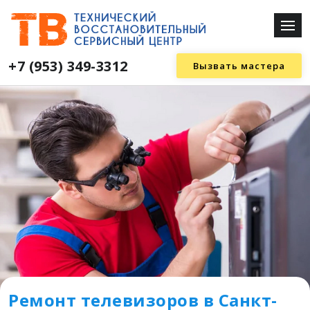
+7 (953) 349-3312
Вызвать мастера
Ремонт телевизоров в Санкт-