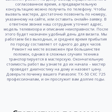
согласованное время, а предварительную
консультацию можно получить по телефону. Чтобы
вызвать мастера, достаточно позвонить по номеру,
указанному на сайте, или оставить онлайн-заявку. В
ответном звонке наш сотрудник уточнит адрес,
модель телевизора и описание неисправности. После
этого будет назначен удобный день для визита. Мы
работаем без выходных, и среднее время прибытия
по городу составляет от одного до двух часов.
Ремонт на месте возможен при большинстве
поломок, однако в сложных случаях техника
транспортируется в мастерскую. Окончательную
стоимость работ вы узнаете до их начала – мастер
проведет диагностику на дому и назовет цену.
Доверьте починку вашего Panasonic TX-50 CXC 725
профессионалам, и он прослужит вам долгие годы.