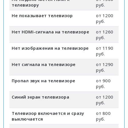
телевизору
руб.
Не показывает телевизор
от 1200
руб.
Нет HDMI-сигнала на телевизоре
от 1260
руб.
Нет изображения на телевизоре
от 1190
руб.
Нет сигнала на телевизоре
от 1290
руб.
Пропал звук на телевизоре
от 900
руб.
Синий экран телевизора
от 1200
руб.
Телевизор включается и сразу
от 800
выключается
руб.