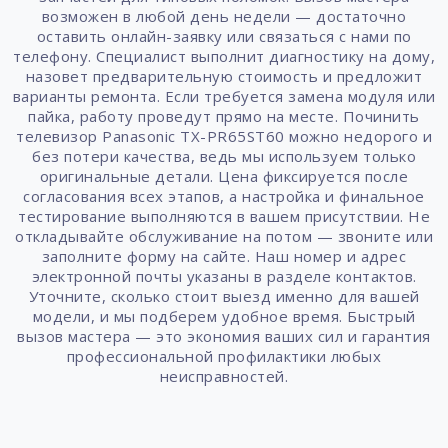
возможен в любой день недели — достаточно
оставить онлайн-заявку или связаться с нами по
телефону. Специалист выполнит диагностику на дому,
назовет предварительную стоимость и предложит
варианты ремонта. Если требуется замена модуля или
пайка, работу проведут прямо на месте. Починить
телевизор Panasonic TX-PR65ST60 можно недорого и
без потери качества, ведь мы используем только
оригинальные детали. Цена фиксируется после
согласования всех этапов, а настройка и финальное
тестирование выполняются в вашем присутствии. Не
откладывайте обслуживание на потом — звоните или
заполните форму на сайте. Наш номер и адрес
электронной почты указаны в разделе контактов.
Уточните, сколько стоит выезд именно для вашей
модели, и мы подберем удобное время. Быстрый
вызов мастера — это экономия ваших сил и гарантия
профессиональной профилактики любых
неисправностей.