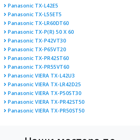
Panasonic TX-L42E5
Panasonic TX-L55ET5
Panasonic TX-LR60DT60
Panasonic TX-P(R) 50 X 60
Panasonic TX-P42VT30
Panasonic TX-P65VT20
Panasonic TX-PR42ST60
Panasonic TX-PR55VT60
Panasonic VIERA TX-L42U3
Panasonic VIERA TX-LR42D25
Panasonic VIERA TX-P50ST30
Panasonic VIERA TX-PR42ST50
Panasonic VIERA TX-PR50ST50