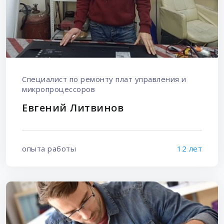
Специалист по ремонту плат управления и
микропроцессоров
Евгений Литвинов
опыта работы
12 лет