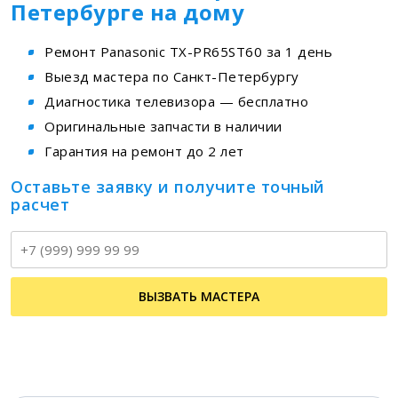
Петербурге на дому
Ремонт Panasonic TX-PR65ST60 за 1 день
Выезд мастера по Санкт-Петербургу
Диагностика телевизора — бесплатно
Оригинальные запчасти в наличии
Гарантия на ремонт до 2 лет
Оставьте заявку и получите точный
расчет
Т
ВЫЗВАТЬ МАСТЕРА