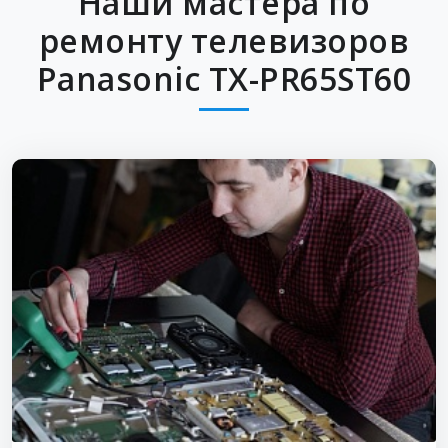
Наши мастера по
ремонту телевизоров
Panasonic TX-PR65ST60