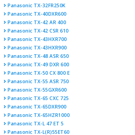
Panasonic TX-32FR250K
Panasonic TX-40DXR600
Panasonic TX-42 AR 400
Panasonic TX-42 CSR 610
Panasonic TX-43HXR700
Panasonic TX-43HXR900
Panasonic TX-48 ASR 650
Panasonic TX-49 DXR 600
Panasonic TX-50 CX 800 E
Panasonic TX-55 ASR 750
Panasonic TX-55GXR600
Panasonic TX-65 CXC 725
Panasonic TX-65DXR900
Panasonic TX-65HZR1000
Panasonic TX-L 47 ET 5
Panasonic TX-L(R)55ET60