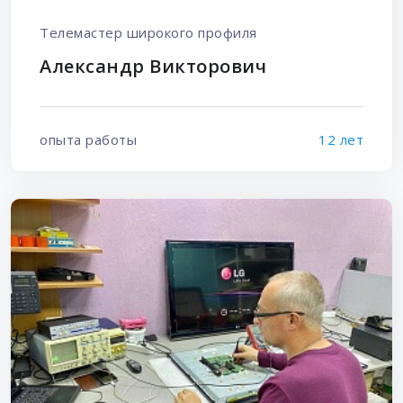
Телемастер широкого профиля
Александр Викторович
опыта работы
12 лет