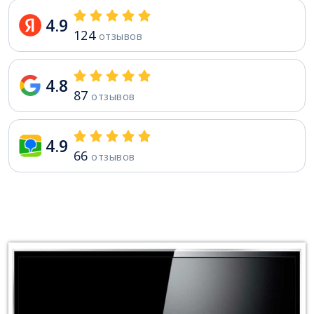
4.9
124
отзывов
4.8
87
отзывов
4.9
66
отзывов