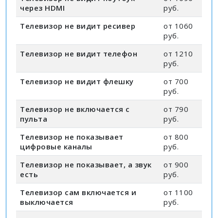
через HDMI
руб.
Телевизор не видит ресивер
от 1060
руб.
Телевизор не видит телефон
от 1210
руб.
Телевизор не видит флешку
от 700
руб.
Телевизор не включается с
от 790
пульта
руб.
Телевизор не показывает
от 800
цифровые каналы
руб.
Телевизор не показывает, а звук
от 900
есть
руб.
Телевизор сам включается и
от 1100
выключается
руб.