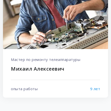
Мастер по ремонту телеаппаратуры
Михаил Алексеевич
опыта работы
9 лет