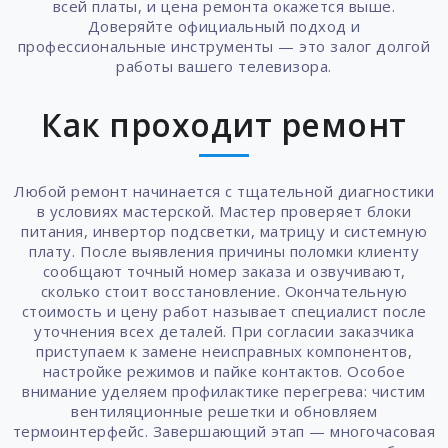
всей платы, и цена ремонта окажется выше.
Доверяйте официальный подход и
профессиональные инструменты — это залог долгой
работы вашего телевизора.
Как проходит ремонт
Любой ремонт начинается с тщательной диагностики
в условиях мастерской. Мастер проверяет блоки
питания, инвертор подсветки, матрицу и системную
плату. После выявления причины поломки клиенту
сообщают точный номер заказа и озвучивают,
сколько стоит восстановление. Окончательную
стоимость и цену работ называет специалист после
уточнения всех деталей. При согласии заказчика
приступаем к замене неисправных компонентов,
настройке режимов и пайке контактов. Особое
внимание уделяем профилактике перегрева: чистим
вентиляционные решетки и обновляем
термоинтерфейс. Завершающий этап — многочасовая