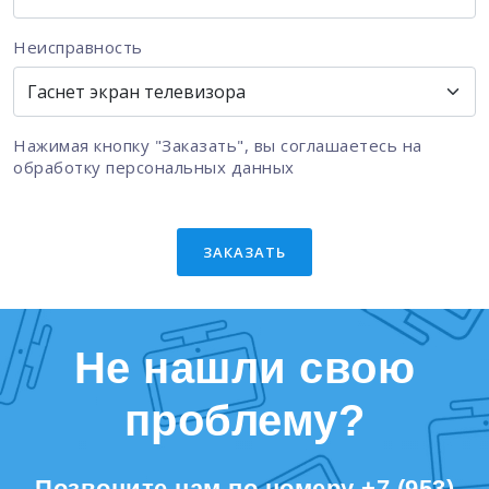
Неисправность
Нажимая кнопку "Заказать", вы соглашаетесь на
обработку персональных данных
ЗАКАЗАТЬ
Не нашли свою
проблему?
Позвоните нам по номеру
+7 (953)