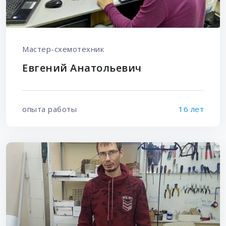
Мастер-схемотехник
Евгений Анатольевич
опыта работы
16 лет