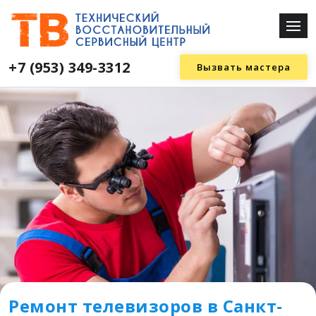
+7 (953) 349-3312
Вызвать мастера
Ремонт телевизоров в Санкт-