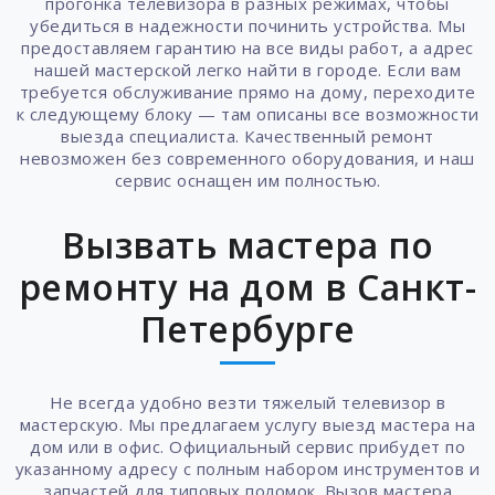
прогонка телевизора в разных режимах, чтобы
убедиться в надежности починить устройства. Мы
предоставляем гарантию на все виды работ, а адрес
нашей мастерской легко найти в городе. Если вам
требуется обслуживание прямо на дому, переходите
к следующему блоку — там описаны все возможности
выезда специалиста. Качественный ремонт
невозможен без современного оборудования, и наш
сервис оснащен им полностью.
Вызвать мастера по
ремонту на дом в Санкт-
Петербурге
Не всегда удобно везти тяжелый телевизор в
мастерскую. Мы предлагаем услугу выезд мастера на
дом или в офис. Официальный сервис прибудет по
указанному адресу с полным набором инструментов и
запчастей для типовых поломок. Вызов мастера