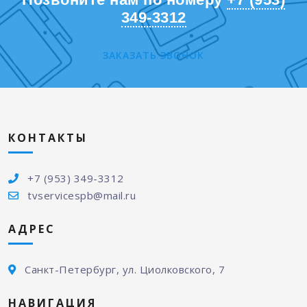
349-3312
ЗАКАЗАТЬ ЗВОНОК
КОНТАКТЫ
+7 (953) 349-3312
tvservicespb@mail.ru
АДРЕС
Санкт-Петербург, ул. Циолковского, 7
НАВИГАЦИЯ