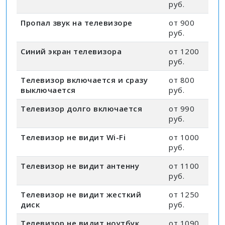
руб.
Пропал звук на телевизоре
от 900
руб.
Синий экран телевизора
от 1200
руб.
Телевизор включается и сразу
от 800
выключается
руб.
Телевизор долго включается
от 990
руб.
Телевизор не видит Wi-Fi
от 1000
руб.
Телевизор не видит антенну
от 1100
руб.
Телевизор не видит жесткий
от 1250
диск
руб.
Телевизор не видит ноутбук
от 1090