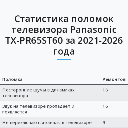
Статистика поломок
телевизора Panasonic
TX-PR65ST60 за 2021-2026
года
Поломка
Ремонтов
Посторонние шумы в динамиках
18
телевизора
Звук на телевизоре пропадает и
16
появляется
Не переключаются каналы в телевизоре
9