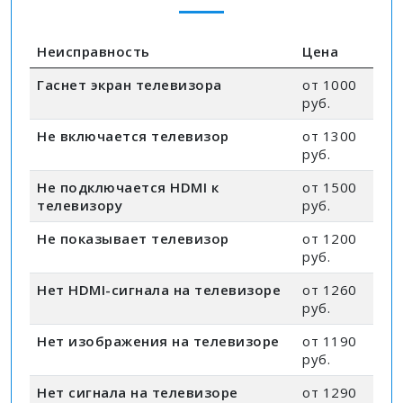
Неисправность
Цена
Гаснет экран телевизора
от 1000
руб.
Не включается телевизор
от 1300
руб.
Не подключается HDMI к
от 1500
телевизору
руб.
Не показывает телевизор
от 1200
руб.
Нет HDMI-сигнала на телевизоре
от 1260
руб.
Нет изображения на телевизоре
от 1190
руб.
Нет сигнала на телевизоре
от 1290