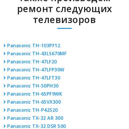
ремонт следующих
телевизоров
Panasonic TH-103PF12
Panasonic TH-43LS670MF
Panasonic TH-47LF20
Panasonic TH-47LFP30W
Panasonic TH-47LFT30
Panasonic TH-50PH30
Panasonic TH-65PF9WK
Panasonic TH-65VX300
Panasonic TH-P42S20
Panasonic TX-32 AR 300
Panasonic TX-32 DSR 500