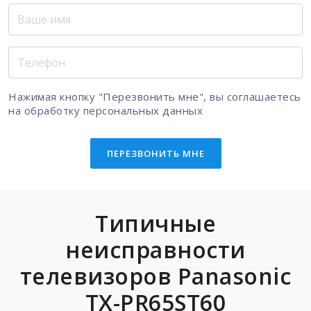
Нажимая кнопку "Перезвонить мне", вы соглашаетесь
на
обработку персональных данных
ПЕРЕЗВОНИТЬ МНЕ
Типичные
неисправности
телевизоров Panasonic
TX-PR65ST60