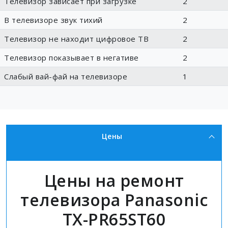
Телевизор зависает при загрузке
2
В телевизоре звук тихий
2
Телевизор не находит цифровое ТВ
2
Телевизор показывает в негативе
2
Слабый вай-фай на телевизоре
1
Цены
Цены на ремонт
телевизора Panasonic
TX-PR65ST60