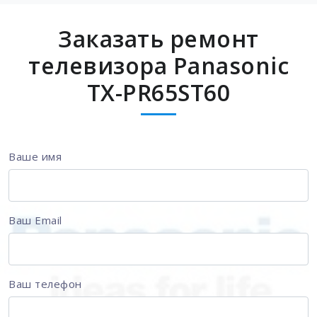
Заказать ремонт
телевизора Panasonic
TX-PR65ST60
Ваше имя
Ваш Email
Ваш телефон