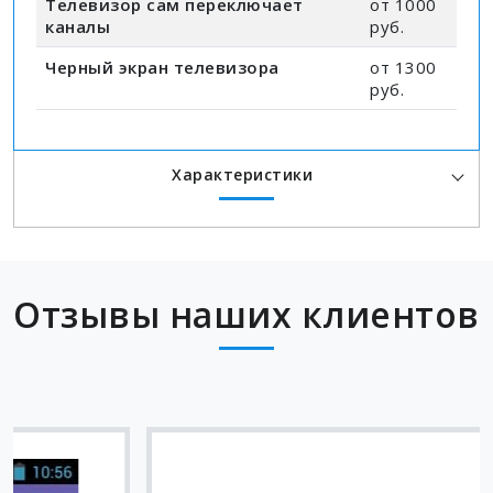
Телевизор сам переключает
от 1000
каналы
руб.
Черный экран телевизора
от 1300
руб.
Характеристики
Отзывы наших клиентов