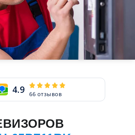
4.9
66
отзывов
ЕВИЗОРОВ