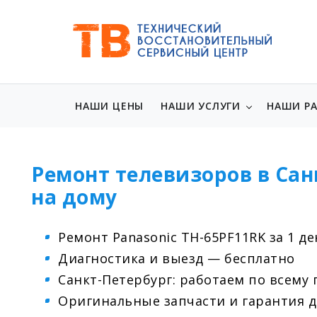
НАШИ ЦЕНЫ
НАШИ УСЛУГИ
НАШИ Р
Ремонт телевизоров в Сан
на дому
Ремонт Panasonic TH-65PF11RK за 1 де
Диагностика и выезд — бесплатно
Санкт-Петербург: работаем по всему 
Оригинальные запчасти и гарантия д