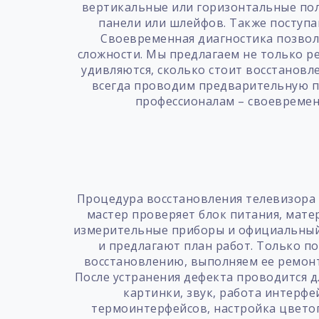
вертикальные или горизонтальные поло
панели или шлейфов. Также поступа
Своевременная диагностика позвол
сложности. Мы предлагаем не только ре
удивляются, сколько стоит восстановл
всегда проводим предварительную пр
профессионалам – своевремен
Процедура восстановления телевизора 
мастер проверяет блок питания, мате
измерительные приборы и официальный 
и предлагают план работ. Только п
восстановлению, выполняем ее ремон
После устранения дефекта проводится д
картинки, звук, работа интерфе
термоинтерфейсов, настройка цветоп