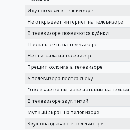
Идут помехи в телевизоре
Не открывает интернет на телевизоре
В телевизоре появляются кубики
Пропала сеть на телевизоре
Нет сигнала на телевизор
Трещит колонка в телевизоре
У телевизора полоса сбоку
Отключается питание антенны на телеви
В телевизоре звук тихий
Мутный экран на телевизоре
Звук опаздывает в телевизоре