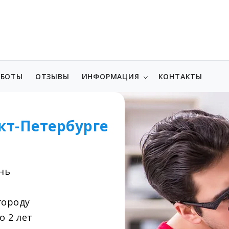
АБОТЫ
ОТЗЫВЫ
ИНФОРМАЦИЯ
КОНТАКТЫ
кт-Петербурге
нь
городу
о 2 лет