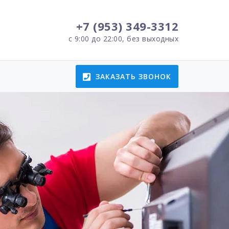
+7 (953) 349-3312
с 9:00 до 22:00, без выходных
ЗАКАЗАТЬ ЗВОНОК