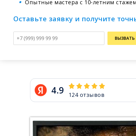
Опытные мастера с 10-летним стаже
Оставьте заявку и получите точн
Телефон
ВЫЗВАТЬ
4.9
124
отзывов