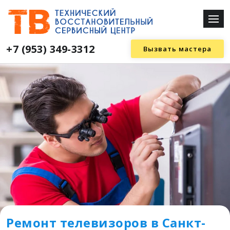
+7 (953) 349-3312
Вызвать мастера
Ремонт телевизоров в Санкт-