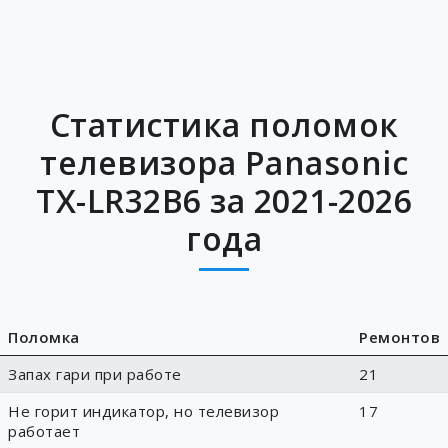
Статистика поломок
телевизора Panasonic
TX-LR32B6 за 2021-2026
года
Поломка
Ремонтов
Запах гари при работе
21
Не горит индикатор, но телевизор
17
работает