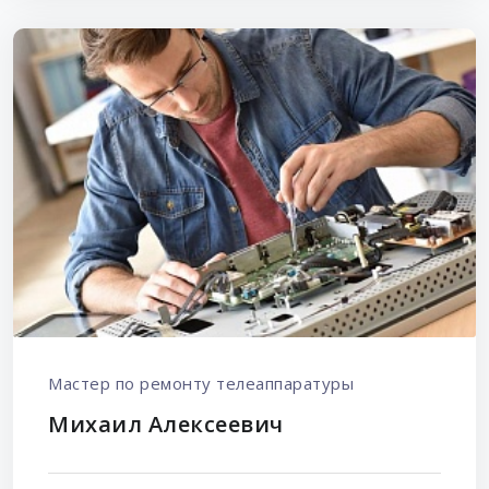
Мастер по ремонту телеаппаратуры
Михаил Алексеевич