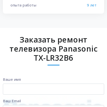
опыта работы
9 лет
Заказать ремонт
телевизора Panasonic
TX-LR32B6
Ваше имя
Ваш Email