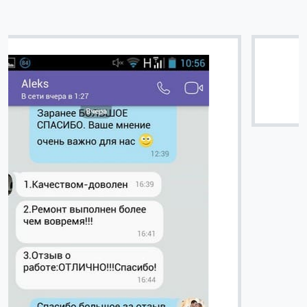
Вячеслав