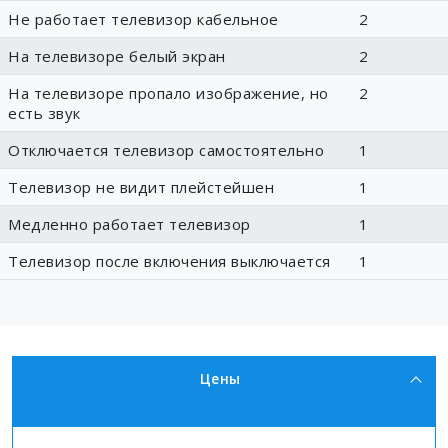
Не работает телевизор кабельное
2
На телевизоре белый экран
2
На телевизоре пропало изображение, но
2
есть звук
Отключается телевизор самостоятельно
1
Телевизор не видит плейстейшен
1
Медленно работает телевизор
1
Телевизор после включения выключается
1
Цены