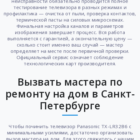
неисправности обязательно проводится полное
тестирование телевизора в разных режимах и
профилактика — очистка от пыли, проверка контактов,
термической пасты на силовых микросхемах.
Финальная настройка каналов и параметров
изображения завершает процесс. Вся работа
выполняется с гарантией, а окончательную цену —
сколько стоит именно ваш случай — мастер
определяет на месте после первичной проверки.
Официальный сервис означает соблюдение
технологических карт производителя.
Вызвать мастера по
ремонту на дом в Санкт-
Петербурге
Чтобы починить телевизор Panasonic TX-LR32B6 с
минимальными усилиями, достаточно организовать
вызов мастера на дом. Для этого свяжитесь с нашим