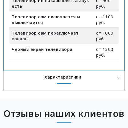
Телевизор не показывает, а звук
от 900
есть
руб.
Телевизор сам включается и
от 1100
выключается
руб.
Телевизор сам переключает
от 1000
каналы
руб.
Черный экран телевизора
от 1300
руб.
Характеристики
Отзывы наших клиентов