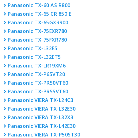
Panasonic TX-60 AS R800
Panasonic TX-65 CR 850 E
Panasonic TX-65GXR900
Panasonic TX-75EXR780
Panasonic TX-75FXR780
Panasonic TX-L32E5
Panasonic TX-L32ET5
Panasonic TX-LR19XM6
Panasonic TX-P65VT20
Panasonic TX-PR50VT60
Panasonic TX-PR55VT60
Panasonic VIERA TX-L24C3
Panasonic VIERA TX-L32E30
Panasonic VIERA TX-L32X3
Panasonic VIERA TX-L42E30
Panasonic VIERA TX-P50ST30