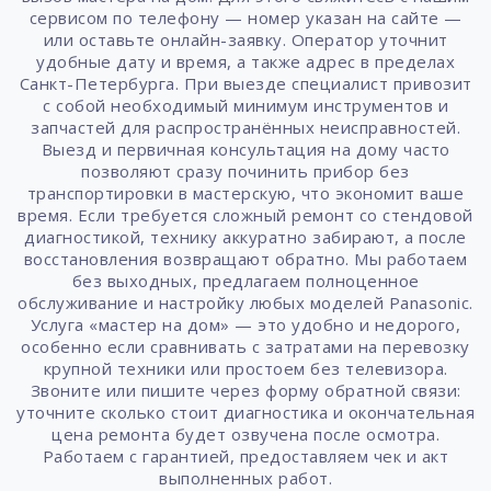
сервисом по телефону — номер указан на сайте —
или оставьте онлайн-заявку. Оператор уточнит
удобные дату и время, а также адрес в пределах
Санкт-Петербурга. При выезде специалист привозит
с собой необходимый минимум инструментов и
запчастей для распространённых неисправностей.
Выезд и первичная консультация на дому часто
позволяют сразу починить прибор без
транспортировки в мастерскую, что экономит ваше
время. Если требуется сложный ремонт со стендовой
диагностикой, технику аккуратно забирают, а после
восстановления возвращают обратно. Мы работаем
без выходных, предлагаем полноценное
обслуживание и настройку любых моделей Panasonic.
Услуга «мастер на дом» — это удобно и недорого,
особенно если сравнивать с затратами на перевозку
крупной техники или простоем без телевизора.
Звоните или пишите через форму обратной связи:
уточните сколько стоит диагностика и окончательная
цена ремонта будет озвучена после осмотра.
Работаем с гарантией, предоставляем чек и акт
выполненных работ.