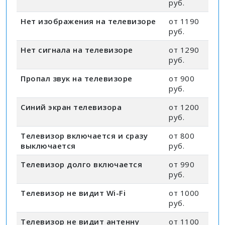
руб.
Нет изображения на телевизоре
от 1190
руб.
Нет сигнала на телевизоре
от 1290
руб.
Пропал звук на телевизоре
от 900
руб.
Синий экран телевизора
от 1200
руб.
Телевизор включается и сразу
от 800
выключается
руб.
Телевизор долго включается
от 990
руб.
Телевизор не видит Wi-Fi
от 1000
руб.
Телевизор не видит антенну
от 1100