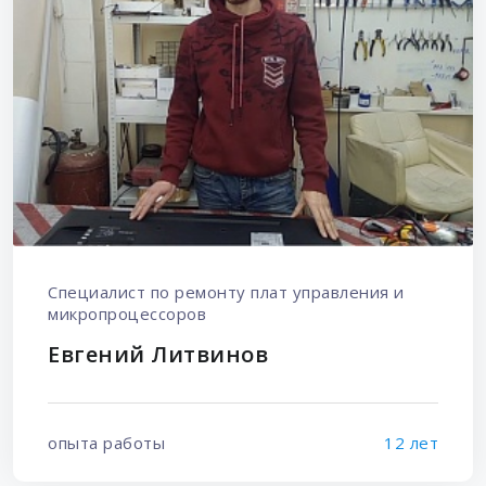
Специалист по ремонту плат управления и
микропроцессоров
Евгений Литвинов
опыта работы
12 лет