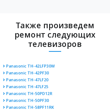
Также произведем
ремонт следующих
телевизоров
Panasonic TH-42LFP30W
Panasonic TH-42PF30
Panasonic TH-47LF20
Panasonic TH-47LF25
Panasonic TH-50PD12R
Panasonic TH-50PF30
Panasonic TH-58PF11RK