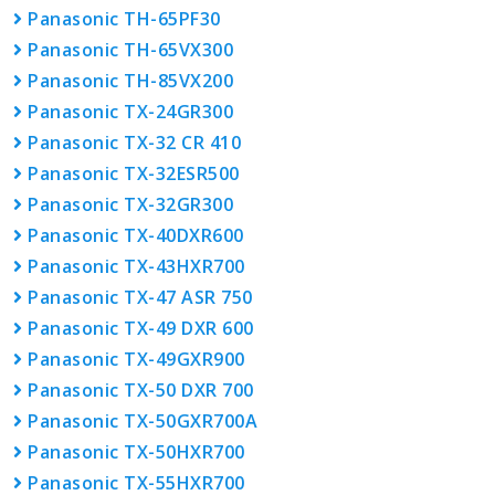
Panasonic TH-65PF30
Panasonic TH-65VX300
Panasonic TH-85VX200
Panasonic TX-24GR300
Panasonic TX-32 CR 410
Panasonic TX-32ESR500
Panasonic TX-32GR300
Panasonic TX-40DXR600
Panasonic TX-43HXR700
Panasonic TX-47 ASR 750
Panasonic TX-49 DXR 600
Panasonic TX-49GXR900
Panasonic TX-50 DXR 700
Panasonic TX-50GXR700A
Panasonic TX-50HXR700
Panasonic TX-55HXR700