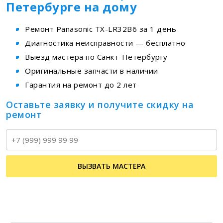
Петербурге на дому
Ремонт Panasonic TX-LR32B6 за 1 день
Диагностика неисправности — бесплатно
Выезд мастера по Санкт-Петербургу
Оригинальные запчасти в наличии
Гарантия на ремонт до 2 лет
Оставьте заявку и получите скидку на
ремонт
Т
ВЫЗВАТЬ МАСТЕРА