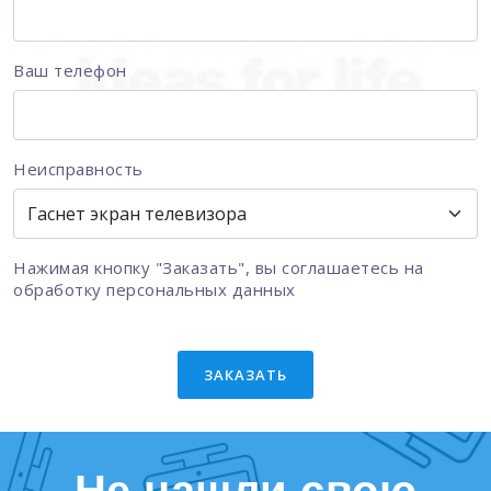
Ваш телефон
Неисправность
Нажимая кнопку "Заказать", вы соглашаетесь на
обработку персональных данных
ЗАКАЗАТЬ