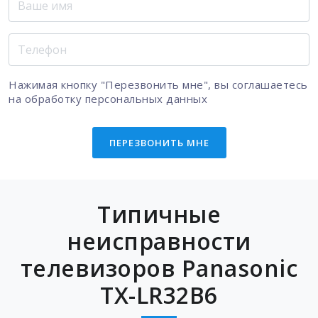
Нажимая кнопку "Перезвонить мне", вы соглашаетесь
на
обработку персональных данных
ПЕРЕЗВОНИТЬ МНЕ
Типичные
неисправности
телевизоров Panasonic
TX-LR32B6