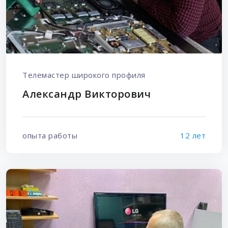
Телемастер широкого профиля
Александр Викторович
опыта работы
12 лет