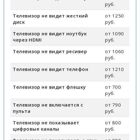
руб.
Телевизор не видит жесткий
от 1250
диск
руб.
Телевизор не видит ноутбук
от 1090
через HDMI
руб.
Телевизор не видит ресивер
от 1060
руб.
Телевизор не видит телефон
от 1210
руб.
Телевизор не видит флешку
от 700
руб.
Телевизор не включается с
от 790
пульта
руб.
Телевизор не показывает
от 800
цифровые каналы
руб.