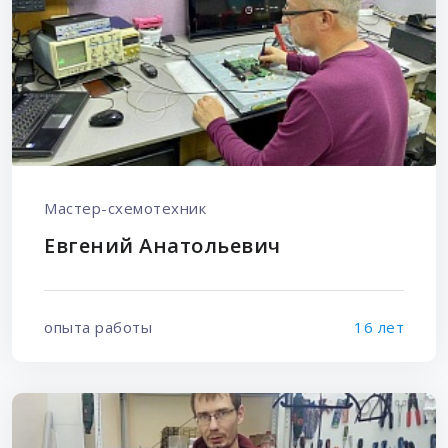
Мастер-схемотехник
Евгений Анатольевич
опыта работы
16 лет