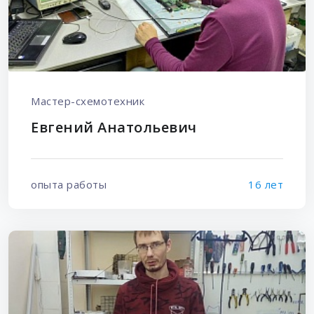
Мастер-схемотехник
Евгений Анатольевич
опыта работы
16 лет