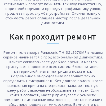
специалисты помогут починить технику качественно,
а при необходимости проведут профилактику узлов,
продлевая срок службы устройства. Окончательную
стоимость работ оглашает мастер после детальной
диагностики.
Как проходит ремонт
Ремонт телевизора Panasonic TH-32LS670MF в нашем
сервисе начинается с профессиональной диагностики.
Клиент согласовывает удобное время, и мастер
приступает к проверке всех систем: блока питания,
материнской платы, матрицы и подсветки.
Современное оборудование позволяет точно
определить неисправность без долгого поиска. После
выявления причины специалист называет полную
цену работ, включая необходимые запчасти. Если
клиент согласен, мастер приступает к ремонту:
заменяет неисправные компоненты, восстанавливает
пайку, перепрошивает микросхемы. Важно, что мы