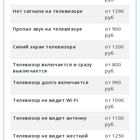
Нет сигнала на телевизоре
от 1290
руб.
Пропал звук на телевизоре
от 900
руб.
Синий экран телевизора
от 1200
руб.
Телевизор включается и сразу
от 800
выключается
руб.
Телевизор долго включается
от 990
руб.
Телевизор не видит Wi-Fi
от 1000
руб.
Телевизор не видит антенну
от 1100
руб.
Телевизор не видит жесткий
от 1250