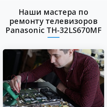
Наши мастера по
ремонту телевизоров
Panasonic TH-32LS670MF