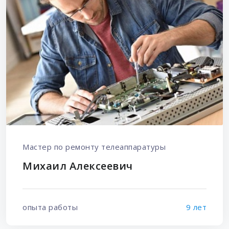
Мастер по ремонту телеаппаратуры
Михаил Алексеевич
опыта работы
9 лет