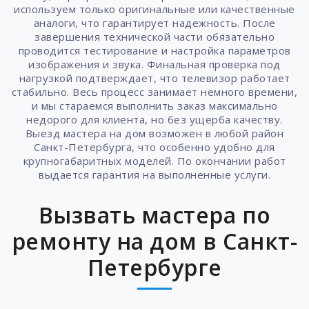
используем только оригинальные или качественные
аналоги, что гарантирует надежность. После
завершения технической части обязательно
проводится тестирование и настройка параметров
изображения и звука. Финальная проверка под
нагрузкой подтверждает, что телевизор работает
стабильно. Весь процесс занимает немного времени,
и мы стараемся выполнить заказ максимально
недорого для клиента, но без ущерба качеству.
Выезд мастера на дом возможен в любой район
Санкт-Петербурга, что особенно удобно для
крупногабаритных моделей. По окончании работ
выдается гарантия на выполненные услуги.
Вызвать мастера по
ремонту на дом в Санкт-
Петербурге