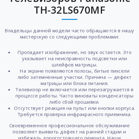
TH-32LS670MF
Владельцы данной модели часто обращаются в нашу
мастерскую со следующими проблемами:
Пропадает изображение, но звук остается. Это
указывает на неисправность подсветки или
шлейфов матрицы.
На экране появляются полосы, битые пиксели
либо затемненные участки. Причина — дефект
матрицы или блока питания.
Телевизор не включается или перезагружается в
процессе работы. Часто виноваты конденсаторы
либо сбой прошивки.
Отсутствует реакция на пульт или кнопки корпуса.
Требуется проверка инфракрасного приемника.
Своевременное профессиональное обслуживание
позволяет выявить дефект на ранней стадии и
избежать дорогостоящего ремонта. Наши