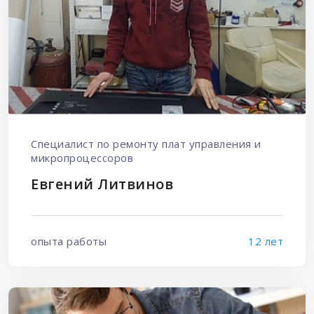
Специалист по ремонту плат управления и
микропроцессоров
Евгений Литвинов
опыта работы
12 лет