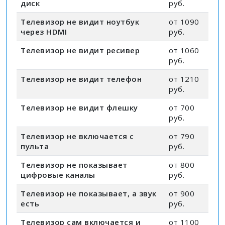
диск
руб.
Телевизор не видит ноутбук
от 1090
через HDMI
руб.
Телевизор не видит ресивер
от 1060
руб.
Телевизор не видит телефон
от 1210
руб.
Телевизор не видит флешку
от 700
руб.
Телевизор не включается с
от 790
пульта
руб.
Телевизор не показывает
от 800
цифровые каналы
руб.
Телевизор не показывает, а звук
от 900
есть
руб.
Телевизор сам включается и
от 1100