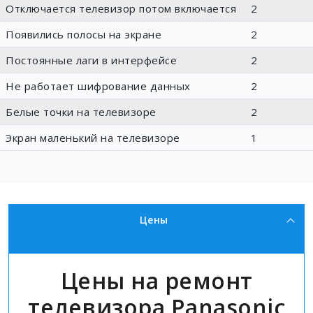
Отключается телевизор потом включается
2
Появились полосы на экране
2
Постоянные лаги в интерфейсе
2
Не работает шифрование данных
2
Белые точки на телевизоре
2
Экран маленький на телевизоре
1
Цены
Цены на ремонт
телевизора Panasonic