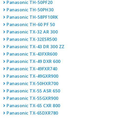
Panasonic TH-50PF20
Panasonic TH-50PH30
Panasonic TH-58PF10RK
Panasonic TH-60 PF 50
Panasonic TX-32 AR 300
Panasonic TX-32ESR500
Panasonic TX-43 DR 300 ZZ
Panasonic TX-43FXR600
Panasonic TX-49 DXR 600
Panasonic TX-49FXR740
Panasonic TX-49GXR900
Panasonic TX-50HXR700
Panasonic TX-55 ASR 650
Panasonic TX-55GXR900
Panasonic TX-65 CXR 800
Panasonic TX-65DXR780