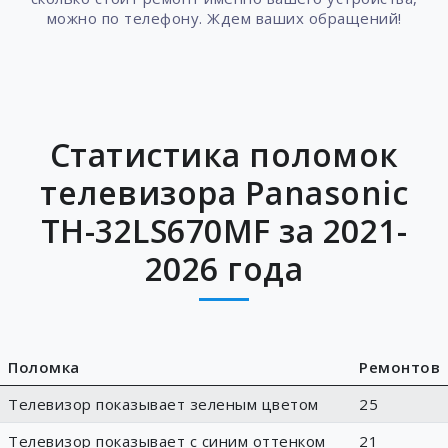
можно по телефону. Ждем ваших обращений!
Статистика поломок
телевизора Panasonic
TH-32LS670MF за 2021-
2026 года
Поломка
Ремонтов
Телевизор показывает зеленым цветом
25
Телевизор показывает с синим оттенком
21