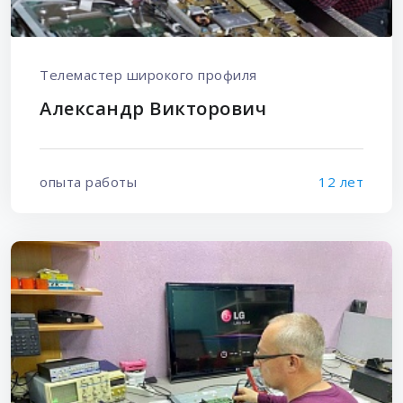
Телемастер широкого профиля
Александр Викторович
опыта работы
12 лет