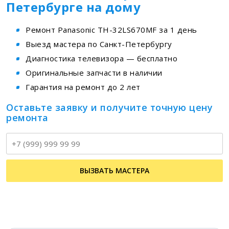
Петербурге на дому
Ремонт Panasonic TH-32LS670MF за 1 день
Выезд мастера по Санкт-Петербургу
Диагностика телевизора — бесплатно
Оригинальные запчасти в наличии
Гарантия на ремонт до 2 лет
Оставьте заявку и получите точную цену
ремонта
Т
ВЫЗВАТЬ МАСТЕРА