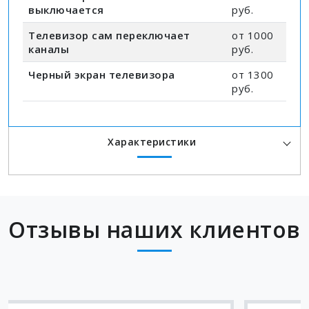
выключается
руб.
Телевизор сам переключает
от 1000
каналы
руб.
Черный экран телевизора
от 1300
руб.
Характеристики
Отзывы наших клиентов