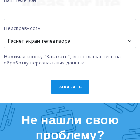
Ваш телефон
Неисправность
Нажимая кнопку "Заказать", вы соглашаетесь на
обработку персональных данных
ЗАКАЗАТЬ
Не нашли свою
проблему?