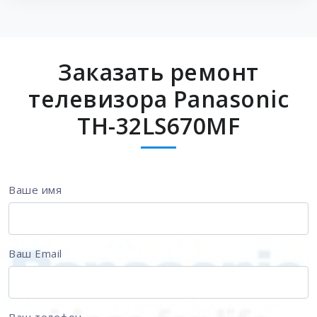
Заказать ремонт
телевизора Panasonic
TH-32LS670MF
Ваше имя
Ваш Email