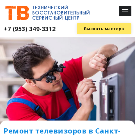
+7 (953) 349-3312
Вызвать мастера
Ремонт телевизоров в Санкт-