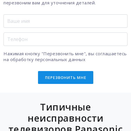
перезвоним вам для уточнения деталей.
Нажимая кнопку "Перезвонить мне", вы соглашаетесь
на
обработку персональных данных
ПЕРЕЗВОНИТЬ МНЕ
Типичные
неисправности
телевизоров Panasonic