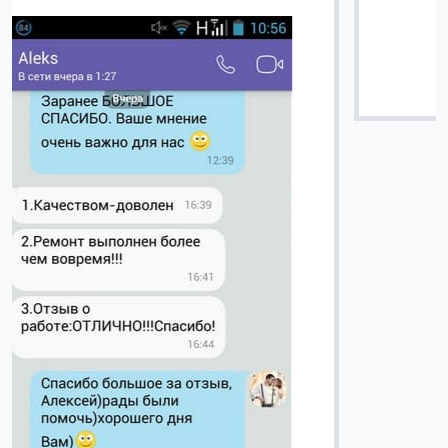
Вячеслав