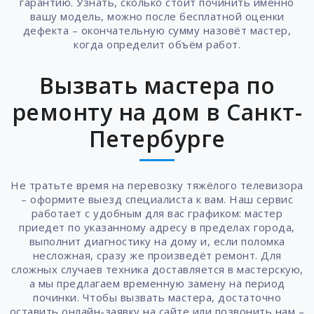
гарантию. Узнать, сколько стоит починить именно
вашу модель, можно после бесплатной оценки
дефекта – окончательную сумму назовёт мастер,
когда определит объём работ.
Вызвать мастера по
ремонту на дом в Санкт-
Петербурге
Не тратьте время на перевозку тяжёлого телевизора
– оформите выезд специалиста к вам. Наш сервис
работает с удобным для вас графиком: мастер
приедет по указанному адресу в пределах города,
выполнит диагностику на дому и, если поломка
несложная, сразу же произведёт ремонт. Для
сложных случаев техника доставляется в мастерскую,
а мы предлагаем временную замену на период
починки. Чтобы вызвать мастера, достаточно
оставить онлайн-заявку на сайте или позвонить нам –