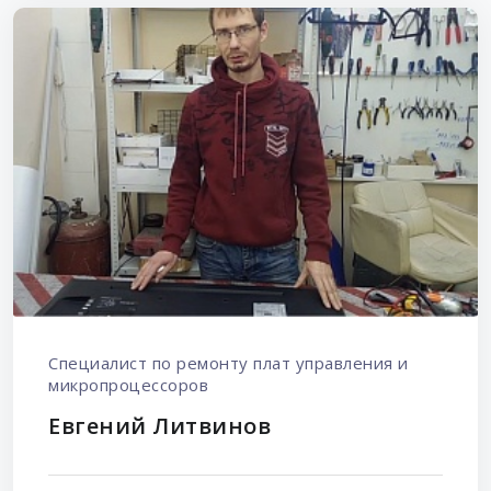
Специалист по ремонту плат управления и
микропроцессоров
Евгений Литвинов