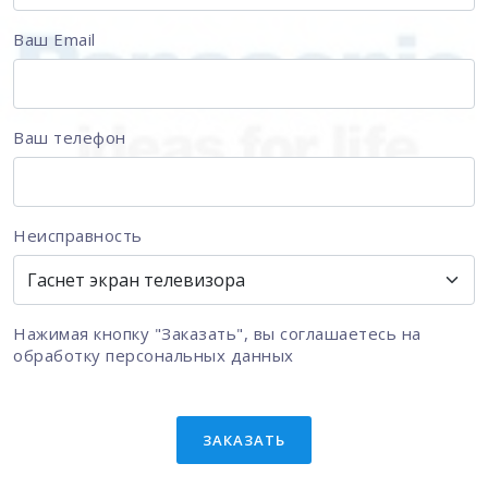
Ваш Email
Ваш телефон
Неисправность
Нажимая кнопку "Заказать", вы соглашаетесь на
обработку персональных данных
ЗАКАЗАТЬ