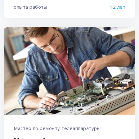
опыта работы
12 лет
Мастер по ремонту телеаппаратуры