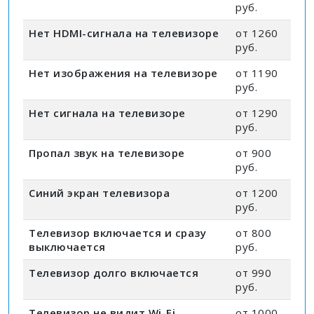
руб.
Нет HDMI-сигнала на телевизоре
от 1260
руб.
Нет изображения на телевизоре
от 1190
руб.
Нет сигнала на телевизоре
от 1290
руб.
Пропал звук на телевизоре
от 900
руб.
Синий экран телевизора
от 1200
руб.
Телевизор включается и сразу
от 800
выключается
руб.
Телевизор долго включается
от 990
руб.
Телевизор не видит Wi-Fi
от 1000