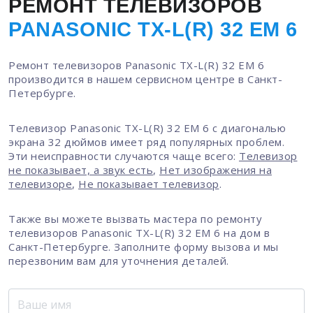
РЕМОНТ ТЕЛЕВИЗОРОВ
PANASONIC TX-L(R) 32 EM 6
Ремонт телевизоров Panasonic TX-L(R) 32 EM 6
производится в нашем сервисном центре в Санкт-
Петербурге.
Телевизор Panasonic TX-L(R) 32 EM 6 с диагональю
экрана 32 дюймов имеет ряд популярных проблем.
Эти неисправности случаются чаще всего:
Телевизор
не показывает, а звук есть
,
Нет изображения на
телевизоре
,
Не показывает телевизор
.
Также вы можете вызвать мастера по ремонту
телевизоров Panasonic TX-L(R) 32 EM 6 на дом в
Санкт-Петербурге. Заполните форму вызова и мы
перезвоним вам для уточнения деталей.