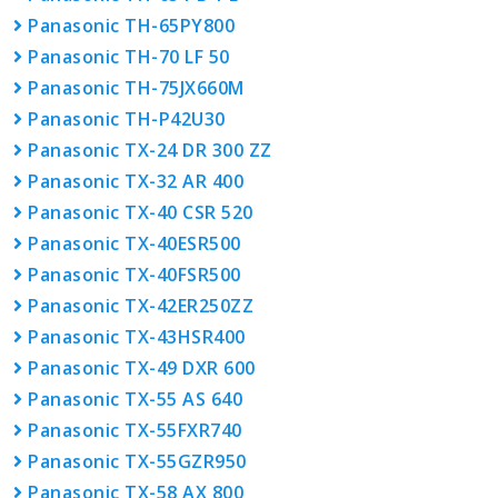
Panasonic TH-65PY800
Panasonic TH-70 LF 50
Panasonic TH-75JX660M
Panasonic TH-P42U30
Panasonic TX-24 DR 300 ZZ
Panasonic TX-32 AR 400
Panasonic TX-40 CSR 520
Panasonic TX-40ESR500
Panasonic TX-40FSR500
Panasonic TX-42ER250ZZ
Panasonic TX-43HSR400
Panasonic TX-49 DXR 600
Panasonic TX-55 AS 640
Panasonic TX-55FXR740
Panasonic TX-55GZR950
Panasonic TX-58 AX 800