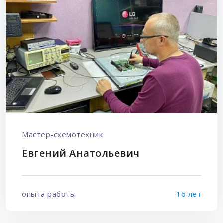
Мастер-схемотехник
Евгений Анатольевич
опыта работы
16 лет