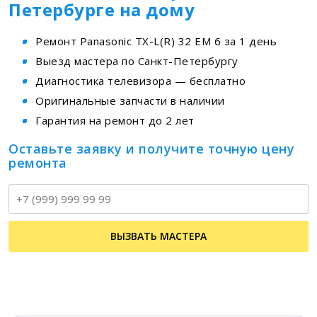
Петербурге на дому
Ремонт Panasonic TX-L(R) 32 EM 6 за 1 день
Выезд мастера по Санкт-Петербургу
Диагностика телевизора — бесплатно
Оригинальные запчасти в наличии
Гарантия на ремонт до 2 лет
Оставьте заявку и получите точную цену
ремонта
Т
ВЫЗВАТЬ МАСТЕРА