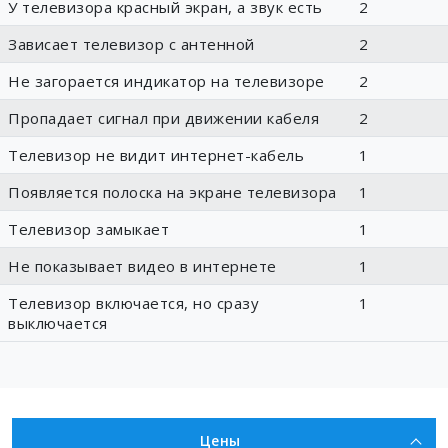
У телевизора красный экран, а звук есть
2
Зависает телевизор с антенной
2
Не загорается индикатор на телевизоре
2
Пропадает сигнал при движении кабеля
2
Телевизор не видит интернет-кабель
1
Появляется полоска на экране телевизора
1
Телевизор замыкает
1
Не показывает видео в интернете
1
Телевизор включается, но сразу
1
выключается
Цены