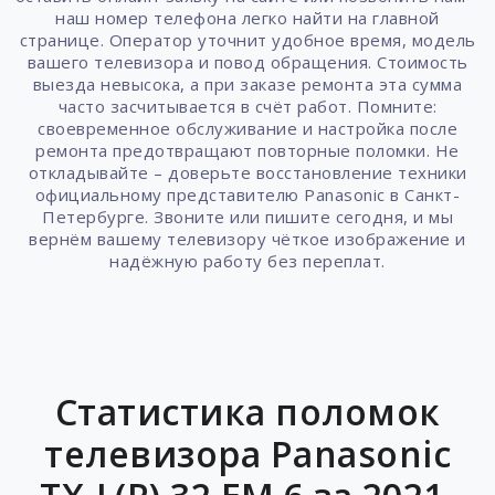
наш номер телефона легко найти на главной
странице. Оператор уточнит удобное время, модель
вашего телевизора и повод обращения. Стоимость
выезда невысока, а при заказе ремонта эта сумма
часто засчитывается в счёт работ. Помните:
своевременное обслуживание и настройка после
ремонта предотвращают повторные поломки. Не
откладывайте – доверьте восстановление техники
официальному представителю Panasonic в Санкт-
Петербурге. Звоните или пишите сегодня, и мы
вернём вашему телевизору чёткое изображение и
надёжную работу без переплат.
Статистика поломок
телевизора Panasonic