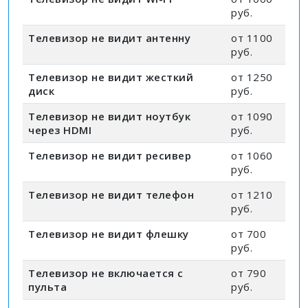
руб.
Телевизор не видит антенну
от 1100
руб.
Телевизор не видит жесткий
от 1250
диск
руб.
Телевизор не видит ноутбук
от 1090
через HDMI
руб.
Телевизор не видит ресивер
от 1060
руб.
Телевизор не видит телефон
от 1210
руб.
Телевизор не видит флешку
от 700
руб.
Телевизор не включается с
от 790
пульта
руб.