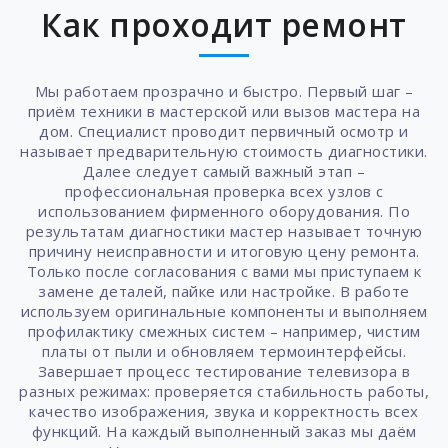
Как проходит ремонт
Мы работаем прозрачно и быстро. Первый шаг –
приём техники в мастерской или вызов мастера на
дом. Специалист проводит первичный осмотр и
называет предварительную стоимость диагностики.
Далее следует самый важный этап –
профессиональная проверка всех узлов с
использованием фирменного оборудования. По
результатам диагностики мастер называет точную
причину неисправности и итоговую цену ремонта.
Только после согласования с вами мы приступаем к
замене деталей, пайке или настройке. В работе
используем оригинальные компоненты и выполняем
профилактику смежных систем – например, чистим
платы от пыли и обновляем термоинтерфейсы.
Завершает процесс тестирование телевизора в
разных режимах: проверяется стабильность работы,
качество изображения, звука и корректность всех
функций. На каждый выполненный заказ мы даём