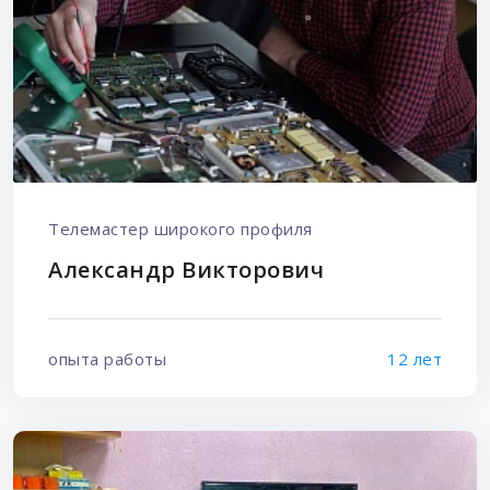
Телемастер широкого профиля
Александр Викторович
опыта работы
12 лет