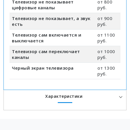
Телевизор не показывает
от 800
цифровые каналы
руб.
Телевизор не показывает, а звук
от 900
есть
руб.
Телевизор сам включается и
от 1100
выключается
руб.
Телевизор сам переключает
от 1000
каналы
руб.
Черный экран телевизора
от 1300
руб.
Характеристики