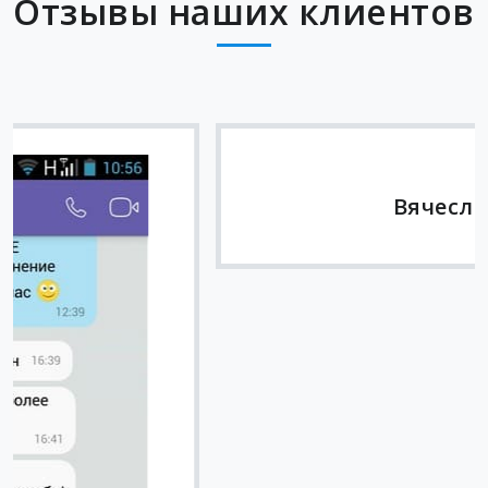
Отзывы наших клиентов