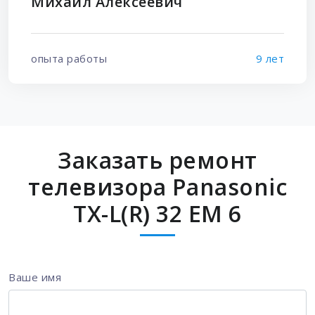
Михаил Алексеевич
опыта работы
9 лет
Заказать ремонт
телевизора Panasonic
TX-L(R) 32 EM 6
Ваше имя