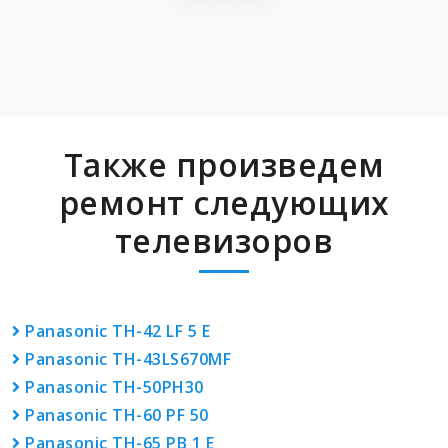
Также произведем
ремонт следующих
телевизоров
Panasonic TH-42 LF 5 E
Panasonic TH-43LS670MF
Panasonic TH-50PH30
Panasonic TH-60 PF 50
Panasonic TH-65 PB 1 E