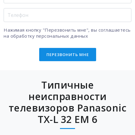
Нажимая кнопку "Перезвонить мне", вы соглашаетесь
на
обработку персональных данных
ПЕРЕЗВОНИТЬ МНЕ
Типичные
неисправности
телевизоров Panasonic
TX-L 32 EM 6