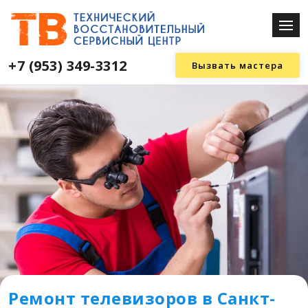
+7 (953) 349-3312
Вызвать мастера
Ремонт телевизоров в Санкт-