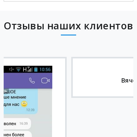
Отзывы наших клиентов
Вячеслав