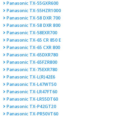
Panasonic TX-55GXR600
Panasonic TX-55HZR1000
Panasonic TX-58 DXR 700
Panasonic TX-58 DXR 800
Panasonic TX-58EXR700
Panasonic TX-65 CR 850 E
Panasonic TX-65 CXR 800
Panasonic TX-65DXR780
Panasonic TX-65FZR800
Panasonic TX-75EXR780
Panasonic TX-L(R)42E6
Panasonic TX-L47WT50
Panasonic TX-LR47FT60
Panasonic TX-LR55DT60
Panasonic TX-P42GT20
Panasonic TX-PR50VT60