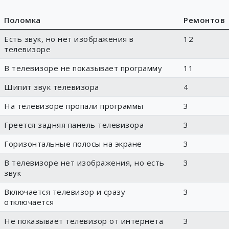
Поломка
Ремонтов
Есть звук, но нет изображения в
12
телевизоре
В телевизоре не показывает программу
11
Шипит звук телевизора
4
На телевизоре пропали программы
3
Греется задняя панель телевизора
3
Горизонтальные полосы на экране
3
В телевизоре нет изображения, но есть
3
звук
Включается телевизор и сразу
3
отключается
Не показывает телевизор от интернета
3