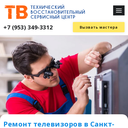
+7 (953) 349-3312
Вызвать мастера
Ремонт телевизоров в Санкт-