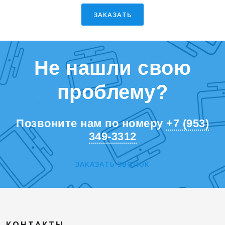
ЗАКАЗАТЬ
Не нашли свою
проблему?
Позвоните нам по номеру
+7 (953)
349-3312
ЗАКАЗАТЬ ЗВОНОК
КОНТАКТЫ