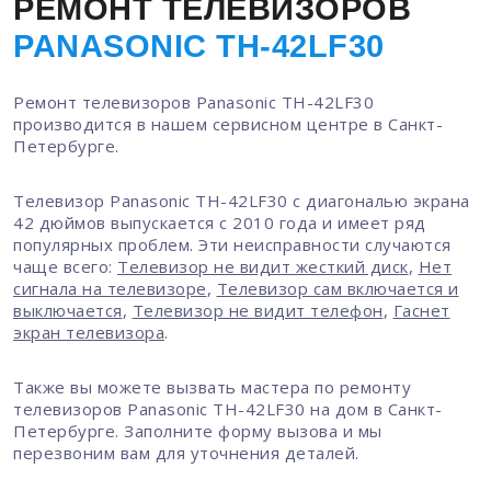
РЕМОНТ ТЕЛЕВИЗОРОВ
PANASONIC TH-42LF30
Ремонт телевизоров Panasonic TH-42LF30
производится в нашем сервисном центре в Санкт-
Петербурге.
Телевизор Panasonic TH-42LF30 с диагональю экрана
42 дюймов выпускается с 2010 года и имеет ряд
популярных проблем. Эти неисправности случаются
чаще всего:
Телевизор не видит жесткий диск
,
Нет
сигнала на телевизоре
,
Телевизор сам включается и
выключается
,
Телевизор не видит телефон
,
Гаснет
экран телевизора
.
Также вы можете вызвать мастера по ремонту
телевизоров Panasonic TH-42LF30 на дом в Санкт-
Петербурге. Заполните форму вызова и мы
перезвоним вам для уточнения деталей.