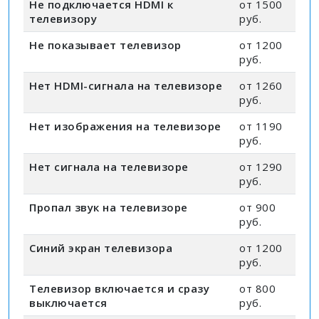
Не подключается HDMI к
от 1500
телевизору
руб.
Не показывает телевизор
от 1200
руб.
Нет HDMI-сигнала на телевизоре
от 1260
руб.
Нет изображения на телевизоре
от 1190
руб.
Нет сигнала на телевизоре
от 1290
руб.
Пропал звук на телевизоре
от 900
руб.
Синий экран телевизора
от 1200
руб.
Телевизор включается и сразу
от 800
выключается
руб.