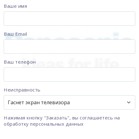
Ваше имя
Ваш Email
Ваш телефон
Неисправность
Нажимая кнопку "Заказать", вы соглашаетесь на
обработку персональных данных