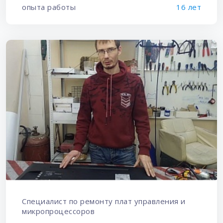
опыта работы
16 лет
Специалист по ремонту плат управления и
микропроцессоров