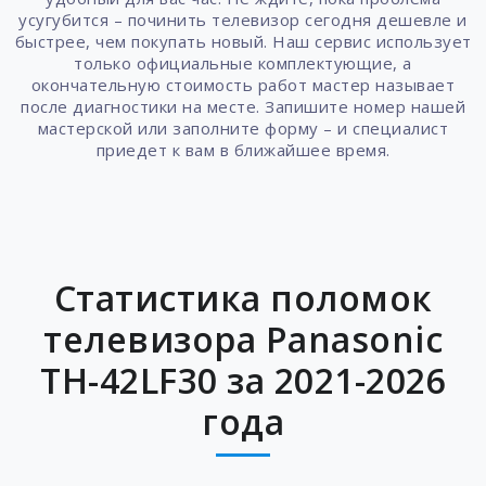
усугубится – починить телевизор сегодня дешевле и
быстрее, чем покупать новый. Наш сервис использует
только официальные комплектующие, а
окончательную стоимость работ мастер называет
после диагностики на месте. Запишите номер нашей
мастерской или заполните форму – и специалист
приедет к вам в ближайшее время.
Статистика поломок
телевизора Panasonic
TH-42LF30 за 2021-2026
года