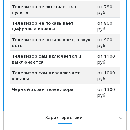
Телевизор не включается с
от 790
пульта
руб.
Телевизор не показывает
от 800
цифровые каналы
руб.
Телевизор не показывает, а звук
от 900
есть
руб.
Телевизор сам включается и
от 1100
выключается
руб.
Телевизор сам переключает
от 1000
каналы
руб.
Черный экран телевизора
от 1300
руб.
Характеристики