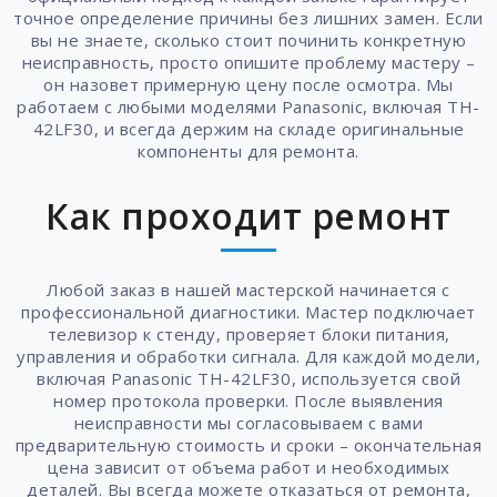
точное определение причины без лишних замен. Если
вы не знаете, сколько стоит починить конкретную
неисправность, просто опишите проблему мастеру –
он назовет примерную цену после осмотра. Мы
работаем с любыми моделями Panasonic, включая TH-
42LF30, и всегда держим на складе оригинальные
компоненты для ремонта.
Как проходит ремонт
Любой заказ в нашей мастерской начинается с
профессиональной диагностики. Мастер подключает
телевизор к стенду, проверяет блоки питания,
управления и обработки сигнала. Для каждой модели,
включая Panasonic TH-42LF30, используется свой
номер протокола проверки. После выявления
неисправности мы согласовываем с вами
предварительную стоимость и сроки – окончательная
цена зависит от объема работ и необходимых
деталей. Вы всегда можете отказаться от ремонта,