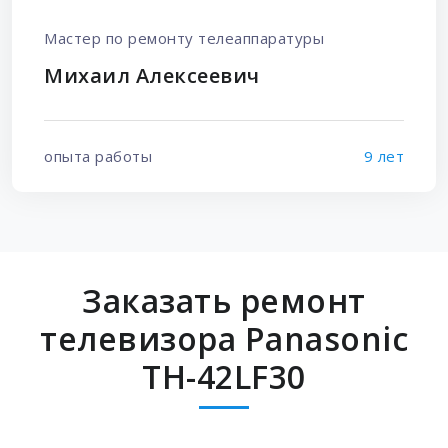
Мастер по ремонту телеаппаратуры
Михаил Алексеевич
опыта работы
9 лет
Заказать ремонт
телевизора Panasonic
TH-42LF30