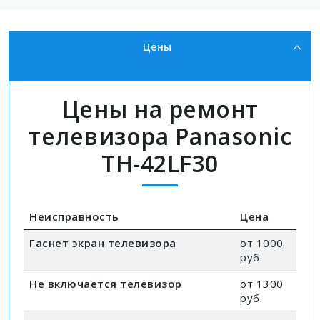
Цены
Цены на ремонт
телевизора Panasonic
TH-42LF30
Неисправность
Цена
Гаснет экран телевизора
от 1000
руб.
Не включается телевизор
от 1300
руб.