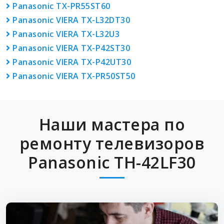
Panasonic TX-PR55ST60
Panasonic VIERA TX-L32DT30
Panasonic VIERA TX-L32U3
Panasonic VIERA TX-P42ST30
Panasonic VIERA TX-P42UT30
Panasonic VIERA TX-PR50ST50
Наши мастера по
ремонту телевизоров
Panasonic TH-42LF30