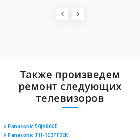
Также произведем
ремонт следующих
телевизоров
Panasonic 50JX800E
Panasonic TH-103PF9EK