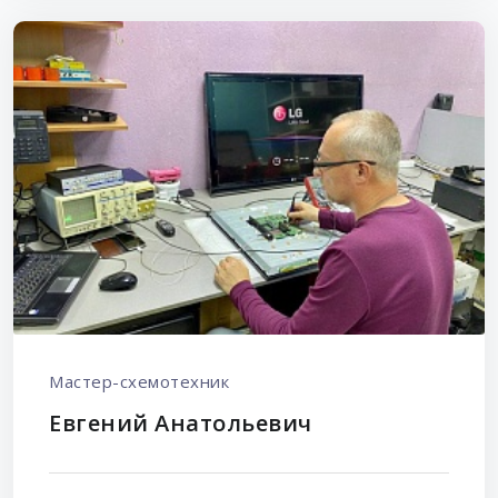
Мастер-схемотехник
Евгений Анатольевич