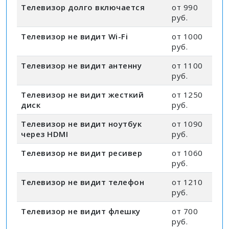
Телевизор долго включается
от 990
руб.
Телевизор не видит Wi-Fi
от 1000
руб.
Телевизор не видит антенну
от 1100
руб.
Телевизор не видит жесткий
от 1250
диск
руб.
Телевизор не видит ноутбук
от 1090
через HDMI
руб.
Телевизор не видит ресивер
от 1060
руб.
Телевизор не видит телефон
от 1210
руб.
Телевизор не видит флешку
от 700
руб.