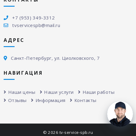
+7 (953) 349-3312
tvservicespb@mail.ru
АДРЕС
Санкт-Петербург, ул. Циолковского, 7
НАВИГАЦИЯ
Наши цены
Наши услуги
Наши работы
Отзывы
Информация
Контакты
© 2026 tv-service-spb.ru