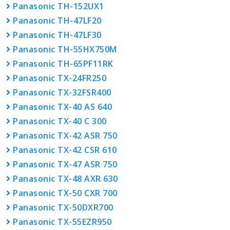
Panasonic TH-152UX1
Panasonic TH-47LF20
Panasonic TH-47LF30
Panasonic TH-55HX750M
Panasonic TH-65PF11RK
Panasonic TX-24FR250
Panasonic TX-32FSR400
Panasonic TX-40 AS 640
Panasonic TX-40 C 300
Panasonic TX-42 ASR 750
Panasonic TX-42 CSR 610
Panasonic TX-47 ASR 750
Panasonic TX-48 AXR 630
Panasonic TX-50 CXR 700
Panasonic TX-50DXR700
Panasonic TX-55EZR950