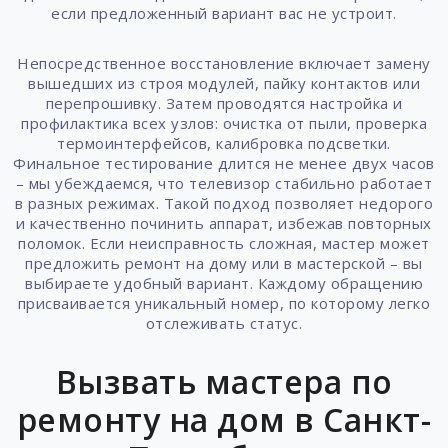
если предложенный вариант вас не устроит.
Непосредственное восстановление включает замену
вышедших из строя модулей, пайку контактов или
перепрошивку. Затем проводятся настройка и
профилактика всех узлов: очистка от пыли, проверка
термоинтерфейсов, калибровка подсветки.
Финальное тестирование длится не менее двух часов
– мы убеждаемся, что телевизор стабильно работает
в разных режимах. Такой подход позволяет недорого
и качественно починить аппарат, избежав повторных
поломок. Если неисправность сложная, мастер может
предложить ремонт на дому или в мастерской – вы
выбираете удобный вариант. Каждому обращению
присваивается уникальный номер, по которому легко
отслеживать статус.
Вызвать мастера по
ремонту на дом в Санкт-