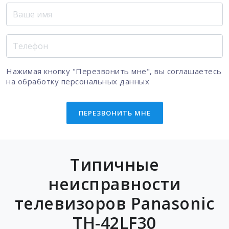
Нажимая кнопку "Перезвонить мне", вы соглашаетесь
на
обработку персональных данных
ПЕРЕЗВОНИТЬ МНЕ
Типичные
неисправности
телевизоров Panasonic
TH-42LF30