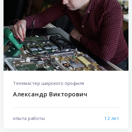
Телемастер широкого профиля
Александр Викторович
опыта работы
12 лет