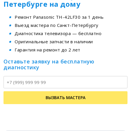
Петербурге на дому
Ремонт Panasonic TH-42LF30 за 1 день
Выезд мастера по Санкт-Петербургу
Диагностика телевизора — бесплатно
Оригинальные запчасти в наличии
Гарантия на ремонт до 2 лет
Оставьте заявку на бесплатную
диагностику
Т
ВЫЗВАТЬ МАСТЕРА