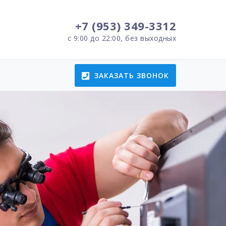
+7 (953) 349-3312
с 9:00 до 22:00, без выходных
ЗАКАЗАТЬ ЗВОНОК