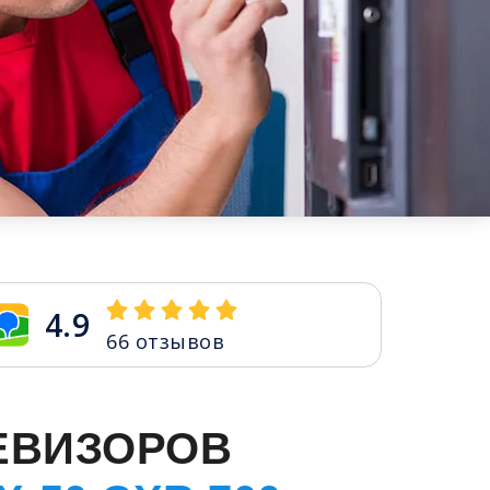
4.9
66
отзывов
ЕВИЗОРОВ