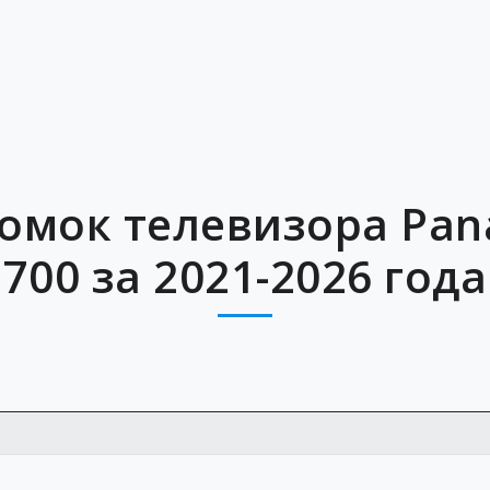
омок телевизора Pana
700 за 2021-2026 года