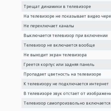
Трещат динамики в телевизоре
На телевизоре не показывает видео чер
Не переключает каналы
Выключается телевизор при включении
Телевизор не включается вообще
Не выходит экран телевизора
Греется корпус или задняя панель
Пропадает цветность на телевизоре
К телевизору не подключается интернет
В телевизоре звук отстает от изображен
Телевизор самопроизвольно включается