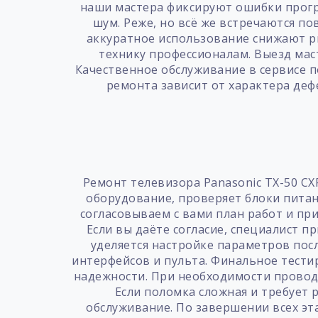
наши мастера фиксируют ошибки прогр
шум. Реже, но всё же встречаются п
аккуратное использование снижают ри
технику профессионалам. Выезд мас
Качественное обслуживание в сервисе 
ремонта зависит от характера деф
Ремонт телевизора Panasonic TX-50 CX
оборудование, проверяет блоки питан
согласовываем с вами план работ и пр
Если вы даёте согласие, специалист 
уделяется настройке параметров посл
интерфейсов и пульта. Финальное тести
надежности. При необходимости провод
Если поломка сложная и требует
обслуживание. По завершении всех эт