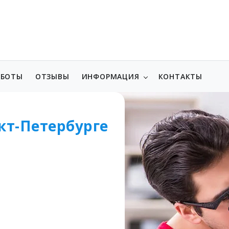
АБОТЫ
ОТЗЫВЫ
ИНФОРМАЦИЯ
КОНТАКТЫ
кт-Петербурге