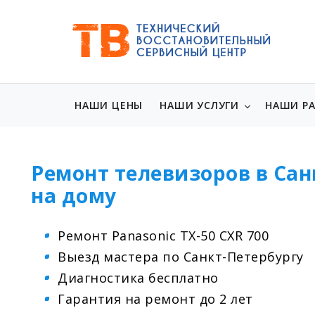
НАШИ ЦЕНЫ
НАШИ УСЛУГИ
НАШИ Р
Ремонт телевизоров в Сан
на дому
Ремонт Panasonic TX-50 CXR 700
Выезд мастера по Санкт-Петербургу
Диагностика бесплатно
Гарантия на ремонт до 2 лет