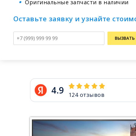
Оригинальные запчасти в наличии
Оставьте заявку и узнайте стоим
Телефон
ВЫЗВАТЬ
4.9
124
отзывов