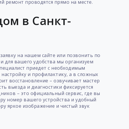
ий ремонт проводятся прямо на месте.
ом в Санкт-
 заявку на нашем сайте или позвонить по
 и для вашего удобства мы организуем
специалист приедет с необходимым
 настройку и профилактику, а в сложных
тоит восстановление – озвучивает мастер
сть выезда и диагностики фиксируется
дников – это официальный сервис, где вы
ру номер вашего устройства и удобный
ору яркое изображение и чистый звук