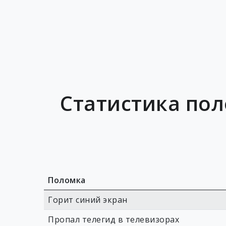
Статистика пол
Поломка
Горит синий экран
Пропал телегид в телевизорах