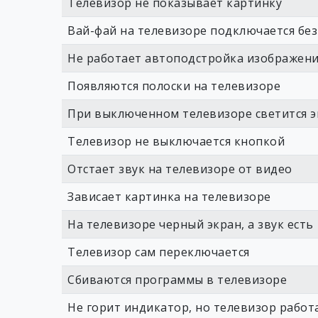
Телевизор не показывает картинку
Вай-фай на телевизоре подключается бе
Не работает автоподстройка изображен
Появляются полоски на телевизоре
При выключенном телевизоре светится э
Телевизор не выключается кнопкой
Отстает звук на телевизоре от видео
Зависает картинка на телевизоре
На телевизоре черный экран, а звук есть
Телевизор сам переключается
Сбиваются программы в телевизоре
Не горит индикатор, но телевизор работ