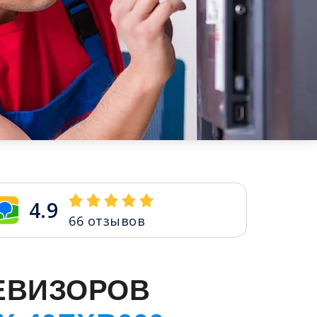
4.9
66
отзывов
ЕВИЗОРОВ