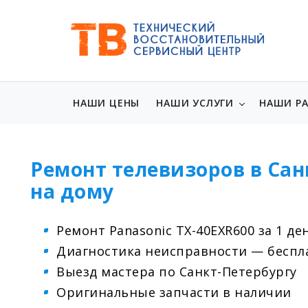
НАШИ ЦЕНЫ
НАШИ УСЛУГИ
НАШИ Р
Ремонт телевизоров в Сан
на дому
Ремонт Panasonic TX-40EXR600 за 1 де
Диагностика неисправности — беспл
Выезд мастера по Санкт-Петербургу
Оригинальные запчасти в наличии