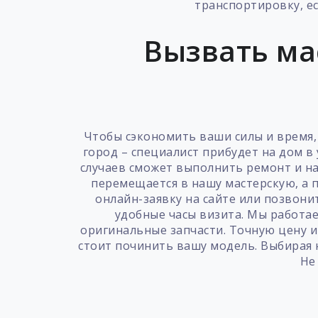
транспортировку, е
Вызвать ма
Чтобы сэкономить ваши силы и время, 
город – специалист прибудет на дом в
случаев сможет выполнить ремонт и на
перемещается в нашу мастерскую, а 
онлайн-заявку на сайте или позвони
удобные часы визита. Мы работа
оригинальные запчасти. Точную цену и
стоит починить вашу модель. Выбирая 
Не