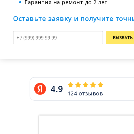
Гарантия на ремонт до 2 лет
Оставьте заявку и получите точн
Телефон
ВЫЗВАТЬ
4.9
124
отзывов