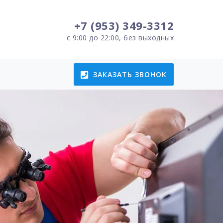
+7 (953) 349-3312
с 9:00 до 22:00, без выходных
ЗАКАЗАТЬ ЗВОНОК