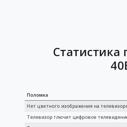
Статистика 
40
Поломка
Нет цветного изображения на телевизор
Телевизор глючит цифровое телевидени