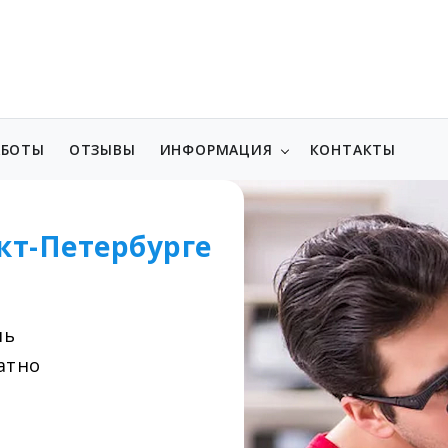
АБОТЫ
ОТЗЫВЫ
ИНФОРМАЦИЯ
КОНТАКТЫ
кт-Петербурге
нь
атно