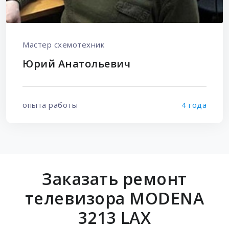
Мастер схемотехник
Юрий Анатольевич
опыта работы
4 года
Заказать ремонт
телевизора MODENA
3213 LAX