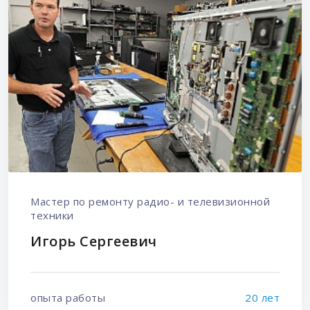
Мастер по ремонту радио- и телевизионной
техники
Игорь Сергеевич
опыта работы
20 лет