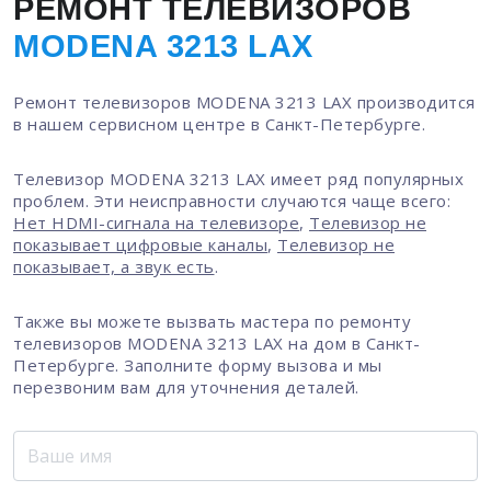
РЕМОНТ ТЕЛЕВИЗОРОВ
MODENA 3213 LAX
Ремонт телевизоров MODENA 3213 LAX производится
в нашем сервисном центре в Санкт-Петербурге.
Телевизор MODENA 3213 LAX имеет ряд популярных
проблем. Эти неисправности случаются чаще всего:
Нет HDMI-сигнала на телевизоре
,
Телевизор не
показывает цифровые каналы
,
Телевизор не
показывает, а звук есть
.
Также вы можете вызвать мастера по ремонту
телевизоров MODENA 3213 LAX на дом в Санкт-
Петербурге. Заполните форму вызова и мы
перезвоним вам для уточнения деталей.