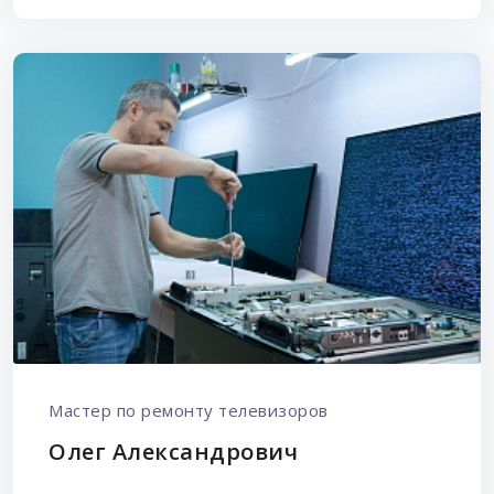
Мастер по ремонту телевизоров
Олег Александрович