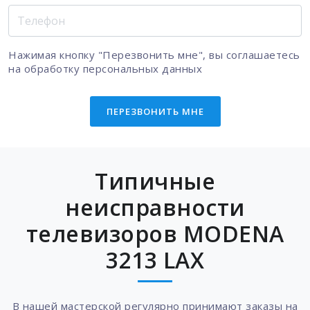
Нажимая кнопку "Перезвонить мне", вы соглашаетесь
на
обработку персональных данных
ПЕРЕЗВОНИТЬ МНЕ
Типичные
неисправности
телевизоров MODENA
3213 LAX
В нашей мастерской регулярно принимают заказы на