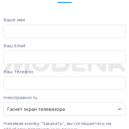
Ваше имя
Ваш Email
Ваш телефон
Неисправность
Нажимая кнопку "Заказать", вы соглашаетесь на