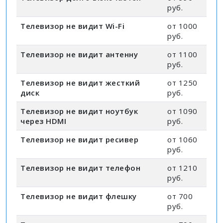
руб.
Телевизор не видит Wi-Fi
от 1000
руб.
Телевизор не видит антенну
от 1100
руб.
Телевизор не видит жесткий
от 1250
диск
руб.
Телевизор не видит ноутбук
от 1090
через HDMI
руб.
Телевизор не видит ресивер
от 1060
руб.
Телевизор не видит телефон
от 1210
руб.
Телевизор не видит флешку
от 700
руб.