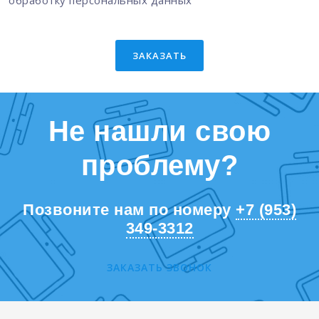
обработку персональных данных
ЗАКАЗАТЬ
Не нашли свою
проблему?
Позвоните нам по номеру
+7 (953)
349-3312
ЗАКАЗАТЬ ЗВОНОК