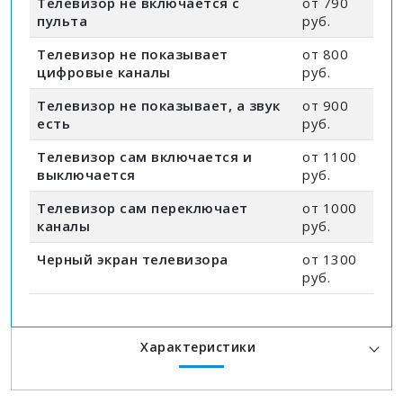
Телевизор не включается с
от 790
пульта
руб.
Телевизор не показывает
от 800
цифровые каналы
руб.
Телевизор не показывает, а звук
от 900
есть
руб.
Телевизор сам включается и
от 1100
выключается
руб.
Телевизор сам переключает
от 1000
каналы
руб.
Черный экран телевизора
от 1300
руб.
Характеристики