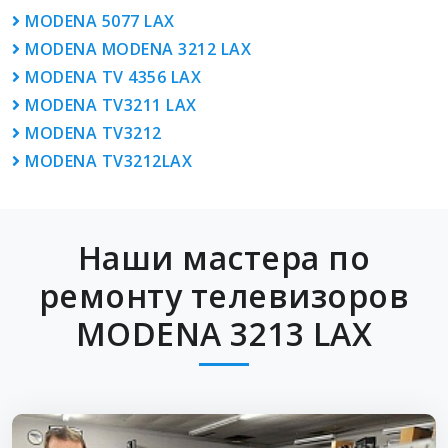
MODENA 5077 LAX
MODENA MODENA 3212 LAX
MODENA TV 4356 LAX
MODENA TV3211 LAX
MODENA TV3212
MODENA TV3212LAX
Наши мастера по
ремонту телевизоров
MODENA 3213 LAX