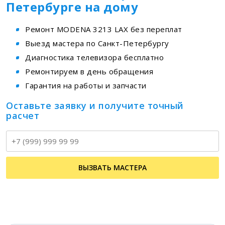
Петербурге на дому
Ремонт MODENA 3213 LAX без переплат
Выезд мастера по Санкт-Петербургу
Диагностика телевизора бесплатно
Ремонтируем в день обращения
Гарантия на работы и запчасти
Оставьте заявку и получите точный
расчет
Т
ВЫЗВАТЬ МАСТЕРА