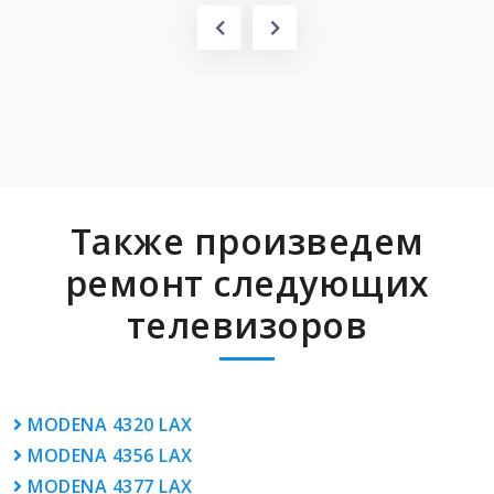
Также произведем
ремонт следующих
телевизоров
MODENA 4320 LAX
MODENA 4356 LAX
MODENA 4377 LAX