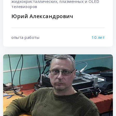
жидкокристаллических, плазменных и OLED
телевизоров
Юрий Александрович
опыта работы
10 лет