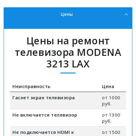
Цены
Цены на ремонт
телевизора MODENA
3213 LAX
Неисправность
Цена
Гаснет экран телевизора
от 1000
руб.
Не включается телевизор
от 1300
руб.
Не подключается HDMI к
от 1500