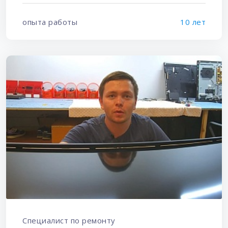
опыта работы
10 лет
Специалист по ремонту