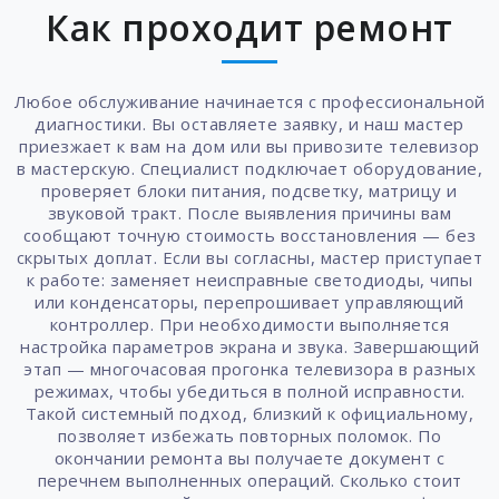
Как проходит ремонт
Любое обслуживание начинается с профессиональной
диагностики. Вы оставляете заявку, и наш мастер
приезжает к вам на дом или вы привозите телевизор
в мастерскую. Специалист подключает оборудование,
проверяет блоки питания, подсветку, матрицу и
звуковой тракт. После выявления причины вам
сообщают точную стоимость восстановления — без
скрытых доплат. Если вы согласны, мастер приступает
к работе: заменяет неисправные светодиоды, чипы
или конденсаторы, перепрошивает управляющий
контроллер. При необходимости выполняется
настройка параметров экрана и звука. Завершающий
этап — многочасовая прогонка телевизора в разных
режимах, чтобы убедиться в полной исправности.
Такой системный подход, близкий к официальному,
позволяет избежать повторных поломок. По
окончании ремонта вы получаете документ с
перечнем выполненных операций. Сколько стоит