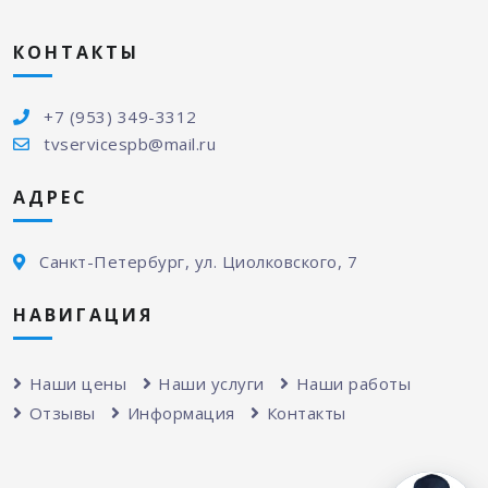
КОНТАКТЫ
+7 (953) 349-3312
tvservicespb@mail.ru
АДРЕС
Санкт-Петербург, ул. Циолковского, 7
НАВИГАЦИЯ
Наши цены
Наши услуги
Наши работы
Отзывы
Информация
Контакты