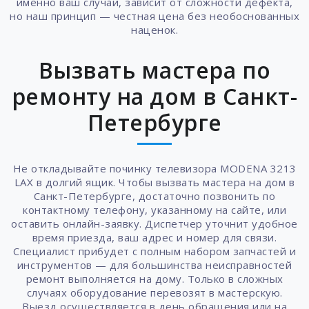
именно ваш случай, зависит от сложности дефекта,
но наш принцип — честная цена без необоснованных
наценок.
Вызвать мастера по
ремонту на дом в Санкт-
Петербурге
Не откладывайте починку телевизора MODENA 3213
LAX в долгий ящик. Чтобы вызвать мастера на дом в
Санкт-Петербурге, достаточно позвонить по
контактному телефону, указанному на сайте, или
оставить онлайн-заявку. Диспетчер уточнит удобное
время приезда, ваш адрес и номер для связи.
Специалист прибудет с полным набором запчастей и
инструментов — для большинства неисправностей
ремонт выполняется на дому. Только в сложных
случаях оборудование перевозят в мастерскую.
Выезд осуществляется в день обращения или на