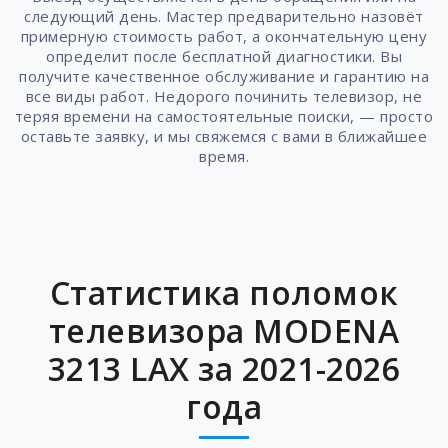
следующий день. Мастер предварительно назовёт
примерную стоимость работ, а окончательную цену
определит после бесплатной диагностики. Вы
получите качественное обслуживание и гарантию на
все виды работ. Недорого починить телевизор, не
теряя времени на самостоятельные поиски, — просто
оставьте заявку, и мы свяжемся с вами в ближайшее
время.
Статистика поломок
телевизора MODENA
3213 LAX за 2021-2026
года