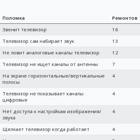
Поломка
Ремонтов
Звенит телевизор
16
Телевизор сам набирает звук
13
Не ловит аналоговые каналы телевизор
12
Телевизор не ищет каналы от антенны
7
На экране горизонтальные/вертикальные
4
полосы
Телевизор не показывает каналы
4
цифровые
Нет доступа к настройкам изображения/
4
звука
Щелкает телевизор когда работает
4