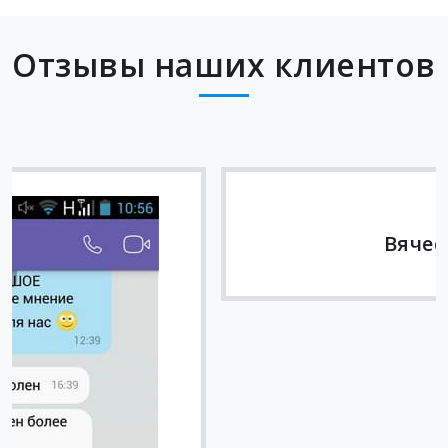
Отзывы наших клиентов