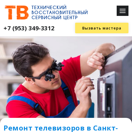
+7 (953) 349-3312
Вызвать мастера
Ремонт телевизоров в Санкт-