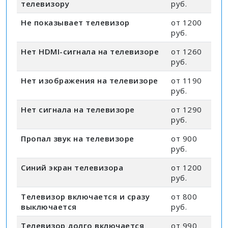
телевизору
руб.
Не показывает телевизор
от 1200
руб.
Нет HDMI-сигнала на телевизоре
от 1260
руб.
Нет изображения на телевизоре
от 1190
руб.
Нет сигнала на телевизоре
от 1290
руб.
Пропал звук на телевизоре
от 900
руб.
Синий экран телевизора
от 1200
руб.
Телевизор включается и сразу
от 800
выключается
руб.
Телевизор долго включается
от 990