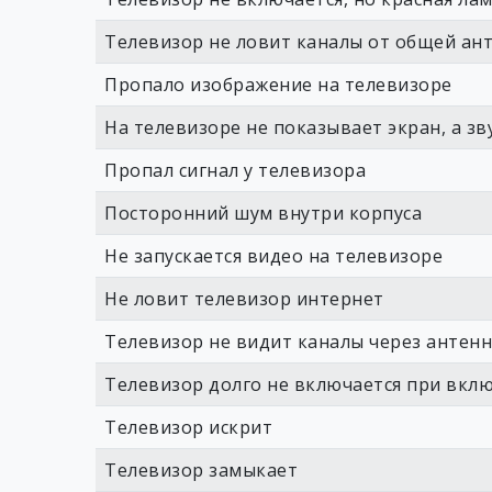
Телевизор не ловит каналы от общей ан
Пропало изображение на телевизоре
На телевизоре не показывает экран, а зв
Пропал сигнал у телевизора
Посторонний шум внутри корпуса
Не запускается видео на телевизоре
Не ловит телевизор интернет
Телевизор не видит каналы через антен
Телевизор долго не включается при вкл
Телевизор искрит
Телевизор замыкает