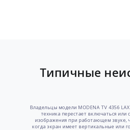
Типичные неи
Владельцы модели MODENA TV 4356 LAX 
техника перестает включаться или 
изображения при работающем звуке, ч
когда экран имеет вертикальные или г