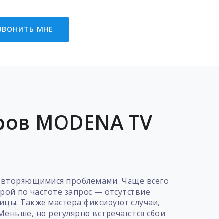
ЗВОНИТЬ МНЕ
ров MODENA TV
повторяющимися проблемами. Чаще всего
рой по частоте запрос — отсутствие
ицы. Также мастера фиксируют случаи,
Меньше, но регулярно встречаются сбои