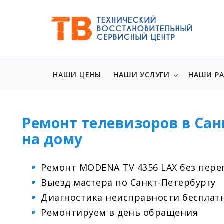
НАШИ ЦЕНЫ
НАШИ УСЛУГИ
НАШИ Р
Ремонт телевизоров в Сан
на дому
Ремонт MODENA TV 4356 LAX без пере
Выезд мастера по Санкт-Петербургу
Диагностика неисправности бесплат
Ремонтируем в день обращения