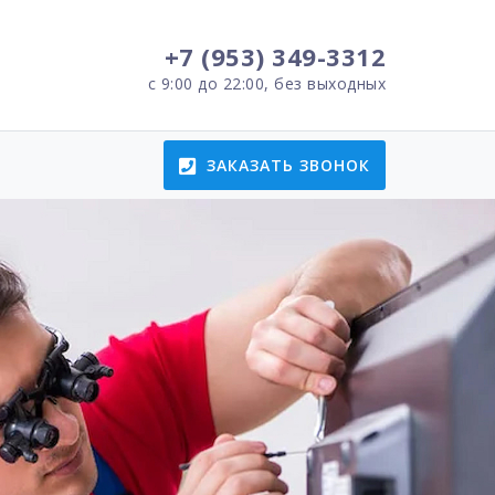
+7 (953) 349-3312
с 9:00 до 22:00, без выходных
ЗАКАЗАТЬ ЗВОНОК