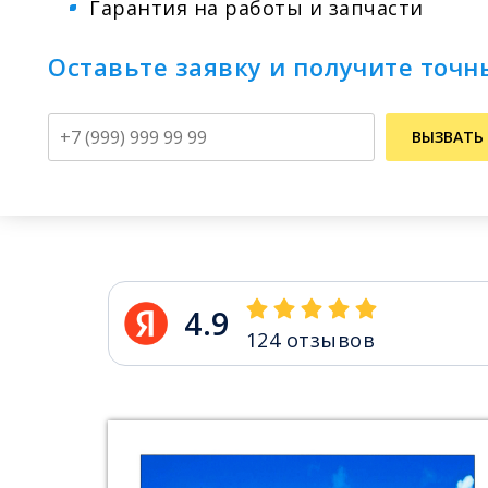
Гарантия на работы и запчасти
Оставьте заявку и получите точн
Телефон
ВЫЗВАТЬ
4.9
124
отзывов