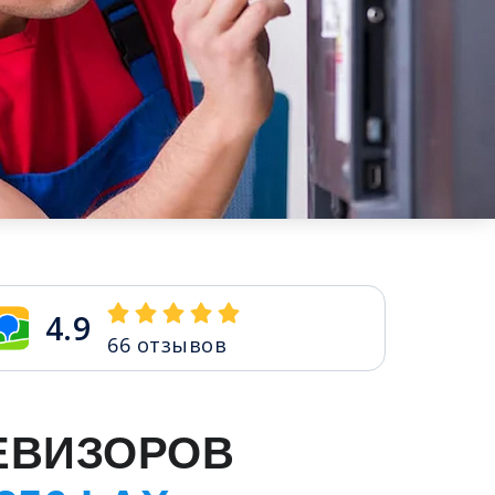
4.9
66
отзывов
ЕВИЗОРОВ