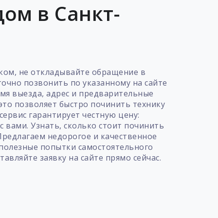
ом в Санкт-
ком, не откладывайте обращение в
точно позвонить по указанному на сайте
мя выезда, адрес и предварительные
это позволяет быстро починить технику
ервис гарантирует честную цену:
с вами. Узнать, сколько стоит починить
Предлагаем недорогое и качественное
сполезные попытки самостоятельного
авляйте заявку на сайте прямо сейчас.