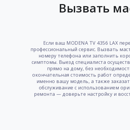
Вызвать ма
Если ваш MODENA TV 4356 LAX пер
профессиональный сервис. Вызвать маст
номеру телефона или заполнить кор
симптомы. Выезд специалиста осуществ
прямо на дому, без необходимос
окончательная стоимость работ определ
именно вашу модель, а также заказа
обслуживание с использованием ори
ремонта — доверьте настройку и восст