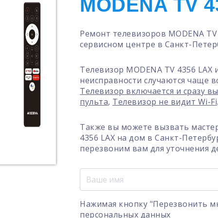
MODENA TV 4
Ремонт телевизоров MODENA TV 
сервисном центре в Санкт-Петер
Телевизор MODENA TV 4356 LAX и
неисправности случаются чаще в
Телевизор включается и сразу в
пульта
,
Телевизор не видит Wi-Fi
Также вы можете вызвать масте
4356 LAX на дом в Санкт-Петербу
перезвоним вам для уточнения д
Нажимая кнопку "Перезвонить мн
персональных данных