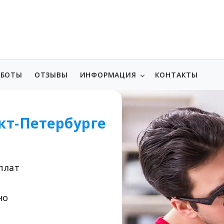
АБОТЫ
ОТЗЫВЫ
ИНФОРМАЦИЯ
КОНТАКТЫ
кт-Петербурге
плат
но