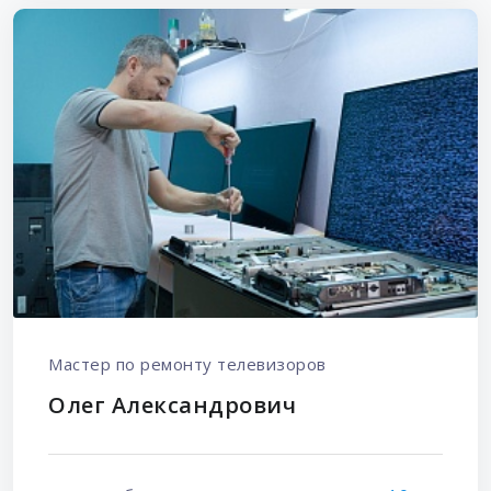
Мастер по ремонту телевизоров
Олег Александрович