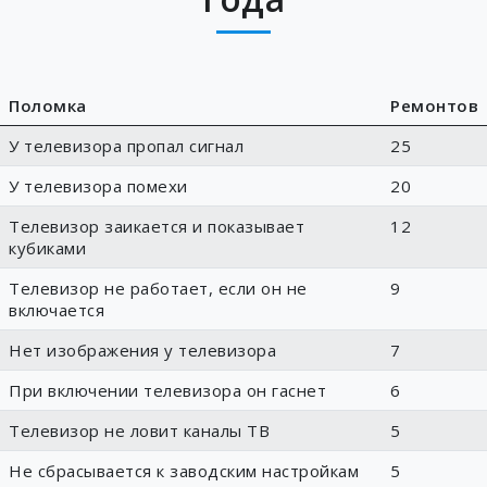
Поломка
Ремонтов
У телевизора пропал сигнал
25
У телевизора помехи
20
Телевизор заикается и показывает
12
кубиками
Телевизор не работает, если он не
9
включается
Нет изображения у телевизора
7
При включении телевизора он гаснет
6
Телевизор не ловит каналы ТВ
5
Не сбрасывается к заводским настройкам
5