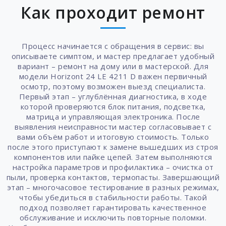
Как проходит ремонт
Процесс начинается с обращения в сервис: вы
описываете симптом, и мастер предлагает удобный
вариант – ремонт на дому или в мастерской. Для
модели Horizont 24 LE 4211 D важен первичный
осмотр, поэтому возможен выезд специалиста.
Первый этап – углублённая диагностика, в ходе
которой проверяются блок питания, подсветка,
матрица и управляющая электроника. После
выявления неисправности мастер согласовывает с
вами объём работ и итоговую стоимость. Только
после этого приступают к замене вышедших из строя
компонентов или пайке цепей. Затем выполняются
настройка параметров и профилактика – очистка от
пыли, проверка контактов, термопасты. Завершающий
этап – многочасовое тестирование в разных режимах,
чтобы убедиться в стабильности работы. Такой
подход позволяет гарантировать качественное
обслуживание и исключить повторные поломки.