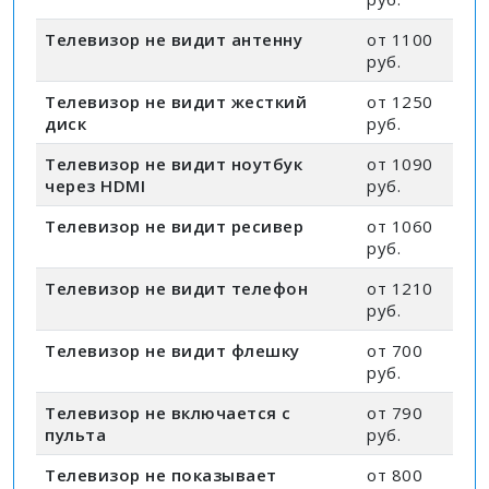
Телевизор не видит антенну
от 1100
руб.
Телевизор не видит жесткий
от 1250
диск
руб.
Телевизор не видит ноутбук
от 1090
через HDMI
руб.
Телевизор не видит ресивер
от 1060
руб.
Телевизор не видит телефон
от 1210
руб.
Телевизор не видит флешку
от 700
руб.
Телевизор не включается с
от 790
пульта
руб.
Телевизор не показывает
от 800