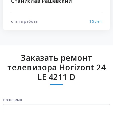
Станислав Рашевский
опыта работы
15 лет
Заказать ремонт
телевизора Horizont 24
LE 4211 D
Ваше имя