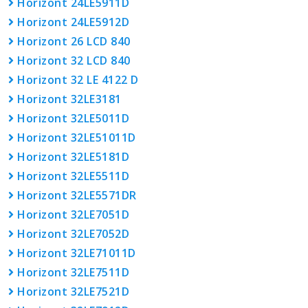
Horizont 24LE5911D
Horizont 24LE5912D
Horizont 26 LCD 840
Horizont 32 LCD 840
Horizont 32 LE 4122 D
Horizont 32LE3181
Horizont 32LE5011D
Horizont 32LE51011D
Horizont 32LE5181D
Horizont 32LE5511D
Horizont 32LE5571DR
Horizont 32LE7051D
Horizont 32LE7052D
Horizont 32LE71011D
Horizont 32LE7511D
Horizont 32LE7521D