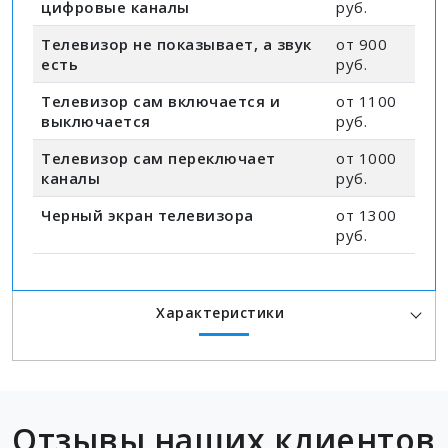
цифровые каналы
руб.
Телевизор не показывает, а звук
от 900
есть
руб.
Телевизор сам включается и
от 1100
выключается
руб.
Телевизор сам переключает
от 1000
каналы
руб.
Черный экран телевизора
от 1300
руб.
Характеристики
Отзывы наших клиентов