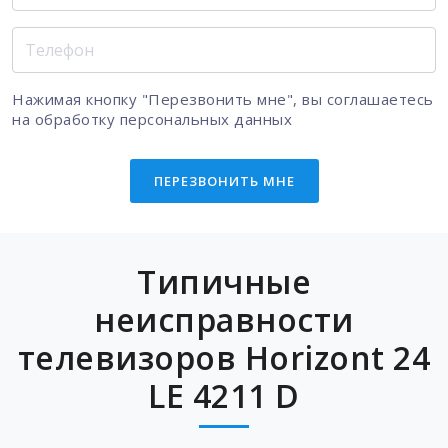
Нажимая кнопку "Перезвонить мне", вы соглашаетесь
на
обработку персональных данных
ПЕРЕЗВОНИТЬ МНЕ
Типичные
неисправности
телевизоров Horizont 24
LE 4211 D