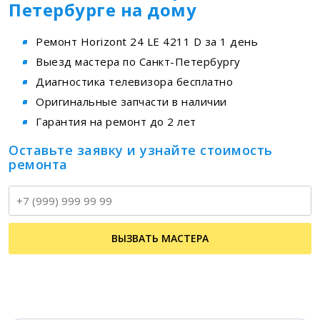
Петербурге на дому
Ремонт Horizont 24 LE 4211 D за 1 день
Выезд мастера по Санкт-Петербургу
Диагностика телевизора бесплатно
Оригинальные запчасти в наличии
Гарантия на ремонт до 2 лет
Оставьте заявку и узнайте стоимость
ремонта
Т
ВЫЗВАТЬ МАСТЕРА