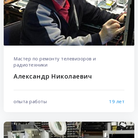
Мастер по ремонту телевизоров и
радиотехники
Александр Николаевич
опыта работы
19 лет