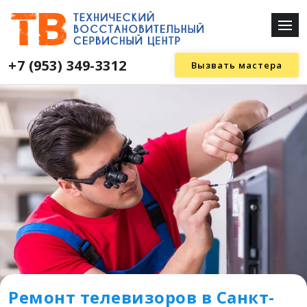
+7 (953) 349-3312
Вызвать мастера
Ремонт телевизоров в Санкт-