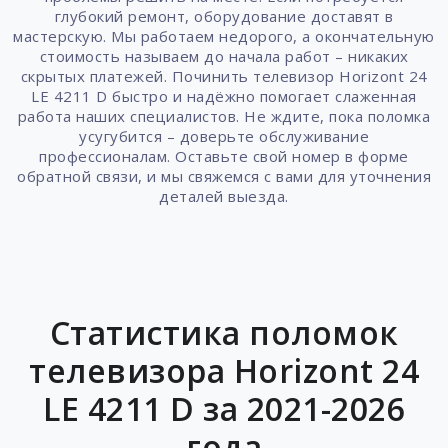
глубокий ремонт, оборудование доставят в
мастерскую. Мы работаем недорого, а окончательную
стоимость называем до начала работ – никаких
скрытых платежей. Починить телевизор Horizont 24
LE 4211 D быстро и надёжно помогает слаженная
работа наших специалистов. Не ждите, пока поломка
усугубится – доверьте обслуживание
профессионалам. Оставьте свой номер в форме
обратной связи, и мы свяжемся с вами для уточнения
деталей выезда.
Статистика поломок
телевизора Horizont 24
LE 4211 D за 2021-2026
года