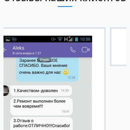
Вячеслав