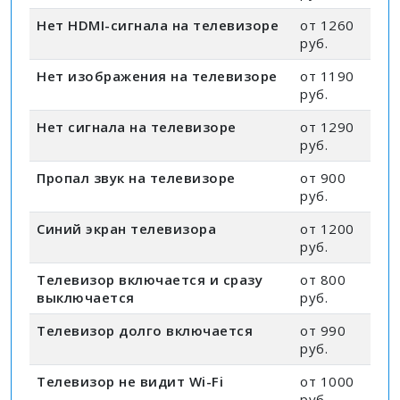
Нет HDMI-сигнала на телевизоре
от 1260
руб.
Нет изображения на телевизоре
от 1190
руб.
Нет сигнала на телевизоре
от 1290
руб.
Пропал звук на телевизоре
от 900
руб.
Синий экран телевизора
от 1200
руб.
Телевизор включается и сразу
от 800
выключается
руб.
Телевизор долго включается
от 990
руб.
Телевизор не видит Wi-Fi
от 1000
руб.