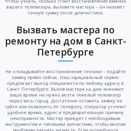
Чтобы узнать, сколько стоит восстановление именно
вашего телевизора, вызовите мастера – он назовёт
точную сумму после диагностики.
Вызвать мастера по
ремонту на дом в Санкт-
Петербурге
Не откладывайте восстановление техники – подайте
заявку прямо сейчас. Наш официальный сервис
предлагает выезд специалиста по любому адресу в
Санкт-Петербурге. Вызов мастера на дом экономит
ваше время: не нужно везти тяжёлый телевизор
через весь город. Достаточно оставить заявку на
сайте или позвонить по телефону. Оператор уточнит
удобное время, адрес и предварительную причину
неисправности. Мастер приедет с необходимым
инструментом и типовыми запчастями, чтобы многие
проблемы решить на месте. Если потребуется