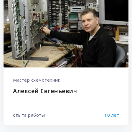
Мастер схемотехник
Алексей Евгеньевич
опыта работы
10 лет