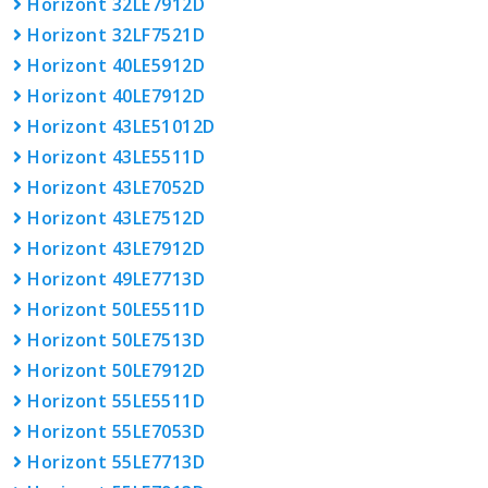
Horizont 32LE7912D
Horizont 32LF7521D
Horizont 40LE5912D
Horizont 40LE7912D
Horizont 43LE51012D
Horizont 43LE5511D
Horizont 43LE7052D
Horizont 43LE7512D
Horizont 43LE7912D
Horizont 49LE7713D
Horizont 50LE5511D
Horizont 50LE7513D
Horizont 50LE7912D
Horizont 55LE5511D
Horizont 55LE7053D
Horizont 55LE7713D