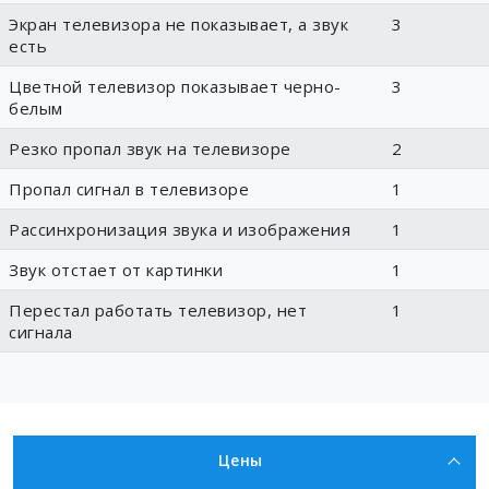
Экран телевизора не показывает, а звук
3
есть
Цветной телевизор показывает черно-
3
белым
Резко пропал звук на телевизоре
2
Пропал сигнал в телевизоре
1
Рассинхронизация звука и изображения
1
Звук отстает от картинки
1
Перестал работать телевизор, нет
1
сигнала
Цены