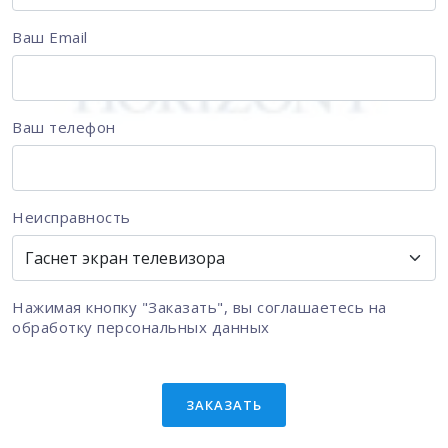
Ваш Email
Ваш телефон
Неисправность
Нажимая кнопку "Заказать", вы соглашаетесь на
обработку персональных данных
ЗАКАЗАТЬ