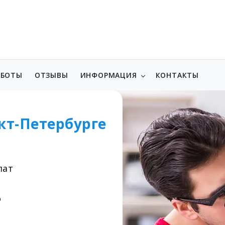
АБОТЫ
ОТЗЫВЫ
ИНФОРМАЦИЯ
КОНТАКТЫ
кт-Петербурге
лат
о