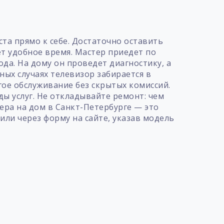
та прямо к себе. Достаточно оставить
ет удобное время. Мастер приедет по
да. На дому он проведет диагностику, а
ных случаях телевизор забирается в
ое обслуживание без скрытых комиссий.
ы услуг. Не откладывайте ремонт: чем
ера на дом в Санкт-Петербурге — это
или через форму на сайте, указав модель