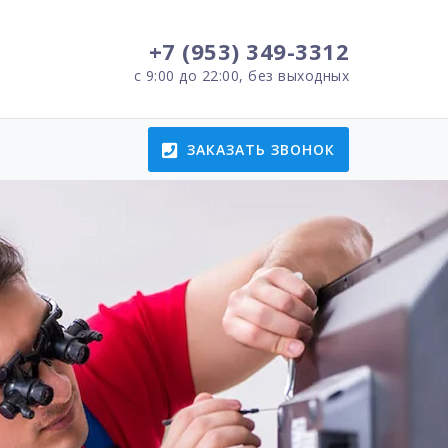
+7 (953) 349-3312
с 9:00 до 22:00, без выходных
ЗАКАЗАТЬ ЗВОНОК