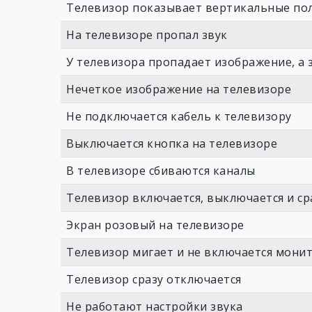
Телевизор показывает вертикальные по
На телевизоре пропал звук
У телевизора пропадает изображение, а з
Нечеткое изображение на телевизоре
Не подключается кабель к телевизору
Выключается кнопка на телевизоре
В телевизоре сбиваются каналы
Телевизор включается, выключается и ср
Экран розовый на телевизоре
Телевизор мигает и не включается мони
Телевизор сразу отключается
Не работают настройки звука