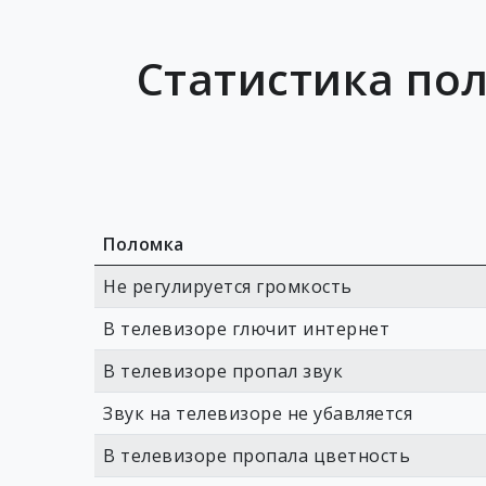
Статистика пол
Поломка
Не регулируется громкость
В телевизоре глючит интернет
В телевизоре пропал звук
Звук на телевизоре не убавляется
В телевизоре пропала цветность