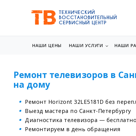
НАШИ ЦЕНЫ
НАШИ УСЛУГИ
НАШИ Р
Ремонт телевизоров в Сан
на дому
Ремонт Horizont 32LE5181D без переп
Выезд мастера по Санкт-Петербургу
Диагностика телевизора — бесплатн
Ремонтируем в день обращения