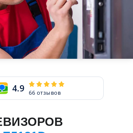
4.9
66
отзывов
ЕВИЗОРОВ