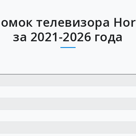
омок телевизора Hor
за 2021-2026 года