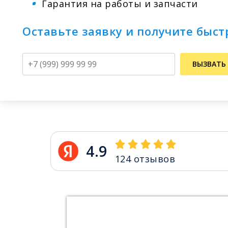
Гарантия на работы и запчасти
Оставьте заявку и получите быс
Телефон
ВЫЗВАТЬ
4.9
124
отзывов