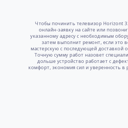
Чтобы починить телевизор Horizont 3
онлайн-заявку на сайте или позвони
указанному адресу с необходимым обору
затем выполнит ремонт, если это в
мастерскую с последующей доставкой о
Точную сумму работ назовет специали
дольше устройство работает с дефек
комфорт, экономия сил и уверенность в 