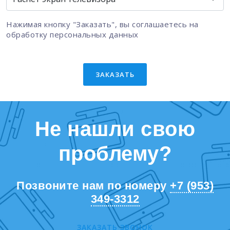
Нажимая кнопку "Заказать", вы соглашаетесь на
обработку персональных данных
ЗАКАЗАТЬ
Не нашли свою
проблему?
Позвоните нам по номеру
+7 (953)
349-3312
ЗАКАЗАТЬ ЗВОНОК