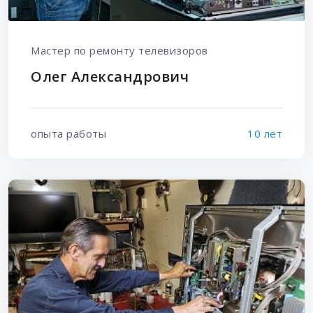
Мастер по ремонту телевизоров
Олег Александрович
опыта работы
10 лет