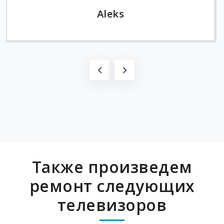
Также произведем
ремонт следующих
телевизоров