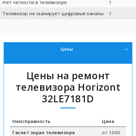
Нет четкости в телевизоре
1
Телевизор не сканирует цифровые каналы
1
Цены
Цены на ремонт
телевизора Horizont
32LE7181D
Неисправность
Цена
Гаснет экран телевизора
от 1000