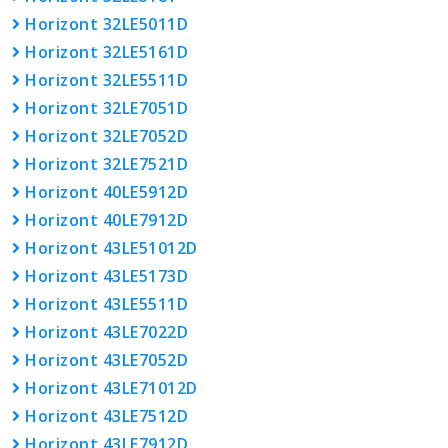
Horizont 32LE5011D
Horizont 32LE5161D
Horizont 32LE5511D
Horizont 32LE7051D
Horizont 32LE7052D
Horizont 32LE7521D
Horizont 40LE5912D
Horizont 40LE7912D
Horizont 43LE51012D
Horizont 43LE5173D
Horizont 43LE5511D
Horizont 43LE7022D
Horizont 43LE7052D
Horizont 43LE71012D
Horizont 43LE7512D
Horizont 43LE7912D