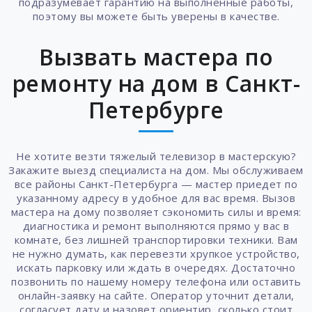
подразумевает гарантию на выполненные работы,
поэтому вы можете быть уверены в качестве.
Вызвать мастера по
ремонту на дом в Санкт-
Петербурге
Не хотите везти тяжелый телевизор в мастерскую?
Закажите выезд специалиста на дом. Мы обслуживаем
все районы Санкт-Петербурга — мастер приедет по
указанному адресу в удобное для вас время. Вызов
мастера на дому позволяет сэкономить силы и время:
диагностика и ремонт выполняются прямо у вас в
комнате, без лишней транспортировки техники. Вам
не нужно думать, как перевезти хрупкое устройство,
искать парковку или ждать в очередях. Достаточно
позвонить по нашему номеру телефона или оставить
онлайн-заявку на сайте. Оператор уточнит детали,
согласует дату и назовет ориентир, сколько стоит