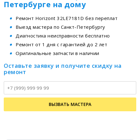
Петербурге на дому
Ремонт Horizont 32LE7181D без переплат
Выезд мастера по Санкт-Петербургу
Диагностика неисправности бесплатно
Ремонт от 1 дня с гарантией до 2 лет
Оригинальные запчасти в наличии
Оставьте заявку и получите скидку на
ремонт
Т
ВЫЗВАТЬ МАСТЕРА