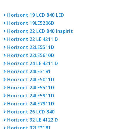
Horizont 19 LCD 840 LED
Horizont 19LE5206D
Horizont 22 LCD 840 Inspirit
Horizont 22 LE 4211 D
Horizont 22LE5511D
Horizont 22LE5610D
Horizont 24 LE 4211 D
Horizont 24LE3181
Horizont 24LE5011D
Horizont 24LE5511D
Horizont 24LE5911D
Horizont 24LE7911D
Horizont 26 LCD 840
Horizont 32 LE 4122 D
Horizont 32LE3181