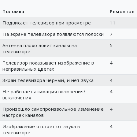
Поломка
Ремонтов
Подвисает телевизор при просмотре
11
На экране телевизора появляются полоски
7
Антенна плохо ловит каналы на
5
телевизоре
Телевизор показывает изображение в
4
неправильных цветах
Экран телевизора черный, и нет звука
4
Не работает анимация включения/
4
выключения
Произошло самопроизвольное изменение
4
настроек каналов
Изображение отстает от звука в
4
телевизоре