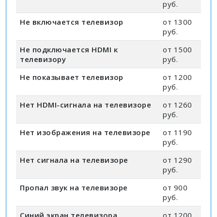
руб.
Не включается телевизор
от 1300
руб.
Не подключается HDMI к
от 1500
телевизору
руб.
Не показывает телевизор
от 1200
руб.
Нет HDMI-сигнала на телевизоре
от 1260
руб.
Нет изображения на телевизоре
от 1190
руб.
Нет сигнала на телевизоре
от 1290
руб.
Пропал звук на телевизоре
от 900
руб.
Синий экран телевизора
от 1200