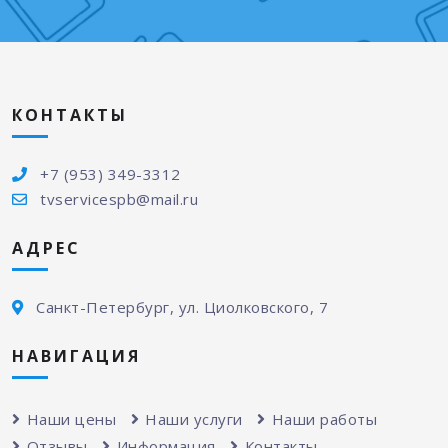
КОНТАКТЫ
+7 (953) 349-3312
tvservicespb@mail.ru
АДРЕС
Санкт-Петербург, ул. Циолковского, 7
НАВИГАЦИЯ
Наши цены
Наши услуги
Наши работы
Отзывы
Информация
Контакты