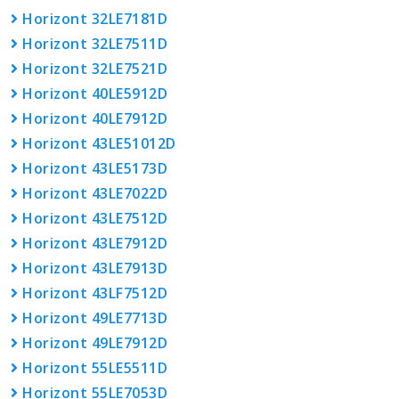
Horizont 32LE7181D
Horizont 32LE7511D
Horizont 32LE7521D
Horizont 40LE5912D
Horizont 40LE7912D
Horizont 43LE51012D
Horizont 43LE5173D
Horizont 43LE7022D
Horizont 43LE7512D
Horizont 43LE7912D
Horizont 43LE7913D
Horizont 43LF7512D
Horizont 49LE7713D
Horizont 49LE7912D
Horizont 55LE5511D
Horizont 55LE7053D