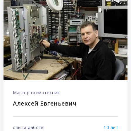
Мастер схемотехник
Алексей Евгеньевич
опыта работы
10 лет