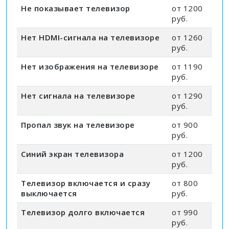
Не показывает телевизор
от 1200
руб.
Нет HDMI-сигнала на телевизоре
от 1260
руб.
Нет изображения на телевизоре
от 1190
руб.
Нет сигнала на телевизоре
от 1290
руб.
Пропал звук на телевизоре
от 900
руб.
Синий экран телевизора
от 1200
руб.
Телевизор включается и сразу
от 800
выключается
руб.
Телевизор долго включается
от 990
руб.