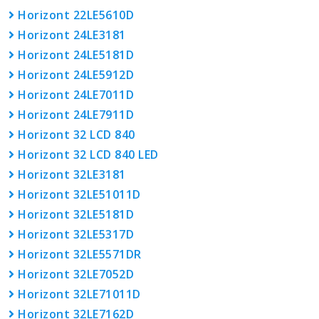
Horizont 22LE5610D
Horizont 24LE3181
Horizont 24LE5181D
Horizont 24LE5912D
Horizont 24LE7011D
Horizont 24LE7911D
Horizont 32 LCD 840
Horizont 32 LCD 840 LED
Horizont 32LE3181
Horizont 32LE51011D
Horizont 32LE5181D
Horizont 32LE5317D
Horizont 32LE5571DR
Horizont 32LE7052D
Horizont 32LE71011D
Horizont 32LE7162D