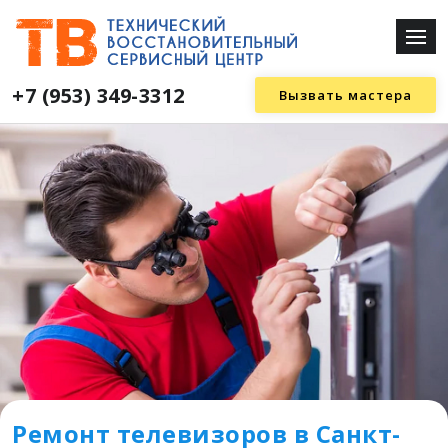
+7 (953) 349-3312
Вызвать мастера
Ремонт телевизоров в Санкт-