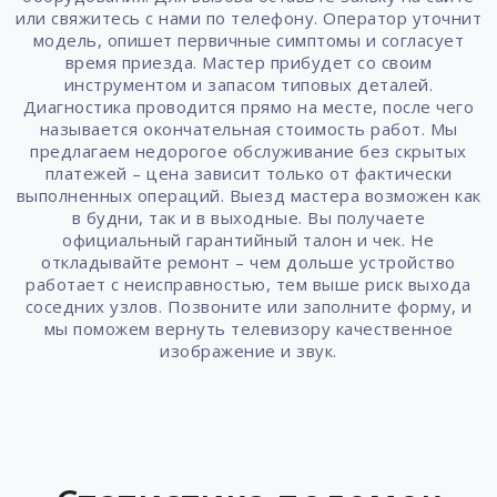
или свяжитесь с нами по телефону. Оператор уточнит
модель, опишет первичные симптомы и согласует
время приезда. Мастер прибудет со своим
инструментом и запасом типовых деталей.
Диагностика проводится прямо на месте, после чего
называется окончательная стоимость работ. Мы
предлагаем недорогое обслуживание без скрытых
платежей – цена зависит только от фактически
выполненных операций. Выезд мастера возможен как
в будни, так и в выходные. Вы получаете
официальный гарантийный талон и чек. Не
откладывайте ремонт – чем дольше устройство
работает с неисправностью, тем выше риск выхода
соседних узлов. Позвоните или заполните форму, и
мы поможем вернуть телевизору качественное
изображение и звук.