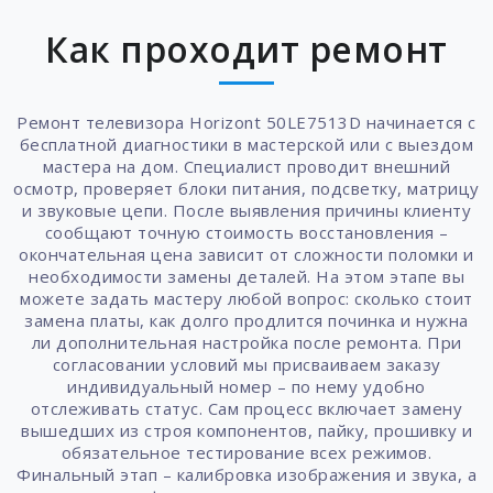
Как проходит ремонт
Ремонт телевизора Horizont 50LE7513D начинается с
бесплатной диагностики в мастерской или с выездом
мастера на дом. Специалист проводит внешний
осмотр, проверяет блоки питания, подсветку, матрицу
и звуковые цепи. После выявления причины клиенту
сообщают точную стоимость восстановления –
окончательная цена зависит от сложности поломки и
необходимости замены деталей. На этом этапе вы
можете задать мастеру любой вопрос: сколько стоит
замена платы, как долго продлится починка и нужна
ли дополнительная настройка после ремонта. При
согласовании условий мы присваиваем заказу
индивидуальный номер – по нему удобно
отслеживать статус. Сам процесс включает замену
вышедших из строя компонентов, пайку, прошивку и
обязательное тестирование всех режимов.
Финальный этап – калибровка изображения и звука, а