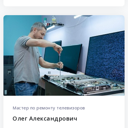
Мастер по ремонту телевизоров
Олег Александрович