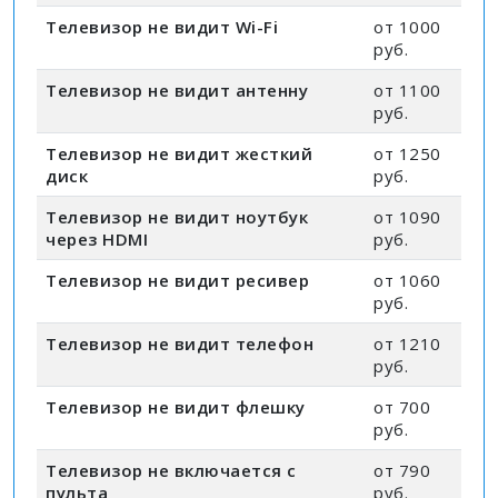
Телевизор не видит Wi-Fi
от 1000
руб.
Телевизор не видит антенну
от 1100
руб.
Телевизор не видит жесткий
от 1250
диск
руб.
Телевизор не видит ноутбук
от 1090
через HDMI
руб.
Телевизор не видит ресивер
от 1060
руб.
Телевизор не видит телефон
от 1210
руб.
Телевизор не видит флешку
от 700
руб.
Телевизор не включается с
от 790
пульта
руб.