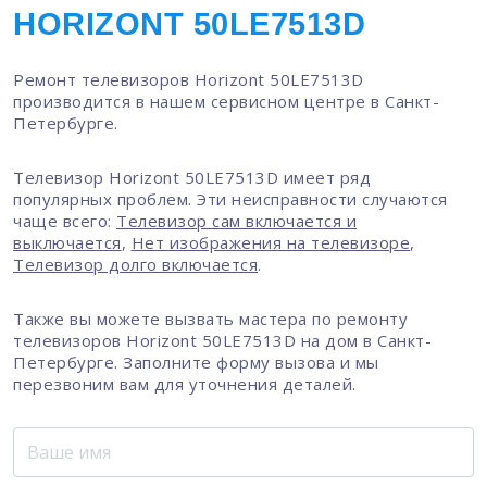
HORIZONT 50LE7513D
Ремонт телевизоров Horizont 50LE7513D
производится в нашем сервисном центре в Санкт-
Петербурге.
Телевизор Horizont 50LE7513D имеет ряд
популярных проблем. Эти неисправности случаются
чаще всего:
Телевизор сам включается и
выключается
,
Нет изображения на телевизоре
,
Телевизор долго включается
.
Также вы можете вызвать мастера по ремонту
телевизоров Horizont 50LE7513D на дом в Санкт-
Петербурге. Заполните форму вызова и мы
перезвоним вам для уточнения деталей.