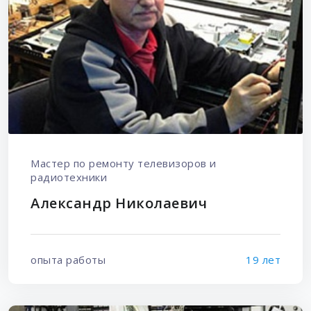
Мастер по ремонту телевизоров и
радиотехники
Александр Николаевич
опыта работы
19 лет