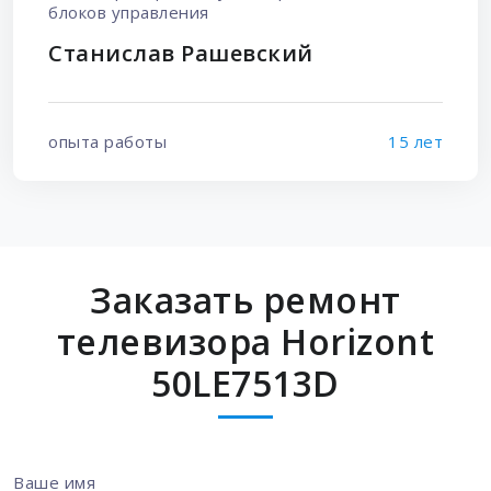
блоков управления
Станислав Рашевский
опыта работы
15 лет
Заказать ремонт
телевизора Horizont
50LE7513D
Ваше имя