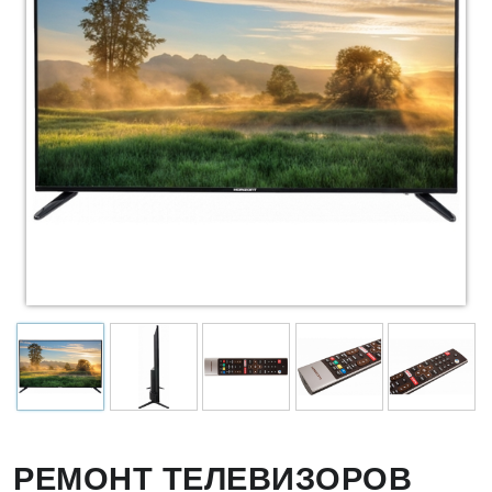
РЕМОНТ ТЕЛЕВИЗОРОВ