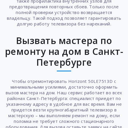
также профилактика внутренних узлов для
предотвращения повторных сбоев. Только после
полной проверки устройство возвращается
владельцу. Такой подход позволяет гарантировать
долгую работу телевизора без нареканий.
Вызвать мастера по
ремонту на дом в Санкт-
Петербурге
Чтобы отремонтировать Horizont 50LE7513D с
минимальными усилиями, достаточно оформить
вызов мастера на дом. Наш сервис работает во всех
районах Санкт-Петербурга: специалист приедет по
указанному адресу в удобное для вас время. Вам не
придется везти крупногабаритный телевизор в
мастерскую – мы выполняем ремонт на дому, если
поломка не требует сложного стационарного
оборудования. Для вызова оставьте заявку на сайте