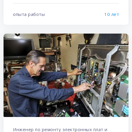
опыта работы
10 лет
Инженер по ремонту электронных плат и