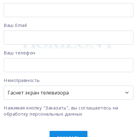
Ваш Email
Ваш телефон
Неисправность
Нажимая кнопку "Заказать", вы соглашаетесь на
обработку персональных данных