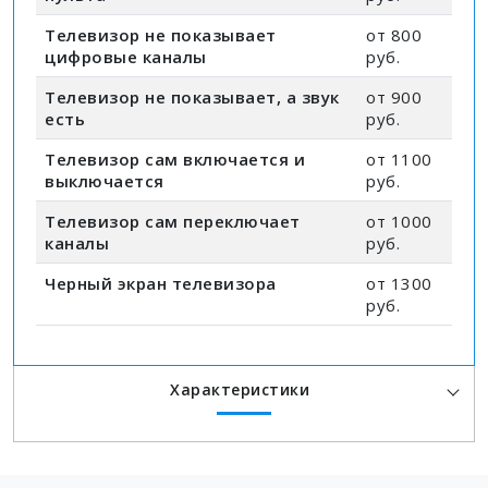
Телевизор не показывает
от 800
цифровые каналы
руб.
Телевизор не показывает, а звук
от 900
есть
руб.
Телевизор сам включается и
от 1100
выключается
руб.
Телевизор сам переключает
от 1000
каналы
руб.
Черный экран телевизора
от 1300
руб.
Характеристики