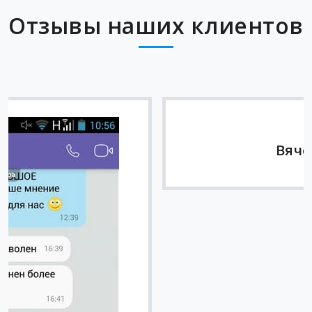
Отзывы наших клиентов
Вячеслав