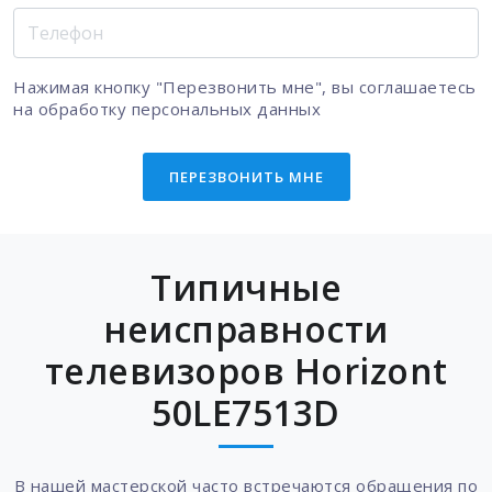
Нажимая кнопку "Перезвонить мне", вы соглашаетесь
на
обработку персональных данных
ПЕРЕЗВОНИТЬ МНЕ
Типичные
неисправности
телевизоров Horizont
50LE7513D
В нашей мастерской часто встречаются обращения по