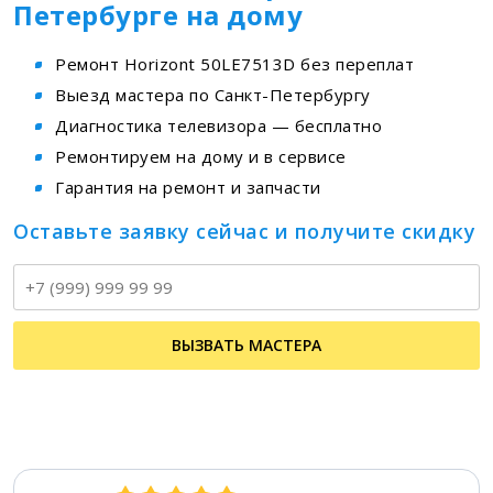
Петербурге на дому
Ремонт Horizont 50LE7513D без переплат
Выезд мастера по Санкт-Петербургу
Диагностика телевизора — бесплатно
Ремонтируем на дому и в сервисе
Гарантия на ремонт и запчасти
Оставьте заявку сейчас и получите скидку
Т
ВЫЗВАТЬ МАСТЕРА