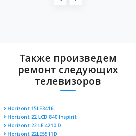
Также произведем
ремонт следующих
телевизоров
Horizont 15LE3416
Horizont 22 LCD 840 Inspirit
Horizont 22 LE 4210 D
Horizont 22LE5511D