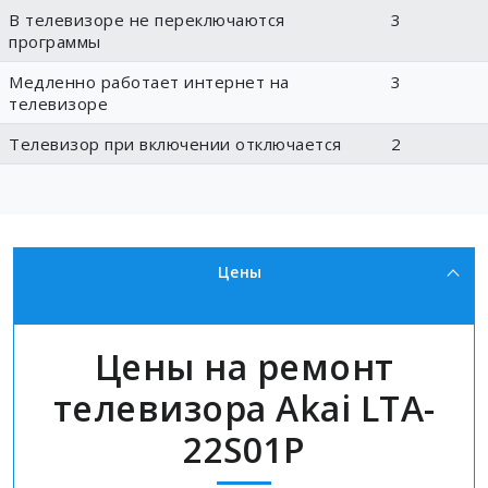
В телевизоре не переключаются
3
программы
Медленно работает интернет на
3
телевизоре
Телевизор при включении отключается
2
Цены
Цены на ремонт
телевизора Akai LTA-
22S01P