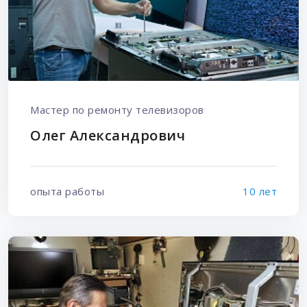
Мастер по ремонту телевизоров
Олег Александрович
опыта работы
10 лет