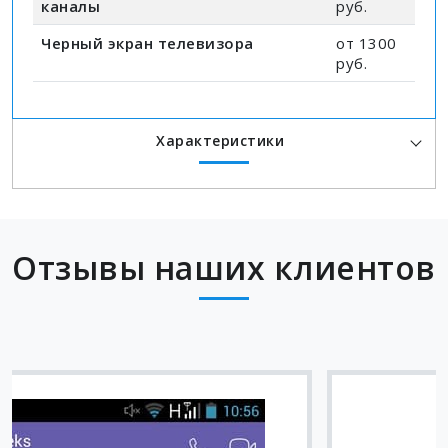
каналы
руб.
Черный экран телевизора
от 1300
руб.
Характеристики
Отзывы наших клиентов
Вячеслав