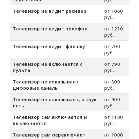
Телевизор не видит ресивер
от 1060
руб.
Телевизор не видит телефон
от 1210
руб.
Телевизор не видит флешку
от 700
руб.
Телевизор не включается с
от 790
пульта
руб.
Телевизор не показывает
от 800
цифровые каналы
руб.
Телевизор не показывает, а звук
от 900
есть
руб.
Телевизор сам включается и
от 1100
выключается
руб.
Телевизор сам переключает
от 1000