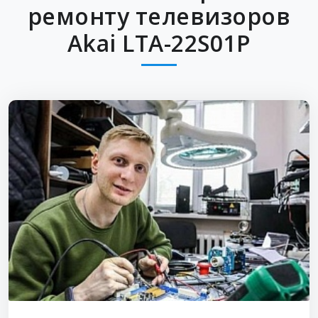
ремонту телевизоров
Akai LTA-22S01P