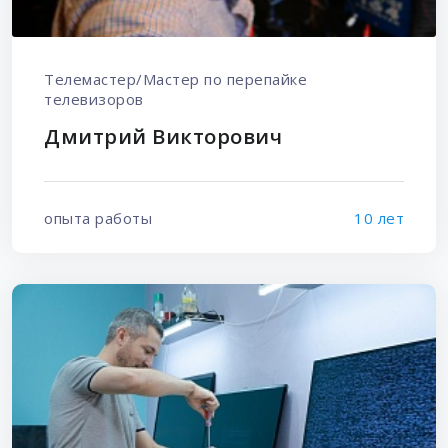
Телемастер/Мастер по перепайке
телевизоров
Дмитрий Викторович
опыта работы
10 лет