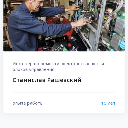
Инженер по ремонту электронных плат и
блоков управления
Станислав Рашевский
опыта работы
15 лет