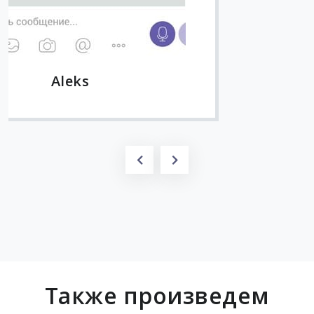
Также произведем