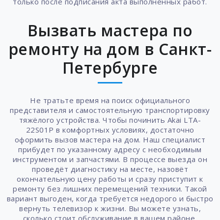
только после подписания акта выполненных работ.
Вызвать мастера по
ремонту на дом в Санкт-
Петербурге
Не тратьте время на поиск официального
представителя и самостоятельную транспортировку
тяжёлого устройства. Чтобы починить Akai LTA-
22S01P в комфортных условиях, достаточно
оформить вызов мастера на дом. Наш специалист
прибудет по указанному адресу с необходимым
инструментом и запчастями. В процессе выезда он
проведёт диагностику на месте, назовёт
окончательную цену работы и сразу приступит к
ремонту без лишних перемещений техники. Такой
вариант выгоден, когда требуется недорого и быстро
вернуть телевизор к жизни. Вы можете узнать,
сколько стоит обслуживание в вашем районе,