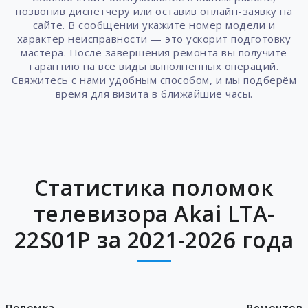
позвонив диспетчеру или оставив онлайн-заявку на
сайте. В сообщении укажите номер модели и
характер неисправности — это ускорит подготовку
мастера. После завершения ремонта вы получите
гарантию на все виды выполненных операций.
Свяжитесь с нами удобным способом, и мы подберём
время для визита в ближайшие часы.
Статистика поломок
телевизора Akai LTA-
22S01P за 2021-2026 года
Поломка
Ремонтов