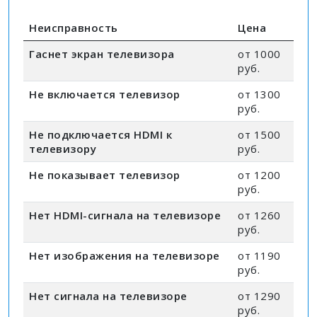
Неисправность
Цена
Гаснет экран телевизора
от 1000
руб.
Не включается телевизор
от 1300
руб.
Не подключается HDMI к
от 1500
телевизору
руб.
Не показывает телевизор
от 1200
руб.
Нет HDMI-сигнала на телевизоре
от 1260
руб.
Нет изображения на телевизоре
от 1190
руб.
Нет сигнала на телевизоре
от 1290
руб.