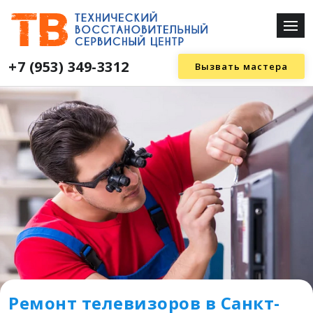
+7 (953) 349-3312
Вызвать мастера
Ремонт телевизоров в Санкт-