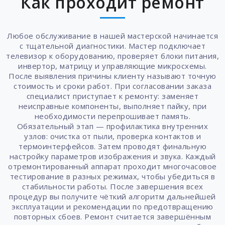
Как проходит ремонт
Любое обслуживание в нашей мастерской начинается
с тщательной диагностики. Мастер подключает
телевизор к оборудованию, проверяет блоки питания,
инвертор, матрицу и управляющие микросхемы.
После выявления причины клиенту называют точную
стоимость и сроки работ. При согласовании заказа
специалист приступает к ремонту: заменяет
неисправные компоненты, выполняет пайку, при
необходимости перепрошивает память.
Обязательный этап — профилактика внутренних
узлов: очистка от пыли, проверка контактов и
термоинтерфейсов. Затем проводят финальную
настройку параметров изображения и звука. Каждый
отремонтированный аппарат проходит многочасовое
тестирование в разных режимах, чтобы убедиться в
стабильности работы. После завершения всех
процедур вы получите чёткий алгоритм дальнейшей
эксплуатации и рекомендации по предотвращению
повторных сбоев. Ремонт считается завершённым