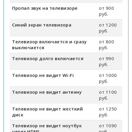
Пропал звук на телевизоре
от 900
руб.
Синий экран телевизора
от 1200
руб.
Телевизор включается и сразу
от 800
выключается
руб.
Телевизор долго включается
от 990
руб.
Телевизор не видит Wi-Fi
от 1000
руб.
Телевизор не видит антенну
от 1100
руб.
Телевизор не видит жесткий
от 1250
диск
руб.
Телевизор не видит ноутбук
от 1090
через HDMI
руб.