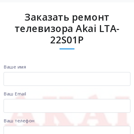
Заказать ремонт
телевизора Akai LTA-
22S01P
Ваше имя
Ваш Email
Ваш телефон