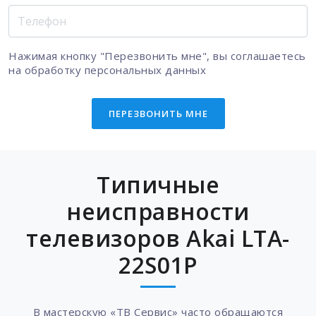
Нажимая кнопку "Перезвонить мне", вы соглашаетесь
на
обработку персональных данных
ПЕРЕЗВОНИТЬ МНЕ
Типичные
неисправности
телевизоров Akai LTA-
22S01P
В мастерскую «ТВ Сервис» часто обращаются