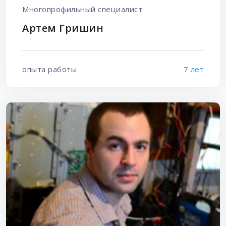
Многопрофильный специалист
Артем Гришин
опыта работы
7 лет