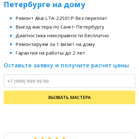
Петербурге на дому
Ремонт Akai LTA-22S01P без переплат
Выезд мастера по Санкт-Петербургу
Диагностика неисправности бесплатно
Ремонтируем за 1 визит на дому
Гарантия на работы до 2 лет
Оставьте заявку и получите расчет цены
Т
ВЫЗВАТЬ МАСТЕРА