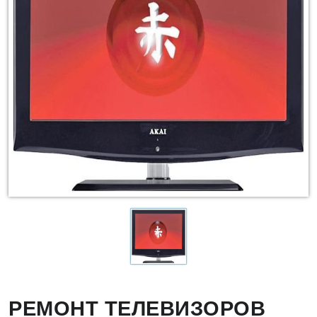
РЕМОНТ ТЕЛЕВИЗОРОВ