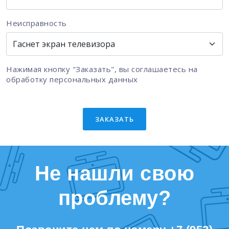
Неисправность
Нажимая кнопку "Заказать", вы соглашаетесь на
обработку персональных данных
ЗАКАЗАТЬ
Не нашли свою
проблему?